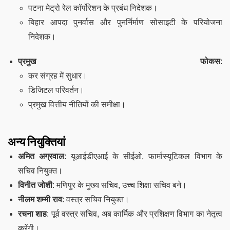
पटना मेट्रो रेल कॉर्पोरेशन के प्रबंध निदेशक।
बिहार आपदा पुनर्वास और पुनर्निर्माण सोसाइटी के परियोजना
निदेशक।
प्रमुख फोकस
:
कर संग्रह में सुधार।
डिजिटल परिवर्तन।
प्रमुख वित्तीय नीतियों की समीक्षा।
अन्य नियुक्तियां
अमित अग्रवाल
: यूआईडीएआई के सीईओ, फार्मास्यूटिकल विभाग के
सचिव नियुक्त।
विनीत जोशी
: मणिपुर के मुख्य सचिव, उच्च शिक्षा सचिव बने।
नीलम शम्मी राव
: वस्त्र सचिव नियुक्त।
रचना शाह
: पूर्व वस्त्र सचिव, अब कार्मिक और प्रशिक्षण विभाग का नेतृत्व
करेंगी।