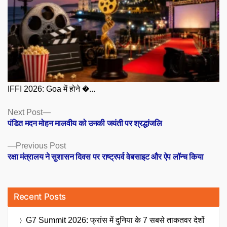
IFFI 2026: Goa में होने �...
Posts
Next
Next Post
post:
पंडित मदन मोहन मालवीय को उनकी जयंती पर श्रद्धांजलि
navigation
Previous
Previous Post
post:
रक्षा मंत्रालय ने सुशासन दिवस पर राष्ट्रपर्व ​​वेबसाइट और ऐप लॉन्च किया
Recent Posts
G7 Summit 2026: फ्रांस में दुनिया के 7 सबसे ताकतवर देशों