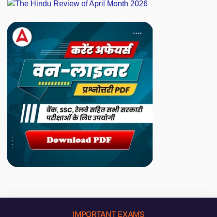
IMPORTANT EXAMS