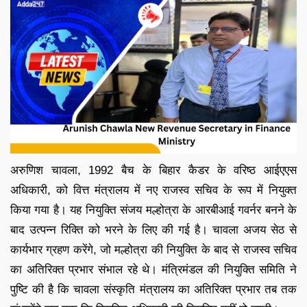
अरुणिश चावला, 1992 बैच के बिहार कैडर के वरिष्ठ आईएएस
अधिकारी, को वित्त मंत्रालय में नए राजस्व सचिव के रूप में नियुक्त
किया गया है। यह नियुक्ति संजय मल्होत्रा के आरबीआई गवर्नर बनने के
बाद उत्पन्न रिक्ति को भरने के लिए की गई है। चावला अजय सेठ से
कार्यभार ग्रहण करेंगे, जो मल्होत्रा की नियुक्ति के बाद से राजस्व सचिव
का अतिरिक्त प्रभार संभाल रहे थे। मंत्रिमंडल की नियुक्ति समिति ने
पुष्टि की है कि चावला संस्कृति मंत्रालय का अतिरिक्त प्रभार तब तक