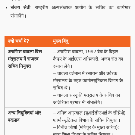
संजय सेठी
: राष्ट्रीय अल्पसंख्यक आयोग के सचिव का कार्यभार
संभालेंगे।
क्यों चर्चा में
?
मुख्य बिंदु
अरुणिश चावला वित्त
– अरुणिश चावला, 1992 बैच के बिहार
मंत्रालय में राजस्व
कैडर के आईएएस अधिकारी, अजय सेठ का
सचिव नियुक्त
स्थान लेंगे।
– चावला वर्तमान में रसायन और उर्वरक
मंत्रालय के तहत फार्मास्यूटिकल विभाग के
सचिव थे।
– चावला संस्कृति मंत्रालय के सचिव का
अतिरिक्त प्रभार भी संभालेंगे।
अन्य नियुक्तियां और
– अमित अग्रवाल (यूआईडीएआई के सीईओ):
बदलाव
फार्मास्यूटिकल विभाग के सचिव नियुक्त।
– विनीत जोशी (मणिपुर के मुख्य सचिव):
उच्च शिक्षा विभाग के सचिव नियुक्त।