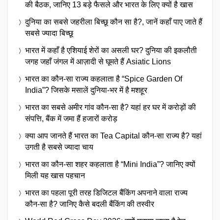
की बैठक, जानिए 13 बड़े फैसले और भारत के लिए क्यों है खास
दुनिया का सबसे जहरीला बिच्छू कौन सा है?, जानें कहाँ पाए जाते हैं
सबसे ज्यादा बिच्छू
भारत में कहाँ है एशियाई शेरों का असली घर? दुनिया की इकलौती
जगह जहाँ जंगल में आज़ादी से घूमते हैं Asiatic Lions
भारत का कौन-सा राज्य कहलाता है “Spice Garden Of
India”? जिसके मसालें दुनिया-भर में है मशहूर
भारत का सबसे अमीर गांव कौन-सा है? यहां हर घर में करोड़ों की
संपत्ति, बैंक में जमा हैं हजारों करोड़
क्या आप जानते हैं भारत का Tea Capital कौन-सा राज्य है? यहां
उगती है सबसे ज्यादा चाय
भारत का कौन-सा शहर कहलाता है “Mini India”? जानिए क्यों
मिली यह खास पहचान
भारत का पहला पूरी तरह डिजिटल बैंकिंग अपनाने वाला राज्य
कौन-सा है? जानिए कैसे बदली बैंकिंग की तस्वीर