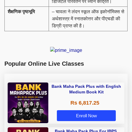
डिजिटल परिवर्तन पर ध्यान केंद्रित।
शैक्षणिक पृष्ठभूमि
– चावला ने लंदन स्कूल ऑफ इकोनॉमिक्स से
अर्थशास्त्र में स्नातकोत्तर और पीएचडी की
डिग्री प्राप्त की है।
Popular Online Live Classes
Bank Maha Pack Plus with English
Medium Book Kit
Rs 6,817.25
Enroll Now
Bank Maha Pack Plus For IBPS,