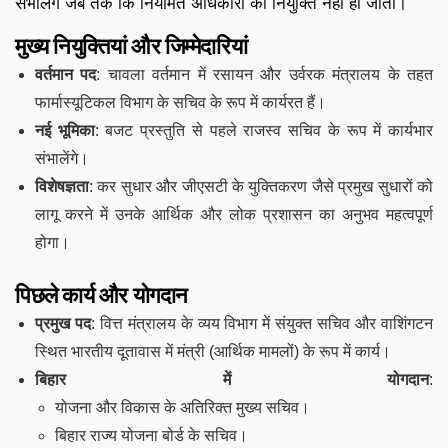
संभालेंगे जब तक कि नियमित अधिकारी की नियुक्ति नहीं हो जाती।
मुख्य नियुक्तियां और जिम्मेदारियां
वर्तमान पद
: चावला वर्तमान में रसायन और उर्वरक मंत्रालय के तहत
फार्मास्यूटिकल विभाग के सचिव के रूप में कार्यरत हैं।
नई भूमिका
: बजट प्रस्तुति से पहले राजस्व सचिव के रूप में कार्यभार
संभालेंगे।
विशेषज्ञता
: कर सुधार और जीएसटी के युक्तिकरण जैसे प्रमुख सुधारों को
लागू करने में उनके आर्थिक और लोक प्रशासन का अनुभव महत्वपूर्ण
होगा।
पिछले कार्य और योगदान
प्रमुख पद
: वित्त मंत्रालय के व्यय विभाग में संयुक्त सचिव और वाशिंगटन
स्थित भारतीय दूतावास में मंत्री (आर्थिक मामलों) के रूप में कार्य।
बिहार में योगदान
:
योजना और विकास के अतिरिक्त मुख्य सचिव।
बिहार राज्य योजना बोर्ड के सचिव।