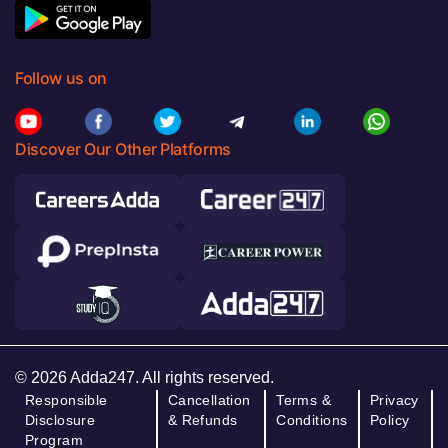
Follow us on
Discover Our Other Platforms
© 2026 Adda247. All rights reserved.
Responsible
Cancellation
Terms &
Privacy
Disclosure
& Refunds
Conditions
Policy
Program