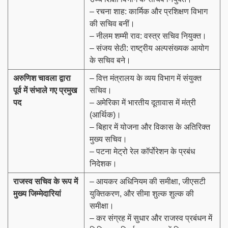
– रचना शाह: कार्मिक और प्रशिक्षण विभाग
की सचिव बनीं।
– नीलम शम्मी राव: वस्त्र सचिव नियुक्त।
– संजय सेठी: राष्ट्रीय अल्पसंख्यक आयोग
के सचिव बने।
अरुणिश चावला द्वारा
– वित्त मंत्रालय के व्यय विभाग में संयुक्त
पूर्व में संभाले गए प्रमुख
सचिव।
पद
– अमेरिका में भारतीय दूतावास में मंत्री
(आर्थिक)।
– बिहार में योजना और विकास के अतिरिक्त
मुख्य सचिव।
– पटना मेट्रो रेल कॉर्पोरेशन के प्रबंध
निदेशक।
राजस्व सचिव के रूप में
– आयकर अधिनियम की समीक्षा, जीएसटी
मुख्य जिम्मेदारियां
युक्तिकरण, और सीमा शुल्क शुल्क की
समीक्षा।
– कर संग्रह में सुधार और राजस्व प्रबंधन में