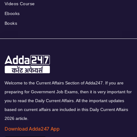
Videos Course
Ebooks
Books
Welcome to the Current Affairs Section of Adda247. If you are
preparing for Government Job Exams, then it is very important for
you to read the Daily Current Affairs. All the important updates
based on current affairs are included in this Daily Current Affairs
2026 article.
Download Adda247 App