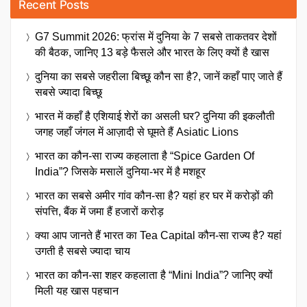
Recent Posts
G7 Summit 2026: फ्रांस में दुनिया के 7 सबसे ताकतवर देशों
की बैठक, जानिए 13 बड़े फैसले और भारत के लिए क्यों है खास
दुनिया का सबसे जहरीला बिच्छू कौन सा है?, जानें कहाँ पाए जाते हैं
सबसे ज्यादा बिच्छू
भारत में कहाँ है एशियाई शेरों का असली घर? दुनिया की इकलौती
जगह जहाँ जंगल में आज़ादी से घूमते हैं Asiatic Lions
भारत का कौन-सा राज्य कहलाता है “Spice Garden Of
India”? जिसके मसालें दुनिया-भर में है मशहूर
भारत का सबसे अमीर गांव कौन-सा है? यहां हर घर में करोड़ों की
संपत्ति, बैंक में जमा हैं हजारों करोड़
क्या आप जानते हैं भारत का Tea Capital कौन-सा राज्य है? यहां
उगती है सबसे ज्यादा चाय
भारत का कौन-सा शहर कहलाता है “Mini India”? जानिए क्यों
मिली यह खास पहचान