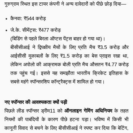
गुरुग्राम स्थित इस टायर कंपनी ने अन्य दावेदारों को पीछे छोड़ दिया—
कैनवा: ₹544 करोड़
जे.के. सीमेंट्स: ₹477 करोड़
(बिडिंग से पहले बिरला ऑप्टस पेंट्स बाहर हो गया था)।
बीसीसीआई ने द्विपक्षीय मैचों के लिए प्रति मैच ₹3.5 करोड़ और
आईसीसी मुकाबलों के लिए ₹1.5 करोड़ का बेस प्राइस रखा था,
लेकिन अपोलो की आक्रामक बोली प्रति मैच औसतन ₹4.77 करोड़
तक पहुंच गई। इससे यह समझौता भारतीय क्रिकेट इतिहास के
सबसे महंगे स्पॉन्सरशिप कॉन्ट्रैक्ट्स में शामिल हो गया।
नए स्पॉन्सर की आवश्यकता क्यों पड़ी
पिछले लीड स्पॉन्सर ड्रीम11 को
ऑनलाइन गेमिंग अधिनियम
के तहत
नियमों की पाबंदियों के कारण पीछे हटना पड़ा। भविष्य में किसी भी
कानूनी विवाद से बचने के लिए बीसीसीआई ने स्पष्ट कर दिया कि बेटिंग,