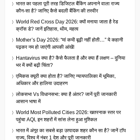
भारत का पहला पूरी तरह डिजिटल बैंकिंग अपनाने वाला राज्य
कौन-सा है? जानिए कैसे बदली बैंकिंग की तस्वीर
World Red Cross Day 2026: क्यों मनाया जाता है रेड
क्रॉस डे? जानें इतिहास, थीम, महत्व
Mother’s Day 2026: “मां कभी बूढ़ी नहीं होती…” ये कहानी
पढ़कर नम हो जाएंगी आपकी आंखें!
Hantavirus क्या है? कैसे फैलता है और क्या हैं लक्षण – दुनिया
भर में क्यों बढ़ी चिंता?
एमिकस क्यूरी क्या होता है? जानिए न्यायपालिका में भूमिका,
अधिकार और हालिया उदाहरण
लोकसभा Vs विधानसभा: क्या है अंतर? जानें पूरी जानकारी
आसान भाषा में
World Most Polluted Cities 2026: खतरनाक स्तर पर
पहुंचा AQI, इन शहरों में सांस लेना हुआ मुश्किल
भारत में अंगूर का सबसे बड़ा उत्पादक शहर कौन सा है? जानें टॉप
राज्य, विश्व में नंबर 1 देश और पूरी जानकारी