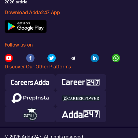
2026 article.
Download Adda247 App
Follow us on
Discover Our Other Platforms
© 2026 Adda247. All rights reserved.