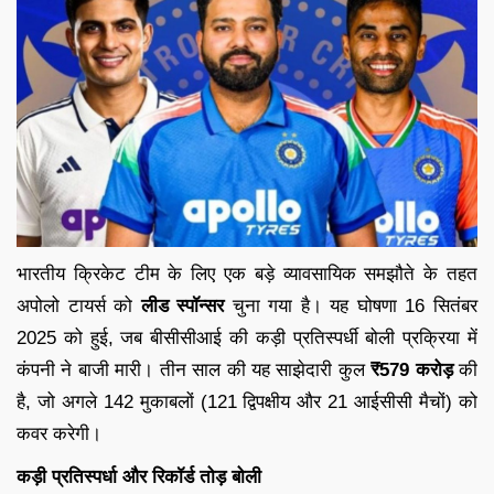
भारतीय क्रिकेट टीम के लिए एक बड़े व्यावसायिक समझौते के तहत
अपोलो टायर्स को
लीड स्पॉन्सर
चुना गया है। यह घोषणा 16 सितंबर
2025 को हुई, जब बीसीसीआई की कड़ी प्रतिस्पर्धी बोली प्रक्रिया में
कंपनी ने बाजी मारी। तीन साल की यह साझेदारी कुल
₹579 करोड़
की
है, जो अगले 142 मुकाबलों (121 द्विपक्षीय और 21 आईसीसी मैचों) को
कवर करेगी।
कड़ी प्रतिस्पर्धा और रिकॉर्ड तोड़ बोली