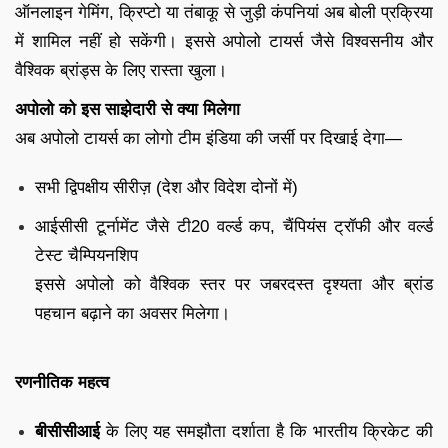
ऑनलाइन गेमिंग, क्रिप्टो या तंबाकू से जुड़ी कंपनियां अब बोली प्रक्रिया
में शामिल नहीं हो सकेंगी। इससे अपोलो टायर्स जैसे विश्वसनीय और
वैश्विक ब्रांड्स के लिए रास्ता खुला।
अपोलो को इस साझेदारी से क्या मिलेगा
अब अपोलो टायर्स का लोगो टीम इंडिया की जर्सी पर दिखाई देगा—
सभी द्विपक्षीय सीरीज़ (देश और विदेश दोनों में)
आईसीसी टूर्नामेंट जैसे टी20 वर्ल्ड कप, चैंपियंस ट्रॉफी और वर्ल्ड
टेस्ट चैम्पियनशिप
इससे अपोलो को वैश्विक स्तर पर जबरदस्त दृश्यता और ब्रांड
पहचान बढ़ाने का अवसर मिलेगा।
रणनीतिक महत्व
बीसीसीआई
के लिए यह समझौता दर्शाता है कि भारतीय क्रिकेट की