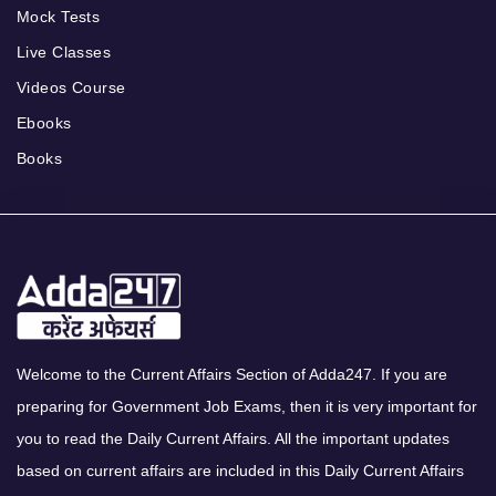
Mock Tests
Live Classes
Videos Course
Ebooks
Books
Welcome to the Current Affairs Section of Adda247. If you are
preparing for Government Job Exams, then it is very important for
you to read the Daily Current Affairs. All the important updates
based on current affairs are included in this Daily Current Affairs