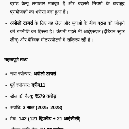
ब्रांड वैल्यू लगातार मजबूत है और बदलते नियमों के बावजूद
प्रायोजकों का भरोसा बना हुआ है।
अपोलो टायर्स
के लिए यह खेल और युवाओं के बीच ब्रांड को जोड़ने
की रणनीति का हिस्सा है। कंपनी पहले भी आईएसएल (इंडियन सुपर
लीग) और वैश्विक मोटरस्पोर्ट्स में सक्रिय रही है।
महत्वपूर्ण तथ्य
नया स्पॉन्सर:
अपोलो टायर्स
पूर्व स्पॉन्सर:
ड्रीम11
डील की वैल्यू:
₹579 करोड़
अवधि:
3 साल (2025–2028)
मैच:
142 (121 द्विपक्षीय + 21 आईसीसी)