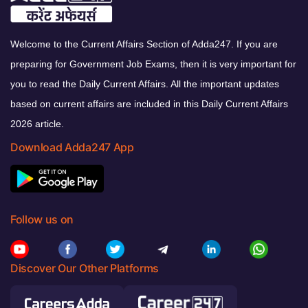
Welcome to the Current Affairs Section of Adda247. If you are
preparing for Government Job Exams, then it is very important for
you to read the Daily Current Affairs. All the important updates
based on current affairs are included in this Daily Current Affairs
2026 article.
Download Adda247 App
Follow us on
Discover Our Other Platforms