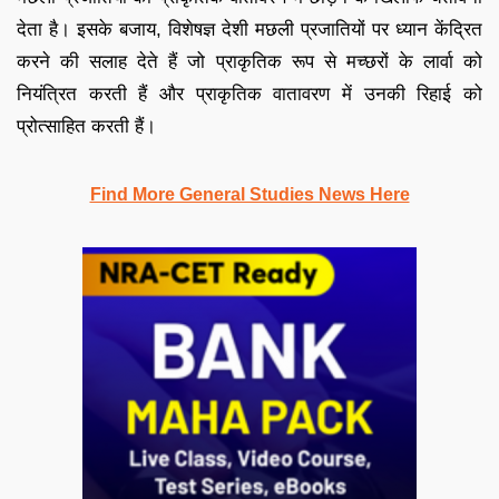
देता है। इसके बजाय, विशेषज्ञ देशी मछली प्रजातियों पर ध्यान केंद्रित
करने की सलाह देते हैं जो प्राकृतिक रूप से मच्छरों के लार्वा को
नियंत्रित करती हैं और प्राकृतिक वातावरण में उनकी रिहाई को
प्रोत्साहित करती हैं।
Find More General Studies News Here