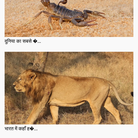
दुनिया का सबसे �...
भारत में कहाँ ह�...