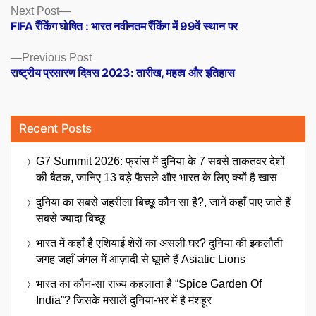
Posts
Next
Next Post
post:
FIFA रैंकिंग घोषित : भारत नवीनतम रैंकिंग में 99वें स्थान पर
navigation
Previous
Previous Post
post:
राष्ट्रीय प्रसारण दिवस 2023: तारीख, महत्व और इतिहास
Recent Posts
G7 Summit 2026: फ्रांस में दुनिया के 7 सबसे ताकतवर देशों
की बैठक, जानिए 13 बड़े फैसले और भारत के लिए क्यों है खास
दुनिया का सबसे जहरीला बिच्छू कौन सा है?, जानें कहाँ पाए जाते हैं
सबसे ज्यादा बिच्छू
भारत में कहाँ है एशियाई शेरों का असली घर? दुनिया की इकलौती
जगह जहाँ जंगल में आज़ादी से घूमते हैं Asiatic Lions
भारत का कौन-सा राज्य कहलाता है “Spice Garden Of
India”? जिसके मसालें दुनिया-भर में है मशहूर