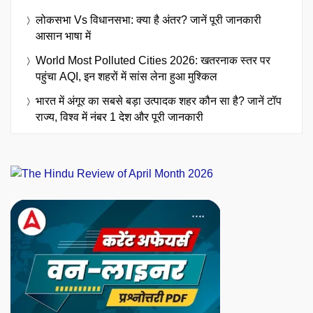
लोकसभा Vs विधानसभा: क्या है अंतर? जानें पूरी जानकारी
आसान भाषा में
World Most Polluted Cities 2026: खतरनाक स्तर पर
पहुंचा AQI, इन शहरों में सांस लेना हुआ मुश्किल
भारत में अंगूर का सबसे बड़ा उत्पादक शहर कौन सा है? जानें टॉप
राज्य, विश्व में नंबर 1 देश और पूरी जानकारी