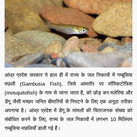
आंध्र प्रदेश सरकार ने हाल ही में राज्य के जल निकायों में गम्बूसिया
मछली (Gambusia Fish), जिसे आमतौर पर मॉस्किटोफिश
(mosquitofish) के नाम से जाना जाता है, को छोड़ कर मलेरिया और
डेंगू जैसी मच्छर जनित बीमारियों से निपटने के लिए एक अनूठा तरीका
अपनाया है। आंध्र प्रदेश में डेंगू के मामलों की चिंताजनक संख्या को
संबोधित करने के लिए, राज्य के जल निकायों में लगभग 10 मिलियन
गम्बूसिया मछलियाँ डाली गई हैं।