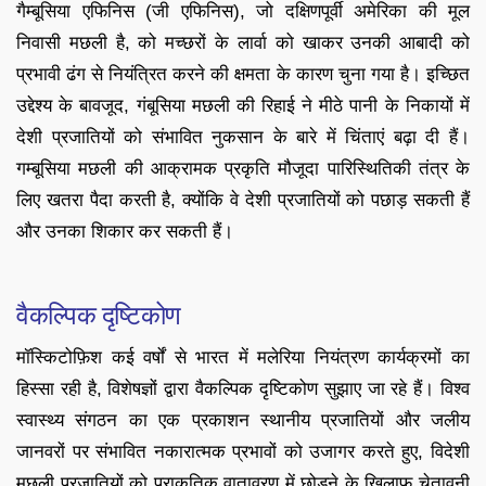
गैम्बूसिया एफिनिस (जी एफिनिस), जो दक्षिणपूर्वी अमेरिका की मूल
निवासी मछली है, को मच्छरों के लार्वा को खाकर उनकी आबादी को
प्रभावी ढंग से नियंत्रित करने की क्षमता के कारण चुना गया है। इच्छित
उद्देश्य के बावजूद, गंबूसिया मछली की रिहाई ने मीठे पानी के निकायों में
देशी प्रजातियों को संभावित नुकसान के बारे में चिंताएं बढ़ा दी हैं।
गम्बूसिया मछली की आक्रामक प्रकृति मौजूदा पारिस्थितिकी तंत्र के
लिए खतरा पैदा करती है, क्योंकि वे देशी प्रजातियों को पछाड़ सकती हैं
और उनका शिकार कर सकती हैं।
वैकल्पिक दृष्टिकोण
मॉस्किटोफ़िश कई वर्षों से भारत में मलेरिया नियंत्रण कार्यक्रमों का
हिस्सा रही है, विशेषज्ञों द्वारा वैकल्पिक दृष्टिकोण सुझाए जा रहे हैं। विश्व
स्वास्थ्य संगठन का एक प्रकाशन स्थानीय प्रजातियों और जलीय
जानवरों पर संभावित नकारात्मक प्रभावों को उजागर करते हुए, विदेशी
मछली प्रजातियों को प्राकृतिक वातावरण में छोड़ने के खिलाफ चेतावनी