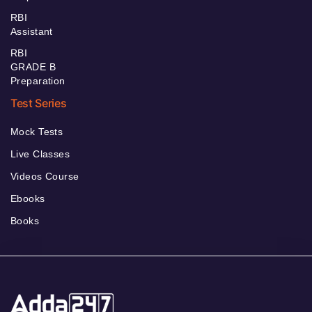
RBI
Assistant
RBI
GRADE B
Preparation
Test Series
Mock Tests
Live Classes
Videos Course
Ebooks
Books