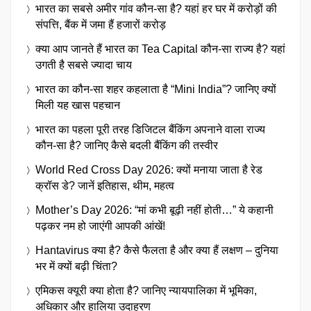
भारत का सबसे अमीर गांव कौन-सा है? यहां हर घर में करोड़ों की
संपत्ति, बैंक में जमा हैं हजारों करोड़
क्या आप जानते हैं भारत का Tea Capital कौन-सा राज्य है? यहां
उगती है सबसे ज्यादा चाय
भारत का कौन-सा शहर कहलाता है “Mini India”? जानिए क्यों
मिली यह खास पहचान
भारत का पहला पूरी तरह डिजिटल बैंकिंग अपनाने वाला राज्य
कौन-सा है? जानिए कैसे बदली बैंकिंग की तस्वीर
World Red Cross Day 2026: क्यों मनाया जाता है रेड
क्रॉस डे? जानें इतिहास, थीम, महत्व
Mother’s Day 2026: “मां कभी बूढ़ी नहीं होती…” ये कहानी
पढ़कर नम हो जाएंगी आपकी आंखें!
Hantavirus क्या है? कैसे फैलता है और क्या हैं लक्षण – दुनिया
भर में क्यों बढ़ी चिंता?
एमिकस क्यूरी क्या होता है? जानिए न्यायपालिका में भूमिका,
अधिकार और हालिया उदाहरण