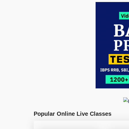
Popular Online Live Classes