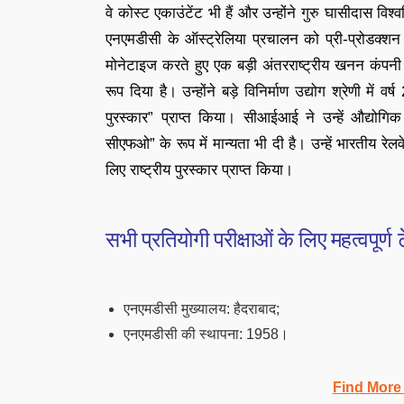
वे कोस्‍ट एकाउंटेंट भी हैं और उन्होंने गुरु घासीदास विश्वव
एनएमडीसी के ऑस्ट्रेलिया प्रचालन को प्री-प्रोडक्शन
मोनेटाइज करते हुए एक बड़ी अंतरराष्ट्रीय खनन कंपन
रूप दिया है। उन्होंने बड़े विनिर्माण उद्योग श्रेणी 
पुरस्‍कार” प्राप्त किया। सीआईआई ने उन्हें औद्योगि
सीएफओ” के रूप में मान्यता भी दी है। उन्हें भारतीय रेलव
लिए राष्ट्रीय पुरस्कार प्राप्त किया।
सभी प्रतियोगी परीक्षाओं के लिए महत्वपूर्ण
एनएमडीसी मुख्यालय: हैदराबाद;
एनएमडीसी की स्थापना: 1958।
Find More