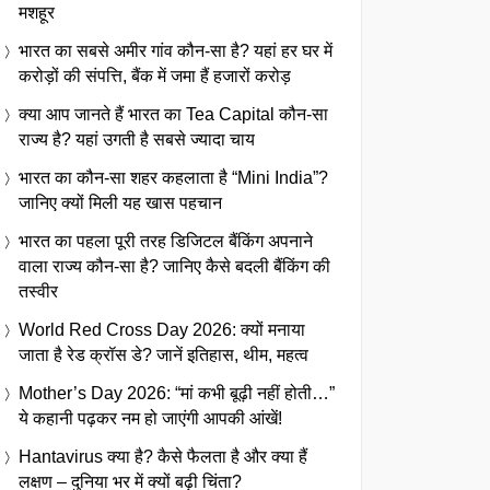
मशहूर
भारत का सबसे अमीर गांव कौन-सा है? यहां हर घर में
करोड़ों की संपत्ति, बैंक में जमा हैं हजारों करोड़
क्या आप जानते हैं भारत का Tea Capital कौन-सा
राज्य है? यहां उगती है सबसे ज्यादा चाय
भारत का कौन-सा शहर कहलाता है “Mini India”?
जानिए क्यों मिली यह खास पहचान
भारत का पहला पूरी तरह डिजिटल बैंकिंग अपनाने
वाला राज्य कौन-सा है? जानिए कैसे बदली बैंकिंग की
तस्वीर
World Red Cross Day 2026: क्यों मनाया
जाता है रेड क्रॉस डे? जानें इतिहास, थीम, महत्व
Mother’s Day 2026: “मां कभी बूढ़ी नहीं होती…”
ये कहानी पढ़कर नम हो जाएंगी आपकी आंखें!
Hantavirus क्या है? कैसे फैलता है और क्या हैं
लक्षण – दुनिया भर में क्यों बढ़ी चिंता?