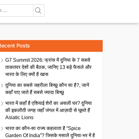
Recent Posts
G7 Summit 2026: फ्रांस में दुनिया के 7 सबसे
ताकतवर देशों की बैठक, जानिए 13 बड़े फैसले और
भारत के लिए क्यों है खास
दुनिया का सबसे जहरीला बिच्छू कौन सा है?, जानें
कहाँ पाए जाते हैं सबसे ज्यादा बिच्छू
भारत में कहाँ है एशियाई शेरों का असली घर? दुनिया
की इकलौती जगह जहाँ जंगल में आज़ादी से घूमते हैं
Asiatic Lions
भारत का कौन-सा राज्य कहलाता है “Spice
Garden Of India”? जिसके मसालें दुनिया-भर में है