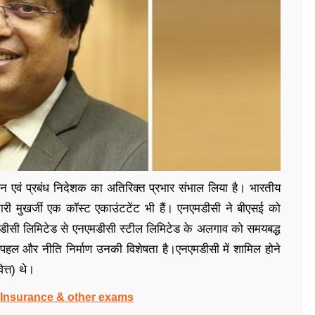
ैन एवं प्रबंध निदेशक का अतिरिक्त प्रभार संभाल लिया है। भारतीय
ी मुखर्जी एक कॉस्ट एकाउंटटेंट भी हैं। एनएमडीसी ने बीएसई को
एनएमडीसी लिमिटेड से एनएमडीसी स्टील लिमिटेड के अलगाव को समयबद्ध
 पहल और नीति निर्माण उनकी विशेषता है।एनएमडीसी में शामिल होने
त्त) थे।
, Insurance & other exams