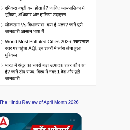
एमिकस क्यूरी क्या होता है? जानिए न्यायपालिका में
भूमिका, अधिकार और हालिया उदाहरण
लोकसभा Vs विधानसभा: क्या है अंतर? जानें पूरी
जानकारी आसान भाषा में
World Most Polluted Cities 2026: खतरनाक
स्तर पर पहुंचा AQI, इन शहरों में सांस लेना हुआ
मुश्किल
भारत में अंगूर का सबसे बड़ा उत्पादक शहर कौन सा
है? जानें टॉप राज्य, विश्व में नंबर 1 देश और पूरी
जानकारी