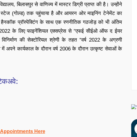
िद्यालय, बिलासपुर से वाणिज्य में मास्टर डिग्री प्राप्त की है। उन्होंने
 स्टेज (गोल्ड) तक पहुंचाया है और आयरन ओर माइनिंग टेनेमेंट का
ी हैनकॉक प्रॉस्पेक्टिंग के साथ एक रणनीतिक गठजोड़ को भी अंतिम
में वर्ष 2022 के लिए फाइनेंशियल एक्सप्रेस से “एफई सीईओ ऑफ द ईयर
क विनिर्माण की सेक्‍टोरियल श्रेणी के तहत “वर्ष 2022 के अग्रणी
े में अपने कार्यकाल के दौरान वर्ष 2006 के दौरान उत्कृष्ट सेवाओं के
 टेकअवे:
 Appointments Here