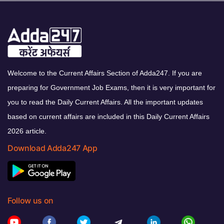
Welcome to the Current Affairs Section of Adda247. If you are
preparing for Government Job Exams, then it is very important for
you to read the Daily Current Affairs. All the important updates
based on current affairs are included in this Daily Current Affairs
2026 article.
Download Adda247 App
Follow us on