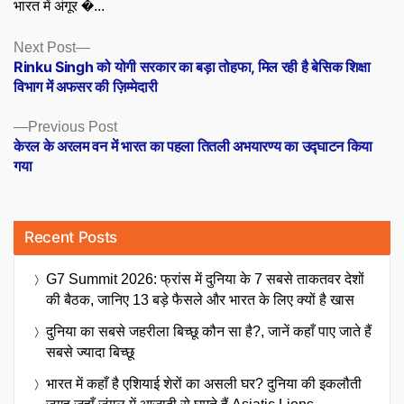
भारत में अंगूर �...
Posts
Next
Next Post
post:
Rinku Singh को योगी सरकार का बड़ा तोहफा, मिल रही है बेसिक शिक्षा
navigation
विभाग में अफसर की ज़िम्मेदारी
Previous
Previous Post
post:
केरल के अरलम वन में भारत का पहला तितली अभयारण्य का उद्घाटन किया
गया
Recent Posts
G7 Summit 2026: फ्रांस में दुनिया के 7 सबसे ताकतवर देशों
की बैठक, जानिए 13 बड़े फैसले और भारत के लिए क्यों है खास
दुनिया का सबसे जहरीला बिच्छू कौन सा है?, जानें कहाँ पाए जाते हैं
सबसे ज्यादा बिच्छू
भारत में कहाँ है एशियाई शेरों का असली घर? दुनिया की इकलौती