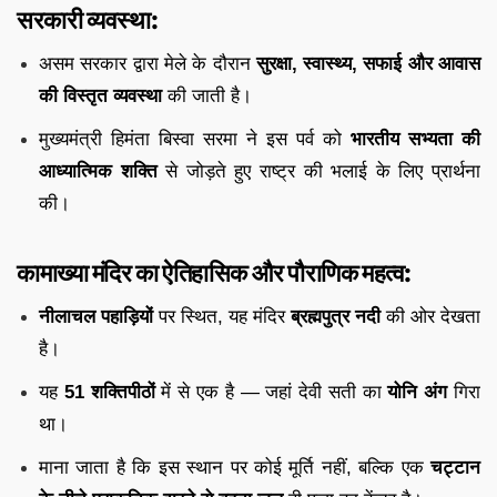
सरकारी व्यवस्था:
असम सरकार द्वारा मेले के दौरान
सुरक्षा, स्वास्थ्य, सफाई और आवास
की विस्तृत व्यवस्था
की जाती है।
मुख्यमंत्री हिमंता बिस्वा सरमा ने इस पर्व को
भारतीय सभ्यता की
आध्यात्मिक शक्ति
से जोड़ते हुए राष्ट्र की भलाई के लिए प्रार्थना
की।
कामाख्या मंदिर का ऐतिहासिक और पौराणिक महत्व:
नीलाचल पहाड़ियों
पर स्थित, यह मंदिर
ब्रह्मपुत्र नदी
की ओर देखता
है।
यह
51 शक्तिपीठों
में से एक है — जहां देवी सती का
योनि अंग
गिरा
था।
माना जाता है कि इस स्थान पर कोई मूर्ति नहीं, बल्कि एक
चट्टान