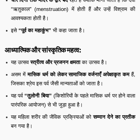
चार दिनों तक मंदिर के द्वार बंद
रहते हैं क्योंकि माना जाता है कि देवी
“ऋतुकाल” (menstruation) में होती हैं और उन्हें विश्राम की
आवश्यकता होती है।
इसे
“पूर्व का महाकुंभ”
भी कहा जाता है।
आध्यात्मिक और सांस्कृतिक महत्व:
यह उत्सव
स्त्रीत्व और प्रजनन क्षमता
का उत्सव है।
असम में
मासिक धर्म को लेकर सामाजिक वर्जनाएँ अपेक्षाकृत कम
हैं,
जिसका श्रेय इस पर्व जैसी मान्यताओं को जाता है।
यह पर्व
“तुलोनी बिया”
(किशोरियों के पहले मासिक धर्म पर होने वाला
पारंपरिक आयोजन) से भी जुड़ा हुआ है।
यह महिला शरीर की जैविक प्रक्रियाओं को
सम्मान देने का प्रतीक
बन गया है।