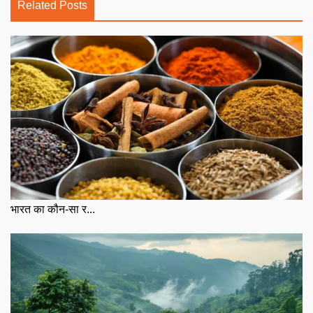
Related Posts
भारत का कौन-सा र...