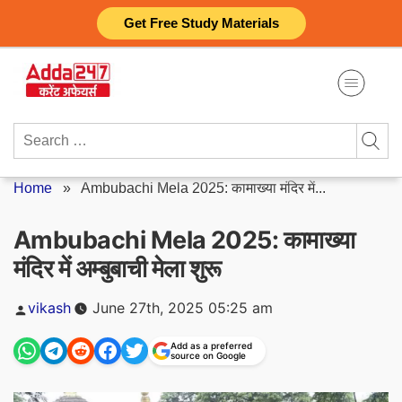
Skip
Get Free Study Materials
to
content
Search
for:
Home
»
Ambubachi Mela 2025: कामाख्या मंदिर में...
Ambubachi Mela 2025: कामाख्या
मंदिर में अम्बुबाची मेला शुरू
Posted
vikash
June 27th, 2025 05:25 am
by
Add as a preferred
source on Google