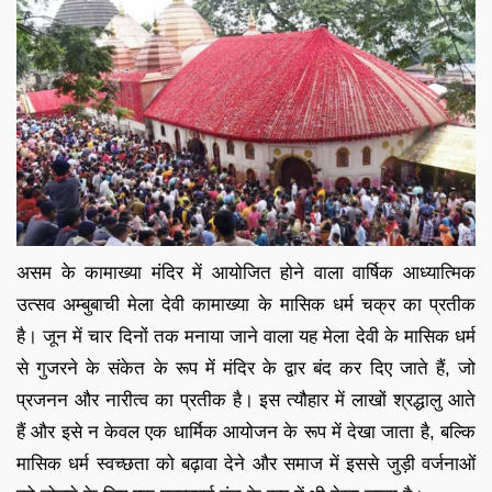
असम के कामाख्या मंदिर में आयोजित होने वाला वार्षिक आध्यात्मिक
उत्सव अम्बुबाची मेला देवी कामाख्या के मासिक धर्म चक्र का प्रतीक
है। जून में चार दिनों तक मनाया जाने वाला यह मेला देवी के मासिक धर्म
से गुजरने के संकेत के रूप में मंदिर के द्वार बंद कर दिए जाते हैं, जो
प्रजनन और नारीत्व का प्रतीक है। इस त्यौहार में लाखों श्रद्धालु आते
हैं और इसे न केवल एक धार्मिक आयोजन के रूप में देखा जाता है, बल्कि
मासिक धर्म स्वच्छता को बढ़ावा देने और समाज में इससे जुड़ी वर्जनाओं