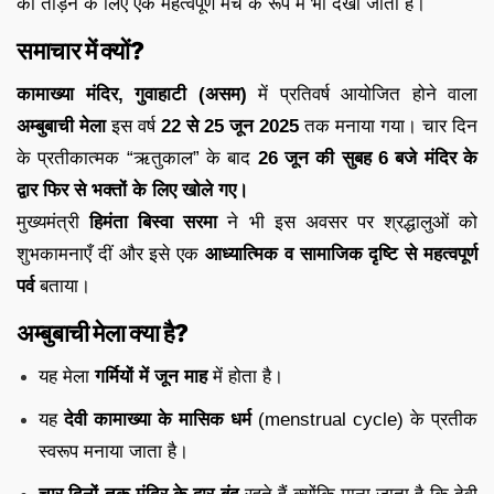
को तोड़ने के लिए एक महत्वपूर्ण मंच के रूप में भी देखा जाता है।
समाचार में क्यों?
कामाख्या मंदिर, गुवाहाटी (असम)
में प्रतिवर्ष आयोजित होने वाला
अम्बुबाची मेला
इस वर्ष
22 से 25 जून 2025
तक मनाया गया। चार दिन
के प्रतीकात्मक “ऋतुकाल” के बाद
26 जून की सुबह 6 बजे मंदिर के
द्वार फिर से भक्तों के लिए खोले गए।
मुख्यमंत्री
हिमंता बिस्वा सरमा
ने भी इस अवसर पर श्रद्धालुओं को
शुभकामनाएँ दीं और इसे एक
आध्यात्मिक व सामाजिक दृष्टि से महत्वपूर्ण
पर्व
बताया।
अम्बुबाची मेला क्या है?
यह मेला
गर्मियों में जून माह
में होता है।
यह
देवी कामाख्या के मासिक धर्म
(menstrual cycle) के प्रतीक
स्वरूप मनाया जाता है।