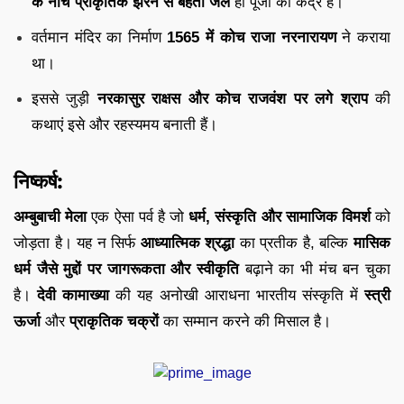
के नीचे प्राकृतिक झरने से बहता जल
ही पूजा का केंद्र है।
वर्तमान मंदिर का निर्माण
1565 में कोच राजा नरनारायण
ने कराया
था।
इससे जुड़ी
नरकासुर राक्षस और कोच राजवंश पर लगे श्राप
की
कथाएं इसे और रहस्यमय बनाती हैं।
निष्कर्ष:
अम्बुबाची मेला
एक ऐसा पर्व है जो
धर्म, संस्कृति और सामाजिक विमर्श
को
जोड़ता है। यह न सिर्फ
आध्यात्मिक श्रद्धा
का प्रतीक है, बल्कि
मासिक
धर्म जैसे मुद्दों पर जागरूकता और स्वीकृति
बढ़ाने का भी मंच बन चुका
है।
देवी कामाख्या
की यह अनोखी आराधना भारतीय संस्कृति में
स्त्री
ऊर्जा
और
प्राकृतिक चक्रों
का सम्मान करने की मिसाल है।