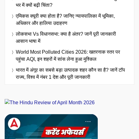
भर में क्यों बढ़ी चिंता?
एमिकस क्यूरी क्या होता है? जानिए न्यायपालिका में भूमिका,
अधिकार और हालिया उदाहरण
लोकसभा Vs विधानसभा: क्या है अंतर? जानें पूरी जानकारी
आसान भाषा में
World Most Polluted Cities 2026: खतरनाक स्तर पर
पहुंचा AQI, इन शहरों में सांस लेना हुआ मुश्किल
भारत में अंगूर का सबसे बड़ा उत्पादक शहर कौन सा है? जानें टॉप
राज्य, विश्व में नंबर 1 देश और पूरी जानकारी