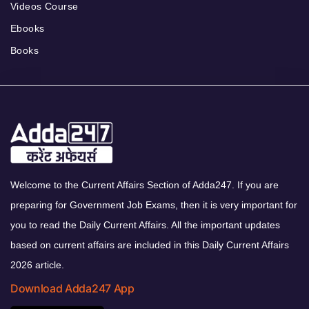
Videos Course
Ebooks
Books
Welcome to the Current Affairs Section of Adda247. If you are
preparing for Government Job Exams, then it is very important for
you to read the Daily Current Affairs. All the important updates
based on current affairs are included in this Daily Current Affairs
2026 article.
Download Adda247 App