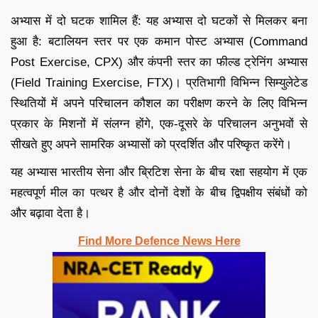
अभ्यास में दो घटक शामिल हैं: यह अभ्यास दो घटकों से मिलकर बना
हुआ है: बटालियन स्तर पर एक कमान पोस्ट अभ्यास (Command
Post Exercise, CPX) और कंपनी स्तर का फील्ड ट्रेनिंग अभ्यास
(Field Training Exercise, FTX)। प्रतिभागी विभिन्न सिम्युलेटेड
स्थितियों में अपने परिचालन कौशल का परीक्षण करने के लिए विभिन्न
प्रकार के मिशनों में संलग्न होंगे, एक-दूसरे के परिचालन अनुभवों से
सीखते हुए अपने सामरिक अभ्यासों को प्रदर्शित और परिष्कृत करेंगे।
यह अभ्यास भारतीय सेना और ब्रिटिश सेना के बीच रक्षा सहयोग में एक
महत्वपूर्ण मील का पत्थर है और दोनों देशों के बीच द्विपक्षीय संबंधों को
और बढ़ावा देता है।
Find More Defence News Here