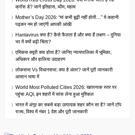
क्रॉस डे? जानें इतिहास, थीम, महत्व
Mother’s Day 2026: “मां कभी बूढ़ी नहीं होती…” ये कहानी
पढ़कर नम हो जाएंगी आपकी आंखें!
Hantavirus क्या है? कैसे फैलता है और क्या हैं लक्षण – दुनिया
भर में क्यों बढ़ी चिंता?
एमिकस क्यूरी क्या होता है? जानिए न्यायपालिका में भूमिका,
अधिकार और हालिया उदाहरण
लोकसभा Vs विधानसभा: क्या है अंतर? जानें पूरी जानकारी
आसान भाषा में
World Most Polluted Cities 2026: खतरनाक स्तर पर
पहुंचा AQI, इन शहरों में सांस लेना हुआ मुश्किल
भारत में अंगूर का सबसे बड़ा उत्पादक शहर कौन सा है? जानें टॉप
राज्य, विश्व में नंबर 1 देश और पूरी जानकारी