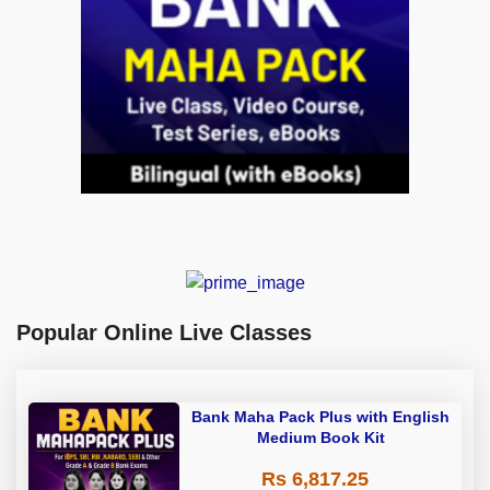
Popular Online Live Classes
Bank Maha Pack Plus with English
Medium Book Kit
Rs 6,817.25