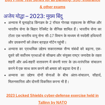
& other exams
अजेय योद्धा – 2023: मुख्य बिंदु
अभ्यास में यूनाइटेड किंगडम के 2 रॉयल गोरखा राइफल्स के सैनिक और
भारतीय सेना के बिहार रेजिमेंट के सैनिक शामिल हैं। भारतीय सेना का
टोला एक भारतीय वायु सेना सी-17 विमान के माध्यम से स्वदेशी हथियारों
और उपकरणों को लेकर ब्राइज़ नॉर्टन पहुंची।
अभ्यास का प्राथमिक उद्देश्य सकारात्मक सैन्य संबंधों को बढ़ाना, एक-
दूसरे की सर्वोत्तम प्रथाओं से सीखना और संयुक्त राष्ट्र जनादेश के तहत
शहरी और अर्ध-शहरी वातावरण में कंपनी स्तर के उप-पारंपरिक संचालन
करने में एक साथ काम करने की क्षमता को बढ़ावा देना है।
अभ्यास का उद्देश्य दोनों सेनाओं के बीच अंतर-संचालन, सौहार्द,
मिलनसारिता और दोस्ती विकसित करना भी है।
2023 Locked Shields cyber-defense exercise held in
Tallinn by NATO