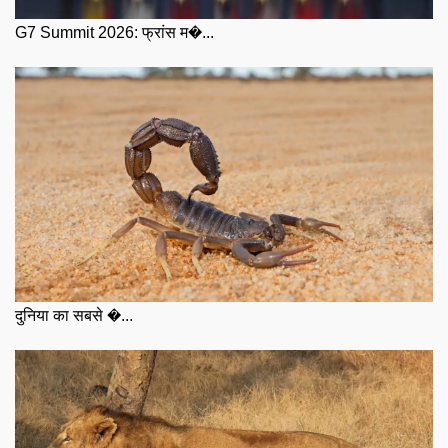
G7 Summit 2026: फ्रांस म�...
दुनिया का सबसे �...