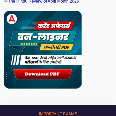
IMPORTANT EXAMS