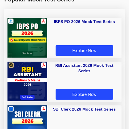
IBPS PO 2026 Mock Test Series
Explore Now
RBI Assistant 2026 Mock Test
Series
Explore Now
SBI Clerk 2026 Mock Test Series