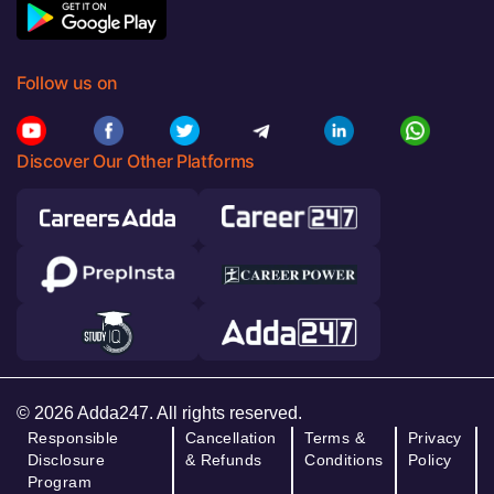
Follow us on
Discover Our Other Platforms
© 2026 Adda247. All rights reserved.
Responsible
Cancellation
Terms &
Privacy
Disclosure
& Refunds
Conditions
Policy
Program