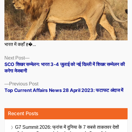
भारत में कहाँ ह�...
Posts
Next
Next Post
post:
SCO शिखर सम्मेलन: भारत 3-4 जुलाई को नई दिल्ली में शिखर सम्मेलन की
navigation
करेगा मेजबानी
Previous
Previous Post
post:
Top Current Affairs News 28 April 2023: फटाफट अंदाज में
Recent Posts
G7 Summit 2026: फ्रांस में दुनिया के 7 सबसे ताकतवर देशों