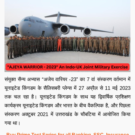
संयुक्त सैन्य अभ्यास “अजेय वारियर -23” का 7 वां संस्करण वर्तमान में
यूनाइटेड किंगडम के सैलिसबरी प्लेन्स में 27 अप्रैल से 11 मई 2023
तक चल रहा है। यूनाइटेड किंगडम के साथ यह द्विवार्षिक प्रशिक्षण
कार्यक्रम यूनाइटेड किंगडम और भारत के बीच वैकल्पिक है, और पिछला
संस्करण अक्टूबर 2021 में उत्तराखंड के चौबटिया में आयोजित किया
गया था।
Buy Prime Test Series for all Banking, SSC, Insurance