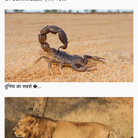
दुनिया का सबसे �...