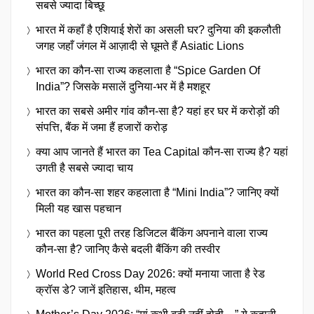
सबसे ज्यादा बिच्छू
भारत में कहाँ है एशियाई शेरों का असली घर? दुनिया की इकलौती
जगह जहाँ जंगल में आज़ादी से घूमते हैं Asiatic Lions
भारत का कौन-सा राज्य कहलाता है “Spice Garden Of
India”? जिसके मसालें दुनिया-भर में है मशहूर
भारत का सबसे अमीर गांव कौन-सा है? यहां हर घर में करोड़ों की
संपत्ति, बैंक में जमा हैं हजारों करोड़
क्या आप जानते हैं भारत का Tea Capital कौन-सा राज्य है? यहां
उगती है सबसे ज्यादा चाय
भारत का कौन-सा शहर कहलाता है “Mini India”? जानिए क्यों
मिली यह खास पहचान
भारत का पहला पूरी तरह डिजिटल बैंकिंग अपनाने वाला राज्य
कौन-सा है? जानिए कैसे बदली बैंकिंग की तस्वीर
World Red Cross Day 2026: क्यों मनाया जाता है रेड
क्रॉस डे? जानें इतिहास, थीम, महत्व