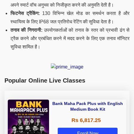
अपने स्मार्ट वॉच अनुभव को निजीकृत करने की अनुमति देती है।
फिटनेस ट्रैकिंग:
130 विभिन्न खेल मोड का समर्थन करता है और
स्थायित्व के लिए IP68 जल प्रतिरोध रेटिंग की सुविधा देता है।
तनाव की निगरानी:
उपयोगकर्ताओं को तनाव के स्तर को प्रभावी ढंग से
ट्रैक करने और प्रबंधित करने में मदद करने के लिए एक तनाव मॉनिटर
सुविधा शामिल है।
Popular Online Live Classes
Bank Maha Pack Plus with English
Medium Book Kit
Rs 6,817.25
Enroll Now