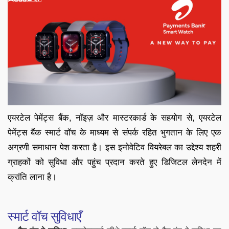
एयरटेल पेमेंट्स बैंक, नॉइज़ और मास्टरकार्ड के सहयोग से, एयरटेल
पेमेंट्स बैंक स्मार्ट वॉच के माध्यम से संपर्क रहित भुगतान के लिए एक
अग्रणी समाधान पेश करता है। इस इनोवेटिव वियरेबल का उद्देश्य शहरी
ग्राहकों को सुविधा और पहुंच प्रदान करते हुए डिजिटल लेनदेन में
क्रांति लाना है।
स्मार्ट वॉच सुविधाएँ