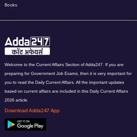
Books
Welcome to the Current Affairs Section of Adda247. If you are
preparing for Government Job Exams, then it is very important for
you to read the Daily Current Affairs. All the important updates
based on current affairs are included in this Daily Current Affairs
2026 article.
Download Adda247 App