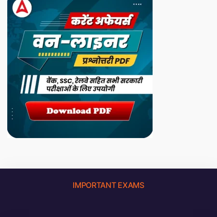
IMPORTANT EXAMS