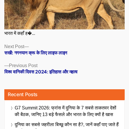
भारत में कहाँ ह�...
Posts
Next
Next Post
post:
सखी: गगनयान क्रू के लिए लाइफ लाइन
navigation
Previous
Previous Post
post:
विश्व वानिकी दिवस 2024: इतिहास और महत्व
Recent Posts
G7 Summit 2026: फ्रांस में दुनिया के 7 सबसे ताकतवर देशों
की बैठक, जानिए 13 बड़े फैसले और भारत के लिए क्यों है खास
दुनिया का सबसे जहरीला बिच्छू कौन सा है?, जानें कहाँ पाए जाते हैं