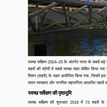
स्वच्छ सर्वेक्षण 2024–25 के अंतर्गत भारत के सबसे बड़े
शहरों की श्रेणी में सबसे स्वच्छ शहर घोषित किया गया ह
मिशन (शहरी) के तहत आयोजित किया गया, जिसमें इस वर्ष 
सतत स्वच्छता और नागरिक सहभागिता आधारित पहलों को बढ़
स्वच्छ सर्वेक्षण की पृष्ठभूमि
स्वच्छ सर्वेक्षण की शुरुआत 2016 में 73 शहरों के स