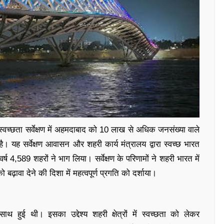
 स्वच्छता सर्वेक्षण में अहमदाबाद को 10 लाख से अधिक जनसंख्या वाले
ै। यह सर्वेक्षण आवासन और शहरी कार्य मंत्रालय द्वारा स्वच्छ भारत
4,589 शहरों ने भाग लिया। सर्वेक्षण के परिणामों ने शहरी भारत में
ावा देने की दिशा में महत्वपूर्ण प्रगति को दर्शाया।
ाथ हुई थी। इसका उद्देश्य शहरी क्षेत्रों में स्वच्छता को लेकर