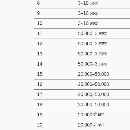
8
3–10 लाख
9
3–10 लाख
10
3–10 लाख
11
50,000–3 लाख
12
50,000–3 लाख
13
50,000–3 लाख
14
50,000–3 लाख
15
20,000–50,000
16
20,000–50,000
17
20,000–50,000
18
20,000–50,000
19
20,000 से कम
20
20,000 से कम