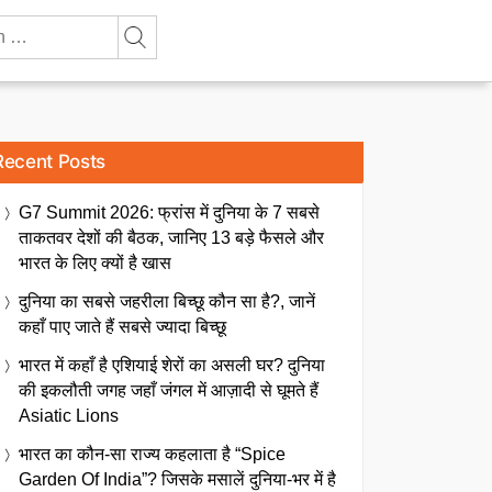
Recent Posts
G7 Summit 2026: फ्रांस में दुनिया के 7 सबसे
ताकतवर देशों की बैठक, जानिए 13 बड़े फैसले और
भारत के लिए क्यों है खास
दुनिया का सबसे जहरीला बिच्छू कौन सा है?, जानें
कहाँ पाए जाते हैं सबसे ज्यादा बिच्छू
भारत में कहाँ है एशियाई शेरों का असली घर? दुनिया
की इकलौती जगह जहाँ जंगल में आज़ादी से घूमते हैं
Asiatic Lions
भारत का कौन-सा राज्य कहलाता है “Spice
Garden Of India”? जिसके मसालें दुनिया-भर में है