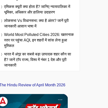
एमिकस क्यूरी क्या होता है? जानिए न्यायपालिका में
भूमिका, अधिकार और हालिया उदाहरण
लोकसभा Vs विधानसभा: क्या है अंतर? जानें पूरी
जानकारी आसान भाषा में
World Most Polluted Cities 2026: खतरनाक
स्तर पर पहुंचा AQI, इन शहरों में सांस लेना हुआ
मुश्किल
भारत में अंगूर का सबसे बड़ा उत्पादक शहर कौन सा
है? जानें टॉप राज्य, विश्व में नंबर 1 देश और पूरी
जानकारी