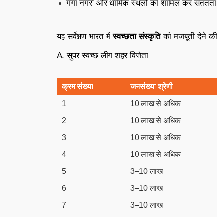
गंगा नगरों और धार्मिक स्थलों को शामिल कर सततत
यह सर्वेक्षण भारत में
स्वच्छता संस्कृति
को मजबूती देने की
A. सुपर स्वच्छ लीग शहर विजेता
क्रम संख्या
जनसंख्या श्रेणी
1
10 लाख से अधिक
2
10 लाख से अधिक
3
10 लाख से अधिक
4
10 लाख से अधिक
5
3–10 लाख
6
3–10 लाख
7
3–10 लाख