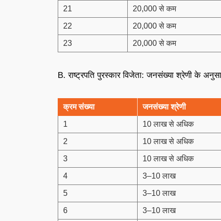
21
20,000 से कम
22
20,000 से कम
23
20,000 से कम
B. राष्ट्रपति पुरस्कार विजेता: जनसंख्या श्रेणी के अनुस
क्रम संख्या
जनसंख्या श्रेणी
1
10 लाख से अधिक
2
10 लाख से अधिक
3
10 लाख से अधिक
4
3–10 लाख
5
3–10 लाख
6
3–10 लाख