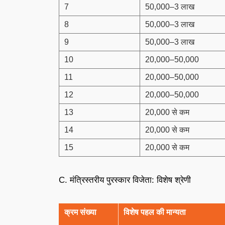
7
50,000–3 लाख
8
50,000–3 लाख
9
50,000–3 लाख
10
20,000–50,000
11
20,000–50,000
12
20,000–50,000
13
20,000 से कम
14
20,000 से कम
15
20,000 से कम
C. मंत्रिस्तरीय पुरस्कार विजेता: विशेष श्रेणी
क्रम संख्या
विशेष पहल की मान्यता