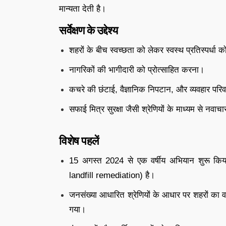
मान्यता देती है।
सर्वेक्षण के उद्देश्य
शहरों के बीच स्वच्छता को लेकर स्वस्थ प्रतिस्पर्धा क
नागरिकों की भागीदारी को प्रोत्साहित करना।
कचरे की छंटाई, वैज्ञानिक निपटान, और व्यवहार परि
सफाई मित्र सुरक्षा जैसी श्रेणियों के माध्यम से नवा
विशेष पहलें
15 अगस्त 2024 से एक वर्षीय अभियान शुरू किया 
landfill remediation) है।
जनसंख्या आधारित श्रेणियों के आधार पर शहरों का
गया।