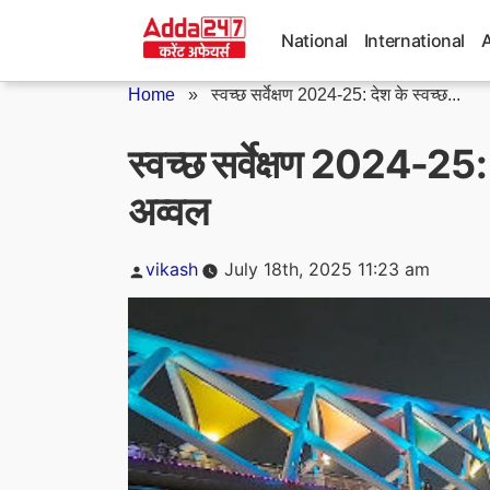
Skip
to
National
International
content
Home
»
स्वच्छ सर्वेक्षण 2024-25: देश के स्वच्छ...
स्वच्छ सर्वेक्षण 2024-25: 
अव्वल
Posted
vikash
July 18th, 2025 11:23 am
by