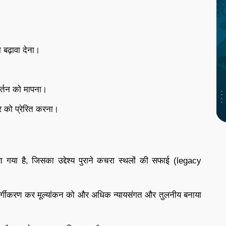
ो बढ़ावा देना।
वर्तन को मापना।
चार को प्रेरित करना।
गया है, जिसका उद्देश्य पुराने कचरा स्थलों की सफाई (legacy
 वर्गीकरण कर मूल्यांकन को और अधिक न्यायसंगत और तुलनीय बनाया