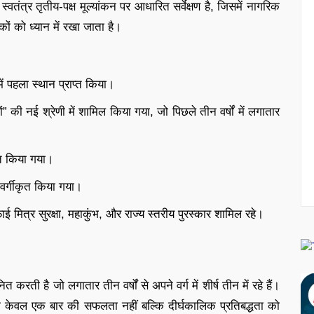
स्वतंत्र तृतीय-पक्ष मूल्यांकन पर आधारित सर्वेक्षण है, जिसमें नागरिक
ों को ध्यान में रखा जाता है।
 पहला स्थान प्राप्त किया।
” की नई श्रेणी में शामिल किया गया, जो पिछले तीन वर्षों में लगातार
ित किया गया।
 वर्गीकृत किया गया।
, सफाई मित्र सुरक्षा, महाकुंभ, और राज्य स्तरीय पुरस्कार शामिल रहे।
रती है जो लगातार तीन वर्षों से अपने वर्ग में शीर्ष तीन में रहे हैं।
 केवल एक बार की सफलता नहीं बल्कि दीर्घकालिक प्रतिबद्धता को