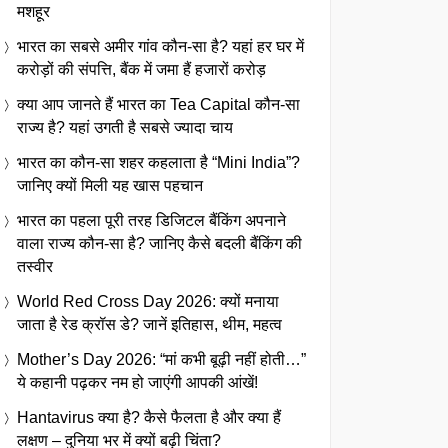
मशहूर
भारत का सबसे अमीर गांव कौन-सा है? यहां हर घर में
करोड़ों की संपत्ति, बैंक में जमा हैं हजारों करोड़
क्या आप जानते हैं भारत का Tea Capital कौन-सा
राज्य है? यहां उगती है सबसे ज्यादा चाय
भारत का कौन-सा शहर कहलाता है “Mini India”?
जानिए क्यों मिली यह खास पहचान
भारत का पहला पूरी तरह डिजिटल बैंकिंग अपनाने
वाला राज्य कौन-सा है? जानिए कैसे बदली बैंकिंग की
तस्वीर
World Red Cross Day 2026: क्यों मनाया
जाता है रेड क्रॉस डे? जानें इतिहास, थीम, महत्व
Mother’s Day 2026: “मां कभी बूढ़ी नहीं होती…”
ये कहानी पढ़कर नम हो जाएंगी आपकी आंखें!
Hantavirus क्या है? कैसे फैलता है और क्या हैं
लक्षण – दुनिया भर में क्यों बढ़ी चिंता?