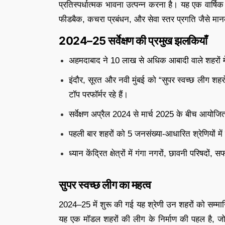
प्रतिस्पर्धात्मक भावना उत्पन्न करना है। यह एक वार्षिक 
फीडबैक, कचरा प्रबंधन, और सेवा स्तर प्रगति जैसे मानक
2024–25 सर्वेक्षण की प्रमुख झलकियाँ
अहमदाबाद ने 10 लाख से अधिक आबादी वाले शहरों में
इंदौर, सूरत और नवी मुंबई को “सुपर स्वच्छ लीग शहरों
टॉप परफॉर्मर रहे हैं।
सर्वेक्षण अप्रैल 2024 से मार्च 2025 के बीच आयोज
पहली बार शहरों को 5 जनसंख्या-आधारित श्रेणियों में
ध्यान केंद्रित क्षेत्रों में गंगा नगरों, छावनी परिषदों
सुपर स्वच्छ लीग का महत्व
2024–25 में शुरू की गई यह श्रेणी उन शहरों को सम्मानित क
यह एक मॉडल शहरों की लीग के निर्माण की पहल है, जो