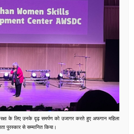
 रक्षा के लिए उनके दृढ़ समर्पण को उजागर करते हुए अफगान महिला
नता पुरस्कार से सम्मानित किया।