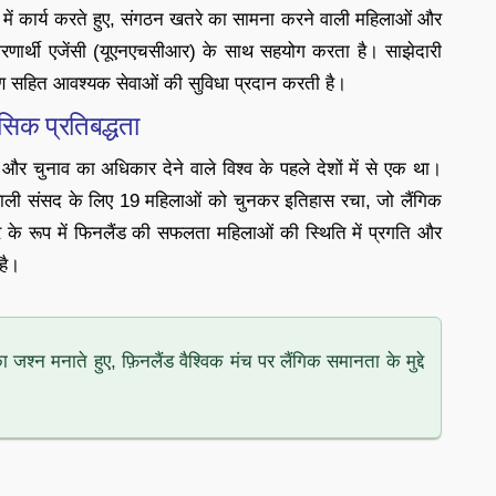
तों में कार्य करते हुए, संगठन खतरे का सामना करने वाली महिलाओं और
ट्र शरणार्थी एजेंसी (यूएनएचसीआर) के साथ सहयोग करता है। साझेदारी
रण सहित आवश्यक सेवाओं की सुविधा प्रदान करती है।
सिक प्रतिबद्धता
और चुनाव का अधिकार देने वाले विश्व के पहले देशों में से एक था।
 वाली संसद के लिए 19 महिलाओं को चुनकर इतिहास रचा, जो लैंगिक
र के रूप में फिनलैंड की सफलता महिलाओं की स्थिति में प्रगति और
है।
्न मनाते हुए, फ़िनलैंड वैश्विक मंच पर लैंगिक समानता के मुद्दे