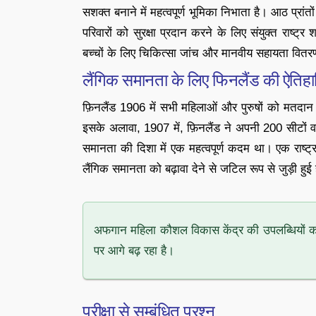
सशक्त बनाने में महत्वपूर्ण भूमिका निभाता है। आठ प्रां
परिवारों को सुरक्षा प्रदान करने के लिए संयुक्त राष्
बच्चों के लिए चिकित्सा जांच और मानवीय सहायता वित
लैंगिक समानता के लिए फिनलैंड की ऐतिहा
फ़िनलैंड 1906 में सभी महिलाओं और पुरुषों को मतदान 
इसके अलावा, 1907 में, फ़िनलैंड ने अपनी 200 सीटों
समानता की दिशा में एक महत्वपूर्ण कदम था। एक राष्ट्
लैंगिक समानता को बढ़ावा देने से जटिल रूप से जुड़ी हुई 
अफगान महिला कौशल विकास केंद्र की उपलब्धियों का जश
पर आगे बढ़ रहा है।
परीक्षा से सम्बंधित प्रश्न