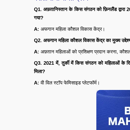
Q1. अफ़ग़ानिस्तान के किस संगठन को फ़िनलैंड द्वारा 20
गया?
A:
अफगान महिला कौशल विकास केंद्र।
Q2. अफगान महिला कौशल विकास केंद्र का मुख्य उद्देश्य
A:
अफ़ग़ान महिलाओं को प्रशिक्षण प्रदान करना, कौशल
Q3. 2021 में, तुर्की में किस संगठन को महिलाओं के खिल
मिला?
A:
वी विल स्टॉप फेमिसाइड प्लेटफॉर्म।