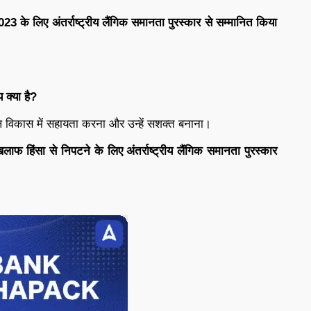
23 के लिए अंतर्राष्ट्रीय लैंगिक समानता पुरस्कार से सम्मानित किया
 क्या है?
 विकास में सहायता करना और उन्हें सशक्त बनाना।
ाफ हिंसा से निपटने के लिए अंतर्राष्ट्रीय लैंगिक समानता पुरस्कार