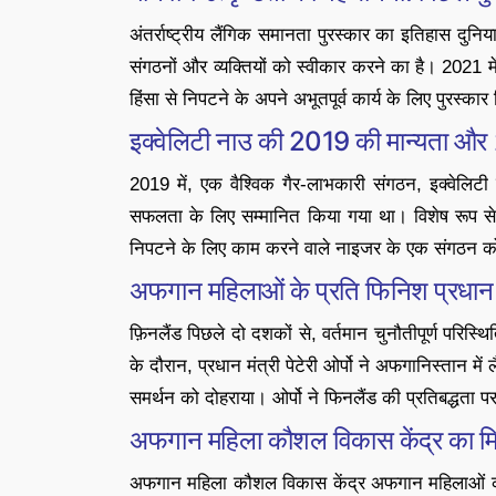
अंतर्राष्ट्रीय लैंगिक समानता पुरस्कार का इतिहास दुनिया
संगठनों और व्यक्तियों को स्वीकार करने का है। 2021 में
हिंसा से निपटने के अपने अभूतपूर्व कार्य के लिए पुरस्का
इक्वेलिटी नाउ की 2019 की मान्यता और 20
2019 में, एक वैश्विक गैर-लाभकारी संगठन, इक्वेलिटी 
सफलता के लिए सम्मानित किया गया था। विशेष रूप से, 2
निपटने के लिए काम करने वाले नाइजर के एक संगठन को प
अफगान महिलाओं के प्रति फिनिश प्रधान मं
फ़िनलैंड पिछले दो दशकों से, वर्तमान चुनौतीपूर्ण परिस्थ
के दौरान, प्रधान मंत्री पेटेरी ओर्पो ने अफगानिस्तान म
समर्थन को दोहराया। ओर्पो ने फिनलैंड की प्रतिबद्धता 
अफगान महिला कौशल विकास केंद्र का 
अफगान महिला कौशल विकास केंद्र अफगान महिलाओं को प