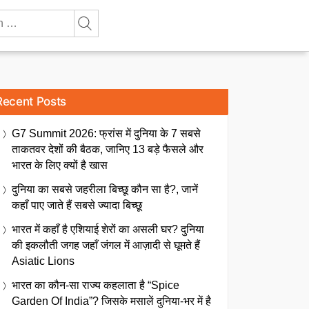
Recent Posts
G7 Summit 2026: फ्रांस में दुनिया के 7 सबसे
ताकतवर देशों की बैठक, जानिए 13 बड़े फैसले और
भारत के लिए क्यों है खास
दुनिया का सबसे जहरीला बिच्छू कौन सा है?, जानें
कहाँ पाए जाते हैं सबसे ज्यादा बिच्छू
भारत में कहाँ है एशियाई शेरों का असली घर? दुनिया
की इकलौती जगह जहाँ जंगल में आज़ादी से घूमते हैं
Asiatic Lions
भारत का कौन-सा राज्य कहलाता है “Spice
Garden Of India”? जिसके मसालें दुनिया-भर में है