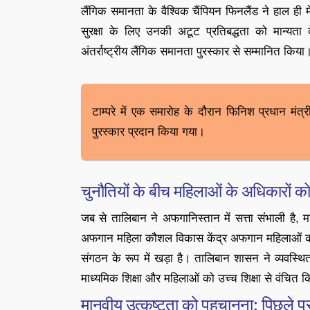
लैंगिक समानता के वैश्विक चैंपियन फिनलैंड ने हाल ही 
सुरक्षा के लिए उनकी अटूट प्रतिबद्धता को मान्य
अंतर्राष्ट्रीय लैंगिक समानता पुरस्कार से सम्मानित किया
टाम्परे में एक समारोह के दौरान फिनिश प्रधान मंत्री
पुरस्कार प्रदान किया गया।
चुनौतियों के बीच महिलाओं के अधिकारों 
जब से तालिबान ने अफगानिस्तान में सत्ता संभाली है, म
अफगान महिला कौशल विकास केंद्र अफगान महिलाओं की सुर
संगठन के रूप में खड़ा है। तालिबान शासन ने व्यवस्थ
माध्यमिक शिक्षा और महिलाओं को उच्च शिक्षा से वंचित क
मानवीय उत्कृष्टता को पहचानना: पिछले पु