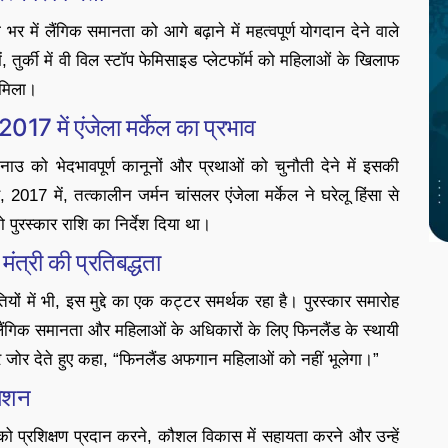
 भर में लैंगिक समानता को आगे बढ़ाने में महत्वपूर्ण योगदान देने वाले
, तुर्की में वी विल स्टॉप फेमिसाइड प्लेटफॉर्म को महिलाओं के खिलाफ
र मिला।
17 में एंजेला मर्केल का प्रभाव
नाउ को भेदभावपूर्ण कानूनों और प्रथाओं को चुनौती देने में इसकी
017 में, तत्कालीन जर्मन चांसलर एंजेला मर्केल ने घरेलू हिंसा से
ुरस्कार राशि का निर्देश दिया था।
त्री की प्रतिबद्धता
ितियों में भी, इस मुद्दे का एक कट्टर समर्थक रहा है। पुरस्कार समारोह
ें लैंगिक समानता और महिलाओं के अधिकारों के लिए फिनलैंड के स्थायी
पर जोर देते हुए कहा, “फिनलैंड अफगान महिलाओं को नहीं भूलेगा।”
मिशन
्रशिक्षण प्रदान करने, कौशल विकास में सहायता करने और उन्हें