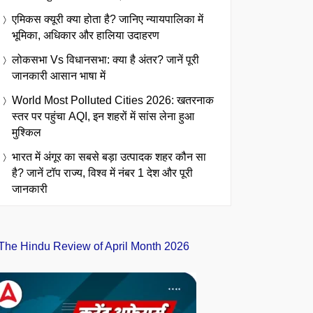
एमिकस क्यूरी क्या होता है? जानिए न्यायपालिका में
भूमिका, अधिकार और हालिया उदाहरण
लोकसभा Vs विधानसभा: क्या है अंतर? जानें पूरी
जानकारी आसान भाषा में
World Most Polluted Cities 2026: खतरनाक
स्तर पर पहुंचा AQI, इन शहरों में सांस लेना हुआ
मुश्किल
भारत में अंगूर का सबसे बड़ा उत्पादक शहर कौन सा
है? जानें टॉप राज्य, विश्व में नंबर 1 देश और पूरी
जानकारी