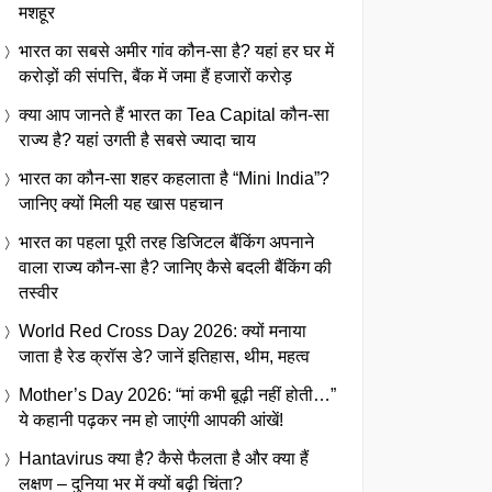
मशहूर
भारत का सबसे अमीर गांव कौन-सा है? यहां हर घर में
करोड़ों की संपत्ति, बैंक में जमा हैं हजारों करोड़
क्या आप जानते हैं भारत का Tea Capital कौन-सा
राज्य है? यहां उगती है सबसे ज्यादा चाय
भारत का कौन-सा शहर कहलाता है “Mini India”?
जानिए क्यों मिली यह खास पहचान
भारत का पहला पूरी तरह डिजिटल बैंकिंग अपनाने
वाला राज्य कौन-सा है? जानिए कैसे बदली बैंकिंग की
तस्वीर
World Red Cross Day 2026: क्यों मनाया
जाता है रेड क्रॉस डे? जानें इतिहास, थीम, महत्व
Mother’s Day 2026: “मां कभी बूढ़ी नहीं होती…”
ये कहानी पढ़कर नम हो जाएंगी आपकी आंखें!
Hantavirus क्या है? कैसे फैलता है और क्या हैं
लक्षण – दुनिया भर में क्यों बढ़ी चिंता?