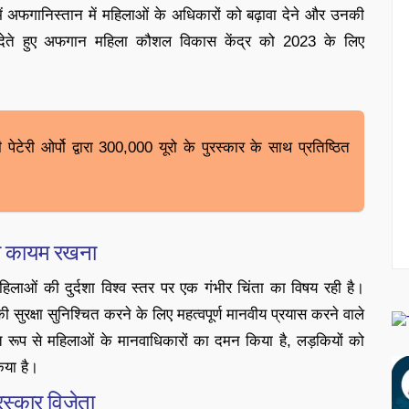
में अफगानिस्तान में महिलाओं के अधिकारों को बढ़ावा देने और उनकी
ता देते हुए अफगान महिला कौशल विकास केंद्र को 2023 के लिए
।
 पेटेरी ओर्पो द्वारा 300,000 यूरो के पुरस्कार के साथ प्रतिष्ठित
को कायम रखना
हिलाओं की दुर्दशा विश्व स्तर पर एक गंभीर चिंता का विषय रही है।
क्षा सुनिश्चित करने के लिए महत्वपूर्ण मानवीय प्रयास करने वाले
ित रूप से महिलाओं के मानवाधिकारों का दमन किया है, लड़कियों को
िया है।
रस्कार विजेता