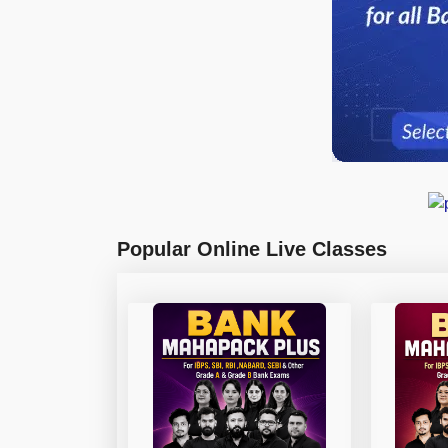
Popular Online Live Classes