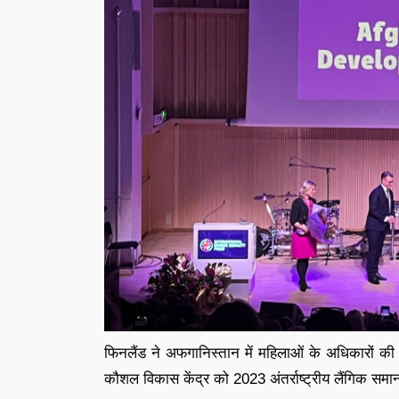
फिनलैंड ने अफगानिस्तान में महिलाओं के अधिकारों की
कौशल विकास केंद्र को 2023 अंतर्राष्ट्रीय लैंगिक समा