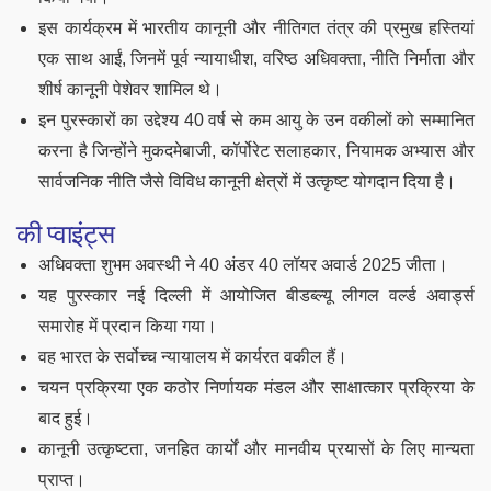
इस कार्यक्रम में भारतीय कानूनी और नीतिगत तंत्र की प्रमुख हस्तियां
एक साथ आईं, जिनमें पूर्व न्यायाधीश, वरिष्ठ अधिवक्ता, नीति निर्माता और
शीर्ष कानूनी पेशेवर शामिल थे।
इन पुरस्कारों का उद्देश्य 40 वर्ष से कम आयु के उन वकीलों को सम्मानित
करना है जिन्होंने मुकदमेबाजी, कॉर्पोरेट सलाहकार, नियामक अभ्यास और
सार्वजनिक नीति जैसे विविध कानूनी क्षेत्रों में उत्कृष्ट योगदान दिया है।
की प्वाइंट्स
अधिवक्ता शुभम अवस्थी ने 40 अंडर 40 लॉयर अवार्ड 2025 जीता।
यह पुरस्कार नई दिल्ली में आयोजित बीडब्ल्यू लीगल वर्ल्ड अवार्ड्स
समारोह में प्रदान किया गया।
वह भारत के सर्वोच्च न्यायालय में कार्यरत वकील हैं।
चयन प्रक्रिया एक कठोर निर्णायक मंडल और साक्षात्कार प्रक्रिया के
बाद हुई।
कानूनी उत्कृष्टता, जनहित कार्यों और मानवीय प्रयासों के लिए मान्यता
प्राप्त।