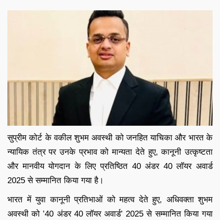
सुप्रीम कोर्ट के वकील शुभम अवस्थी को जनहित याचिका और भारत के
न्यायिक तंत्र पर उनके प्रभाव को मान्यता देते हुए, कानूनी उत्कृष्टता
और मानवीय योगदान के लिए प्रतिष्ठित 40 अंडर 40 लॉयर अवार्ड
2025 से सम्मानित किया गया है।
भारत में युवा कानूनी प्रतिभाओं को महत्व देते हुए, अधिवक्ता शुभम
अवस्थी को ’40 अंडर 40 लॉयर अवार्ड’ 2025 से सम्मानित किया गया