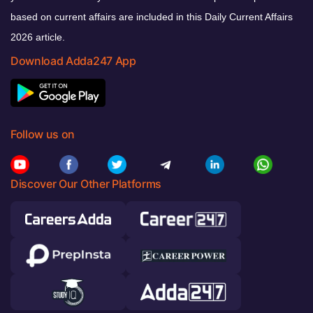
based on current affairs are included in this Daily Current Affairs
2026 article.
Download Adda247 App
Follow us on
Discover Our Other Platforms