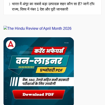
भारत में अंगूर का सबसे बड़ा उत्पादक शहर कौन सा है? जानें टॉप
राज्य, विश्व में नंबर 1 देश और पूरी जानकारी