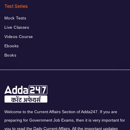
Test Series
Mock Tests
Live Classes
Videos Course
Ebooks
Books
Welcome to the Current Affairs Section of Adda247. If you are
preparing for Government Job Exams, then it is very important for
you to read the Daily Current Affairs. All the important updates