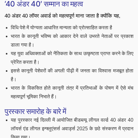
’40 अंडर 40′ सम्मान का महत्व
40 अंडर 40 लॉयर अवार्ड को महत्वपूर्ण माना जाता है क्योंकि यह,
विधि पेशे में योग्यता आधारित मान्यता को प्रोत्साहित करता है
भारत के कानूनी भविष्य को आकार देने वाले उभरते नेताओं पर प्रकाश
डाला गया है।
यह युवा अधिवक्ताओं को नैतिकता के साथ उत्कृष्टता प्राप्त करने के लिए
प्रेरित करता है।
इससे कानूनी पेशेवरों की अगली पीढ़ी में जनता का विश्वास मजबूत होता
है।
भारत के विकसित होते कानूनी तंत्र में प्रतिभाओं के पोषण में ऐसे मंच
महत्वपूर्ण भूमिका निभाते हैं।
पुरस्कार समारोह के बारे में
यह पुरस्कार नई दिल्ली में आयोजित बीडब्ल्यू लीगल वर्ल्ड 40 अंडर 40
लॉयर्स एंड लीगल इन्फ्लुएंसर्स अवार्ड्स 2025 के छठे संस्करण में प्रदान
किया गया।