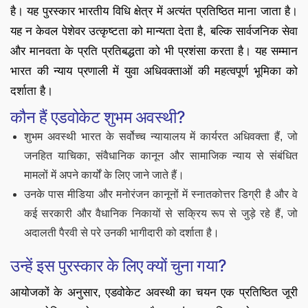
है। यह पुरस्कार भारतीय विधि क्षेत्र में अत्यंत प्रतिष्ठित माना जाता है।
यह न केवल पेशेवर उत्कृष्टता को मान्यता देता है, बल्कि सार्वजनिक सेवा
और मानवता के प्रति प्रतिबद्धता को भी प्रशंसा करता है। यह सम्मान
भारत की न्याय प्रणाली में युवा अधिवक्ताओं की महत्वपूर्ण भूमिका को
दर्शाता है।
कौन हैं एडवोकेट शुभम अवस्थी?
शुभम अवस्थी भारत के सर्वोच्च न्यायालय में कार्यरत अधिवक्ता हैं, जो
जनहित याचिका, संवैधानिक कानून और सामाजिक न्याय से संबंधित
मामलों में अपने कार्यों के लिए जाने जाते हैं।
उनके पास मीडिया और मनोरंजन कानूनों में स्नातकोत्तर डिग्री है और वे
कई सरकारी और वैधानिक निकायों से सक्रिय रूप से जुड़े रहे हैं, जो
अदालती पैरवी से परे उनकी भागीदारी को दर्शाता है।
उन्हें इस पुरस्कार के लिए क्यों चुना गया?
आयोजकों के अनुसार, एडवोकेट अवस्थी का चयन एक प्रतिष्ठित जूरी