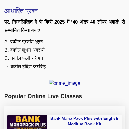
आधारित प्रश्न
प्र. निम्नलिखित में से किसे 2025 में ’40 अंडर 40 लॉयर अवार्ड’ से
सम्मानित किया गया?
A. वकील प्रशांत भूषण
B. वकील शुभम् अवस्थी
C. वकील फली नरीमन
D. वकील इंदिरा जयसिंह
Popular Online Live Classes
Bank Maha Pack Plus with English
Medium Book Kit