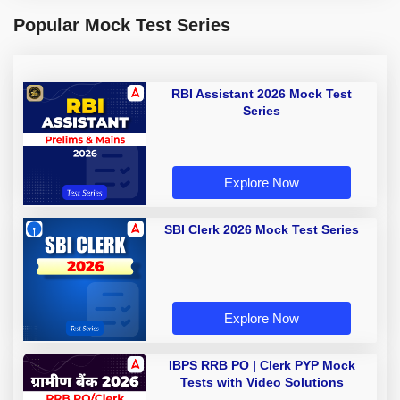
Popular Mock Test Series
RBI Assistant 2026 Mock Test
Series
Explore Now
SBI Clerk 2026 Mock Test Series
Explore Now
IBPS RRB PO | Clerk PYP Mock
Tests with Video Solutions