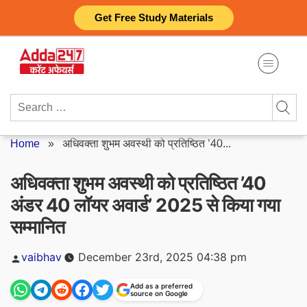
Skip
Get Free Study Materials
to
content
Search
for:
Home
»
अधिवक्ता शुभम अवस्थी को प्रतिष्ठित ’40...
अधिवक्ता शुभम अवस्थी को प्रतिष्ठित ’40
अंडर 40 लॉयर अवार्ड’ 2025 से किया गया
सम्मानित
Posted
vaibhav
December 23rd, 2025 04:38 pm
by
Add as a preferred
source on Google