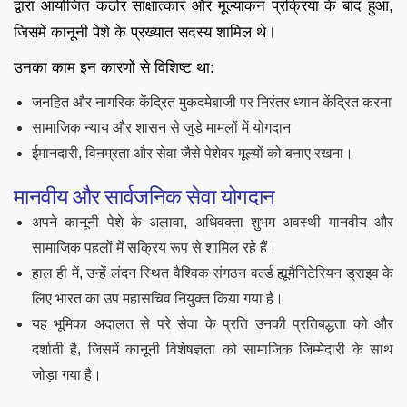
द्वारा आयोजित कठोर साक्षात्कार और मूल्यांकन प्रक्रिया के बाद हुआ,
जिसमें कानूनी पेशे के प्रख्यात सदस्य शामिल थे।
उनका काम इन कारणों से विशिष्ट था:
जनहित और नागरिक केंद्रित मुकदमेबाजी पर निरंतर ध्यान केंद्रित करना
सामाजिक न्याय और शासन से जुड़े मामलों में योगदान
ईमानदारी, विनम्रता और सेवा जैसे पेशेवर मूल्यों को बनाए रखना।
मानवीय और सार्वजनिक सेवा योगदान
अपने कानूनी पेशे के अलावा, अधिवक्ता शुभम अवस्थी मानवीय और
सामाजिक पहलों में सक्रिय रूप से शामिल रहे हैं।
हाल ही में, उन्हें लंदन स्थित वैश्विक संगठन वर्ल्ड ह्यूमैनिटेरियन ड्राइव के
लिए भारत का उप महासचिव नियुक्त किया गया है।
यह भूमिका अदालत से परे सेवा के प्रति उनकी प्रतिबद्धता को और
दर्शाती है, जिसमें कानूनी विशेषज्ञता को सामाजिक जिम्मेदारी के साथ
जोड़ा गया है।