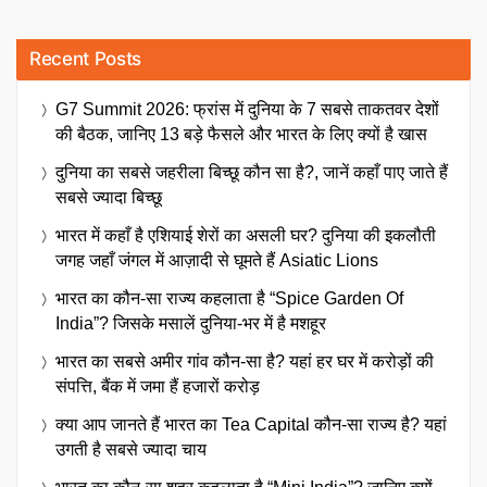
Recent Posts
G7 Summit 2026: फ्रांस में दुनिया के 7 सबसे ताकतवर देशों
की बैठक, जानिए 13 बड़े फैसले और भारत के लिए क्यों है खास
दुनिया का सबसे जहरीला बिच्छू कौन सा है?, जानें कहाँ पाए जाते हैं
सबसे ज्यादा बिच्छू
भारत में कहाँ है एशियाई शेरों का असली घर? दुनिया की इकलौती
जगह जहाँ जंगल में आज़ादी से घूमते हैं Asiatic Lions
भारत का कौन-सा राज्य कहलाता है “Spice Garden Of
India”? जिसके मसालें दुनिया-भर में है मशहूर
भारत का सबसे अमीर गांव कौन-सा है? यहां हर घर में करोड़ों की
संपत्ति, बैंक में जमा हैं हजारों करोड़
क्या आप जानते हैं भारत का Tea Capital कौन-सा राज्य है? यहां
उगती है सबसे ज्यादा चाय