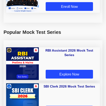
Enroll Now
Popular Mock Test Series
RBI Assistant 2026 Mock Test
Series
Explore Now
SBI Clerk 2026 Mock Test Series