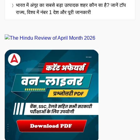
भारत में अंगूर का सबसे बड़ा उत्पादक शहर कौन सा है? जानें टॉप
राज्य, विश्व में नंबर 1 देश और पूरी जानकारी