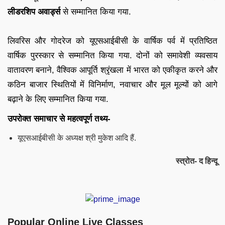
लीडरशिप अवार्ड्स
से सम्मानित किया गया.
लिवरिस और गोदरेज को यूएसआईबीसी के वार्षिक पर्व में प्रतिष्ठित
वार्षिक पुरस्कार से सम्मानित किया गया. दोनों को समावेशी व्यवसाय
वातावरण बनाने, वैश्विक आपूर्ति श्रृंखला में भारत को एकीकृत करने और
कठिन बाजार स्थितियों में विनिर्माण, नवाचार और मूल मूल्यों को आगे
बढ़ाने के लिए सम्मानित किया गया.
उपरोक्त समाचार से महत्वपूर्ण तथ्य-
यूएसआईबीसी के अध्यक्ष श्री मुकेश आदि हैं.
स्त्रोत- द हिन्दू
Popular Online Live Classes