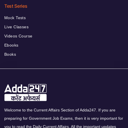
Test Series
Mock Tests
Live Classes
Videos Course
Ebooks
Books
Welcome to the Current Affairs Section of Adda247. If you are
preparing for Government Job Exams, then it is very important for
you to read the Daily Current Affairs. All the important updates