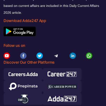
based on current affairs are included in this Daily Current Affairs
2026 article.
Download Adda247 App
Follow us on
Discover Our Other Platforms