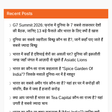
Recent Posts
G7 Summit 2026: फ्रांस में दुनिया के 7 सबसे ताकतवर देशों
की बैठक, जानिए 13 बड़े फैसले और भारत के लिए क्यों है खास
दुनिया का सबसे जहरीला बिच्छू कौन सा है?, जानें कहाँ पाए जाते हैं
सबसे ज्यादा बिच्छू
भारत में कहाँ है एशियाई शेरों का असली घर? दुनिया की इकलौती
जगह जहाँ जंगल में आज़ादी से घूमते हैं Asiatic Lions
भारत का कौन-सा राज्य कहलाता है “Spice Garden Of
India”? जिसके मसालें दुनिया-भर में है मशहूर
भारत का सबसे अमीर गांव कौन-सा है? यहां हर घर में करोड़ों की
संपत्ति, बैंक में जमा हैं हजारों करोड़
क्या आप जानते हैं भारत का Tea Capital कौन-सा राज्य है? यहां
उगती है सबसे ज्यादा चाय