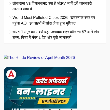
लोकसभा Vs विधानसभा: क्या है अंतर? जानें पूरी जानकारी
आसान भाषा में
World Most Polluted Cities 2026: खतरनाक स्तर पर
पहुंचा AQI, इन शहरों में सांस लेना हुआ मुश्किल
भारत में अंगूर का सबसे बड़ा उत्पादक शहर कौन सा है? जानें टॉप
राज्य, विश्व में नंबर 1 देश और पूरी जानकारी