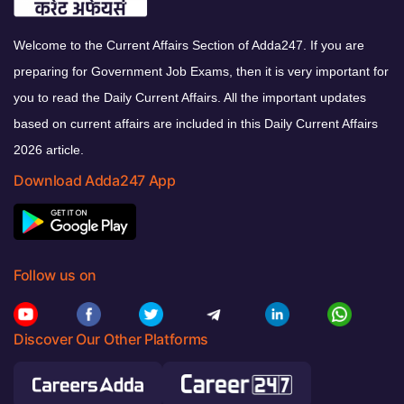
Welcome to the Current Affairs Section of Adda247. If you are
preparing for Government Job Exams, then it is very important for
you to read the Daily Current Affairs. All the important updates
based on current affairs are included in this Daily Current Affairs
2026 article.
Download Adda247 App
Follow us on
Discover Our Other Platforms