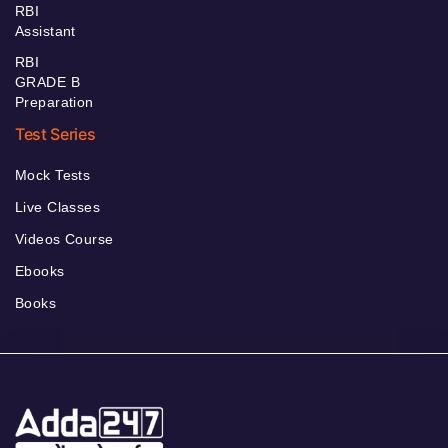
RBI
Assistant
RBI
GRADE B
Preparation
Test Series
Mock Tests
Live Classes
Videos Course
Ebooks
Books