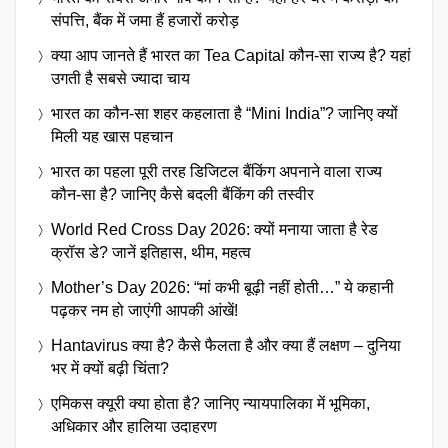
संपत्ति, बैंक में जमा हैं हजारों करोड़
क्या आप जानते हैं भारत का Tea Capital कौन-सा राज्य है? यहां
उगती है सबसे ज्यादा चाय
भारत का कौन-सा शहर कहलाता है “Mini India”? जानिए क्यों
मिली यह खास पहचान
भारत का पहला पूरी तरह डिजिटल बैंकिंग अपनाने वाला राज्य
कौन-सा है? जानिए कैसे बदली बैंकिंग की तस्वीर
World Red Cross Day 2026: क्यों मनाया जाता है रेड
क्रॉस डे? जानें इतिहास, थीम, महत्व
Mother’s Day 2026: “मां कभी बूढ़ी नहीं होती…” ये कहानी
पढ़कर नम हो जाएंगी आपकी आंखें!
Hantavirus क्या है? कैसे फैलता है और क्या हैं लक्षण – दुनिया
भर में क्यों बढ़ी चिंता?
एमिकस क्यूरी क्या होता है? जानिए न्यायपालिका में भूमिका,
अधिकार और हालिया उदाहरण