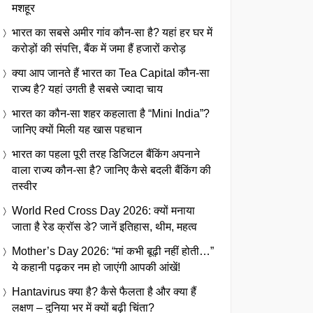
मशहूर
भारत का सबसे अमीर गांव कौन-सा है? यहां हर घर में
करोड़ों की संपत्ति, बैंक में जमा हैं हजारों करोड़
क्या आप जानते हैं भारत का Tea Capital कौन-सा
राज्य है? यहां उगती है सबसे ज्यादा चाय
भारत का कौन-सा शहर कहलाता है “Mini India”?
जानिए क्यों मिली यह खास पहचान
भारत का पहला पूरी तरह डिजिटल बैंकिंग अपनाने
वाला राज्य कौन-सा है? जानिए कैसे बदली बैंकिंग की
तस्वीर
World Red Cross Day 2026: क्यों मनाया
जाता है रेड क्रॉस डे? जानें इतिहास, थीम, महत्व
Mother’s Day 2026: “मां कभी बूढ़ी नहीं होती…”
ये कहानी पढ़कर नम हो जाएंगी आपकी आंखें!
Hantavirus क्या है? कैसे फैलता है और क्या हैं
लक्षण – दुनिया भर में क्यों बढ़ी चिंता?