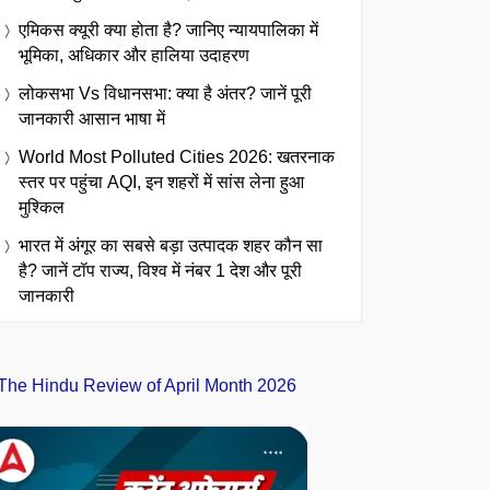
एमिकस क्यूरी क्या होता है? जानिए न्यायपालिका में
भूमिका, अधिकार और हालिया उदाहरण
लोकसभा Vs विधानसभा: क्या है अंतर? जानें पूरी
जानकारी आसान भाषा में
World Most Polluted Cities 2026: खतरनाक
स्तर पर पहुंचा AQI, इन शहरों में सांस लेना हुआ
मुश्किल
भारत में अंगूर का सबसे बड़ा उत्पादक शहर कौन सा
है? जानें टॉप राज्य, विश्व में नंबर 1 देश और पूरी
जानकारी