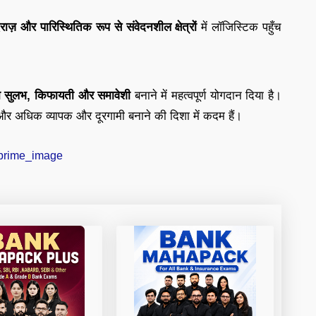
राज़ और पारिस्थितिक रूप से संवेदनशील क्षेत्रों
में लॉजिस्टिक पहुँच
ो सुलभ, किफायती और समावेशी
बनाने में महत्वपूर्ण योगदान दिया है।
 और अधिक व्यापक और दूरगामी बनाने की दिशा में कदम हैं।