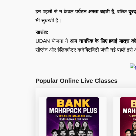
इन पहलों से न केवल
पर्यटन क्षमता बढ़ती है
, बल्कि
दूरद
भी सुधरती है।
सारांश:
UDAN योजना ने
आम नागरिक के लिए हवाई यात्रा क
सीप्लेन और हेलिकॉप्टर कनेक्टिविटी जैसी नई पहलें इसे
Popular Online Live Classes