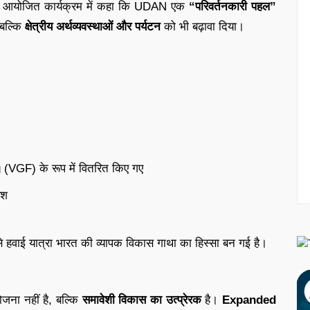
में आयोजित कार्यक्रम में कहा कि UDAN एक
“परिवर्तनकारी पहल”
 बल्कि
क्षेत्रीय अर्थव्यवस्थाओं और पर्यटन
को भी बढ़ावा दिया।
(VGF) के रूप में वितरित किए गए
ेश
े हवाई यात्रा भारत की व्यापक विकास गाथा का हिस्सा बन गई है।
ना नहीं है, बल्कि
समावेशी विकास का उत्प्रेरक
है।
Expanded