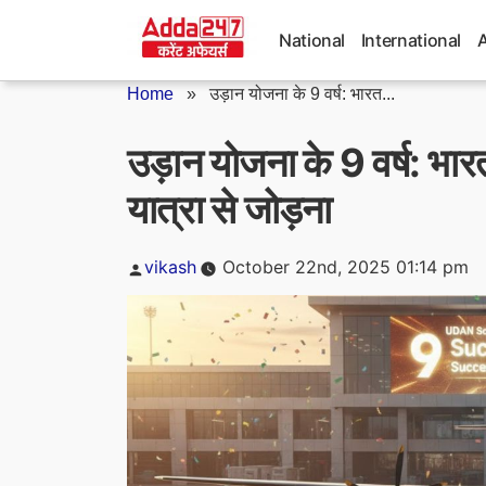
Skip
to
National
International
content
Home
»
उड़ान योजना के 9 वर्ष: भारत...
उड़ान योजना के 9 वर्ष: भार
यात्रा से जोड़ना
Posted
vikash
October 22nd, 2025 01:14 pm
by