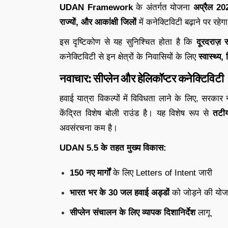
UDAN Framework
के अंतर्गत योजना
अप्रैल 202
राज्यों, और आकांक्षी जिलों
में कनेक्टिविटी बढ़ाने पर रहेग
इस दृष्टिकोण से यह सुनिश्चित होता है कि
दूरदराज़ 
कनेक्टिविटी से इन क्षेत्रों के निवासियों के लिए
स्वास्थ्य
नवाचार: सीप्लेन और हेलिकॉप्टर कनेक्टिविटी
हवाई यात्रा विकल्पों में विविधता लाने के लिए, सरकार 
केंद्रित विशेष बोली राउंड है। यह विशेष रूप से
तटीय 
अवसंरचना कम है।
UDAN 5.5 के तहत मुख्य विकास:
150 नए मार्गों
के लिए Letters of Intent जारी
भारत भर के 30 जल हवाई अड्डों
को जोड़ने की योज
सीप्लेन संचालन के लिए व्यापक दिशानिर्देश
लागू