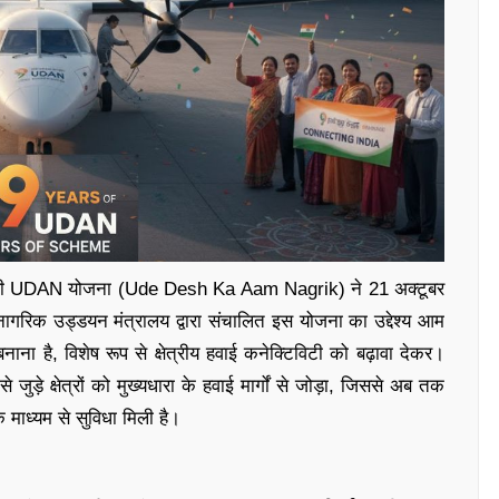
 रही UDAN योजना (Ude Desh Ka Aam Nagrik) ने 21 अक्टूबर
नागरिक उड्डयन मंत्रालय द्वारा संचालित इस योजना का उद्देश्य आम
ा है, विशेष रूप से क्षेत्रीय हवाई कनेक्टिविटी को बढ़ावा देकर।
े जुड़े क्षेत्रों को मुख्यधारा के हवाई मार्गों से जोड़ा, जिससे अब तक
 माध्यम से सुविधा मिली है।