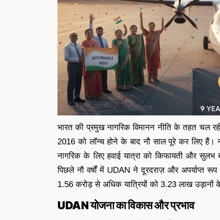
भारत की प्रमुख नागरिक विमानन नीति के तहत चल
2016 को लॉन्च होने के बाद नौ साल पूरे कर लिए हैं। 
नागरिक के लिए हवाई यात्रा को किफायती और सुलभ बनान
पिछले नौ वर्षों में UDAN ने दूरदराज़ और अपर्याप्त रूप स
1.56 करोड़ से अधिक यात्रियों को 3.23 लाख उड़ानों के
UDAN योजना का विकास और प्रभाव