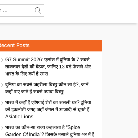
Recent Posts
G7 Summit 2026: फ्रांस में दुनिया के 7 सबसे
ताकतवर देशों की बैठक, जानिए 13 बड़े फैसले और
भारत के लिए क्यों है खास
दुनिया का सबसे जहरीला बिच्छू कौन सा है?, जानें
कहाँ पाए जाते हैं सबसे ज्यादा बिच्छू
भारत में कहाँ है एशियाई शेरों का असली घर? दुनिया
की इकलौती जगह जहाँ जंगल में आज़ादी से घूमते हैं
Asiatic Lions
भारत का कौन-सा राज्य कहलाता है “Spice
Garden Of India”? जिसके मसालें दुनिया-भर में है