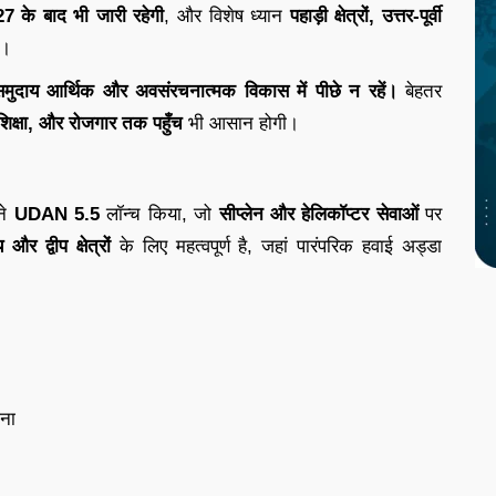
7 के बाद भी जारी रहेगी
, और विशेष ध्यान
पहाड़ी क्षेत्रों, उत्तर-पूर्वी
ा।
समुदाय आर्थिक और अवसंरचनात्मक विकास में पीछे न रहें।
बेहतर
, शिक्षा, और रोजगार तक पहुँच
भी आसान होगी।
ने
UDAN 5.5
लॉन्च किया, जो
सीप्लेन और हेलिकॉप्टर सेवाओं
पर
और द्वीप क्षेत्रों
के लिए महत्वपूर्ण है, जहां पारंपरिक हवाई अड्डा
ना