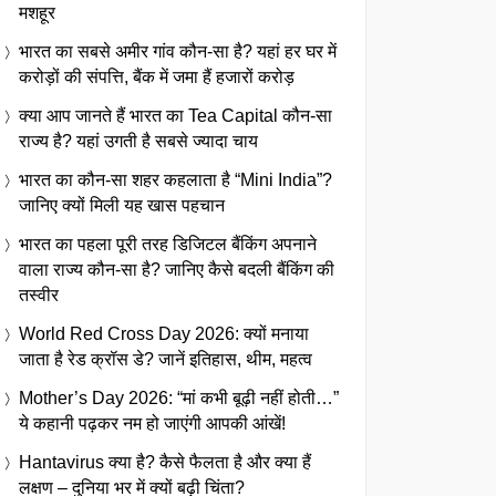
मशहूर
भारत का सबसे अमीर गांव कौन-सा है? यहां हर घर में
करोड़ों की संपत्ति, बैंक में जमा हैं हजारों करोड़
क्या आप जानते हैं भारत का Tea Capital कौन-सा
राज्य है? यहां उगती है सबसे ज्यादा चाय
भारत का कौन-सा शहर कहलाता है “Mini India”?
जानिए क्यों मिली यह खास पहचान
भारत का पहला पूरी तरह डिजिटल बैंकिंग अपनाने
वाला राज्य कौन-सा है? जानिए कैसे बदली बैंकिंग की
तस्वीर
World Red Cross Day 2026: क्यों मनाया
जाता है रेड क्रॉस डे? जानें इतिहास, थीम, महत्व
Mother’s Day 2026: “मां कभी बूढ़ी नहीं होती…”
ये कहानी पढ़कर नम हो जाएंगी आपकी आंखें!
Hantavirus क्या है? कैसे फैलता है और क्या हैं
लक्षण – दुनिया भर में क्यों बढ़ी चिंता?