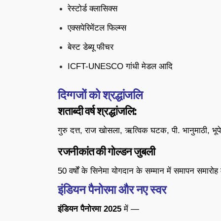
रेस्टोर्ड क्लासिक्स
एक्सपेरिमेंटल फिल्म्स
बेस्ट डेब्यू फीचर
ICFT-UNESCO गांधी मेडल आदि
दिग्गजों को श्रद्धांजलि
शताब्दी वर्ष श्रद्धांजलि:
गुरु दत्त, राज खोसला, ऋत्विक घटक, पी. भानुमाठी, भ
रजनीकांत की गोल्डन जुबली
50 वर्षों के सिनेमा योगदान के सम्मान में समापन समारो
इंडियन पैनोरमा और नए स्वर
इंडियन पैनोरमा 2025
में —