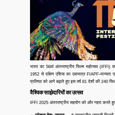
भारत का 56वां अंतरराष्ट्रीय फिल्म महोत्सव (IFFI)
1952 से दक्षिण एशिया का एकमात्र FIAPF-मान्यता प्राप
प्रतिष्ठा को आगे बढ़ाते हुए इस वर्ष 81 देशों की 240 फि
वैश्विक साझेदारियों का उत्सव
IFFI 2025 अंतरराष्ट्रीय सहयोग को और गहरा करते हुए न