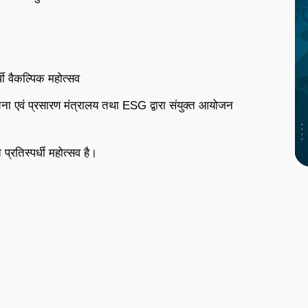
धी वैकल्पिक महोत्सव
ा एवं प्रसारण मंत्रालय तथा ESG द्वारा संयुक्त आयोजन
तिस्पर्धी महोत्सव है।