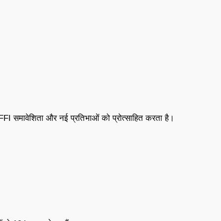
 IFFI समावेशिता और नई प्रतिभाओं को प्रोत्साहित करता है।