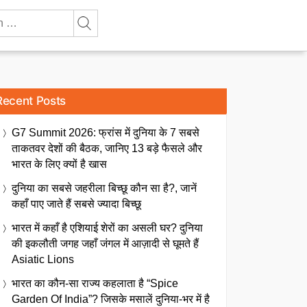
Recent Posts
G7 Summit 2026: फ्रांस में दुनिया के 7 सबसे
ताकतवर देशों की बैठक, जानिए 13 बड़े फैसले और
भारत के लिए क्यों है खास
दुनिया का सबसे जहरीला बिच्छू कौन सा है?, जानें
कहाँ पाए जाते हैं सबसे ज्यादा बिच्छू
भारत में कहाँ है एशियाई शेरों का असली घर? दुनिया
की इकलौती जगह जहाँ जंगल में आज़ादी से घूमते हैं
Asiatic Lions
भारत का कौन-सा राज्य कहलाता है “Spice
Garden Of India”? जिसके मसालें दुनिया-भर में है