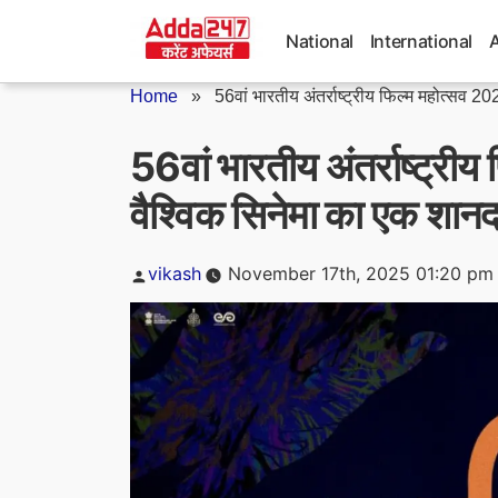
Skip
to
National
International
content
Home
»
56वां भारतीय अंतर्राष्ट्रीय फिल्म महोत्सव 202
56वां भारतीय अंतर्राष्ट्रीय
वैश्विक सिनेमा का एक शानदा
Posted
vikash
November 17th, 2025 01:20 pm
by