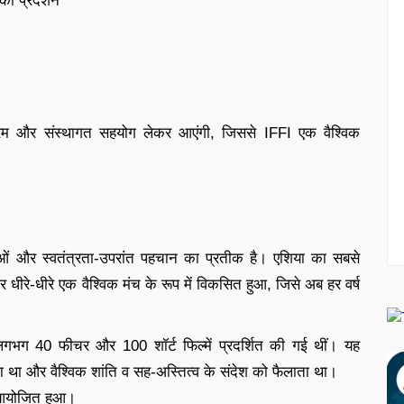
ा प्रदर्शन
्यक्रम और संस्थागत सहयोग लेकर आएंगी, जिससे IFFI एक वैश्विक
ाओं और स्वतंत्रता-उपरांत पहचान का प्रतीक है। एशिया का सबसे
और धीरे-धीरे एक वैश्विक मंच के रूप में विकसित हुआ, जिसे अब हर वर्ष
गभग 40 फीचर और 100 शॉर्ट फिल्में प्रदर्शित की गई थीं। यह
ता था और वैश्विक शांति व सह-अस्तित्व के संदेश को फैलाता था।
ी आयोजित हुआ।