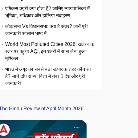
एमिकस क्यूरी क्या होता है? जानिए न्यायपालिका में
भूमिका, अधिकार और हालिया उदाहरण
लोकसभा Vs विधानसभा: क्या है अंतर? जानें पूरी
जानकारी आसान भाषा में
World Most Polluted Cities 2026: खतरनाक
स्तर पर पहुंचा AQI, इन शहरों में सांस लेना हुआ
मुश्किल
भारत में अंगूर का सबसे बड़ा उत्पादक शहर कौन सा
है? जानें टॉप राज्य, विश्व में नंबर 1 देश और पूरी
जानकारी