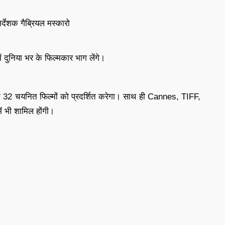
्देशक गैब्रियल मस्कारो
में दुनिया भर के फिल्मकार भाग लेंगे।
ीपों की 32 चयनित फिल्मों को प्रदर्शित करेगा। साथ ही Cannes, TIFF,
ें भी शामिल होंगी।