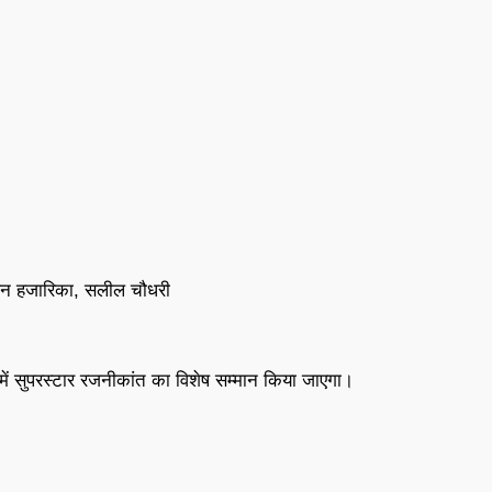
ूपेन हजारिका, सलील चौधरी
ह में सुपरस्टार रजनीकांत का विशेष सम्मान किया जाएगा।