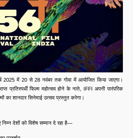
 वर्ष 2025 में 20 से 28 नवंबर तक गोवा में आयोजित किया जाएगा।
्त प्रतिस्पर्धी फिल्म महोत्सव होने के नाते, IFFI अपनी पारंपरिक
ल्मों का शानदार सिनेमाई उत्सव प्रस्तुत करेगा।
िम्न देशों को विशेष सम्मान दे रहा है—