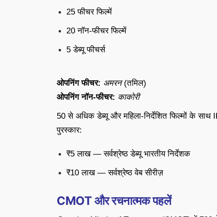
25 फीचर फिल्में
20 नॉन-फीचर फिल्में
5 डेब्यू फीचर्स
ओपनिंग फीचर:
अमरन
(तमिल)
ओपनिंग नॉन-फीचर:
काकोरी
50 से अधिक डेब्यू और महिला-निर्देशित फिल्मों के साथ
पुरस्कार:
₹5 लाख — सर्वश्रेष्ठ डेब्यू भारतीय निर्देशक
₹10 लाख — सर्वश्रेष्ठ वेब सीरीज़
CMOT और रचनात्मक पहलें