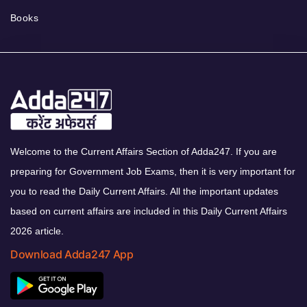
Books
Welcome to the Current Affairs Section of Adda247. If you are
preparing for Government Job Exams, then it is very important for
you to read the Daily Current Affairs. All the important updates
based on current affairs are included in this Daily Current Affairs
2026 article.
Download Adda247 App