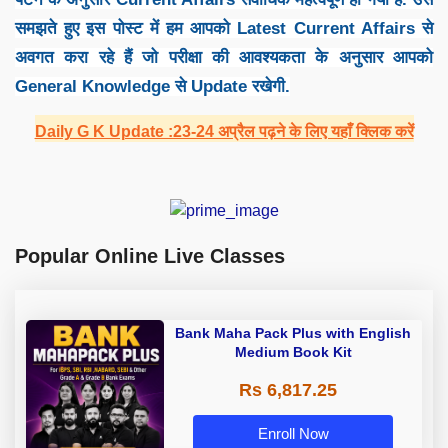
समझते हुए इस पोस्ट में हम आपको Latest Current Affairs से
अवगत करा रहे हैं जो परीक्षा की आवश्यकता के अनुसार आपको
General Knowledge से Update रखेगी.
Daily G K Update :23-24 अप्रैल पढ़ने के लिए यहाँ क्लिक करें
Popular Online Live Classes
Bank Maha Pack Plus with English
Medium Book Kit
Rs 6,817.25
Enroll Now