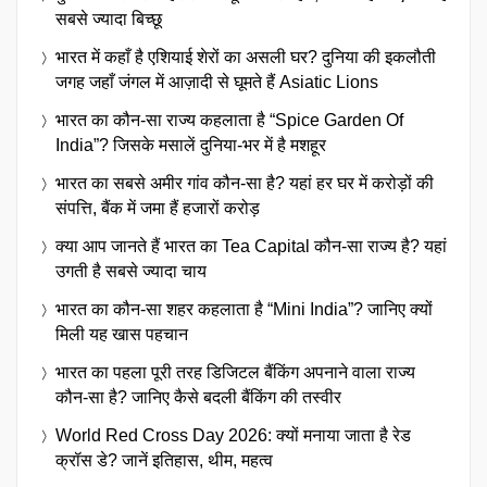
सबसे ज्यादा बिच्छू
भारत में कहाँ है एशियाई शेरों का असली घर? दुनिया की इकलौती
जगह जहाँ जंगल में आज़ादी से घूमते हैं Asiatic Lions
भारत का कौन-सा राज्य कहलाता है “Spice Garden Of
India”? जिसके मसालें दुनिया-भर में है मशहूर
भारत का सबसे अमीर गांव कौन-सा है? यहां हर घर में करोड़ों की
संपत्ति, बैंक में जमा हैं हजारों करोड़
क्या आप जानते हैं भारत का Tea Capital कौन-सा राज्य है? यहां
उगती है सबसे ज्यादा चाय
भारत का कौन-सा शहर कहलाता है “Mini India”? जानिए क्यों
मिली यह खास पहचान
भारत का पहला पूरी तरह डिजिटल बैंकिंग अपनाने वाला राज्य
कौन-सा है? जानिए कैसे बदली बैंकिंग की तस्वीर
World Red Cross Day 2026: क्यों मनाया जाता है रेड
क्रॉस डे? जानें इतिहास, थीम, महत्व