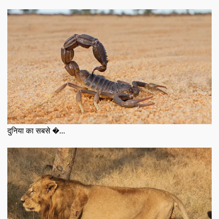
दुनिया का सबसे �...