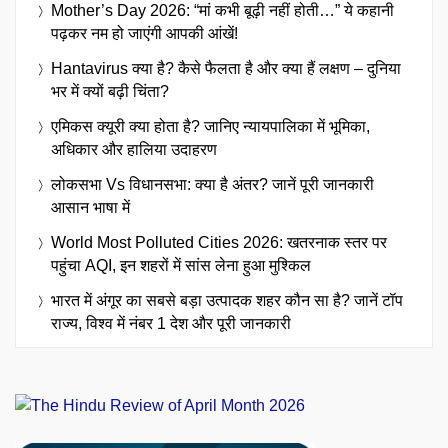
Mother’s Day 2026: “मां कभी बूढ़ी नहीं होती…” ये कहानी
पढ़कर नम हो जाएंगी आपकी आंखें!
Hantavirus क्या है? कैसे फैलता है और क्या हैं लक्षण – दुनिया
भर में क्यों बढ़ी चिंता?
एमिकस क्यूरी क्या होता है? जानिए न्यायपालिका में भूमिका,
अधिकार और हालिया उदाहरण
लोकसभा Vs विधानसभा: क्या है अंतर? जानें पूरी जानकारी
आसान भाषा में
World Most Polluted Cities 2026: खतरनाक स्तर पर
पहुंचा AQI, इन शहरों में सांस लेना हुआ मुश्किल
भारत में अंगूर का सबसे बड़ा उत्पादक शहर कौन सा है? जानें टॉप
राज्य, विश्व में नंबर 1 देश और पूरी जानकारी