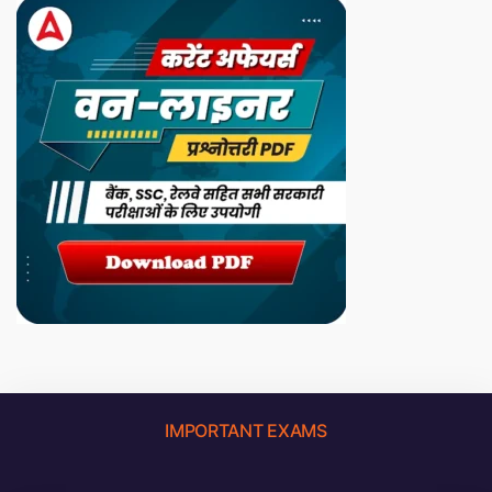
IMPORTANT EXAMS