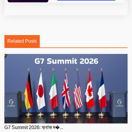
Related Posts
G7 Summit 2026: फ्रांस म�...