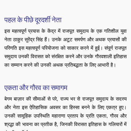
पहल के पीछे दूरदर्शी नेता
इस महत्वपूर्ण प्रयास के केंद्र में राजपूत समुदाय के एक गतिशील युवा
नेता ठाकुर सुरेंद्र सिंह हैं। उनके अटूट समर्पण और अथक प्रयासों की
परिणति इस महत्वपूर्ण परियोजना को साकार करने में हुई। संपूर्ण राजपूत
समुदाय उनकी विरासत को संरक्षित करने और उनके गौरवशाली इतिहास
का सम्मान करने की उनकी अथक प्रतिबद्धता के लिए आभारी है।
एकता और गौरव का समागम
बेगम बाज़ार की सीमाओं से परे, राज्य भर से राजपूत समुदाय के सदस्य
और नेता इस ऐतिहासिक अवसर का हिस्सा बनने के लिए एकत्र हुए।
उनकी सामूहिक उपस्थिति महाराणा प्रताप के प्रति एकता, गौरव और
श्रद्धा की भावना का प्रतीक है, जिनकी विरासत इतिहास के गलियारों में