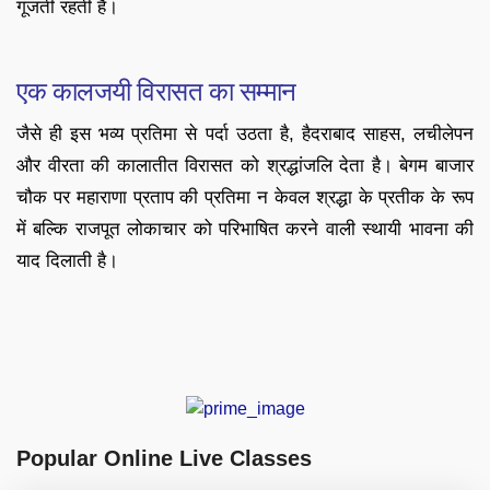
गूंजती रहती है।
एक कालजयी विरासत का सम्मान
जैसे ही इस भव्य प्रतिमा से पर्दा उठता है, हैदराबाद साहस, लचीलेपन
और वीरता की कालातीत विरासत को श्रद्धांजलि देता है। बेगम बाजार
चौक पर महाराणा प्रताप की प्रतिमा न केवल श्रद्धा के प्रतीक के रूप
में बल्कि राजपूत लोकाचार को परिभाषित करने वाली स्थायी भावना की
याद दिलाती है।
Popular Online Live Classes