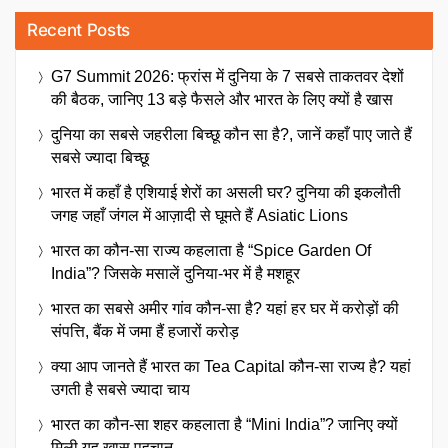
Recent Posts
G7 Summit 2026: फ्रांस में दुनिया के 7 सबसे ताकतवर देशों
की बैठक, जानिए 13 बड़े फैसले और भारत के लिए क्यों है खास
दुनिया का सबसे जहरीला बिच्छू कौन सा है?, जानें कहाँ पाए जाते हैं
सबसे ज्यादा बिच्छू
भारत में कहाँ है एशियाई शेरों का असली घर? दुनिया की इकलौती
जगह जहाँ जंगल में आज़ादी से घूमते हैं Asiatic Lions
भारत का कौन-सा राज्य कहलाता है “Spice Garden Of
India”? जिसके मसालें दुनिया-भर में है मशहूर
भारत का सबसे अमीर गांव कौन-सा है? यहां हर घर में करोड़ों की
संपत्ति, बैंक में जमा हैं हजारों करोड़
क्या आप जानते हैं भारत का Tea Capital कौन-सा राज्य है? यहां
उगती है सबसे ज्यादा चाय
भारत का कौन-सा शहर कहलाता है “Mini India”? जानिए क्यों
मिली यह खास पहचान