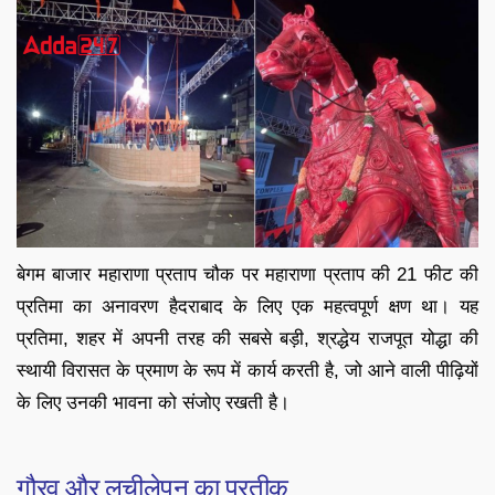
बेगम बाजार महाराणा प्रताप चौक पर महाराणा प्रताप की 21 फीट की
प्रतिमा का अनावरण हैदराबाद के लिए एक महत्वपूर्ण क्षण था। यह
प्रतिमा, शहर में अपनी तरह की सबसे बड़ी, श्रद्धेय राजपूत योद्धा की
स्थायी विरासत के प्रमाण के रूप में कार्य करती है, जो आने वाली पीढ़ियों
के लिए उनकी भावना को संजोए रखती है।
गौरव और लचीलेपन का प्रतीक