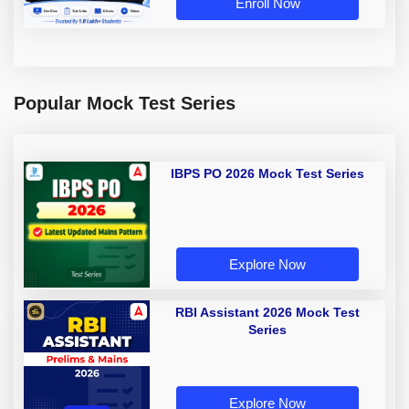
Enroll Now
Popular Mock Test Series
IBPS PO 2026 Mock Test Series
Explore Now
RBI Assistant 2026 Mock Test
Series
Explore Now