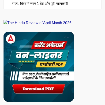
राज्य, विश्व में नंबर 1 देश और पूरी जानकारी