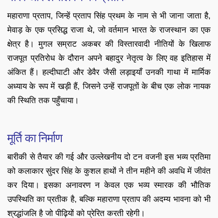
महाराणा प्रताप, जिन्हें प्रताप सिंह प्रथम के नाम से भी जाना जाता है,
मेवाड़ के एक प्रसिद्ध राजा थे, जो वर्तमान भारत के राजस्थान का एक
क्षेत्र है। मुगल सम्राट अकबर की विस्तारवादी नीतियों के खिलाफ
राजपूत प्रतिरोध के दौरान अपने बहादुर नेतृत्व के लिए वह इतिहास में
अंकित हैं। हल्दीघाटी और डेवैर जैसी लड़ाइयाँ उनकी गाथा में मार्मिक
अध्याय के रूप में खड़ी हैं, जिसने उन्हें राजपूतों के बीच एक लोक नायक
की स्थिति तक पहुँचाया।
मूर्ति का निर्माण
बारीकी से तैयार की गई और उल्लेखनीय दो टन वजनी इस भव्य प्रतिमा
को कलाकार सुंदर सिंह के कुशल हाथों ने तीन महीने की अवधि में जीवंत
कर दिया। इसका अनावरण न केवल एक भव्य स्मारक की भौतिक
उपस्थिति का प्रतीक है, बल्कि महाराणा प्रताप की अदम्य भावना को भी
श्रद्धांजलि है जो पीढ़ियों को प्रेरित करती रहेगी।