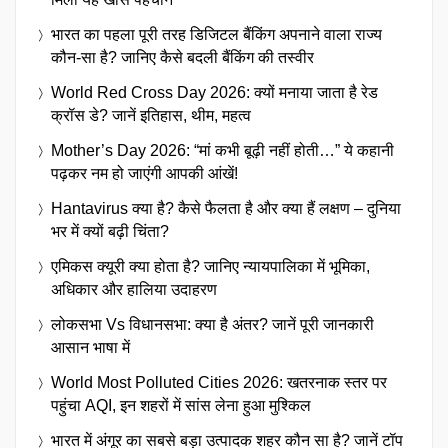
भारत का पहला पूरी तरह डिजिटल बैंकिंग अपनाने वाला राज्य
कौन-सा है? जानिए कैसे बदली बैंकिंग की तस्वीर
World Red Cross Day 2026: क्यों मनाया जाता है रेड
क्रॉस डे? जानें इतिहास, थीम, महत्व
Mother’s Day 2026: “मां कभी बूढ़ी नहीं होती…” ये कहानी
पढ़कर नम हो जाएंगी आपकी आंखें!
Hantavirus क्या है? कैसे फैलता है और क्या हैं लक्षण – दुनिया
भर में क्यों बढ़ी चिंता?
एमिकस क्यूरी क्या होता है? जानिए न्यायपालिका में भूमिका,
अधिकार और हालिया उदाहरण
लोकसभा Vs विधानसभा: क्या है अंतर? जानें पूरी जानकारी
आसान भाषा में
World Most Polluted Cities 2026: खतरनाक स्तर पर
पहुंचा AQI, इन शहरों में सांस लेना हुआ मुश्किल
भारत में अंगूर का सबसे बड़ा उत्पादक शहर कौन सा है? जानें टॉप