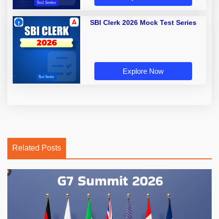
SBI Clerk 2026 Mock Test Series
Explore Now
Related Posts