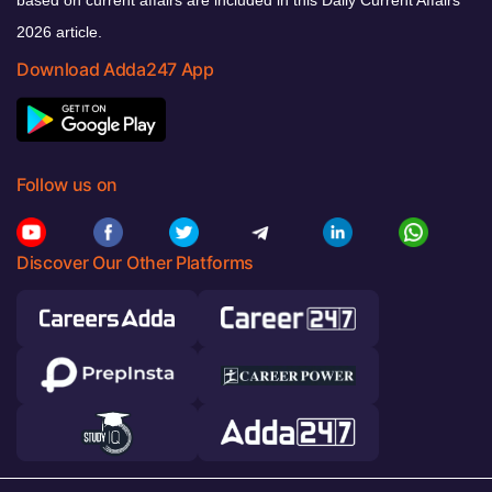
2026 article.
Download Adda247 App
Follow us on
Discover Our Other Platforms