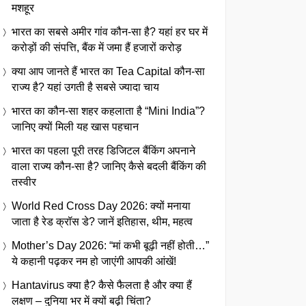
मशहूर
भारत का सबसे अमीर गांव कौन-सा है? यहां हर घर में
करोड़ों की संपत्ति, बैंक में जमा हैं हजारों करोड़
क्या आप जानते हैं भारत का Tea Capital कौन-सा
राज्य है? यहां उगती है सबसे ज्यादा चाय
भारत का कौन-सा शहर कहलाता है “Mini India”?
जानिए क्यों मिली यह खास पहचान
भारत का पहला पूरी तरह डिजिटल बैंकिंग अपनाने
वाला राज्य कौन-सा है? जानिए कैसे बदली बैंकिंग की
तस्वीर
World Red Cross Day 2026: क्यों मनाया
जाता है रेड क्रॉस डे? जानें इतिहास, थीम, महत्व
Mother’s Day 2026: “मां कभी बूढ़ी नहीं होती…”
ये कहानी पढ़कर नम हो जाएंगी आपकी आंखें!
Hantavirus क्या है? कैसे फैलता है और क्या हैं
लक्षण – दुनिया भर में क्यों बढ़ी चिंता?