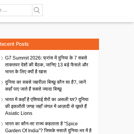
Recent Posts
G7 Summit 2026: फ्रांस में दुनिया के 7 सबसे
ताकतवर देशों की बैठक, जानिए 13 बड़े फैसले और
भारत के लिए क्यों है खास
दुनिया का सबसे जहरीला बिच्छू कौन सा है?, जानें
कहाँ पाए जाते हैं सबसे ज्यादा बिच्छू
भारत में कहाँ है एशियाई शेरों का असली घर? दुनिया
की इकलौती जगह जहाँ जंगल में आज़ादी से घूमते हैं
Asiatic Lions
भारत का कौन-सा राज्य कहलाता है “Spice
Garden Of India”? जिसके मसालें दुनिया-भर में है