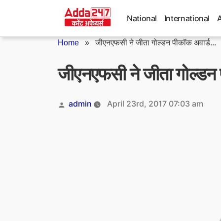
Skip
to
National
International
content
Home
»
जीएनएफसी ने जीता गोल्डन पीकॉक अवार्ड...
जीएनएफसी ने जीता गोल्डन
Posted
admin
April 23rd, 2017 07:03 am
by