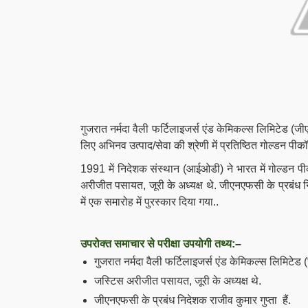
गुजरात नर्मदा वैली फर्टिलाइजर्स एंड केमिकल्स लिमिटेड (
लिए अभिनव उत्पाद/सेवा की श्रेणी में प्रतिष्ठित गोल्डन प
1991 में निदेशक संस्थान (आईओडी) ने भारत में
गोल्डन 
अरीजीत पसायत, जूरी के अध्यक्ष थे.
जीएनएफसी के प्रबंध निद
में एक समारोह में पुरस्कार दिया गया.
.
उपरोक्त समाचार से परीक्षा उपयोगी तथ्य:
–
गुजरात नर्मदा वैली फर्टिलाइजर्स एंड केमिकल्स लिमिटे
जस्टिस अरीजीत पसायत, जूरी के अध्यक्ष थे.
जीएनएफसी के प्रबंध निदेशक राजीव कुमार गुप्ता हैं.