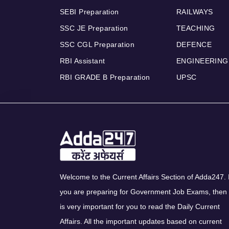
SEBI Preparation
RAILWAYS
SSC JE Preparation
TEACHING
SSC CGL Preparation
DEFENCE
RBI Assistant
ENGINEERING
RBI GRADE B Preparation
UPSC
Welcome to the Current Affairs Section of Adda247. I
you are preparing for Government Job Exams, then 
is very important for you to read the Daily Current
Affairs. All the important updates based on current