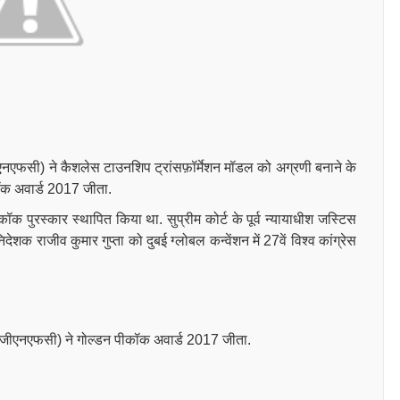
जीएनएफसी) ने कैशलेस टाउनशिप ट्रांसफ़ॉर्मेशन मॉडल को अग्रणी बनाने के
ीकॉक अवार्ड 2017 जीता.
पीकॉक
पुरस्कार स्थापित किया था.
सुप्रीम कोर्ट के पूर्व न्यायाधीश जस्टिस
ेशक राजीव कुमार गुप्ता को दुबई ग्लोबल कन्वेंशन में 27वें विश्व कांग्रेस
ड (जीएनएफसी) ने
गोल्डन पीकॉक अवार्ड 2017 जीता.