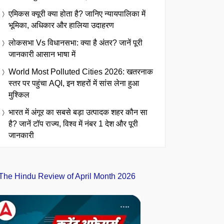
एमिकस क्यूरी क्या होता है? जानिए न्यायपालिका में
भूमिका, अधिकार और हालिया उदाहरण
लोकसभा Vs विधानसभा: क्या है अंतर? जानें पूरी
जानकारी आसान भाषा में
World Most Polluted Cities 2026: खतरनाक
स्तर पर पहुंचा AQI, इन शहरों में सांस लेना हुआ
मुश्किल
भारत में अंगूर का सबसे बड़ा उत्पादक शहर कौन सा
है? जानें टॉप राज्य, विश्व में नंबर 1 देश और पूरी
जानकारी