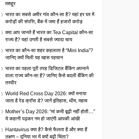
मशहूर
भारत का सबसे अमीर गांव कौन-सा है? यहां हर घर में
करोड़ों की संपत्ति, बैंक में जमा हैं हजारों करोड़
क्या आप जानते हैं भारत का Tea Capital कौन-सा
राज्य है? यहां उगती है सबसे ज्यादा चाय
भारत का कौन-सा शहर कहलाता है “Mini India”?
जानिए क्यों मिली यह खास पहचान
भारत का पहला पूरी तरह डिजिटल बैंकिंग अपनाने
वाला राज्य कौन-सा है? जानिए कैसे बदली बैंकिंग की
तस्वीर
World Red Cross Day 2026: क्यों मनाया
जाता है रेड क्रॉस डे? जानें इतिहास, थीम, महत्व
Mother’s Day 2026: “मां कभी बूढ़ी नहीं होती…”
ये कहानी पढ़कर नम हो जाएंगी आपकी आंखें!
Hantavirus क्या है? कैसे फैलता है और क्या हैं
लक्षण – दुनिया भर में क्यों बढ़ी चिंता?