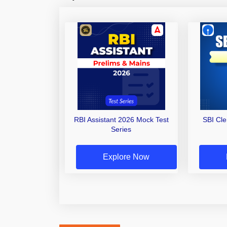
RBI Assistant 2026 Mock Test
SBI Cl
Series
Explore Now