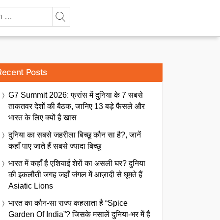
Recent Posts
G7 Summit 2026: फ्रांस में दुनिया के 7 सबसे
ताकतवर देशों की बैठक, जानिए 13 बड़े फैसले और
भारत के लिए क्यों है खास
दुनिया का सबसे जहरीला बिच्छू कौन सा है?, जानें
कहाँ पाए जाते हैं सबसे ज्यादा बिच्छू
भारत में कहाँ है एशियाई शेरों का असली घर? दुनिया
की इकलौती जगह जहाँ जंगल में आज़ादी से घूमते हैं
Asiatic Lions
भारत का कौन-सा राज्य कहलाता है “Spice
Garden Of India”? जिसके मसालें दुनिया-भर में है