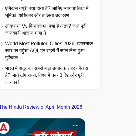
एमिकस क्यूरी क्या होता है? जानिए न्यायपालिका में
भूमिका, अधिकार और हालिया उदाहरण
लोकसभा Vs विधानसभा: क्या है अंतर? जानें पूरी
जानकारी आसान भाषा में
World Most Polluted Cities 2026: खतरनाक
स्तर पर पहुंचा AQI, इन शहरों में सांस लेना हुआ
मुश्किल
भारत में अंगूर का सबसे बड़ा उत्पादक शहर कौन सा
है? जानें टॉप राज्य, विश्व में नंबर 1 देश और पूरी
जानकारी