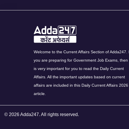
Welcome to the Current Affairs Section of Adda247. I
you are preparing for Government Job Exams, then 
is very important for you to read the Daily Current
Affairs. All the important updates based on current
affairs are included in this Daily Current Affairs 2026
article.
© 2026 Adda247. All rights reserved.