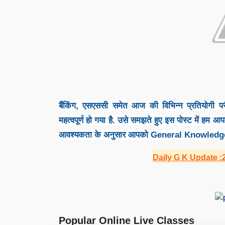
बैंकिंग, एसएससी समेत आज की विभिन्न प्रतियोगी परी
महत्वपूर्ण हो गया है. उसे समझते हुए इस पोस्ट में हम
आवश्यकता के अनुसार आपको General Knowledge
Daily G K Update :20 अ
Popular Online Live Classes