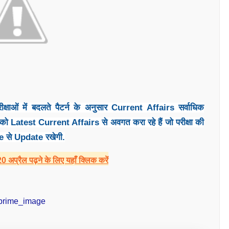
क्षाओं में बदलते पैटर्न के अनुसार Current Affairs सर्वाधिक
 आपको Latest Current Affairs से अवगत करा रहे हैं जो परीक्षा की
 से Update रखेगी.
प्रैल पढ़ने के लिए यहाँ क्लिक करें