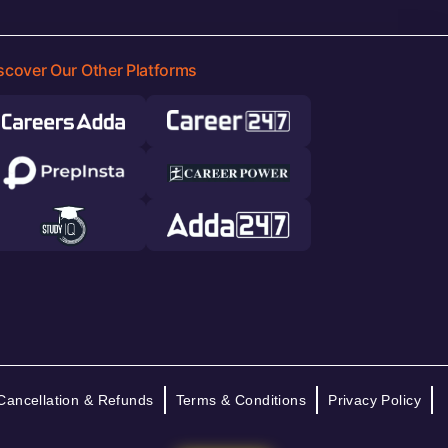
scover Our Other Platforms
Cancellation & Refunds
Terms & Conditions
Privacy Policy