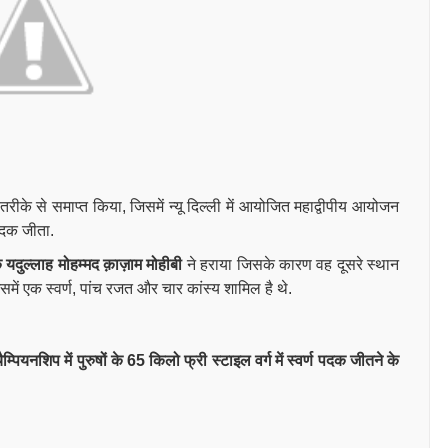
तरीके से समाप्त किया, जिसमें
न्यू दिल्ली में आयोजित
महाद्वीपीय आयोजन
पदक जीता
.
यदुल्लाह मोहम्मद क़ाज़ाम मोहीबी
ने हराया जिसके कारण वह दूसरे स्थान
ें एक स्वर्ण, पांच रजत और चार कांस्य शामिल है थे.
्पियनशिप में पुरुषों के 65 किलो फ्री स्टाइल वर्ग में स्वर्ण पदक जीतने के