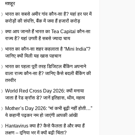
मशहूर
भारत का सबसे अमीर गांव कौन-सा है? यहां हर घर में
करोड़ों की संपत्ति, बैंक में जमा हैं हजारों करोड़
क्या आप जानते हैं भारत का Tea Capital कौन-सा
राज्य है? यहां उगती है सबसे ज्यादा चाय
भारत का कौन-सा शहर कहलाता है “Mini India”?
जानिए क्यों मिली यह खास पहचान
भारत का पहला पूरी तरह डिजिटल बैंकिंग अपनाने
वाला राज्य कौन-सा है? जानिए कैसे बदली बैंकिंग की
तस्वीर
World Red Cross Day 2026: क्यों मनाया
जाता है रेड क्रॉस डे? जानें इतिहास, थीम, महत्व
Mother’s Day 2026: “मां कभी बूढ़ी नहीं होती…”
ये कहानी पढ़कर नम हो जाएंगी आपकी आंखें!
Hantavirus क्या है? कैसे फैलता है और क्या हैं
लक्षण – दुनिया भर में क्यों बढ़ी चिंता?