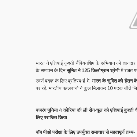
भारत ने एशियाई कुश्ती चैंपियनशिप के अभियान को शानदार 
के समापन के दिन
सुमित ने 125 किलोग्राम श्रेणी
में रजत 
स्वर्ण पदक के लिए प्रतिस्पर्धा में,
भारत के सुमित को ईरान के 
पर रहे. भारतीय पहलवानों ने कुल मिलाकर 10 पदक जीते जिसम
बजरंग पुनिया
ने
कोरिया की ली सेंग-चूल को एशियाई कुश्ती चैम
लिए पराजित किया.
बॉब पीओ परीक्षा के लिए उपर्युक्त समाचार से महत्वपूर्ण तथ्य-