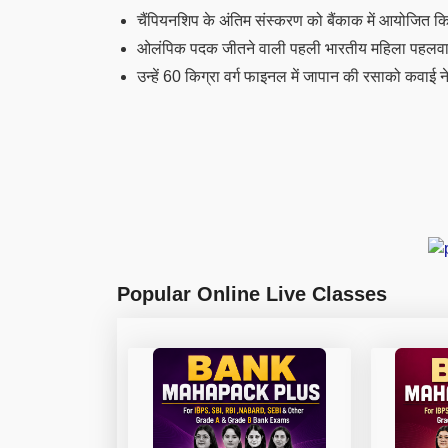
चैंपियनशिप के अंतिम संस्करण को बैंकाक में आयोजित कि
ओलंपिक पदक जीतने वाली पहली भारतीय महिला पहलवान स
उन्हें 60 किग्रा वर्ग फाइनल में जापान की रसाको कवाई न
Popular Online Live Classes