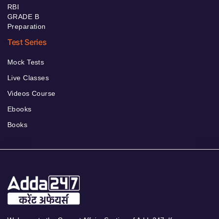
RBI
GRADE B
Preparation
Test Series
Mock Tests
Live Classes
Videos Course
Ebooks
Books