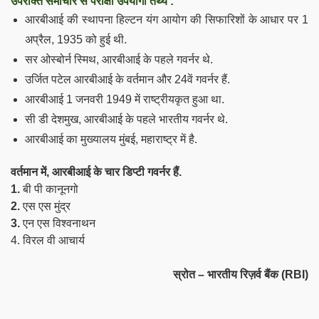
उपरोक्त समाचार से परीक्षा उपयोगी तथ्य :
आरबीआई की स्थापना हिल्टन यंग आयोग की सिफारिशों के आधार पर 1
अप्रैल, 1935 को हुई थी.
सर ओस्बोर्न स्मिथ, आरबीआई के पहले गवर्नर थे.
उर्जित पटेल आरबीआई के वर्तमान और 24वें गवर्नर हैं.
आरबीआई 1 जनवरी 1949 में राष्ट्रीयकृत हुआ था.
सी डी देशमुख, आरबीआई के पहले भारतीय गवर्नर थे.
आरबीआई का मुख्यालय मुंबई, महाराष्ट्र में है.
वर्तमान में, आरबीआई के चार डिप्टी गवर्नर हैं.
1.
बी पी कानूनगो
2.
एस एस मुंद्र
3.
एन एस विश्वनाथन
4. विरल वी आचार्य
स्रोत – भारतीय रिज़र्व बैंक (RBI)