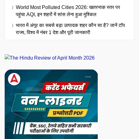
World Most Polluted Cities 2026: खतरनाक स्तर पर
पहुंचा AQI, इन शहरों में सांस लेना हुआ मुश्किल
भारत में अंगूर का सबसे बड़ा उत्पादक शहर कौन सा है? जानें टॉप
राज्य, विश्व में नंबर 1 देश और पूरी जानकारी