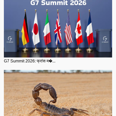
G7 Summit 2026: फ्रांस म�...