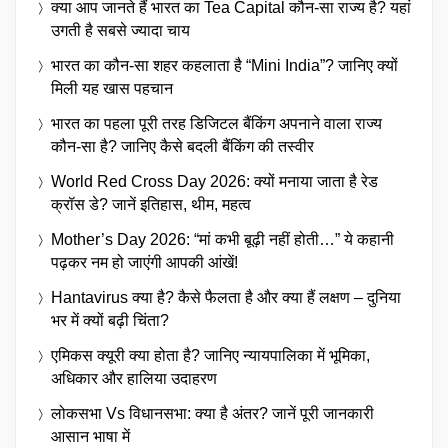
क्या आप जानते हैं भारत का Tea Capital कौन-सा राज्य है? यहां
उगती है सबसे ज्यादा चाय
भारत का कौन-सा शहर कहलाता है “Mini India”? जानिए क्यों
मिली यह खास पहचान
भारत का पहला पूरी तरह डिजिटल बैंकिंग अपनाने वाला राज्य
कौन-सा है? जानिए कैसे बदली बैंकिंग की तस्वीर
World Red Cross Day 2026: क्यों मनाया जाता है रेड
क्रॉस डे? जानें इतिहास, थीम, महत्व
Mother’s Day 2026: “मां कभी बूढ़ी नहीं होती…” ये कहानी
पढ़कर नम हो जाएंगी आपकी आंखें!
Hantavirus क्या है? कैसे फैलता है और क्या हैं लक्षण – दुनिया
भर में क्यों बढ़ी चिंता?
एमिकस क्यूरी क्या होता है? जानिए न्यायपालिका में भूमिका,
अधिकार और हालिया उदाहरण
लोकसभा Vs विधानसभा: क्या है अंतर? जानें पूरी जानकारी
आसान भाषा में