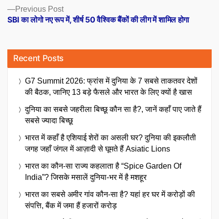
Previous
Previous Post
post:
SBI का लोगो नए रूप में, शीर्ष 50 वैश्विक बैंकों की लीग में शामिल होगा
Recent Posts
G7 Summit 2026: फ्रांस में दुनिया के 7 सबसे ताकतवर देशों
की बैठक, जानिए 13 बड़े फैसले और भारत के लिए क्यों है खास
दुनिया का सबसे जहरीला बिच्छू कौन सा है?, जानें कहाँ पाए जाते हैं
सबसे ज्यादा बिच्छू
भारत में कहाँ है एशियाई शेरों का असली घर? दुनिया की इकलौती
जगह जहाँ जंगल में आज़ादी से घूमते हैं Asiatic Lions
भारत का कौन-सा राज्य कहलाता है “Spice Garden Of
India”? जिसके मसालें दुनिया-भर में है मशहूर
भारत का सबसे अमीर गांव कौन-सा है? यहां हर घर में करोड़ों की
संपत्ति, बैंक में जमा हैं हजारों करोड़