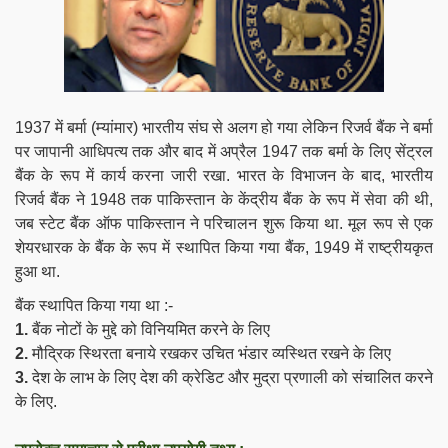
1937 में बर्मा (म्यांमार) भारतीय संघ से अलग हो गया लेकिन रिजर्व बैंक ने बर्मा
पर
जापानी आधिपत्य तक और बाद में अप्रैल 1947 तक बर्मा के लिए सेंट्रल
बैंक के रूप में कार्य करना जारी रखा.
भारत के विभाजन के बाद, भारतीय
रिजर्व बैंक ने 1948 तक पाकिस्तान के केंद्रीय बैंक के रूप में सेवा की थी,
जब स्टेट बैंक ऑफ पाकिस्तान ने परिचालन शुरू किया था. मूल रूप से एक
शेयरधारक के बैंक के रूप में स्थापित किया गया बैंक, 1949 में राष्ट्रीयकृत
हुआ था.
बैंक स्थापित किया गया था :-
1.
बैंक नोटों के मुद्दे को विनियमित करने के लिए
2.
मौद्रिक स्थिरता बनाये रखकर उचित भंडार व्यस्थित रखने के लिए
3.
देश के
लाभ के लिए देश की क्रेडिट और मुद्रा प्रणाली को संचालित करने
के लिए.