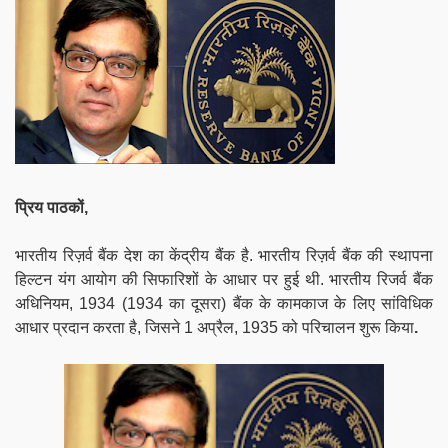
प्रिय पाठकों,
भारतीय रिज़र्व बैंक देश का केंद्रीय बैंक है.
भारतीय रिज़र्व बैंक की स्थापना
हिल्टन यंग आयोग की सिफारिशों के आधार पर हुई थी.
भारतीय रिजर्व बैंक
अधिनियम, 1934 (1934 का दूसरा) बैंक के कामकाज के लिए सांविधिक
आधार प्रदान करता है, जिसने 1 अप्रैल, 1935 को परिचालन शुरू किया
.