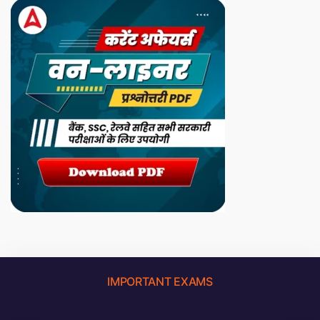
IMPORTANT EXAMS