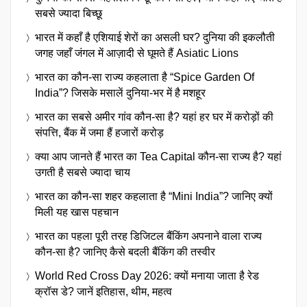
सबसे ज्यादा बिच्छू
भारत में कहाँ है एशियाई शेरों का असली घर? दुनिया की इकलौती
जगह जहाँ जंगल में आज़ादी से घूमते हैं Asiatic Lions
भारत का कौन-सा राज्य कहलाता है “Spice Garden Of
India”? जिसके मसालें दुनिया-भर में है मशहूर
भारत का सबसे अमीर गांव कौन-सा है? यहां हर घर में करोड़ों की
संपत्ति, बैंक में जमा हैं हजारों करोड़
क्या आप जानते हैं भारत का Tea Capital कौन-सा राज्य है? यहां
उगती है सबसे ज्यादा चाय
भारत का कौन-सा शहर कहलाता है “Mini India”? जानिए क्यों
मिली यह खास पहचान
भारत का पहला पूरी तरह डिजिटल बैंकिंग अपनाने वाला राज्य
कौन-सा है? जानिए कैसे बदली बैंकिंग की तस्वीर
World Red Cross Day 2026: क्यों मनाया जाता है रेड
क्रॉस डे? जानें इतिहास, थीम, महत्व