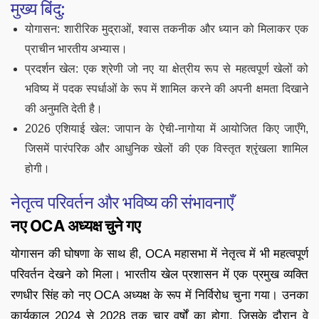
मुख्य बिंदु:
योगासन: शारीरिक मुद्राओं, श्वास तकनीक और ध्यान को मिलाकर एक
प्राचीन भारतीय अभ्यास।
प्रदर्शन खेल: एक श्रेणी जो नए या क्षेत्रीय रूप से महत्वपूर्ण खेलों को
भविष्य में पदक स्पर्धाओं के रूप में शामिल करने की अपनी क्षमता दिखाने
की अनुमति देती है।
2026 एशियाई खेल: जापान के ऐची-नागोया में आयोजित किए जाएँगे,
जिसमें पारंपरिक और आधुनिक खेलों की एक विस्तृत श्रृंखला शामिल
होगी।
नेतृत्व परिवर्तन और भविष्य की संभावनाएँ
नए OCA अध्यक्ष चुने गए
योगासन की घोषणा के साथ ही, OCA महासभा में नेतृत्व में भी महत्वपूर्ण
परिवर्तन देखने को मिला। भारतीय खेल प्रशासन में एक प्रमुख व्यक्ति
रणधीर सिंह को नए OCA अध्यक्ष के रूप में निर्विरोध चुना गया। उनका
कार्यकाल 2024 से 2028 तक चार वर्षों का होगा, जिसके दौरान वे