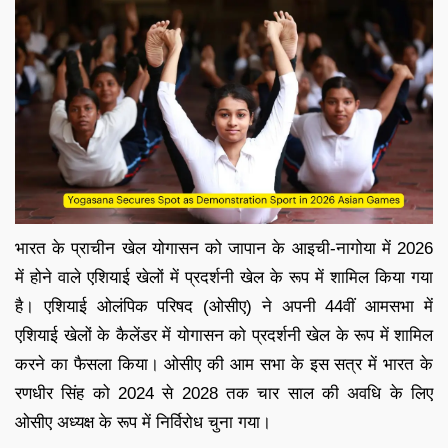
भारत के प्राचीन खेल योगासन को जापान के आइची-नागोया में 2026
में होने वाले एशियाई खेलों में प्रदर्शनी खेल के रूप में शामिल किया गया
है। एशियाई ओलंपिक परिषद (ओसीए) ने अपनी 44वीं आमसभा में
एशियाई खेलों के कैलेंडर में योगासन को प्रदर्शनी खेल के रूप में शामिल
करने का फैसला किया। ओसीए की आम सभा के इस सत्र में भारत के
रणधीर सिंह को 2024 से 2028 तक चार साल की अवधि के लिए
ओसीए अध्यक्ष के रूप में निर्विरोध चुना गया।