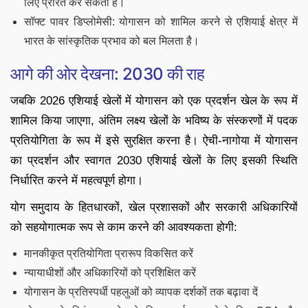
लिए प्रेरित कर सकता है।
सॉफ्ट पावर डिप्लोमेसी: योगासन को शामिल करने से एशियाई क्षेत्र में
भारत के सांस्कृतिक प्रभाव को बल मिलता है।
आगे की ओर देखना: 2030 की राह
जबकि 2026 एशियाई खेलों में योगासन को एक प्रदर्शन खेल के रूप में
शामिल किया जाएगा, अंतिम लक्ष्य खेलों के भविष्य के संस्करणों में पदक
प्रतियोगिता के रूप में इसे सुरक्षित करना है। ऐची-नागोया में योगासन
का प्रदर्शन और स्वागत 2030 एशियाई खेलों के लिए इसकी स्थिति
निर्धारित करने में महत्वपूर्ण होगा।
योग समुदाय के हितधारकों, खेल प्रशासकों और सरकारी अधिकारियों
को सहयोगात्मक रूप से काम करने की आवश्यकता होगी:
मानकीकृत प्रतियोगिता प्रारूप विकसित करें
न्यायाधीशों और अधिकारियों को प्रशिक्षित करें
योगासन के प्रतिस्पर्धी पहलुओं को व्यापक दर्शकों तक बढ़ावा दें