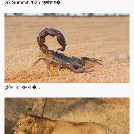
G7 Summit 2026: फ्रांस म�...
दुनिया का सबसे �...