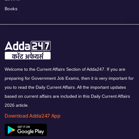
Books
Welcome to the Current Affairs Section of Adda247. If you are
preparing for Government Job Exams, then it is very important for
you to read the Daily Current Affairs. All the important updates
based on current affairs are included in this Daily Current Affairs
2026 article.
Download Adda247 App