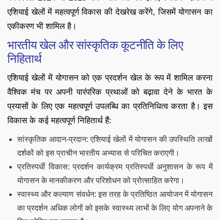
एशियाई खेलों में महत्वपूर्ण विकास की देखरेख करेंगे, जिसमें योगासन का
एकीकरण भी शामिल है।
भारतीय खेल और सांस्कृतिक कूटनीति के लिए
निहितार्थ
एशियाई खेलों में योगासन को एक प्रदर्शन खेल के रूप में शामिल करना
वैश्विक मंच पर अपनी पारंपरिक प्रथाओं को बढ़ावा देने के भारत के
प्रयासों के लिए एक महत्वपूर्ण उपलब्धि का प्रतिनिधित्व करता है। इस
विकास के कई महत्वपूर्ण निहितार्थ हैं:
सांस्कृतिक आदान-प्रदान: एशियाई खेलों में योगासन की उपस्थिति लाखों
दर्शकों को इस प्राचीन भारतीय अभ्यास से परिचित कराएगी।
प्रतिस्पर्धी विकास: प्रदर्शन कार्यक्रम प्रतिस्पर्धी अनुशासन के रूप में
योगासन के मानकीकरण और परिशोधन को प्रोत्साहित करेगा।
स्वास्थ्य और कल्याण संवर्धन: इस तरह के प्रतिष्ठित आयोजन में योगासन
का प्रदर्शन अधिक लोगों को इसके स्वास्थ्य लाभों के लिए योग अपनाने के