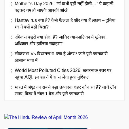
Mother’s Day 2026: “मां कभी बूढ़ी नहीं होती…” ये कहानी
पढ़कर नम हो जाएंगी आपकी आंखें!
Hantavirus क्या है? कैसे फैलता है और क्या हैं लक्षण – दुनिया
भर में क्यों बढ़ी चिंता?
एमिकस क्यूरी क्या होता है? जानिए न्यायपालिका में भूमिका,
अधिकार और हालिया उदाहरण
लोकसभा Vs विधानसभा: क्या है अंतर? जानें पूरी जानकारी
आसान भाषा में
World Most Polluted Cities 2026: खतरनाक स्तर पर
पहुंचा AQI, इन शहरों में सांस लेना हुआ मुश्किल
भारत में अंगूर का सबसे बड़ा उत्पादक शहर कौन सा है? जानें टॉप
राज्य, विश्व में नंबर 1 देश और पूरी जानकारी