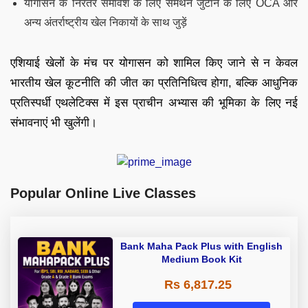
योगासन के निरंतर समावेश के लिए समर्थन जुटाने के लिए OCA और
अन्य अंतर्राष्ट्रीय खेल निकायों के साथ जुड़ें
एशियाई खेलों के मंच पर योगासन को शामिल किए जाने से न केवल
भारतीय खेल कूटनीति की जीत का प्रतिनिधित्व होगा, बल्कि आधुनिक
प्रतिस्पर्धी एथलेटिक्स में इस प्राचीन अभ्यास की भूमिका के लिए नई
संभावनाएं भी खुलेंगी।
Popular Online Live Classes
Bank Maha Pack Plus with English
Medium Book Kit
Rs 6,817.25