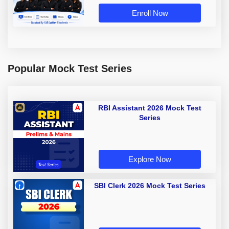
Enroll Now
Popular Mock Test Series
RBI Assistant 2026 Mock Test
Series
Explore Now
SBI Clerk 2026 Mock Test Series