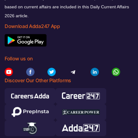
based on current affairs are included in this Daily Current Affairs
2026 article.
Download Adda247 App
Follow us on
Discover Our Other Platforms