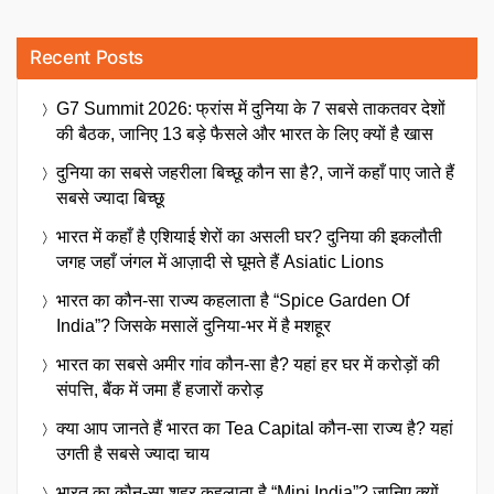
Recent Posts
G7 Summit 2026: फ्रांस में दुनिया के 7 सबसे ताकतवर देशों
की बैठक, जानिए 13 बड़े फैसले और भारत के लिए क्यों है खास
दुनिया का सबसे जहरीला बिच्छू कौन सा है?, जानें कहाँ पाए जाते हैं
सबसे ज्यादा बिच्छू
भारत में कहाँ है एशियाई शेरों का असली घर? दुनिया की इकलौती
जगह जहाँ जंगल में आज़ादी से घूमते हैं Asiatic Lions
भारत का कौन-सा राज्य कहलाता है “Spice Garden Of
India”? जिसके मसालें दुनिया-भर में है मशहूर
भारत का सबसे अमीर गांव कौन-सा है? यहां हर घर में करोड़ों की
संपत्ति, बैंक में जमा हैं हजारों करोड़
क्या आप जानते हैं भारत का Tea Capital कौन-सा राज्य है? यहां
उगती है सबसे ज्यादा चाय
भारत का कौन-सा शहर कहलाता है “Mini India”? जानिए क्यों