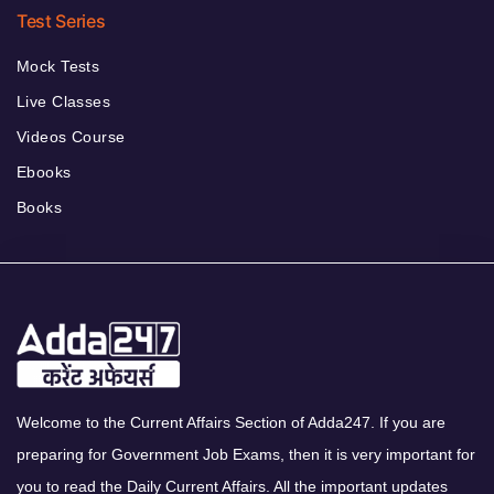
Test Series
Mock Tests
Live Classes
Videos Course
Ebooks
Books
Welcome to the Current Affairs Section of Adda247. If you are
preparing for Government Job Exams, then it is very important for
you to read the Daily Current Affairs. All the important updates