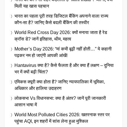
मिली यह खास पहचान
भारत का पहला पूरी तरह डिजिटल बैंकिंग अपनाने वाला राज्य
कौन-सा है? जानिए कैसे बदली बैंकिंग की तस्वीर
World Red Cross Day 2026: क्यों मनाया जाता है रेड
क्रॉस डे? जानें इतिहास, थीम, महत्व
Mother’s Day 2026: “मां कभी बूढ़ी नहीं होती…” ये कहानी
पढ़कर नम हो जाएंगी आपकी आंखें!
Hantavirus क्या है? कैसे फैलता है और क्या हैं लक्षण – दुनिया
भर में क्यों बढ़ी चिंता?
एमिकस क्यूरी क्या होता है? जानिए न्यायपालिका में भूमिका,
अधिकार और हालिया उदाहरण
लोकसभा Vs विधानसभा: क्या है अंतर? जानें पूरी जानकारी
आसान भाषा में
World Most Polluted Cities 2026: खतरनाक स्तर पर
पहुंचा AQI, इन शहरों में सांस लेना हुआ मुश्किल