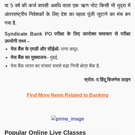
या 5 वर्ष की कर्ज वापसी अवधि वाला एक ऋण नोट किसी भी मुद्रा में
अंतरराष्ट्रीय निवेशकों के लिए देश का पहला पूंजी जुटाने का मंच बन
गया है.
Syndicate Bank PO परीक्षा के लिए उपरोक्त समाचार से परीक्षा
उपयोगी तथ्य –
येस बैंक के एमडी और सीईओ-
राणा कपूर.
येस बैंक का मुख्यालय
– मुंबई.
येस बैंक भारत का पांचवां सबसे बड़ा निजी क्षेत्र बैंक है.
स्रोत- द हिंदू बिजनेस लाइन
Find More News Related to Banking
Popular Online Live Classes