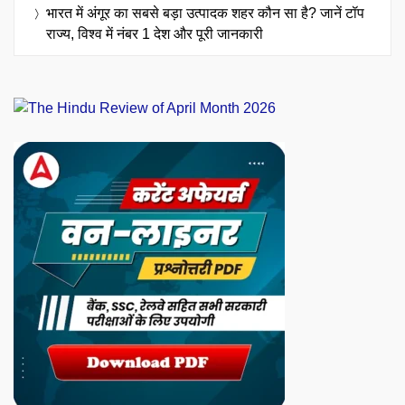
भारत में अंगूर का सबसे बड़ा उत्पादक शहर कौन सा है? जानें टॉप
राज्य, विश्व में नंबर 1 देश और पूरी जानकारी