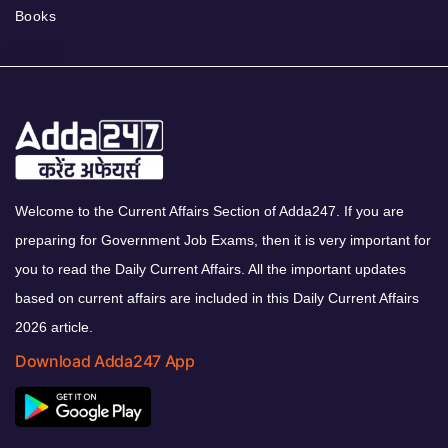
Books
Welcome to the Current Affairs Section of Adda247. If you are
preparing for Government Job Exams, then it is very important for
you to read the Daily Current Affairs. All the important updates
based on current affairs are included in this Daily Current Affairs
2026 article.
Download Adda247 App