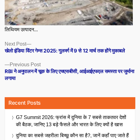
लिथियम उत्पादन...
Posts
Next
Next Post
post:
खेलो इंडिया विंटर गेम्स 2025: गुलमर्ग में 9 से 12 मार्च तक होंगे मुकाबले
navigation
Previous
Previous Post
post:
RBI ने अनुपालन में चूक के लिए एचएसबीसी, आईआईएफएल समस्ता पर जुर्माना
लगाया
Recent Posts
G7 Summit 2026: फ्रांस में दुनिया के 7 सबसे ताकतवर देशों
की बैठक, जानिए 13 बड़े फैसले और भारत के लिए क्यों है खास
दुनिया का सबसे जहरीला बिच्छू कौन सा है?, जानें कहाँ पाए जाते हैं