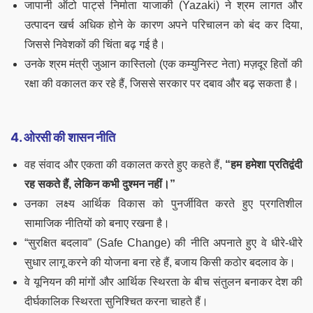
जापानी ऑटो पार्ट्स निर्माता याजाकी (Yazaki) ने श्रम लागत और
उत्पादन खर्च अधिक होने के कारण अपने परिचालन को बंद कर दिया,
जिससे निवेशकों की चिंता बढ़ गई है।
उनके श्रम मंत्री जुआन कास्तिलो (एक कम्युनिस्ट नेता) मज़दूर हितों की
रक्षा की वकालत कर रहे हैं, जिससे सरकार पर दबाव और बढ़ सकता है।
4. ओरसी की शासन नीति
वह संवाद और एकता की वकालत करते हुए कहते हैं,
“हम हमेशा प्रतिद्वंदी
रह सकते हैं, लेकिन कभी दुश्मन नहीं।”
उनका लक्ष्य आर्थिक विकास को पुनर्जीवित करते हुए प्रगतिशील
सामाजिक नीतियों को बनाए रखना है।
“सुरक्षित बदलाव” (Safe Change) की नीति अपनाते हुए वे धीरे-धीरे
सुधार लागू करने की योजना बना रहे हैं, बजाय किसी कठोर बदलाव के।
वे यूनियन की मांगों और आर्थिक स्थिरता के बीच संतुलन बनाकर देश की
दीर्घकालिक स्थिरता सुनिश्चित करना चाहते हैं।