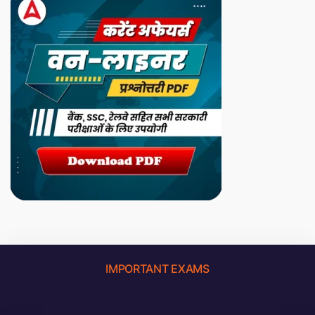
IMPORTANT EXAMS