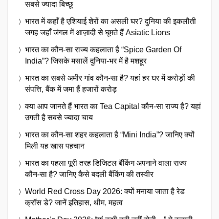
सबसे ज्यादा बिच्छू
भारत में कहाँ है एशियाई शेरों का असली घर? दुनिया की इकलौती
जगह जहाँ जंगल में आज़ादी से घूमते हैं Asiatic Lions
भारत का कौन-सा राज्य कहलाता है “Spice Garden Of
India”? जिसके मसालें दुनिया-भर में है मशहूर
भारत का सबसे अमीर गांव कौन-सा है? यहां हर घर में करोड़ों की
संपत्ति, बैंक में जमा हैं हजारों करोड़
क्या आप जानते हैं भारत का Tea Capital कौन-सा राज्य है? यहां
उगती है सबसे ज्यादा चाय
भारत का कौन-सा शहर कहलाता है “Mini India”? जानिए क्यों
मिली यह खास पहचान
भारत का पहला पूरी तरह डिजिटल बैंकिंग अपनाने वाला राज्य
कौन-सा है? जानिए कैसे बदली बैंकिंग की तस्वीर
World Red Cross Day 2026: क्यों मनाया जाता है रेड
क्रॉस डे? जानें इतिहास, थीम, महत्व