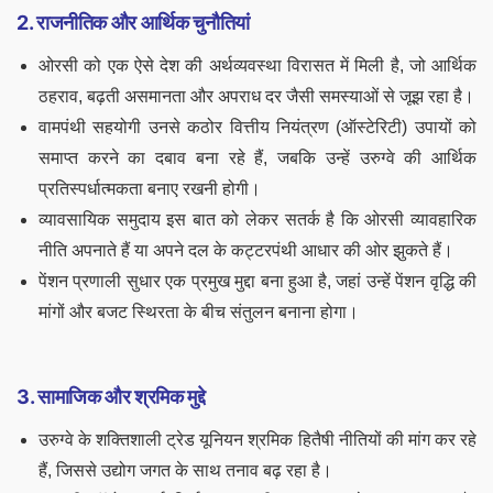
2. राजनीतिक और आर्थिक चुनौतियां
ओरसी को एक ऐसे देश की अर्थव्यवस्था विरासत में मिली है, जो आर्थिक
ठहराव, बढ़ती असमानता और अपराध दर जैसी समस्याओं से जूझ रहा है।
वामपंथी सहयोगी उनसे कठोर वित्तीय नियंत्रण (ऑस्टेरिटी) उपायों को
समाप्त करने का दबाव बना रहे हैं, जबकि उन्हें उरुग्वे की आर्थिक
प्रतिस्पर्धात्मकता बनाए रखनी होगी।
व्यावसायिक समुदाय इस बात को लेकर सतर्क है कि ओरसी व्यावहारिक
नीति अपनाते हैं या अपने दल के कट्टरपंथी आधार की ओर झुकते हैं।
पेंशन प्रणाली सुधार एक प्रमुख मुद्दा बना हुआ है, जहां उन्हें पेंशन वृद्धि की
मांगों और बजट स्थिरता के बीच संतुलन बनाना होगा।
3. सामाजिक और श्रमिक मुद्दे
उरुग्वे के शक्तिशाली ट्रेड यूनियन श्रमिक हितैषी नीतियों की मांग कर रहे
हैं, जिससे उद्योग जगत के साथ तनाव बढ़ रहा है।