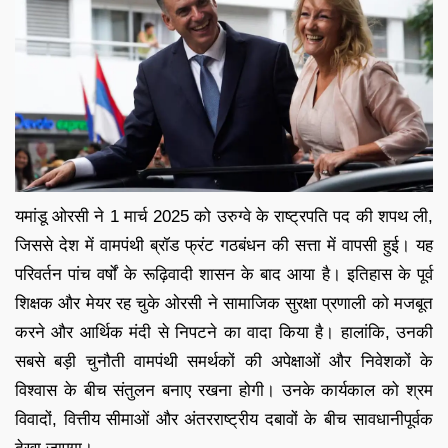
यमांडू ओरसी ने 1 मार्च 2025 को उरुग्वे के राष्ट्रपति पद की शपथ ली,
जिससे देश में वामपंथी ब्रॉड फ्रंट गठबंधन की सत्ता में वापसी हुई। यह
परिवर्तन पांच वर्षों के रूढ़िवादी शासन के बाद आया है। इतिहास के पूर्व
शिक्षक और मेयर रह चुके ओरसी ने सामाजिक सुरक्षा प्रणाली को मजबूत
करने और आर्थिक मंदी से निपटने का वादा किया है। हालांकि, उनकी
सबसे बड़ी चुनौती वामपंथी समर्थकों की अपेक्षाओं और निवेशकों के
विश्वास के बीच संतुलन बनाए रखना होगी। उनके कार्यकाल को श्रम
विवादों, वित्तीय सीमाओं और अंतरराष्ट्रीय दबावों के बीच सावधानीपूर्वक