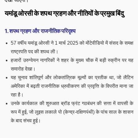
देखा जाएगा।
यमांडू ओरसी के शपथ ग्रहण और नीतियों के प्रमुख बिंदु
1. शपथ ग्रहण और राजनीतिक परिदृश्य
57 वर्षीय यमांडू ओरसी ने 1 मार्च 2025 को मोंटेवीडियो में संसद के समक्ष
राष्ट्रपति पद की शपथ ली।
हजारों उरुग्वेयन नागरिकों ने शहर के मुख्य चौक में बड़ी स्क्रीन पर यह
समारोह देखा।
यह चुनाव शांतिपूर्ण और लोकतांत्रिक मूल्यों का प्रतीक था, जो लैटिन
अमेरिका में बढ़ती राजनीतिक ध्रुवीकरण की प्रवृत्ति के विपरीत माना जा
रहा है।
उनके कार्यकाल की शुरुआत ब्रॉड फ्रंट गठबंधन की सत्ता में वापसी के
रूप में हुई, जो लुइस लकाले पो (केन्द्र-दक्षिणपंथी) के पांच साल के शासन
के बाद संभव हुई।