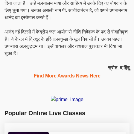
दिया जाता है। उन्हें मलयालम भाषा और साहित्य में उनके दिए गए योगदान के
लिए चुना गया। उनका असली नाम पी. साचीदानंदन है, जो अपने उपनामनाम
आनंद का इस्तेमाल करते हैं।
आनंद नई दिल्ली में केंद्रीय जल आयोग से नीति निदेशक के पद से सेवानिवृत्त
हैं। वे केरल में त्रिशूर के इरिंगालक्कुडा के मूल निवासी हैं। उनका पहला
उपन्यास अलकुट्टम था। इन्हें वायलर और यशपाल पुरस्कार भी दिया जा
चुका हैं।
स्रोत: द हिंदू
Find More Awards News Here
Popular Online Live Classes