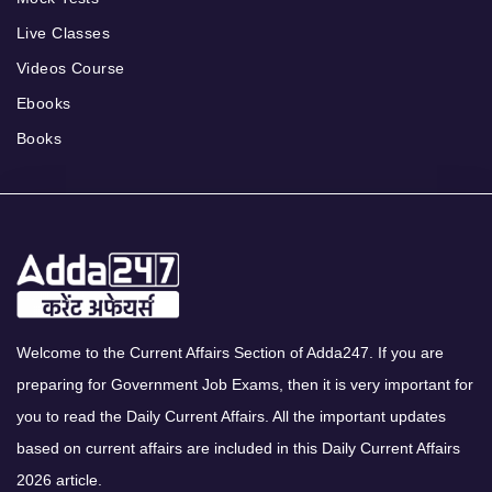
Live Classes
Videos Course
Ebooks
Books
Welcome to the Current Affairs Section of Adda247. If you are
preparing for Government Job Exams, then it is very important for
you to read the Daily Current Affairs. All the important updates
based on current affairs are included in this Daily Current Affairs
2026 article.