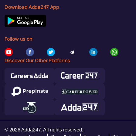
Download Adda247 App
Follow us on
Discover Our Other Platforms
© 2026 Adda247. All rights reserved.