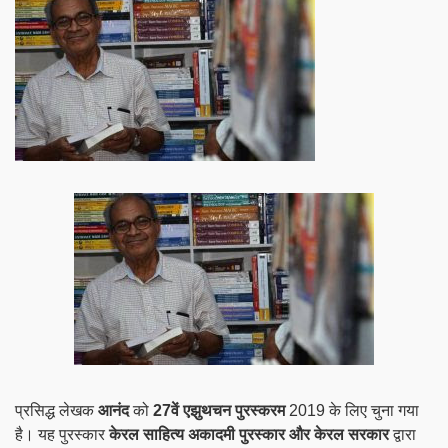
प्रसिद्ध लेखक
आनंद
को
27वें एझुथचन पुरस्करम
2019 के लिए चुना गया
है। यह पुरस्कार
केरल साहित्य अकादमी पुरस्कार और केरल सरकार
द्वारा