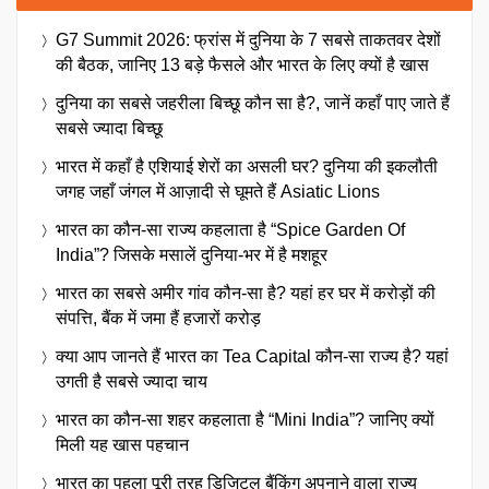
G7 Summit 2026: फ्रांस में दुनिया के 7 सबसे ताकतवर देशों
की बैठक, जानिए 13 बड़े फैसले और भारत के लिए क्यों है खास
दुनिया का सबसे जहरीला बिच्छू कौन सा है?, जानें कहाँ पाए जाते हैं
सबसे ज्यादा बिच्छू
भारत में कहाँ है एशियाई शेरों का असली घर? दुनिया की इकलौती
जगह जहाँ जंगल में आज़ादी से घूमते हैं Asiatic Lions
भारत का कौन-सा राज्य कहलाता है “Spice Garden Of
India”? जिसके मसालें दुनिया-भर में है मशहूर
भारत का सबसे अमीर गांव कौन-सा है? यहां हर घर में करोड़ों की
संपत्ति, बैंक में जमा हैं हजारों करोड़
क्या आप जानते हैं भारत का Tea Capital कौन-सा राज्य है? यहां
उगती है सबसे ज्यादा चाय
भारत का कौन-सा शहर कहलाता है “Mini India”? जानिए क्यों
मिली यह खास पहचान
भारत का पहला पूरी तरह डिजिटल बैंकिंग अपनाने वाला राज्य