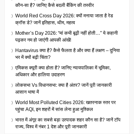
कौन-सा है? जानिए कैसे बदली बैंकिंग की तस्वीर
World Red Cross Day 2026: क्यों मनाया जाता है रेड
क्रॉस डे? जानें इतिहास, थीम, महत्व
Mother’s Day 2026: “मां कभी बूढ़ी नहीं होती…” ये कहानी
पढ़कर नम हो जाएंगी आपकी आंखें!
Hantavirus क्या है? कैसे फैलता है और क्या हैं लक्षण – दुनिया
भर में क्यों बढ़ी चिंता?
एमिकस क्यूरी क्या होता है? जानिए न्यायपालिका में भूमिका,
अधिकार और हालिया उदाहरण
लोकसभा Vs विधानसभा: क्या है अंतर? जानें पूरी जानकारी
आसान भाषा में
World Most Polluted Cities 2026: खतरनाक स्तर पर
पहुंचा AQI, इन शहरों में सांस लेना हुआ मुश्किल
भारत में अंगूर का सबसे बड़ा उत्पादक शहर कौन सा है? जानें टॉप
राज्य, विश्व में नंबर 1 देश और पूरी जानकारी