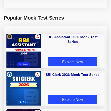
Popular Mock Test Series
RBI Assistant 2026 Mock Test
Series
Explore Now
SBI Clerk 2026 Mock Test Series
Explore Now