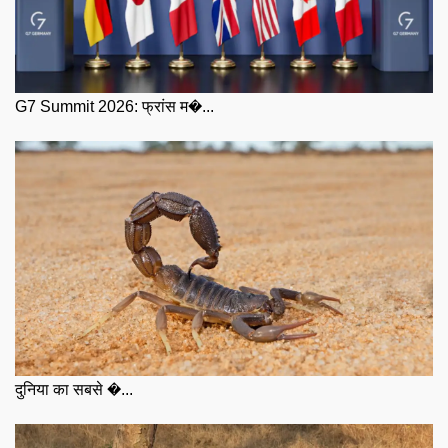
G7 Summit 2026: फ्रांस म�...
दुनिया का सबसे �...