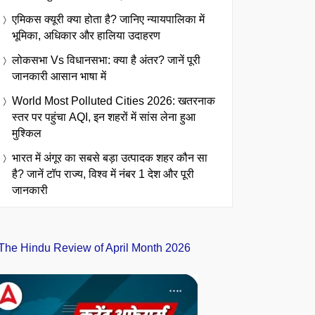
एमिकस क्यूरी क्या होता है? जानिए न्यायपालिका में
भूमिका, अधिकार और हालिया उदाहरण
लोकसभा Vs विधानसभा: क्या है अंतर? जानें पूरी
जानकारी आसान भाषा में
World Most Polluted Cities 2026: खतरनाक
स्तर पर पहुंचा AQI, इन शहरों में सांस लेना हुआ
मुश्किल
भारत में अंगूर का सबसे बड़ा उत्पादक शहर कौन सा
है? जानें टॉप राज्य, विश्व में नंबर 1 देश और पूरी
जानकारी