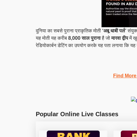
दुनिया का सबसे पुराना प्राकृतिक मोती
‘अबू धाबी पर्ल’
संयुक
यह मोती
यह करीब
8,000 साल पुराना
है जो
मारवा द्वीप
में 
रेडियोकार्बन डेटिंग का उपयोग करके यह पता लगाया कि यह
Find More
Popular Online Live Classes