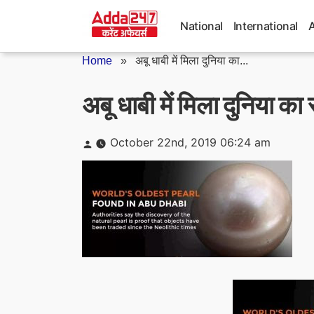
Skip
to
National
International
content
Home
»
अबू धाबी में मिला दुनिया का...
अबू धाबी में मिला दुनिया का
Posted
October 22nd, 2019 06:24 am
by