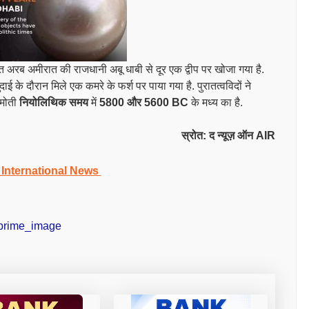
्त अरब अमीरात की राजधानी अबू धाबी से दूर एक द्वीप पर खोजा गया है.
खुदाई के दौरान मिले एक कमरे के फर्श पर पाया गया है.
पुरातत्वविदों ने
 मोती
नियोलिथिक समय
में
5800 और 5600 BC
के मध्य का है.
स्रोत: द न्यूज़ ऑन AIR
 International News