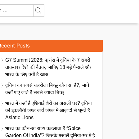
Recent Posts
G7 Summit 2026: फ्रांस में दुनिया के 7 सबसे
ताकतवर देशों की बैठक, जानिए 13 बड़े फैसले और
भारत के लिए क्यों है खास
दुनिया का सबसे जहरीला बिच्छू कौन सा है?, जानें
कहाँ पाए जाते हैं सबसे ज्यादा बिच्छू
भारत में कहाँ है एशियाई शेरों का असली घर? दुनिया
की इकलौती जगह जहाँ जंगल में आज़ादी से घूमते हैं
Asiatic Lions
भारत का कौन-सा राज्य कहलाता है “Spice
Garden Of India”? जिसके मसालें दुनिया-भर में है