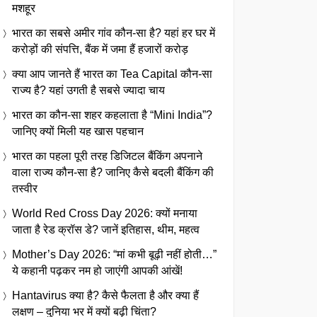
मशहूर
भारत का सबसे अमीर गांव कौन-सा है? यहां हर घर में
करोड़ों की संपत्ति, बैंक में जमा हैं हजारों करोड़
क्या आप जानते हैं भारत का Tea Capital कौन-सा
राज्य है? यहां उगती है सबसे ज्यादा चाय
भारत का कौन-सा शहर कहलाता है “Mini India”?
जानिए क्यों मिली यह खास पहचान
भारत का पहला पूरी तरह डिजिटल बैंकिंग अपनाने
वाला राज्य कौन-सा है? जानिए कैसे बदली बैंकिंग की
तस्वीर
World Red Cross Day 2026: क्यों मनाया
जाता है रेड क्रॉस डे? जानें इतिहास, थीम, महत्व
Mother’s Day 2026: “मां कभी बूढ़ी नहीं होती…”
ये कहानी पढ़कर नम हो जाएंगी आपकी आंखें!
Hantavirus क्या है? कैसे फैलता है और क्या हैं
लक्षण – दुनिया भर में क्यों बढ़ी चिंता?