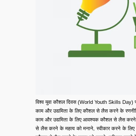
विश्व युवा कौशल दिवस (World Youth Skills Day) प्र
काम और उद्यमिता के लिए कौशल से लैस करने के रणनीति
काम और उद्यमिता के लिए आवश्यक कौशल से लैस करने 
से लैस करने के महत्व को मनाने, स्वीकार करने के लिए