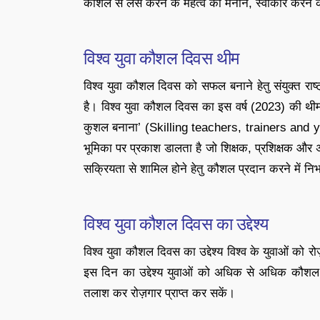
कौशल से लैस करने के महत्व को मनाने, स्वीकार करने क
विश्व युवा कौशल दिवस थीम
विश्व युवा कौशल दिवस को सफल बनाने हेतु संयुक्त राष
है। विश्व युवा कौशल दिवस का इस वर्ष (2023) की थीम है
कुशल बनाना’ (Skilling teachers, trainers and 
भूमिका पर प्रकाश डालता है जो शिक्षक, प्रशिक्षक और अन्
सक्रियता से शामिल होने हेतु कौशल प्रदान करने में निभा
विश्व युवा कौशल दिवस का उद्देश्य
विश्व युवा कौशल दिवस का उद्देश्य विश्व के युवाओं क
इस दिन का उद्देश्य युवाओं को अधिक से अधिक कौशल
तलाश कर रोज़गार प्राप्त कर सकें।