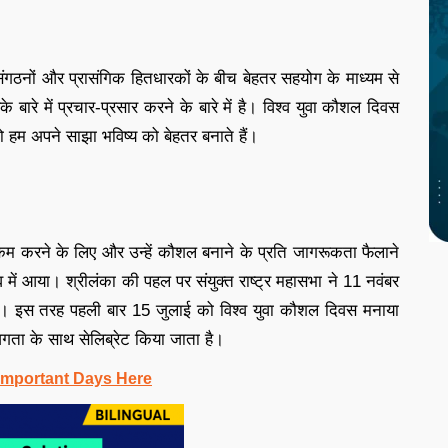
संगठनों और प्रासंगिक हितधारकों के बीच बेहतर सहयोग के माध्यम से
ारे में प्रचार-प्रसार करने के बारे में है। विश्व युवा कौशल दिवस
तो हम अपने साझा भविष्य को बेहतर बनाते हैं।
ो कम करने के लिए और उन्हें कौशल बनाने के प्रति जागरूकता फैलाने
व में आया। श्रीलंका की पहल पर संयुक्त राष्ट्र महासभा ने 11 नवंबर
। इस तरह पहली बार 15 जुलाई को विश्व युवा कौशल दिवस मनाया
ा के साथ सेलिब्रेट किया जाता है।
Important Days Here