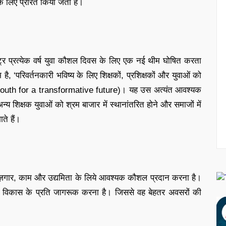
े लिए प्रेरित किया जता है।
्ट्र प्रत्येक वर्ष युवा कौशल दिवस के लिए एक नई थीम घोषित करता
, ‘परिवर्तनकारी भविष्य के लिए शिक्षकों, प्रशिक्षकों और युवाओं को
youth for a transformative future)। यह उस अत्यंत आवश्यक
य शिक्षक युवाओं को श्रम बाजार में स्थानांतरित होने और समाजों में
ते हैं।
ो रोज़गार, काम और उद्यमिता के लिये आवश्यक कौशल प्रदान करना है।
 विकास के प्रति जागरूक करना है। जिससे वह बेहतर अवसरों की