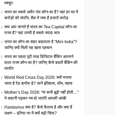
मशहूर
भारत का सबसे अमीर गांव कौन-सा है? यहां हर घर में
करोड़ों की संपत्ति, बैंक में जमा हैं हजारों करोड़
क्या आप जानते हैं भारत का Tea Capital कौन-सा
राज्य है? यहां उगती है सबसे ज्यादा चाय
भारत का कौन-सा शहर कहलाता है “Mini India”?
जानिए क्यों मिली यह खास पहचान
भारत का पहला पूरी तरह डिजिटल बैंकिंग अपनाने
वाला राज्य कौन-सा है? जानिए कैसे बदली बैंकिंग की
तस्वीर
World Red Cross Day 2026: क्यों मनाया
जाता है रेड क्रॉस डे? जानें इतिहास, थीम, महत्व
Mother’s Day 2026: “मां कभी बूढ़ी नहीं होती…”
ये कहानी पढ़कर नम हो जाएंगी आपकी आंखें!
Hantavirus क्या है? कैसे फैलता है और क्या हैं
लक्षण – दुनिया भर में क्यों बढ़ी चिंता?