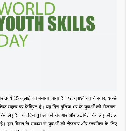
तिवर्ष 15 जुलाई को मनाया जाता है। यह युवाओं को रोजगार, अच्छे
क महत्व पर केंद्रित है। यह दिन दुनिया भर के युवाओं को रोजगार,
के लिए है। यह दिन युवाओं को रोजगार और उद्यमिता के लिए कौशल
 है। इस दिवस के माध्यम से युवाओं को रोजगार और उद्यमिता के लिए