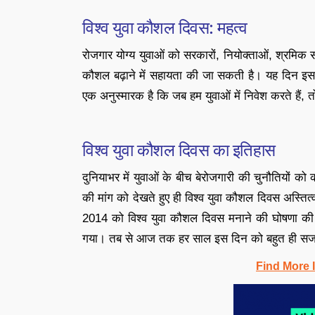
विश्व युवा कौशल दिवस: महत्व
रोजगार योग्य युवाओं को सरकारों, नियोक्ताओं, श्रमिक 
कौशल बढ़ाने में सहायता की जा सकती है। यह दिन इसके ब
एक अनुस्मारक है कि जब हम युवाओं में निवेश करते हैं, 
विश्व युवा कौशल दिवस का इतिहास
दुनियाभर में युवाओं के बीच बेरोजगारी की चुनौतियों क
की मांग को देखते हुए ही विश्व युवा कौशल दिवस अस्तित्‍
2014 को विश्व युवा कौशल दिवस मनाने की घोषणा की
गया। तब से आज तक हर साल इस दिन को बहुत ही सजगत
Find More 