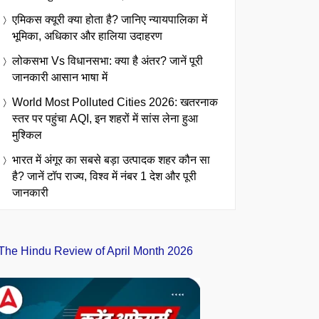
एमिकस क्यूरी क्या होता है? जानिए न्यायपालिका में
भूमिका, अधिकार और हालिया उदाहरण
लोकसभा Vs विधानसभा: क्या है अंतर? जानें पूरी
जानकारी आसान भाषा में
World Most Polluted Cities 2026: खतरनाक
स्तर पर पहुंचा AQI, इन शहरों में सांस लेना हुआ
मुश्किल
भारत में अंगूर का सबसे बड़ा उत्पादक शहर कौन सा
है? जानें टॉप राज्य, विश्व में नंबर 1 देश और पूरी
जानकारी