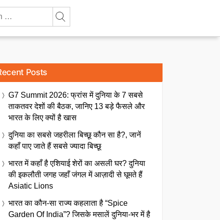
Recent Posts
G7 Summit 2026: फ्रांस में दुनिया के 7 सबसे
ताकतवर देशों की बैठक, जानिए 13 बड़े फैसले और
भारत के लिए क्यों है खास
दुनिया का सबसे जहरीला बिच्छू कौन सा है?, जानें
कहाँ पाए जाते हैं सबसे ज्यादा बिच्छू
भारत में कहाँ है एशियाई शेरों का असली घर? दुनिया
की इकलौती जगह जहाँ जंगल में आज़ादी से घूमते हैं
Asiatic Lions
भारत का कौन-सा राज्य कहलाता है “Spice
Garden Of India”? जिसके मसालें दुनिया-भर में है