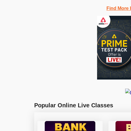
Find More 
Popular Online Live Classes