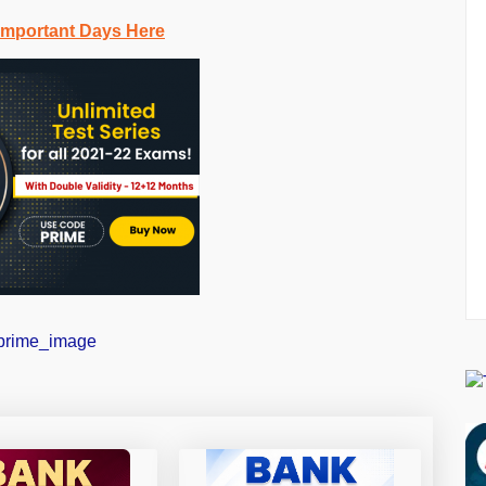
Important Days Here