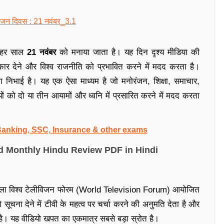
हर साल
21 नवंबर
को मनाया जाता है। यह दिन दृश्य मीडिया की
 देने और विश्व राजनीति को प्रभावित करने में मदद करता है।
ूमिका निभाई है। यह एक ऐसा माध्यम है जो मनोरंजन, शिक्षा, समाचार,
को दो या तीन आयामों और ध्वनि में प्रसारित करने में मदद करता
 Banking, SSC, Insurance & other exams
wnload Monthly Hindu Review PDF in Hindi
े पहला विश्व टेलीविजन फोरम (World Television Forum) आयोजित
चना देने में टीवी के महत्व पर चर्चा करने की अनुमति देता है और
 है। यह वीडियो खपत का एकमात्र सबसे बड़ा स्रोत है।