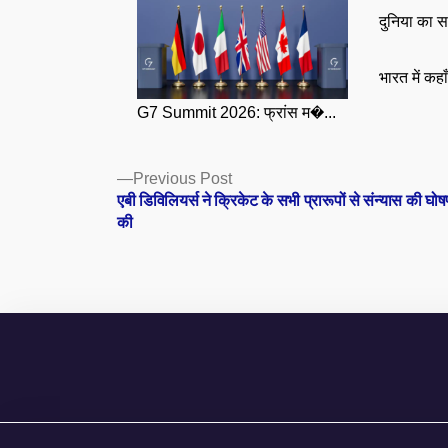
दुनिया का स
भारत में कहा
G7 Summit 2026: फ्रांस म�...
Posts
Previous
Previous Post
post:
एबी डिविलियर्स ने क्रिकेट के सभी प्रारूपों से संन्यास की घो
navigation
की