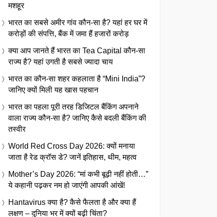
मशहूर
भारत का सबसे अमीर गांव कौन-सा है? यहां हर घर में
करोड़ों की संपत्ति, बैंक में जमा हैं हजारों करोड़
क्या आप जानते हैं भारत का Tea Capital कौन-सा
राज्य है? यहां उगती है सबसे ज्यादा चाय
भारत का कौन-सा शहर कहलाता है “Mini India”?
जानिए क्यों मिली यह खास पहचान
भारत का पहला पूरी तरह डिजिटल बैंकिंग अपनाने
वाला राज्य कौन-सा है? जानिए कैसे बदली बैंकिंग की
तस्वीर
World Red Cross Day 2026: क्यों मनाया
जाता है रेड क्रॉस डे? जानें इतिहास, थीम, महत्व
Mother’s Day 2026: “मां कभी बूढ़ी नहीं होती…”
ये कहानी पढ़कर नम हो जाएंगी आपकी आंखें!
Hantavirus क्या है? कैसे फैलता है और क्या हैं
लक्षण – दुनिया भर में क्यों बढ़ी चिंता?