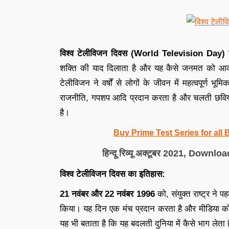
विश्व टेलीविजन दिवस (World Television Day)
शक्ति की याद दिलाता है और यह कैसे जनमत को आकार
टेलीविजन ने वर्षों से लोगों के जीवन में महत्वपूर्ण भ
राजनीति, गपशप आदि प्रदान करता है और चलती छवियों 
है।
Buy Prime Test Series for all
हिन्दू रिव्यू अक्टूबर 2021, Do
विश्व टेलीविजन दिवस का इतिहास:
21 नवंबर और 22 नवंबर 1996
को, संयुक्त राष्ट्र न
किया। यह दिन एक मंच प्रदान करता है और मीडिया को सू
यह भी बताता है कि यह बदलती दुनिया में कैसे भाग लेता