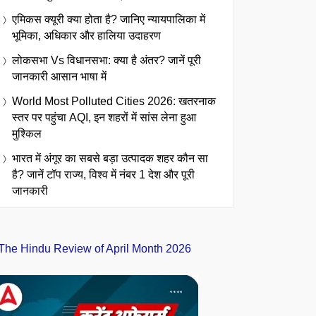
एमिकस क्यूरी क्या होता है? जानिए न्यायपालिका में
भूमिका, अधिकार और हालिया उदाहरण
लोकसभा Vs विधानसभा: क्या है अंतर? जानें पूरी
जानकारी आसान भाषा में
World Most Polluted Cities 2026: खतरनाक
स्तर पर पहुंचा AQI, इन शहरों में सांस लेना हुआ
मुश्किल
भारत में अंगूर का सबसे बड़ा उत्पादक शहर कौन सा
है? जानें टॉप राज्य, विश्व में नंबर 1 देश और पूरी
जानकारी