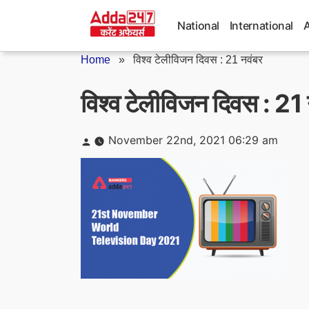
Skip
to
National
International
content
Home
»
विश्व टेलीविजन दिवस : 21 नवंबर
विश्व टेलीविजन दिवस : 21
Posted
November 22nd, 2021 06:29 am
by