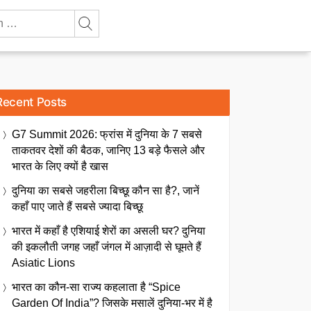
Recent Posts
G7 Summit 2026: फ्रांस में दुनिया के 7 सबसे
ताकतवर देशों की बैठक, जानिए 13 बड़े फैसले और
भारत के लिए क्यों है खास
दुनिया का सबसे जहरीला बिच्छू कौन सा है?, जानें
कहाँ पाए जाते हैं सबसे ज्यादा बिच्छू
भारत में कहाँ है एशियाई शेरों का असली घर? दुनिया
की इकलौती जगह जहाँ जंगल में आज़ादी से घूमते हैं
Asiatic Lions
भारत का कौन-सा राज्य कहलाता है “Spice
Garden Of India”? जिसके मसालें दुनिया-भर में है