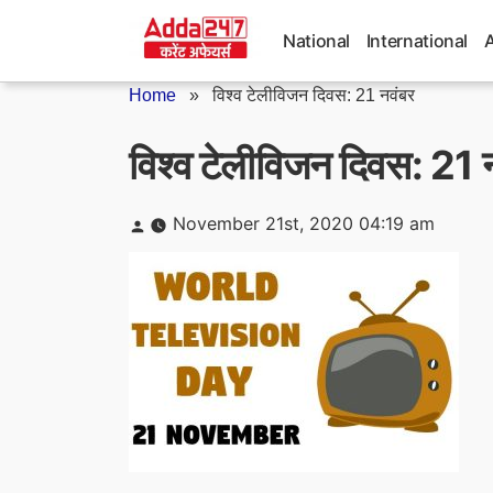
Skip
to
National
International
content
Home
»
विश्व टेलीविजन दिवस: 21 नवंबर
विश्व टेलीविजन दिवस: 21 
Posted
November 21st, 2020 04:19 am
by