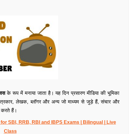
दिवस
के रूप में मनाया जाता है। यह दिन प्रसारण मीडिया की भूमिका
्रकार, लेखक, ब्लॉगर और अन्य जो माध्यम से जुड़े हैं, संचार और
 करते हैं।
r SBI, RRB, RBI and IBPS Exams | Bilingual | Live
Class