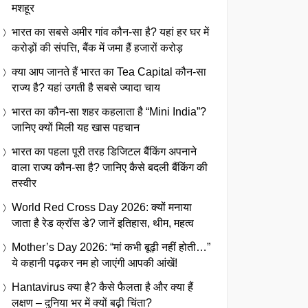
मशहूर
भारत का सबसे अमीर गांव कौन-सा है? यहां हर घर में
करोड़ों की संपत्ति, बैंक में जमा हैं हजारों करोड़
क्या आप जानते हैं भारत का Tea Capital कौन-सा
राज्य है? यहां उगती है सबसे ज्यादा चाय
भारत का कौन-सा शहर कहलाता है “Mini India”?
जानिए क्यों मिली यह खास पहचान
भारत का पहला पूरी तरह डिजिटल बैंकिंग अपनाने
वाला राज्य कौन-सा है? जानिए कैसे बदली बैंकिंग की
तस्वीर
World Red Cross Day 2026: क्यों मनाया
जाता है रेड क्रॉस डे? जानें इतिहास, थीम, महत्व
Mother’s Day 2026: “मां कभी बूढ़ी नहीं होती…”
ये कहानी पढ़कर नम हो जाएंगी आपकी आंखें!
Hantavirus क्या है? कैसे फैलता है और क्या हैं
लक्षण – दुनिया भर में क्यों बढ़ी चिंता?