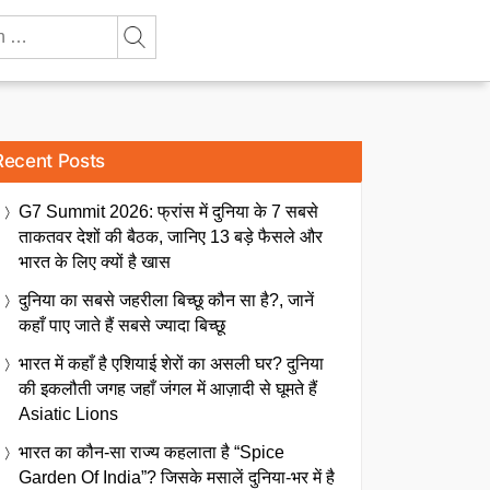
Recent Posts
G7 Summit 2026: फ्रांस में दुनिया के 7 सबसे
ताकतवर देशों की बैठक, जानिए 13 बड़े फैसले और
भारत के लिए क्यों है खास
दुनिया का सबसे जहरीला बिच्छू कौन सा है?, जानें
कहाँ पाए जाते हैं सबसे ज्यादा बिच्छू
भारत में कहाँ है एशियाई शेरों का असली घर? दुनिया
की इकलौती जगह जहाँ जंगल में आज़ादी से घूमते हैं
Asiatic Lions
भारत का कौन-सा राज्य कहलाता है “Spice
Garden Of India”? जिसके मसालें दुनिया-भर में है