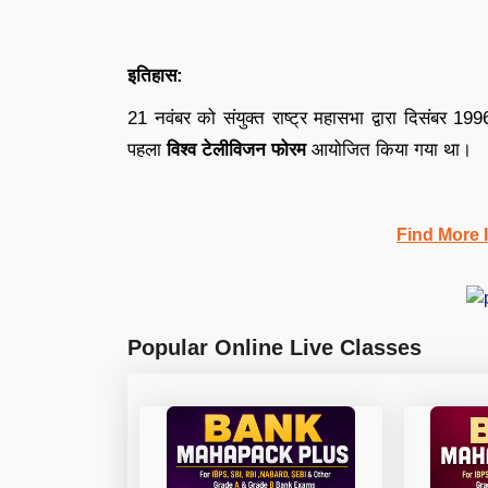
इतिहास:
21 नवंबर को संयुक्त राष्ट्र महासभा द्वारा दिसंबर 1
पहला
विश्व टेलीविजन फोरम
आयोजित किया गया था।
Find More 
Popular Online Live Classes