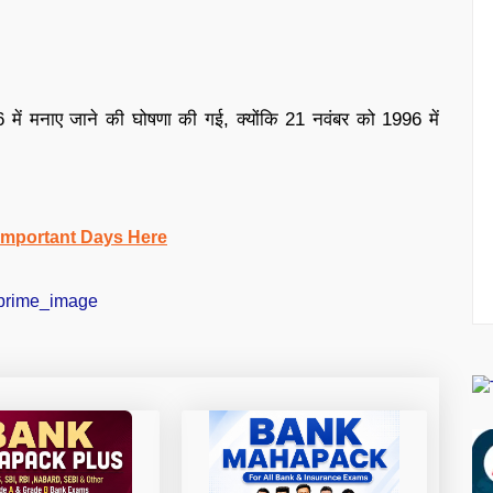
996 में मनाए जाने की घोषणा की गई, क्योंकि 21 नवंबर को 1996 में
Important Days Here