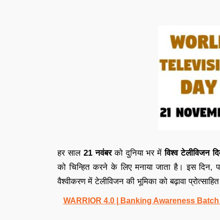
हर साल
21 नवंबर
को दुनिया भर में
विश्व टेलीविजन 
को चिन्हित करने के लिए मनाया जाता है। इस दिन, पत
वैश्वीकरण में टेलीविजन की भूमिका को बढ़ावा प्रोत्साहित
WARRIOR 4.0 | Banking Awareness Batch fo