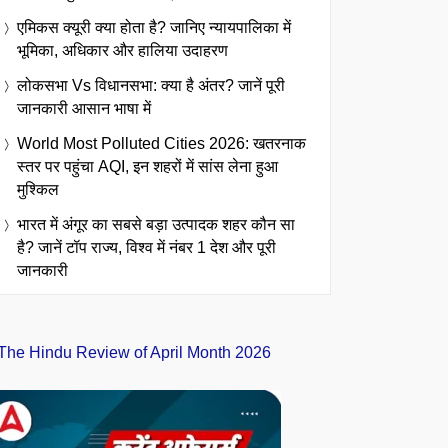
एमिकस क्यूरी क्या होता है? जानिए न्यायपालिका में
भूमिका, अधिकार और हालिया उदाहरण
लोकसभा Vs विधानसभा: क्या है अंतर? जानें पूरी
जानकारी आसान भाषा में
World Most Polluted Cities 2026: खतरनाक
स्तर पर पहुंचा AQI, इन शहरों में सांस लेना हुआ
मुश्किल
भारत में अंगूर का सबसे बड़ा उत्पादक शहर कौन सा
है? जानें टॉप राज्य, विश्व में नंबर 1 देश और पूरी
जानकारी