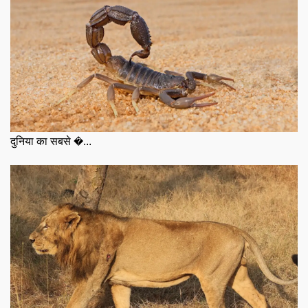
दुनिया का सबसे �...