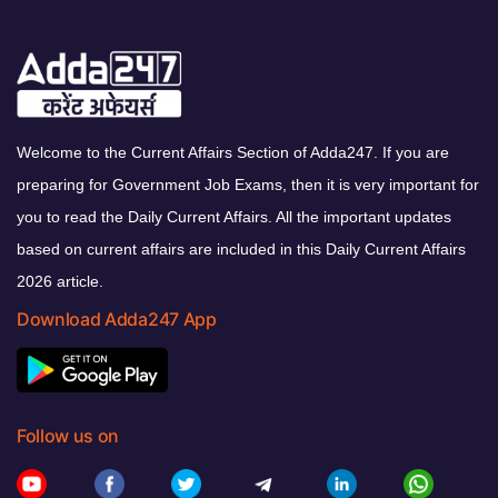
Welcome to the Current Affairs Section of Adda247. If you are
preparing for Government Job Exams, then it is very important for
you to read the Daily Current Affairs. All the important updates
based on current affairs are included in this Daily Current Affairs
2026 article.
Download Adda247 App
Follow us on