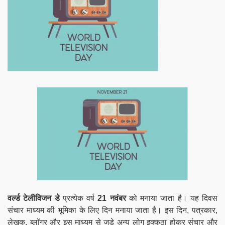
वर्ल्ड टेलीविजन डे
प्रत्येक वर्ष
21 नवंबर
को मनाया जाता है। यह दिवस
संचार माध्यम की भूमिका के लिए दिन मनाया जाता है। इस दिन, पत्रकार,
लेखक, ब्लॉगर और इस माध्यम से जुड़े अन्य लोग इक्कठा होकर संचार और