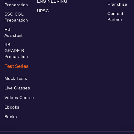
ENGINEERING
Franchise
Preparation
UPSC
Content
SSC CGL
Partner
Preparation
RBI
Assistant
RBI
GRADE B
Preparation
Test Series
Mock Tests
Live Classes
Videos Course
Ebooks
Books