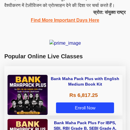
वैश्वीकरण में टेलीविजन को प्रोत्साहन देने की दिशा पर चर्चा करते हैं।
स्रोत: संयुक्त राष्ट्र
Find More Important Days Here
Popular Online Live Classes
Bank Maha Pack Plus with English
Medium Book Kit
Rs 6,817.25
Enroll Now
Bank Maha Pack Plus For IBPS,
SBI, RBI Grade B, SEBI Grade A,