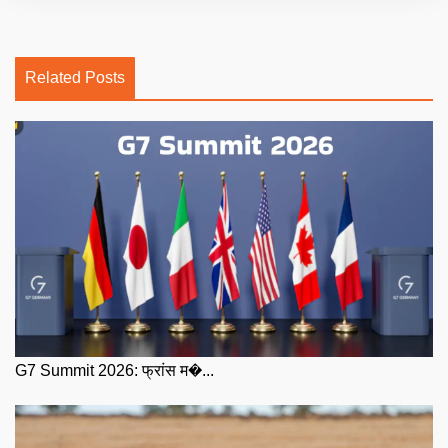
Related Posts
G7 Summit 2026: फ्रांस म�...