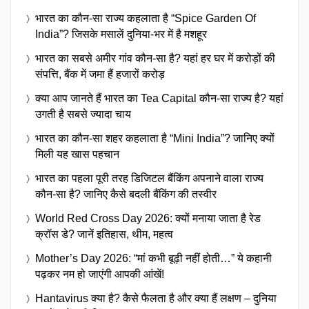
भारत का कौन-सा राज्य कहलाता है “Spice Garden Of
India”? जिसके मसालें दुनिया-भर में है मशहूर
भारत का सबसे अमीर गांव कौन-सा है? यहां हर घर में करोड़ों की
संपत्ति, बैंक में जमा हैं हजारों करोड़
क्या आप जानते हैं भारत का Tea Capital कौन-सा राज्य है? यहां
उगती है सबसे ज्यादा चाय
भारत का कौन-सा शहर कहलाता है “Mini India”? जानिए क्यों
मिली यह खास पहचान
भारत का पहला पूरी तरह डिजिटल बैंकिंग अपनाने वाला राज्य
कौन-सा है? जानिए कैसे बदली बैंकिंग की तस्वीर
World Red Cross Day 2026: क्यों मनाया जाता है रेड
क्रॉस डे? जानें इतिहास, थीम, महत्व
Mother’s Day 2026: “मां कभी बूढ़ी नहीं होती…” ये कहानी
पढ़कर नम हो जाएंगी आपकी आंखें!
Hantavirus क्या है? कैसे फैलता है और क्या हैं लक्षण – दुनिया