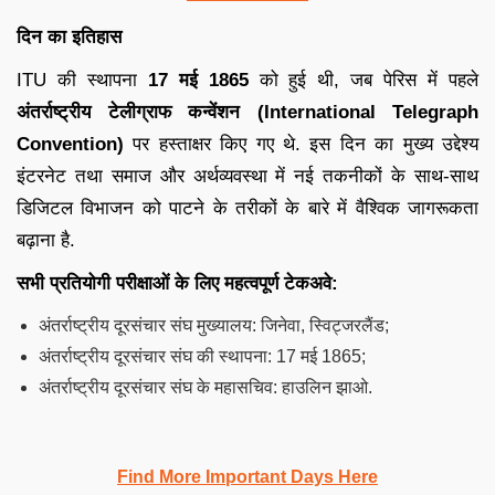
दिन का इतिहास
ITU की स्थापना
17 मई 1865
को हुई थी, जब पेरिस में पहले
अंतर्राष्ट्रीय टेलीग्राफ कन्वेंशन (
International Telegraph
Convention
)
पर हस्ताक्षर किए गए थे. ​इस दिन का मुख्य उद्देश्य
इंटरनेट तथा समाज और अर्थव्यवस्था में नई तकनीकों के साथ-साथ
डिजिटल विभाजन को पाटने के तरीकों के बारे में वैश्विक जागरूकता
बढ़ाना है.
सभी प्रतियोगी परीक्षाओं के लिए महत्वपूर्ण टेकअवे:
अंतर्राष्ट्रीय दूरसंचार संघ मुख्यालय: जिनेवा, स्विट्जरलैंड;
अंतर्राष्ट्रीय दूरसंचार संघ की स्थापना: 17 मई 1865;
अंतर्राष्ट्रीय दूरसंचार संघ के महासचिव: हाउलिन झाओ.
Find More Important Days Here