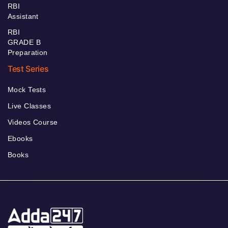
RBI
Assistant
RBI
GRADE B
Preparation
Test Series
Mock Tests
Live Classes
Videos Course
Ebooks
Books