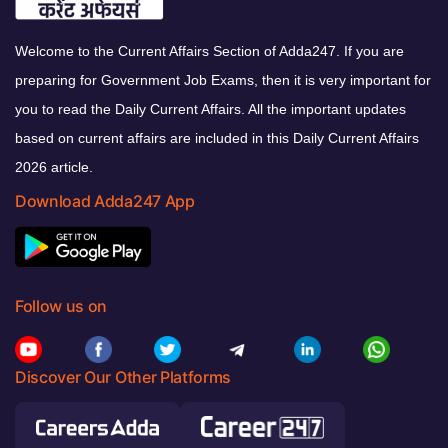
Welcome to the Current Affairs Section of Adda247. If you are
preparing for Government Job Exams, then it is very important for
you to read the Daily Current Affairs. All the important updates
based on current affairs are included in this Daily Current Affairs
2026 article.
Download Adda247 App
Follow us on
Discover Our Other Platforms