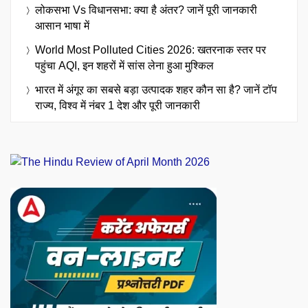
लोकसभा Vs विधानसभा: क्या है अंतर? जानें पूरी जानकारी
आसान भाषा में
World Most Polluted Cities 2026: खतरनाक स्तर पर
पहुंचा AQI, इन शहरों में सांस लेना हुआ मुश्किल
भारत में अंगूर का सबसे बड़ा उत्पादक शहर कौन सा है? जानें टॉप
राज्य, विश्व में नंबर 1 देश और पूरी जानकारी