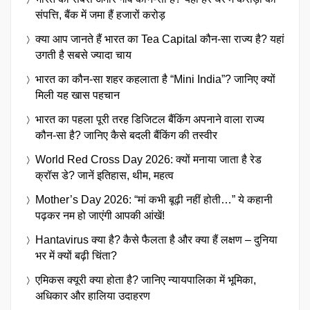
संपत्ति, बैंक में जमा हैं हजारों करोड़
क्या आप जानते हैं भारत का Tea Capital कौन-सा राज्य है? यहां
उगती है सबसे ज्यादा चाय
भारत का कौन-सा शहर कहलाता है “Mini India”? जानिए क्यों
मिली यह खास पहचान
भारत का पहला पूरी तरह डिजिटल बैंकिंग अपनाने वाला राज्य
कौन-सा है? जानिए कैसे बदली बैंकिंग की तस्वीर
World Red Cross Day 2026: क्यों मनाया जाता है रेड
क्रॉस डे? जानें इतिहास, थीम, महत्व
Mother’s Day 2026: “मां कभी बूढ़ी नहीं होती…” ये कहानी
पढ़कर नम हो जाएंगी आपकी आंखें!
Hantavirus क्या है? कैसे फैलता है और क्या हैं लक्षण – दुनिया
भर में क्यों बढ़ी चिंता?
एमिकस क्यूरी क्या होता है? जानिए न्यायपालिका में भूमिका,
अधिकार और हालिया उदाहरण