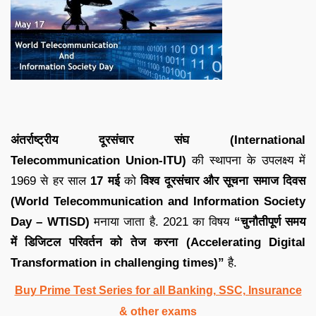
अंतर्राष्ट्रीय दूरसंचार संघ (International
Telecommunication Union-ITU)
की स्थापना के उपलक्ष्य में
1969 से हर साल
17 मई
को
विश्व दूरसंचार और सूचना समाज दिवस
(World Telecommunication and Information Society
Day – WTISD)
मनाया जाता है. 2021 का विषय
“चुनौतीपूर्ण समय
में डिजिटल परिवर्तन को तेज करना (Accelerating Digital
Transformation in challenging times)”
है.
Buy Prime Test Series for all Banking, SSC, Insurance
& other exams