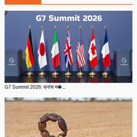
G7 Summit 2026: फ्रांस म�...