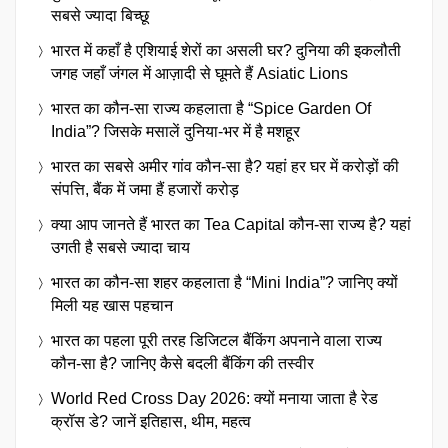
सबसे ज्यादा बिच्छू
भारत में कहाँ है एशियाई शेरों का असली घर? दुनिया की इकलौती
जगह जहाँ जंगल में आज़ादी से घूमते हैं Asiatic Lions
भारत का कौन-सा राज्य कहलाता है “Spice Garden Of
India”? जिसके मसालें दुनिया-भर में है मशहूर
भारत का सबसे अमीर गांव कौन-सा है? यहां हर घर में करोड़ों की
संपत्ति, बैंक में जमा हैं हजारों करोड़
क्या आप जानते हैं भारत का Tea Capital कौन-सा राज्य है? यहां
उगती है सबसे ज्यादा चाय
भारत का कौन-सा शहर कहलाता है “Mini India”? जानिए क्यों
मिली यह खास पहचान
भारत का पहला पूरी तरह डिजिटल बैंकिंग अपनाने वाला राज्य
कौन-सा है? जानिए कैसे बदली बैंकिंग की तस्वीर
World Red Cross Day 2026: क्यों मनाया जाता है रेड
क्रॉस डे? जानें इतिहास, थीम, महत्व