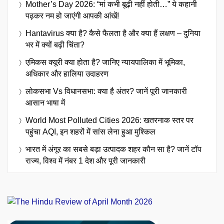
Mother’s Day 2026: “मां कभी बूढ़ी नहीं होती…” ये कहानी
पढ़कर नम हो जाएंगी आपकी आंखें!
Hantavirus क्या है? कैसे फैलता है और क्या हैं लक्षण – दुनिया
भर में क्यों बढ़ी चिंता?
एमिकस क्यूरी क्या होता है? जानिए न्यायपालिका में भूमिका,
अधिकार और हालिया उदाहरण
लोकसभा Vs विधानसभा: क्या है अंतर? जानें पूरी जानकारी
आसान भाषा में
World Most Polluted Cities 2026: खतरनाक स्तर पर
पहुंचा AQI, इन शहरों में सांस लेना हुआ मुश्किल
भारत में अंगूर का सबसे बड़ा उत्पादक शहर कौन सा है? जानें टॉप
राज्य, विश्व में नंबर 1 देश और पूरी जानकारी