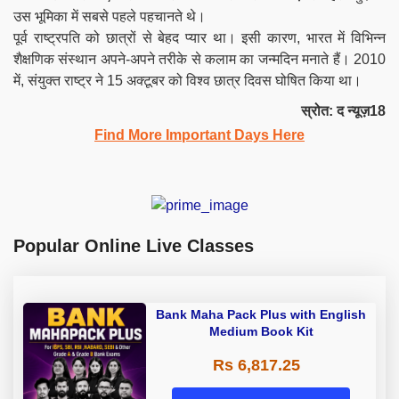
उस भूमिका में सबसे पहले पहचानते थे।
पूर्व राष्ट्रपति को छात्रों से बेहद प्यार था। इसी कारण, भारत में विभिन्न
शैक्षणिक संस्थान अपने-अपने तरीके से कलाम का जन्मदिन मनाते हैं। 2010
में, संयुक्त राष्ट्र ने 15 अक्टूबर को विश्व छात्र दिवस घोषित किया था।
स्रोत: द न्यूज़18
Find More Important Days Here
Popular Online Live Classes
Bank Maha Pack Plus with English
Medium Book Kit
Rs 6,817.25