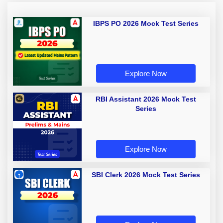
IBPS PO 2026 Mock Test Series
Explore Now
RBI Assistant 2026 Mock Test
Series
Explore Now
SBI Clerk 2026 Mock Test Series