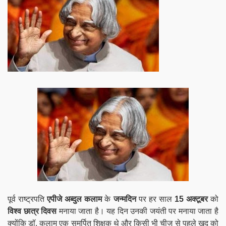
पूर्व राष्ट्रपति
एपीजे अब्दुल कलाम
के
जन्मदिन
पर हर साल
15 अक्टूबर
को
विश्व छात्र दिवस
मनाया जाता है। यह दिन उनकी जयंती पर मनाया जाता है
क्योंकि डॉ. कलाम एक समर्पित शिक्षक थे और किसी भी चीज़ से पहले खुद को