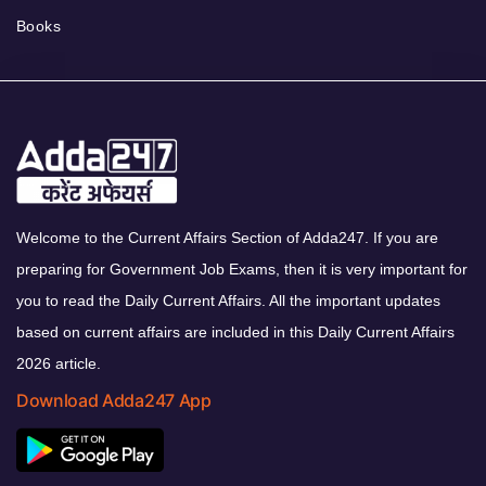
Books
Welcome to the Current Affairs Section of Adda247. If you are
preparing for Government Job Exams, then it is very important for
you to read the Daily Current Affairs. All the important updates
based on current affairs are included in this Daily Current Affairs
2026 article.
Download Adda247 App