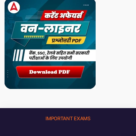
IMPORTANT EXAMS