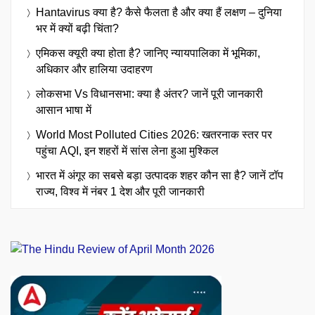
Hantavirus क्या है? कैसे फैलता है और क्या हैं लक्षण – दुनिया
भर में क्यों बढ़ी चिंता?
एमिकस क्यूरी क्या होता है? जानिए न्यायपालिका में भूमिका,
अधिकार और हालिया उदाहरण
लोकसभा Vs विधानसभा: क्या है अंतर? जानें पूरी जानकारी
आसान भाषा में
World Most Polluted Cities 2026: खतरनाक स्तर पर
पहुंचा AQI, इन शहरों में सांस लेना हुआ मुश्किल
भारत में अंगूर का सबसे बड़ा उत्पादक शहर कौन सा है? जानें टॉप
राज्य, विश्व में नंबर 1 देश और पूरी जानकारी