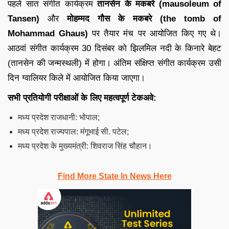
पहले सात संगीत कार्यक्रम
तानसेन के मकबरे (mausoleum of
Tansen)
और
मोहम्मद गौस के मकबरे (the tomb of
Mohammad Ghaus)
पर तैयार मंच पर आयोजित किए गए थे।
आठवां संगीत कार्यक्रम 30 दिसंबर को झिलमिल नदी के किनारे बेहट
(तानसेन की जन्मस्थली) में होगा। अंतिम संक्षिप्त संगीत कार्यक्रम उसी
दिन ग्वालियर किले में आयोजित किया जाएगा।
सभी प्रतियोगी परीक्षाओं के लिए महत्वपूर्ण टेकअवे:
मध्य प्रदेश राजधानी: भोपाल;
मध्य प्रदेश राज्यपाल: मंगूभाई सी. पटेल;
मध्य प्रदेश के मुख्यमंत्री: शिवराज सिंह चौहान।
Find More State In News Here