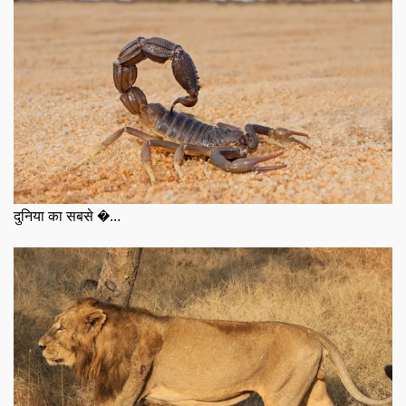
दुनिया का सबसे �...