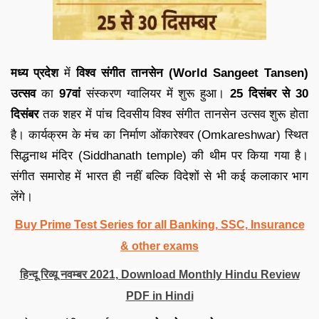
मध्य प्रदेश
में
विश्व संगीत तानसेन (World Sangeet Tansen)
उत्सव
का
97वां
संस्करण ग्वालियर में शुरू हुआ।
25 दिसंबर से 30
दिसंबर
तक शहर में पांच दिवसीय विश्व संगीत तानसेन उत्सव शुरू होता
है। कार्यक्रम के मंच का निर्माण ओंकारेश्वर (Omkareshwar) स्थित
सिद्धनाथ मंदिर (Siddhanath temple) की थीम पर किया गया है।
संगीत समारोह में भारत ही नहीं बल्कि विदेशों से भी कई कलाकार भाग
लेंगे।
Buy Prime Test Series for all Banking, SSC, Insurance
& other exams
हिन्दू रिव्यू नवम्बर 2021, Download Monthly Hindu Review
PDF in Hindi