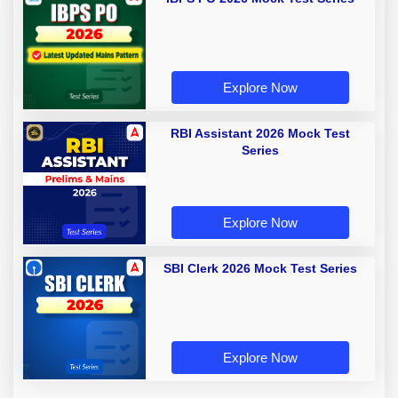
Explore Now
RBI Assistant 2026 Mock Test
Series
Explore Now
SBI Clerk 2026 Mock Test Series
Explore Now