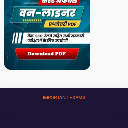
IMPORTANT EXAMS