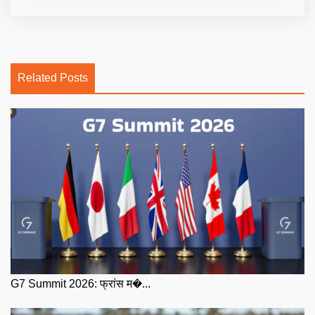
Related Posts
G7 Summit 2026: फ्रांस म�...