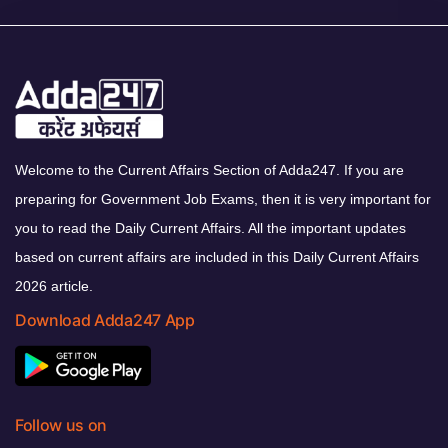
Welcome to the Current Affairs Section of Adda247. If you are
preparing for Government Job Exams, then it is very important for
you to read the Daily Current Affairs. All the important updates
based on current affairs are included in this Daily Current Affairs
2026 article.
Download Adda247 App
Follow us on