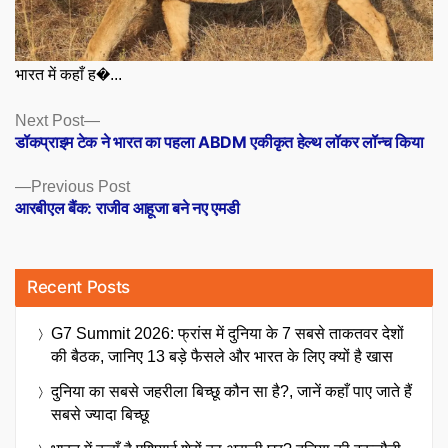
भारत में कहाँ ह�...
Posts
Next
Next Post
post:
डॉकप्राइम टेक ने भारत का पहला ABDM एकीकृत हेल्थ लॉकर लॉन्च किया
navigation
Previous
Previous Post
post:
आरबीएल बैंक: राजीव आहूजा बने नए एमडी
Recent Posts
G7 Summit 2026: फ्रांस में दुनिया के 7 सबसे ताकतवर देशों
की बैठक, जानिए 13 बड़े फैसले और भारत के लिए क्यों है खास
दुनिया का सबसे जहरीला बिच्छू कौन सा है?, जानें कहाँ पाए जाते हैं
सबसे ज्यादा बिच्छू