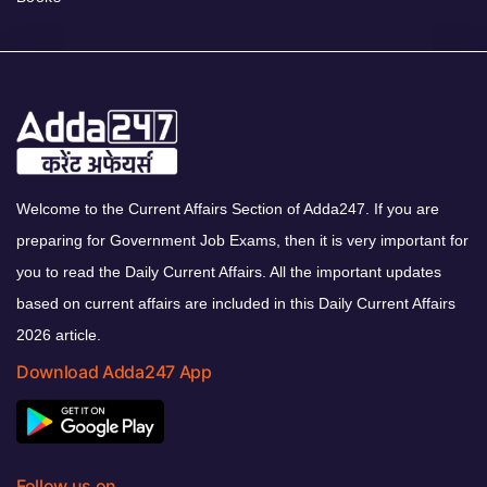
Welcome to the Current Affairs Section of Adda247. If you are
preparing for Government Job Exams, then it is very important for
you to read the Daily Current Affairs. All the important updates
based on current affairs are included in this Daily Current Affairs
2026 article.
Download Adda247 App
Follow us on