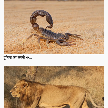
दुनिया का सबसे �...