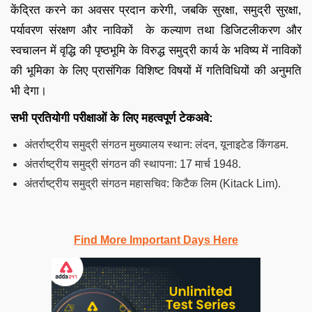
केंद्रित करने का अवसर प्रदान करेगी, जबकि सुरक्षा, समुद्री सुरक्षा,
पर्यावरण संरक्षण और नाविकों के कल्याण तथा डिजिटलीकरण और
स्वचालन में वृद्धि की पृष्ठभूमि के विरुद्ध समुद्री कार्य के भविष्य में नाविकों
की भूमिका के लिए प्रासंगिक विशिष्ट विषयों में गतिविधियों की अनुमति
भी देगा।
सभी प्रतियोगी परीक्षाओं के लिए महत्वपूर्ण टेकअवे:
अंतर्राष्ट्रीय समुद्री संगठन मुख्यालय स्थान: लंदन, यूनाइटेड किंगडम.
अंतर्राष्ट्रीय समुद्री संगठन की स्थापना: 17 मार्च 1948.
अंतर्राष्ट्रीय समुद्री संगठन महासचिव: किटैक लिम (Kitack Lim).
Find More Important Days Here