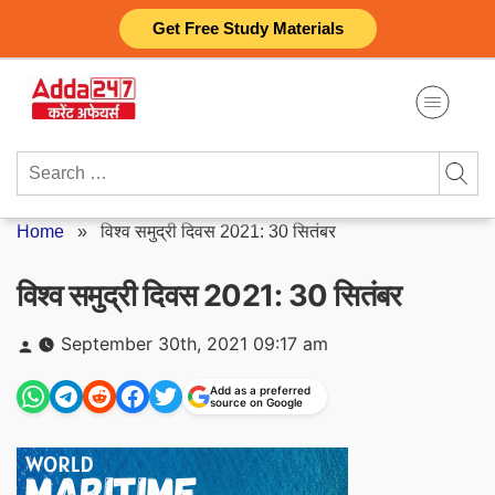
Skip
Get Free Study Materials
to
content
Search
for:
Home
»
विश्व समुद्री दिवस 2021: 30 सितंबर
विश्व समुद्री दिवस 2021: 30 सितंबर
Posted
September 30th, 2021 09:17 am
by
Add as a preferred
source on Google