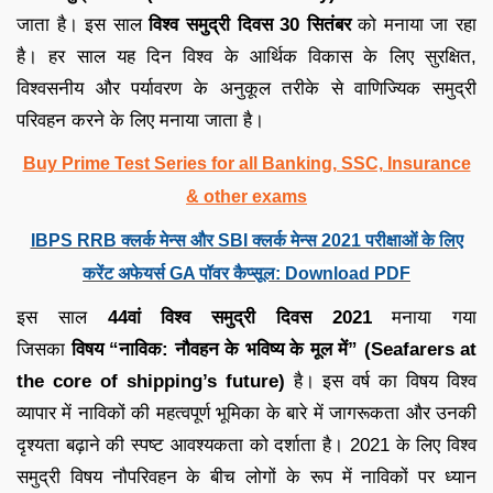
जाता है। इस साल
विश्व समुद्री दिवस
30 सितंबर
को मनाया जा रहा
है। हर साल यह दिन विश्व के आर्थिक विकास के लिए सुरक्षित,
विश्वसनीय और पर्यावरण के अनुकूल तरीके से वाणिज्यिक समुद्री
परिवहन करने के लिए मनाया जाता है।
Buy Prime Test Series for all Banking, SSC, Insurance
& other exams
IBPS RRB क्लर्क मेन्स और SBI क्लर्क मेन्स 2021 परीक्षाओं के लिए
करेंट अफेयर्स GA पॉवर कैप्सूल: Download PDF
इस साल
44वां
विश्व समुद्री दिवस 2021
मनाया गया
जिसका
विषय
“नाविक: नौवहन के भविष्य के मूल में” (Seafarers at
the core of shipping’s future)
है। इस वर्ष का विषय विश्व
व्यापार में नाविकों की महत्वपूर्ण भूमिका के बारे में जागरूकता और उनकी
दृश्यता बढ़ाने की स्पष्ट आवश्यकता को दर्शाता है। 2021 के लिए विश्व
समुद्री विषय नौपरिवहन के बीच लोगों के रूप में नाविकों पर ध्यान