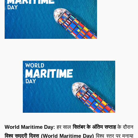
World Maritime Day
:
हर साल
सितंबर के अंतिम सप्ताह
के दौरान
विश्व समुद्री दिवस
(World Maritime Day)
विश्व स्तर पर मनाया