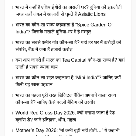
भारत में कहाँ है एशियाई शेरों का असली घर? दुनिया की इकलौती
जगह जहाँ जंगल में आज़ादी से घूमते हैं Asiatic Lions
भारत का कौन-सा राज्य कहलाता है “Spice Garden Of
India”? जिसके मसालें दुनिया-भर में है मशहूर
भारत का सबसे अमीर गांव कौन-सा है? यहां हर घर में करोड़ों की
संपत्ति, बैंक में जमा हैं हजारों करोड़
क्या आप जानते हैं भारत का Tea Capital कौन-सा राज्य है? यहां
उगती है सबसे ज्यादा चाय
भारत का कौन-सा शहर कहलाता है “Mini India”? जानिए क्यों
मिली यह खास पहचान
भारत का पहला पूरी तरह डिजिटल बैंकिंग अपनाने वाला राज्य
कौन-सा है? जानिए कैसे बदली बैंकिंग की तस्वीर
World Red Cross Day 2026: क्यों मनाया जाता है रेड
क्रॉस डे? जानें इतिहास, थीम, महत्व
Mother’s Day 2026: “मां कभी बूढ़ी नहीं होती…” ये कहानी