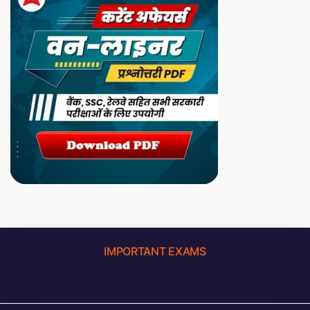
IMPORTANT EXAMS