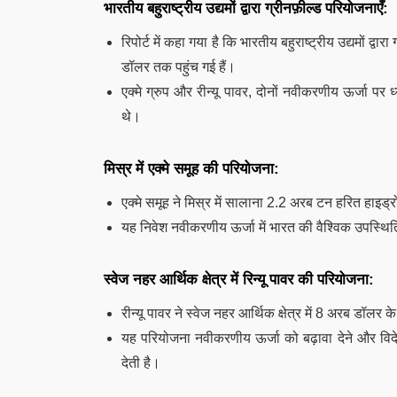
भारतीय बहुराष्ट्रीय उद्यमों द्वारा ग्रीनफ़ील्ड परियोजनाएँ:
रिपोर्ट में कहा गया है कि भारतीय बहुराष्ट्रीय उद्यमों 
डॉलर तक पहुंच गई हैं।
एक्मे ग्रुप और रीन्यू पावर, दोनों नवीकरणीय ऊर्जा पर ध
थे।
मिस्र में एक्मे समूह की परियोजना:
एक्मे समूह ने मिस्र में सालाना 2.2 अरब टन हरित हाइ
यह निवेश नवीकरणीय ऊर्जा में भारत की वैश्विक उपस्थि
स्वेज नहर आर्थिक क्षेत्र में रिन्यू पावर की परियोजना:
रीन्यू पावर ने स्वेज नहर आर्थिक क्षेत्र में 8 अरब डॉल
यह परियोजना नवीकरणीय ऊर्जा को बढ़ावा देने और विदेशो
देती है।