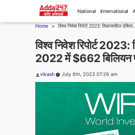
Skip
to
National
International
content
Home
»
विश्व निवेश रिपोर्ट 2023: विकासशील एशिया..
विश्व निवेश रिपोर्ट 2023
2022 में $662 बिलियन पर
Posted
vikash
July 6th, 2023 07:26 am
by