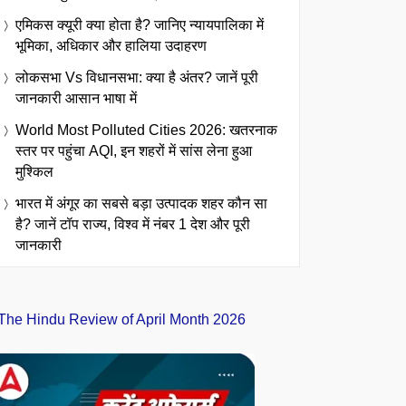
एमिकस क्यूरी क्या होता है? जानिए न्यायपालिका में
भूमिका, अधिकार और हालिया उदाहरण
लोकसभा Vs विधानसभा: क्या है अंतर? जानें पूरी
जानकारी आसान भाषा में
World Most Polluted Cities 2026: खतरनाक
स्तर पर पहुंचा AQI, इन शहरों में सांस लेना हुआ
मुश्किल
भारत में अंगूर का सबसे बड़ा उत्पादक शहर कौन सा
है? जानें टॉप राज्य, विश्व में नंबर 1 देश और पूरी
जानकारी