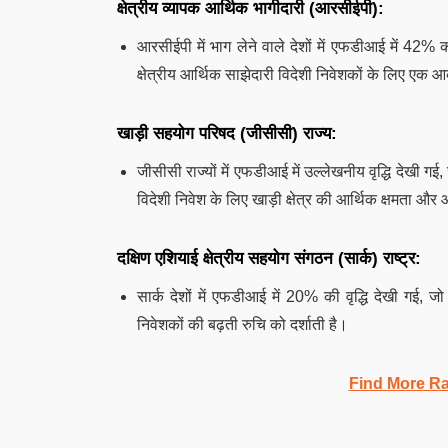
क्षेत्रीय व्यापक आर्थिक भागीदारी (आरसीईपी):
आरसीईपी में भाग लेने वाले देशों में एफडीआई में 42
क्षेत्रीय आर्थिक साझेदारी विदेशी निवेशकों के लिए एक आ
खाड़ी सहयोग परिषद (जीसीसी) राज्य:
जीसीसी राज्यों में एफडीआई में उल्लेखनीय वृद्धि देखी 
विदेशी निवेश के लिए खाड़ी क्षेत्र की आर्थिक क्षमता 
दक्षिण एशियाई क्षेत्रीय सहयोग संगठन (सार्क) राष्ट्र:
सार्क देशों में एफडीआई में 20% की वृद्धि देखी गई, ज
निवेशकों की बढ़ती रुचि को दर्शाती है।
Find More R