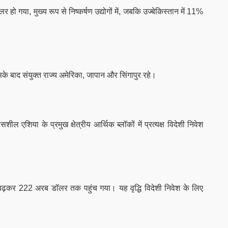
 गया, मुख्य रूप से निष्कर्षण उद्योगों में, जबकि उज्बेकिस्तान में 11%
सके बाद संयुक्त राज्य अमेरिका, जापान और सिंगापुर रहे।
सशील एशिया के प्रमुख क्षेत्रीय आर्थिक ब्लॉकों में प्रत्यक्ष विदेशी निवेश
ढ़कर 222 अरब डॉलर तक पहुंच गया। यह वृद्धि विदेशी निवेश के लिए