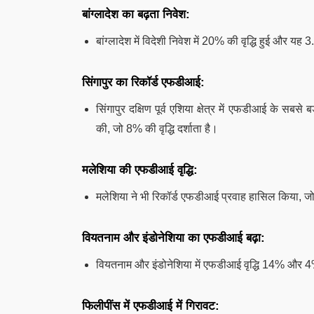
बांग्लादेश का बढ़ता निवेश:
बांग्लादेश में विदेशी निवेश में 20% की वृद्धि हुई और 
सिंगापुर का रिकॉर्ड एफडीआई:
सिंगापुर दक्षिण पूर्व एशिया क्षेत्र में एफडीआई के सबसे
की, जो 8% की वृद्धि दर्शाता है।
मलेशिया की एफडीआई वृद्धि:
मलेशिया ने भी रिकॉर्ड एफडीआई प्रवाह हासिल किया, 
वियतनाम और इंडोनेशिया का एफडीआई बढ़ा:
वियतनाम और इंडोनेशिया में एफडीआई वृद्धि 14% और
फिलीपींस में एफडीआई में गिरावट: