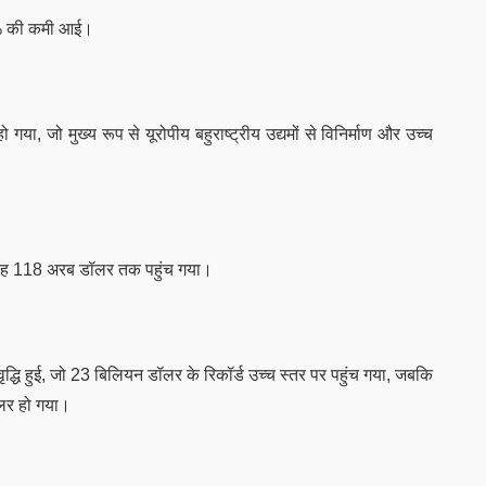
 23% की कमी आई।
 जो मुख्य रूप से यूरोपीय बहुराष्ट्रीय उद्यमों से विनिर्माण और उच्च
र यह 118 अरब डॉलर तक पहुंच गया।
 वृद्धि हुई, जो 23 बिलियन डॉलर के रिकॉर्ड उच्च स्तर पर पहुंच गया, जबकि
र हो गया।