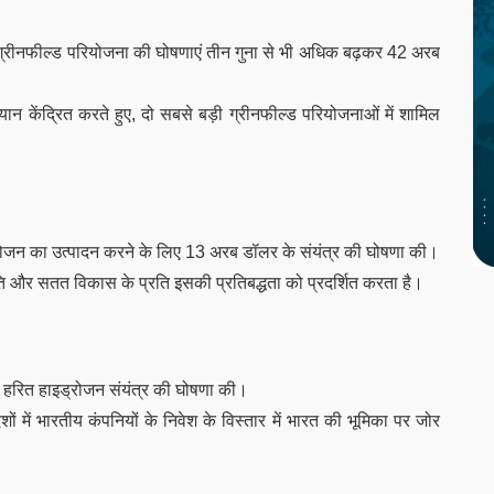
द्वारा ग्रीनफील्ड परियोजना की घोषणाएं तीन गुना से भी अधिक बढ़कर 42 अरब
्यान केंद्रित करते हुए, दो सबसे बड़ी ग्रीनफील्ड परियोजनाओं में शामिल
ड्रोजन का उत्पादन करने के लिए 13 अरब डॉलर के संयंत्र की घोषणा की।
ति और सतत विकास के प्रति इसकी प्रतिबद्धता को प्रदर्शित करता है।
र के हरित हाइड्रोजन संयंत्र की घोषणा की।
ं में भारतीय कंपनियों के निवेश के विस्तार में भारत की भूमिका पर जोर