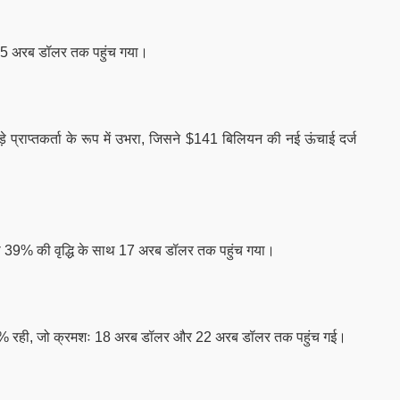
यह 3.5 अरब डॉलर तक पहुंच गया।
 बड़े प्राप्तकर्ता के रूप में उभरा, जिसने $141 बिलियन की नई ऊंचाई दर्ज
जो 39% की वृद्धि के साथ 17 अरब डॉलर तक पहुंच गया।
 4% रही, जो क्रमशः 18 अरब डॉलर और 22 अरब डॉलर तक पहुंच गई।