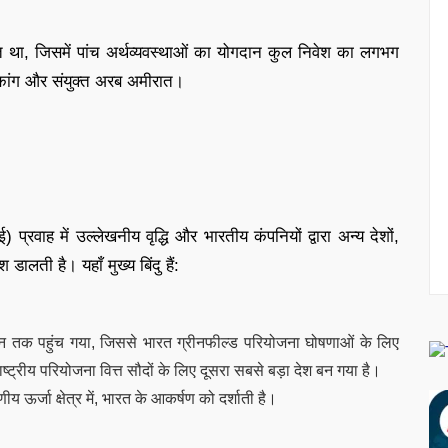
त था, जिसमें पांच अर्थव्यवस्थाओं का योगदान कुल निवेश का लगभग
ांगकांग और संयुक्त अरब अमीरात।
) प्रवाह में उल्लेखनीय वृद्धि और भारतीय कंपनियों द्वारा अन्य देशों,
डालती है। यहाँ मुख्य बिंदु हैं:
 तक पहुंच गया, जिससे भारत ग्रीनफील्ड परियोजना घोषणाओं के लिए
ष्ट्रीय परियोजना वित्त सौदों के लिए दूसरा सबसे बड़ा देश बन गया है।
ीय ऊर्जा क्षेत्र में, भारत के आकर्षण को दर्शाती है।