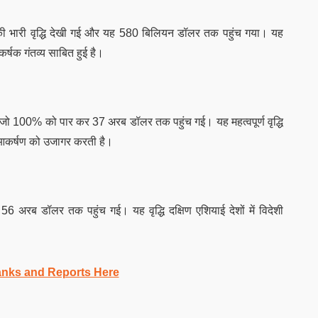
% की भारी वृद्धि देखी गई और यह 580 बिलियन डॉलर तक पहुंच गया। यह
कर्षक गंतव्य साबित हुई है।
गई, जो 100% को पार कर 37 अरब डॉलर तक पहुंच गई। यह महत्वपूर्ण वृद्धि
और आकर्षण को उजागर करती है।
ो 56 अरब डॉलर तक पहुंच गई। यह वृद्धि दक्षिण एशियाई देशों में विदेशी
anks and Reports Here