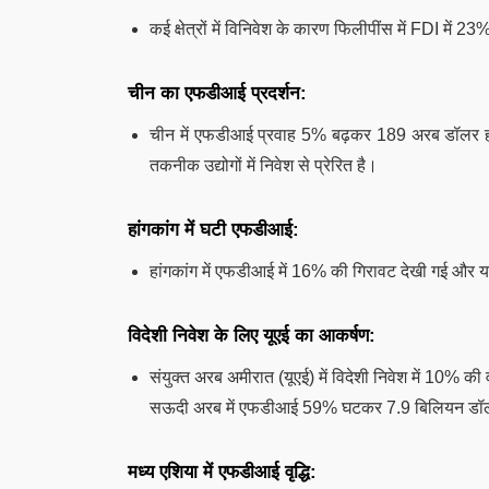
कई क्षेत्रों में विनिवेश के कारण फिलीपींस में FDI में
चीन का एफडीआई प्रदर्शन:
चीन में एफडीआई प्रवाह 5% बढ़कर 189 अरब डॉलर हो गया,
तकनीक उद्योगों में निवेश से प्रेरित है।
हांगकांग में घटी एफडीआई:
हांगकांग में एफडीआई में 16% की गिरावट देखी गई औ
विदेशी निवेश के लिए यूएई का आकर्षण:
संयुक्त अरब अमीरात (यूएई) में विदेशी निवेश में 10% की
सऊदी अरब में एफडीआई 59% घटकर 7.9 बिलियन डॉल
मध्य एशिया में एफडीआई वृद्धि: