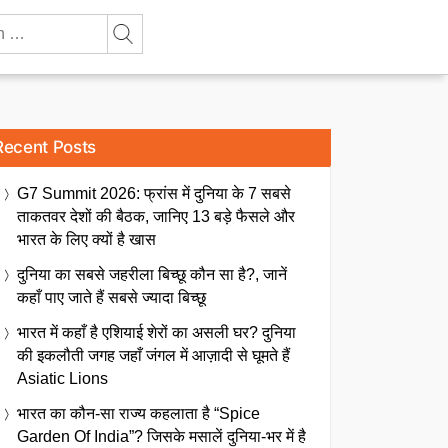
Recent Posts
G7 Summit 2026: फ्रांस में दुनिया के 7 सबसे
ताकतवर देशों की बैठक, जानिए 13 बड़े फैसले और
भारत के लिए क्यों है खास
दुनिया का सबसे जहरीला बिच्छू कौन सा है?, जानें
कहाँ पाए जाते हैं सबसे ज्यादा बिच्छू
भारत में कहाँ है एशियाई शेरों का असली घर? दुनिया
की इकलौती जगह जहाँ जंगल में आज़ादी से घूमते हैं
Asiatic Lions
भारत का कौन-सा राज्य कहलाता है “Spice
Garden Of India”? जिसके मसालें दुनिया-भर में है