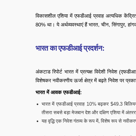
विकासशील एशिया में एफडीआई प्रवाह अत्यधिक केंद्रि
80% था। ये अर्थव्यवस्थाएं हैं भारत, चीन, सिंगापुर, ह
भारत का एफडीआई प्रदर्शन:
अंकटाड रिपोर्ट भारत में प्रत्यक्ष विदेशी निवेश (एफडीआई
विशेषकर नवीकरणीय ऊर्जा क्षेत्र में बढ़ते निवेश पर प्रकाश 
भारत में आवक एफडीआई:
भारत में एफडीआई प्रवाह 10% बढ़कर $49.3 बिलियन
तीसरा सबसे बड़ा मेजबान देश और दक्षिण एशिया में अंतररा
यह वृद्धि एक निवेश गंतव्य के रूप में, विशेष रूप से नवीकरण