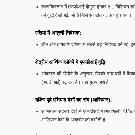
कजाकिस्तान में एफडीआई दोगुना होकर 6.1 बिलियन डॉलर हो
की वृद्धि देखी गई, जो 3 बिलियन डॉलर तक पहुंच गया।
एशिया में अग्रणी निवेशक:
चीन और हांगकांग एशिया में सबसे बड़े निवेशक बने रहे, इ
क्षेत्रीय आर्थिक ब्लॉकों में एफडीआई वृद्धि:
अंकटाड की रिपोर्ट के अनुसार, पिछले पांच वर्षों में विका
(एफडीआई) बढ़ रहा है। यहां मुख्य अंश हैं:
दक्षिण पूर्व एशियाई देशों का संघ (आसियान):
आसियान सदस्य देशों में एफडीआई प्रभावशाली 41% ब
आसियान देशों के आकर्षण को दर्शाती है।