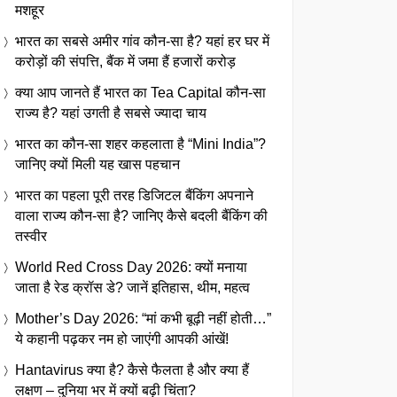
मशहूर
भारत का सबसे अमीर गांव कौन-सा है? यहां हर घर में
करोड़ों की संपत्ति, बैंक में जमा हैं हजारों करोड़
क्या आप जानते हैं भारत का Tea Capital कौन-सा
राज्य है? यहां उगती है सबसे ज्यादा चाय
भारत का कौन-सा शहर कहलाता है “Mini India”?
जानिए क्यों मिली यह खास पहचान
भारत का पहला पूरी तरह डिजिटल बैंकिंग अपनाने
वाला राज्य कौन-सा है? जानिए कैसे बदली बैंकिंग की
तस्वीर
World Red Cross Day 2026: क्यों मनाया
जाता है रेड क्रॉस डे? जानें इतिहास, थीम, महत्व
Mother’s Day 2026: “मां कभी बूढ़ी नहीं होती…”
ये कहानी पढ़कर नम हो जाएंगी आपकी आंखें!
Hantavirus क्या है? कैसे फैलता है और क्या हैं
लक्षण – दुनिया भर में क्यों बढ़ी चिंता?