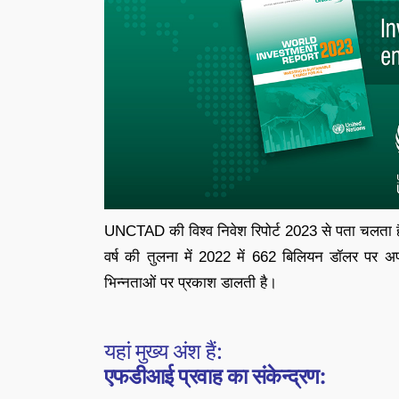
UNCTAD की विश्व निवेश रिपोर्ट 2023 से पता चलता है क
वर्ष की तुलना में 2022 में 662 बिलियन डॉलर पर अपरिवर
भिन्नताओं पर प्रकाश डालती है।
यहां मुख्य अंश हैं:
एफडीआई प्रवाह का संकेन्द्रण: