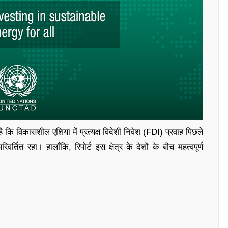
ि विकासशील एशिया में प्रत्यक्ष विदेशी निवेश (FDI) प्रवाह पिछले
्तित रहा। हालाँकि, रिपोर्ट इस क्षेत्र के देशों के बीच महत्वपूर्ण