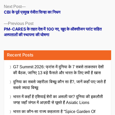
Posts
Next
Next Post
post:
CBI के पूर्व प्रमुख रंजीत सिन्हा का निधन
navigation
Previous
Previous Post
post:
PM-CARES के तहत देश में 100 नए, खुद के ऑक्सीजन प्लांट सहित
अस्पतालों की स्थापना की घोषणा
Recent Posts
G7 Summit 2026: फ्रांस में दुनिया के 7 सबसे ताकतवर देशों
की बैठक, जानिए 13 बड़े फैसले और भारत के लिए क्यों है खास
दुनिया का सबसे जहरीला बिच्छू कौन सा है?, जानें कहाँ पाए जाते हैं
सबसे ज्यादा बिच्छू
भारत में कहाँ है एशियाई शेरों का असली घर? दुनिया की इकलौती
जगह जहाँ जंगल में आज़ादी से घूमते हैं Asiatic Lions
भारत का कौन-सा राज्य कहलाता है “Spice Garden Of