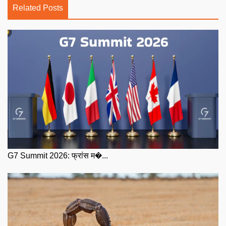
Related Posts
G7 Summit 2026: फ्रांस म�...