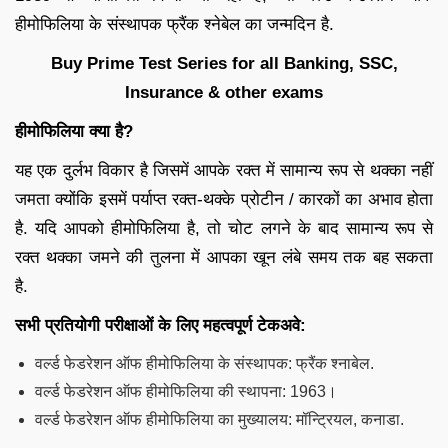
हीमोफिलिया के संस्थापक फ्रैंक श्नेबेल का जन्मदिन है.
Buy Prime Test Series for all Banking, SSC,
Insurance & other exams
हीमोफिलिया क्या है
?
यह एक दुर्लभ विकार है जिसमें आपके रक्त में सामान्य रूप से थक्का नहीं
जमता क्योंकि इसमें पर्याप्त रक्त-थक्के प्रोटीन / कारकों का अभाव होता
है. यदि आपको हीमोफिलिया है, तो चोट लगने के बाद सामान्य रूप से
रक्त थक्का जमने की तुलना में आपका खून लंबे समय तक बह सकता
है.
सभी प्रतियोगी परीक्षाओं के लिए महत्वपूर्ण टेकअवे:
वर्ल्ड फेडरेशन ऑफ हीमोफिलिया के संस्थापक: फ्रैंक श्नाबेल.
वर्ल्ड फेडरेशन ऑफ हीमोफिलिया की स्थापना: 1963।
वर्ल्ड फेडरेशन ऑफ हीमोफिलिया का मुख्यालय: मॉन्ट्रियल, कनाडा.