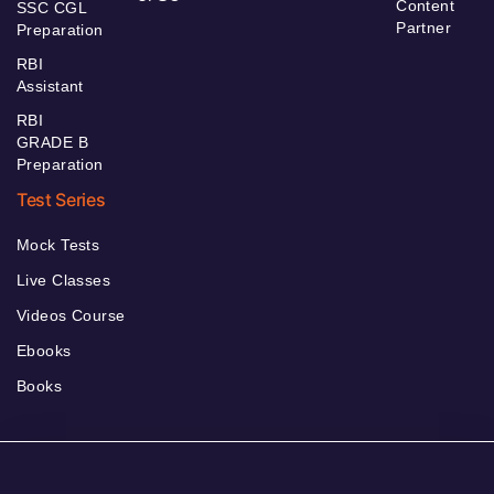
Content
SSC CGL
Partner
Preparation
RBI
Assistant
RBI
GRADE B
Preparation
Test Series
Mock Tests
Live Classes
Videos Course
Ebooks
Books