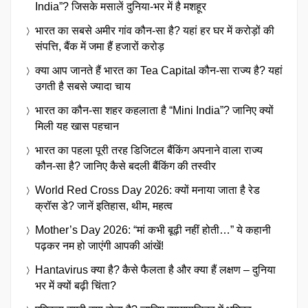
India”? जिसके मसालें दुनिया-भर में है मशहूर
भारत का सबसे अमीर गांव कौन-सा है? यहां हर घर में करोड़ों की
संपत्ति, बैंक में जमा हैं हजारों करोड़
क्या आप जानते हैं भारत का Tea Capital कौन-सा राज्य है? यहां
उगती है सबसे ज्यादा चाय
भारत का कौन-सा शहर कहलाता है “Mini India”? जानिए क्यों
मिली यह खास पहचान
भारत का पहला पूरी तरह डिजिटल बैंकिंग अपनाने वाला राज्य
कौन-सा है? जानिए कैसे बदली बैंकिंग की तस्वीर
World Red Cross Day 2026: क्यों मनाया जाता है रेड
क्रॉस डे? जानें इतिहास, थीम, महत्व
Mother’s Day 2026: “मां कभी बूढ़ी नहीं होती…” ये कहानी
पढ़कर नम हो जाएंगी आपकी आंखें!
Hantavirus क्या है? कैसे फैलता है और क्या हैं लक्षण – दुनिया
भर में क्यों बढ़ी चिंता?