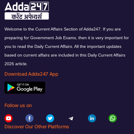
Welcome to the Current Affairs Section of Adda247. If you are
preparing for Government Job Exams, then it is very important for
you to read the Daily Current Affairs. All the important updates
based on current affairs are included in this Daily Current Affairs
2026 article.
Download Adda247 App
Follow us on
Discover Our Other Platforms