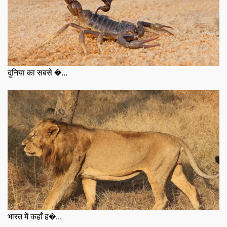
दुनिया का सबसे �...
भारत में कहाँ ह�...