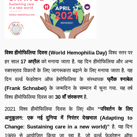
विश्व हीमोफिलिया दिवस (World Hemophilia Day)
विश्व स्तर पर
हर साल
17 अप्रैल
को मनाया जाता है. यह दिन हीमोफिलिया और अन्य
रक्तस्राव विकारों के लिए जागरूकता बढ़ाने के लिए मनाया जाता है. यह
दिन वर्ल्ड फेडरेशन ऑफ हेमोफिलिया के संस्थापक
फ्रैंक श्नाबेल
(Frank Schnabel)
के जन्मदिन के सम्मान में चुना गया. यह वर्ष
विश्व हीमोफिलिया दिवस का
30 वाँ संस्करण
है.
2021 विश्व हीमोफिलिया दिवस के लिए थीम
“परिवर्तन के लिए
अनुकूलन: एक नई दुनिया में निरंतर देखभाल (Adapting to
Change: Sustaining care in a new world)”
है. यह दिन
1989 से आयोजित किया जा रहा है, जो वर्ल्ड फेडरेशन ऑफ