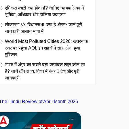
एमिकस क्यूरी क्या होता है? जानिए न्यायपालिका में
भूमिका, अधिकार और हालिया उदाहरण
लोकसभा Vs विधानसभा: क्या है अंतर? जानें पूरी
जानकारी आसान भाषा में
World Most Polluted Cities 2026: खतरनाक
स्तर पर पहुंचा AQI, इन शहरों में सांस लेना हुआ
मुश्किल
भारत में अंगूर का सबसे बड़ा उत्पादक शहर कौन सा
है? जानें टॉप राज्य, विश्व में नंबर 1 देश और पूरी
जानकारी