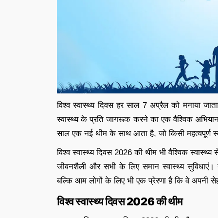
विश्व स्वास्थ्य दिवस हर साल 7 अप्रैल को मनाया जाता 
स्वास्थ्य के प्रति जागरूक करने का एक वैश्विक अभियान
साल एक नई थीम के साथ आता है, जो किसी महत्वपूर्ण स्वा
विश्व स्वास्थ्य दिवस 2026 की थीम भी वैश्विक स्वास्थ्य से 
जीवनशैली और सभी के लिए समान स्वास्थ्य सुविधाएं। यह
बल्कि आम लोगों के लिए भी एक प्रेरणा है कि वे अपनी स
विश्व स्वास्थ्य दिवस 2026 की थीम