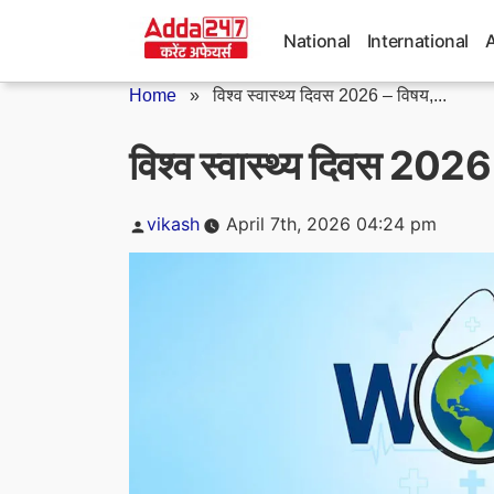
Skip
to
National
International
content
Home
»
विश्व स्वास्थ्य दिवस 2026 – विषय,...
विश्व स्वास्थ्य दिवस 2026
Posted
vikash
April 7th, 2026 04:24 pm
by