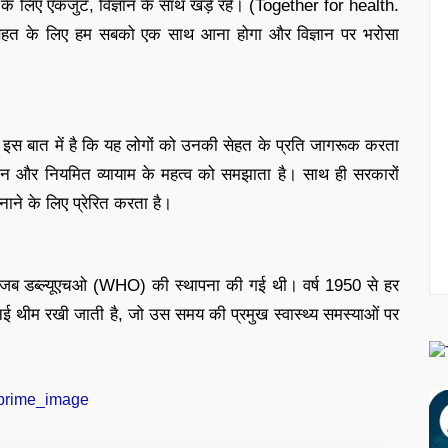
य के लिए एकजुट, विज्ञान के साथ खड़े रहें। (Together for health.
हत के लिए हम सबको एक साथ आना होगा और विज्ञान पर भरोसा
त्व इस बात में है कि यह लोगों को उनकी सेहत के प्रति जागरूक करता
ान और नियमित व्यायाम के महत्व को समझाता है। साथ ही सरकारों
बनाने के लिए प्रेरित करता है।
ी, जब डब्ल्यूएचओ (WHO) की स्थापना की गई थी। वर्ष 1950 से हर
 थीम रखी जाती है, जो उस समय की प्रमुख स्वास्थ्य समस्याओं पर