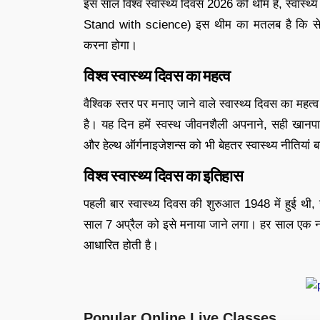
इस साल विश्व स्वास्थ्य दिवस 2026 की थीम है, स्वास्थ्
Stand with science) इस थीम का मतलब है कि से
करना होगा।
विश्व स्वास्थ्य दिवस का महत्व
वैश्विक स्तर पर मनाए जाने वाले स्वास्थ्य दिवस का मह
है। यह दिन हमें स्वस्थ जीवनशैली अपनाने, सही खानप
और हेल्थ ऑर्गनाइजेशन्स को भी बेहतर स्वास्थ्य नीतियां 
विश्व स्वास्थ्य दिवस का इतिहास
पहली बार स्वास्थ्य दिवस की शुरुआत 1948 में हुई थ
साल 7 अप्रैल को इसे मनाया जाने लगा। हर साल एक नई
आधारित होती है।
Popular Online Live Classes