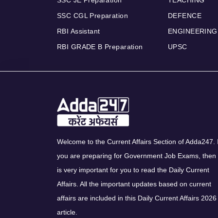
SSC CGL Preparation
DEFENCE
RBI Assistant
ENGINEERING
RBI GRADE B Preparation
UPSC
Welcome to the Current Affairs Section of Adda247. I
you are preparing for Government Job Exams, then 
is very important for you to read the Daily Current
Affairs. All the important updates based on current
affairs are included in this Daily Current Affairs 2026
article.