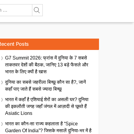
Recent Posts
G7 Summit 2026: फ्रांस में दुनिया के 7 सबसे
ताकतवर देशों की बैठक, जानिए 13 बड़े फैसले और
भारत के लिए क्यों है खास
दुनिया का सबसे जहरीला बिच्छू कौन सा है?, जानें
कहाँ पाए जाते हैं सबसे ज्यादा बिच्छू
भारत में कहाँ है एशियाई शेरों का असली घर? दुनिया
की इकलौती जगह जहाँ जंगल में आज़ादी से घूमते हैं
Asiatic Lions
भारत का कौन-सा राज्य कहलाता है “Spice
Garden Of India”? जिसके मसालें दुनिया-भर में है