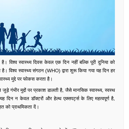
है। विश्व स्वास्थ्य दिवस केवल एक दिन नहीं बल्कि पूरी दुनिया को
 है। विश्व स्वास्थ्य संगठन (WHO) द्वारा शुरू किया गया यह दिन हर
स्थ्य मुद्दे पर फोकस करता है।
जुड़े गंभीर मुद्दों पर प्रकाश डालती है, जैसे मानसिक स्वास्थ्य, स्वस्थ
 दिन न केवल डॉक्टरों और हेल्थ एक्सपर्ट्स के लिए महत्वपूर्ण है,
ेहत को प्राथमिकता दें।