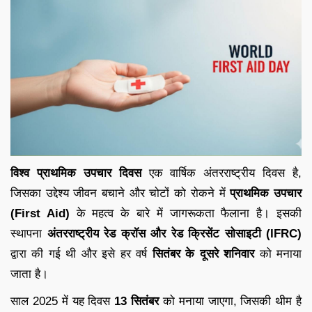
विश्व प्राथमिक उपचार दिवस
एक वार्षिक अंतरराष्ट्रीय दिवस है,
जिसका उद्देश्य जीवन बचाने और चोटों को रोकने में
प्राथमिक उपचार
(First Aid)
के महत्व के बारे में जागरूकता फैलाना है। इसकी
स्थापना
अंतरराष्ट्रीय रेड क्रॉस और रेड क्रिसेंट सोसाइटी (IFRC)
द्वारा की गई थी और इसे हर वर्ष
सितंबर के दूसरे शनिवार
को मनाया
जाता है।
साल 2025 में यह दिवस
13 सितंबर
को मनाया जाएगा, जिसकी थीम है