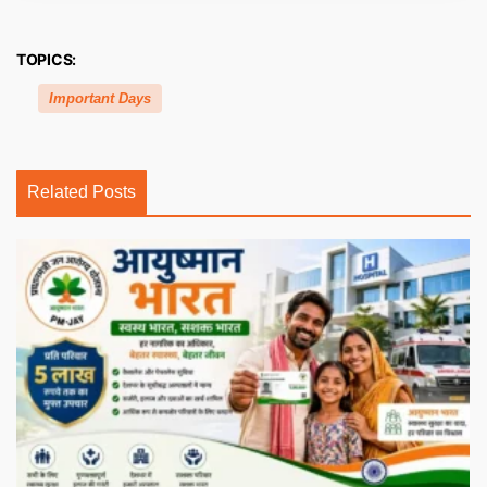
TOPICS:
Important Days
Related Posts