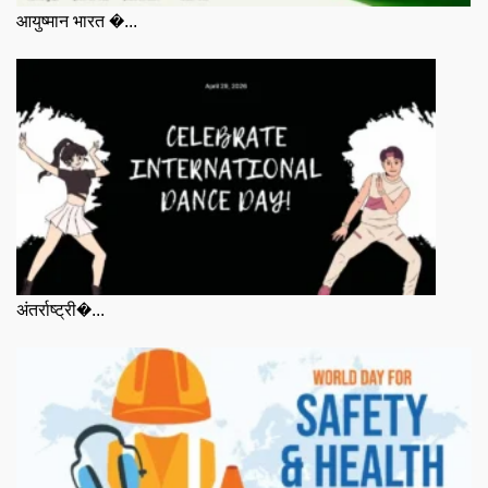
आयुष्मान भारत �...
अंतर्राष्ट्री�...