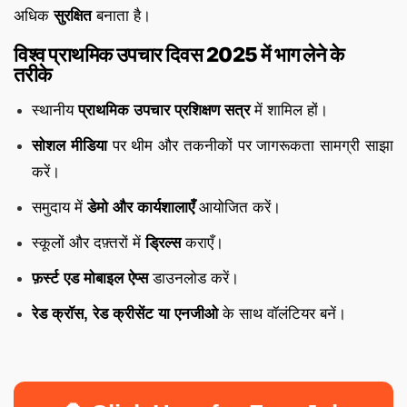
अधिक
सुरक्षित
बनाता है।
विश्व प्राथमिक उपचार दिवस 2025 में भाग लेने के
तरीके
स्थानीय
प्राथमिक उपचार प्रशिक्षण सत्र
में शामिल हों।
सोशल मीडिया
पर थीम और तकनीकों पर जागरूकता सामग्री साझा
करें।
समुदाय में
डेमो और कार्यशालाएँ
आयोजित करें।
स्कूलों और दफ़्तरों में
ड्रिल्स
कराएँ।
फ़र्स्ट एड मोबाइल ऐप्स
डाउनलोड करें।
रेड क्रॉस, रेड क्रीसेंट या एनजीओ
के साथ वॉलंटियर बनें।