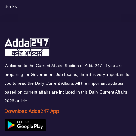
Books
Welcome to the Current Affairs Section of Adda247. If you are
preparing for Government Job Exams, then it is very important for
you to read the Daily Current Affairs. All the important updates
based on current affairs are included in this Daily Current Affairs
2026 article.
Download Adda247 App