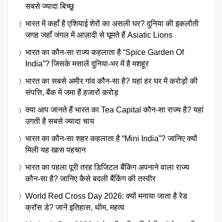
सबसे ज्यादा बिच्छू
भारत में कहाँ है एशियाई शेरों का असली घर? दुनिया की इकलौती
जगह जहाँ जंगल में आज़ादी से घूमते हैं Asiatic Lions
भारत का कौन-सा राज्य कहलाता है “Spice Garden Of
India”? जिसके मसालें दुनिया-भर में है मशहूर
भारत का सबसे अमीर गांव कौन-सा है? यहां हर घर में करोड़ों की
संपत्ति, बैंक में जमा हैं हजारों करोड़
क्या आप जानते हैं भारत का Tea Capital कौन-सा राज्य है? यहां
उगती है सबसे ज्यादा चाय
भारत का कौन-सा शहर कहलाता है “Mini India”? जानिए क्यों
मिली यह खास पहचान
भारत का पहला पूरी तरह डिजिटल बैंकिंग अपनाने वाला राज्य
कौन-सा है? जानिए कैसे बदली बैंकिंग की तस्वीर
World Red Cross Day 2026: क्यों मनाया जाता है रेड
क्रॉस डे? जानें इतिहास, थीम, महत्व