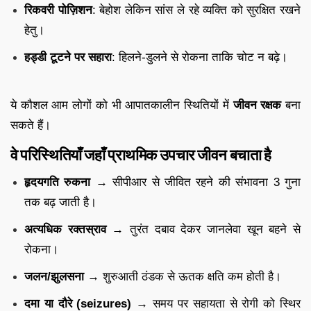
रिकवरी पोज़िशन
: बेहोश लेकिन सांस ले रहे व्यक्ति को सुरक्षित रखने
हेतु।
हड्डी टूटने पर सहारा
: हिलने-डुलने से रोकना ताकि चोट न बढ़े।
ये कौशल आम लोगों को भी आपातकालीन स्थितियों में
जीवन रक्षक
बना
सकते हैं।
वे परिस्थितियाँ जहाँ प्राथमिक उपचार जीवन बचाता है
हृदयगति रुकना
→ सीपीआर से जीवित रहने की संभावना 3 गुना
तक बढ़ जाती है।
अत्यधिक रक्तस्राव
→ तुरंत दबाव देकर जानलेवा खून बहने से
रोकना।
जलन/झुलसना
→ शुरुआती ठंडक से ऊतक क्षति कम होती है।
दमा या दौरे (seizures)
→ समय पर सहायता से रोगी को स्थिर