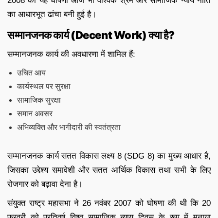
2008 की यह घोषणा आज भी वैश्विक श्रम और सामाजिक न्याय नीति
का आधारभूत ढांचा बनी हुई है।
सम्मानजनक कार्य (Decent Work) क्या है?
सम्मानजनक कार्य की अवधारणा में शामिल हैं:
उचित आय
कार्यस्थल पर सुरक्षा
सामाजिक सुरक्षा
समान अवसर
अभिव्यक्ति और भागीदारी की स्वतंत्रता
सम्मानजनक कार्य सतत विकास लक्ष्य 8 (SDG 8) का मुख्य आधार है,
जिसका उद्देश्य समावेशी और सतत आर्थिक विकास तथा सभी के लिए
रोजगार को बढ़ावा देना है।
संयुक्त राष्ट्र महासभा ने 26 नवंबर 2007 को घोषणा की थी कि 20
फरवरी को प्रतिवर्ष विश्व सामाजिक न्याय दिवस के रूप में मनाया