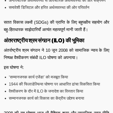
अनौपचारिक अर्थव्यवस्था से औपचारिक अर्थव्यवस्था की ओर संक्रमण
समावेशी डिजिटल और हरित अर्थव्यवस्था की ओर परिवर्तन
सतत विकास लक्ष्यों (SDGs) की प्राप्ति के लिए बहुपक्षीय सहयोग और
बहु-हितधारक साझेदारियाँ अत्यंत महत्वपूर्ण मानी जाती हैं।
अंतरराष्ट्रीय श्रम संगठन (ILO) की भूमिका
अंतर्राष्ट्रीय श्रम संगठन ने 10 जून 2008 को सामाजिक न्याय के लिए
निष्पक्ष वैश्वीकरण संबंधी ILO घोषणा को अपनाया।
इस घोषणा ने:
‘सम्मानजनक कार्य एजेंडा’ को मजबूत किया
1944 की फिलाडेल्फिया घोषणा पर आधारित ढांचा विकसित किया
वैश्वीकरण के दौर में ILO के जनादेश का विस्तार किया
सम्मानजनक कार्य को विकास का केंद्रीय उद्देश्य बनाया