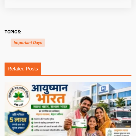
TOPICS:
Important Days
Related Posts