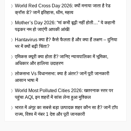
World Red Cross Day 2026: क्यों मनाया जाता है रेड
क्रॉस डे? जानें इतिहास, थीम, महत्व
Mother’s Day 2026: “मां कभी बूढ़ी नहीं होती…” ये कहानी
पढ़कर नम हो जाएंगी आपकी आंखें!
Hantavirus क्या है? कैसे फैलता है और क्या हैं लक्षण – दुनिया
भर में क्यों बढ़ी चिंता?
एमिकस क्यूरी क्या होता है? जानिए न्यायपालिका में भूमिका,
अधिकार और हालिया उदाहरण
लोकसभा Vs विधानसभा: क्या है अंतर? जानें पूरी जानकारी
आसान भाषा में
World Most Polluted Cities 2026: खतरनाक स्तर पर
पहुंचा AQI, इन शहरों में सांस लेना हुआ मुश्किल
भारत में अंगूर का सबसे बड़ा उत्पादक शहर कौन सा है? जानें टॉप
राज्य, विश्व में नंबर 1 देश और पूरी जानकारी