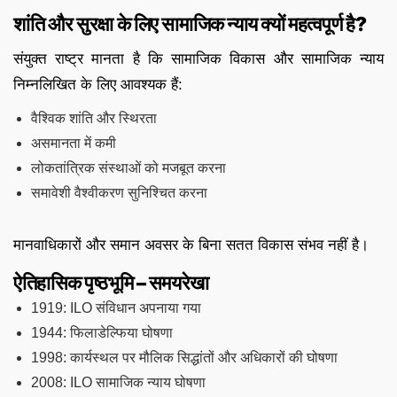
शांति और सुरक्षा के लिए सामाजिक न्याय क्यों महत्वपूर्ण है?
संयुक्त राष्ट्र मानता है कि सामाजिक विकास और सामाजिक न्याय
निम्नलिखित के लिए आवश्यक हैं:
वैश्विक शांति और स्थिरता
असमानता में कमी
लोकतांत्रिक संस्थाओं को मजबूत करना
समावेशी वैश्वीकरण सुनिश्चित करना
मानवाधिकारों और समान अवसर के बिना सतत विकास संभव नहीं है।
ऐतिहासिक पृष्ठभूमि – समयरेखा
1919: ILO संविधान अपनाया गया
1944: फिलाडेल्फिया घोषणा
1998: कार्यस्थल पर मौलिक सिद्धांतों और अधिकारों की घोषणा
2008: ILO सामाजिक न्याय घोषणा