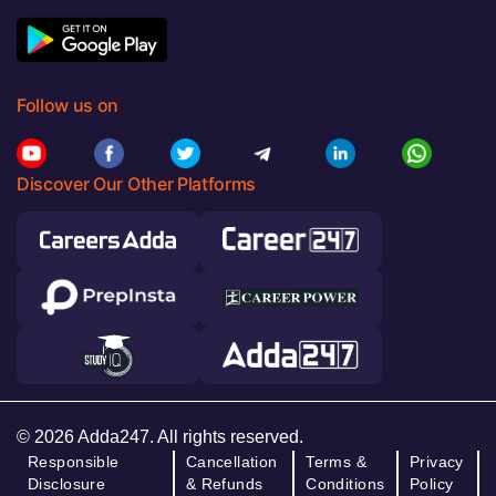
Follow us on
Discover Our Other Platforms
© 2026 Adda247. All rights reserved.
Responsible
Cancellation
Terms &
Privacy
Disclosure
& Refunds
Conditions
Policy