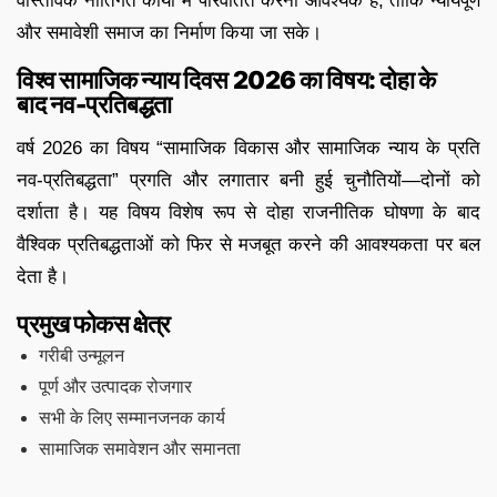
वास्तविक नीतिगत कार्यों में परिवर्तित करना आवश्यक है, ताकि न्यायपूर्ण
और समावेशी समाज का निर्माण किया जा सके।
विश्व सामाजिक न्याय दिवस 2026 का विषय: दोहा के
बाद नव-प्रतिबद्धता
वर्ष 2026 का विषय “सामाजिक विकास और सामाजिक न्याय के प्रति
नव-प्रतिबद्धता” प्रगति और लगातार बनी हुई चुनौतियों—दोनों को
दर्शाता है। यह विषय विशेष रूप से दोहा राजनीतिक घोषणा के बाद
वैश्विक प्रतिबद्धताओं को फिर से मजबूत करने की आवश्यकता पर बल
देता है।
प्रमुख फोकस क्षेत्र
गरीबी उन्मूलन
पूर्ण और उत्पादक रोजगार
सभी के लिए सम्मानजनक कार्य
सामाजिक समावेशन और समानता