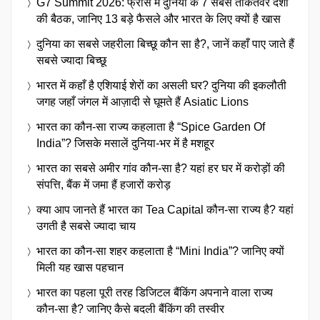
G7 Summit 2026: फ्रांस में दुनिया के 7 सबसे ताकतवर देशों
की बैठक, जानिए 13 बड़े फैसले और भारत के लिए क्यों है खास
दुनिया का सबसे जहरीला बिच्छू कौन सा है?, जानें कहाँ पाए जाते हैं
सबसे ज्यादा बिच्छू
भारत में कहाँ है एशियाई शेरों का असली घर? दुनिया की इकलौती
जगह जहाँ जंगल में आज़ादी से घूमते हैं Asiatic Lions
भारत का कौन-सा राज्य कहलाता है “Spice Garden Of
India”? जिसके मसालें दुनिया-भर में है मशहूर
भारत का सबसे अमीर गांव कौन-सा है? यहां हर घर में करोड़ों की
संपत्ति, बैंक में जमा हैं हजारों करोड़
क्या आप जानते हैं भारत का Tea Capital कौन-सा राज्य है? यहां
उगती है सबसे ज्यादा चाय
भारत का कौन-सा शहर कहलाता है “Mini India”? जानिए क्यों
मिली यह खास पहचान
भारत का पहला पूरी तरह डिजिटल बैंकिंग अपनाने वाला राज्य
कौन-सा है? जानिए कैसे बदली बैंकिंग की तस्वीर