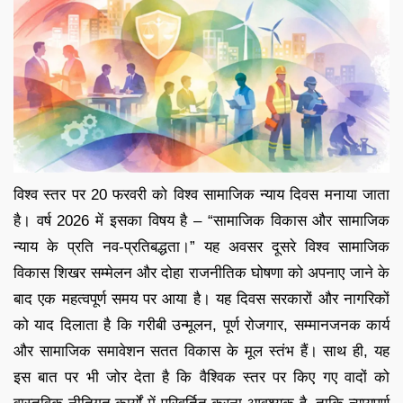
विश्व स्तर पर 20 फरवरी को विश्व सामाजिक न्याय दिवस मनाया जाता
है। वर्ष 2026 में इसका विषय है – “सामाजिक विकास और सामाजिक
न्याय के प्रति नव-प्रतिबद्धता।” यह अवसर दूसरे विश्व सामाजिक
विकास शिखर सम्मेलन और दोहा राजनीतिक घोषणा को अपनाए जाने के
बाद एक महत्वपूर्ण समय पर आया है। यह दिवस सरकारों और नागरिकों
को याद दिलाता है कि गरीबी उन्मूलन, पूर्ण रोजगार, सम्मानजनक कार्य
और सामाजिक समावेशन सतत विकास के मूल स्तंभ हैं। साथ ही, यह
इस बात पर भी जोर देता है कि वैश्विक स्तर पर किए गए वादों को