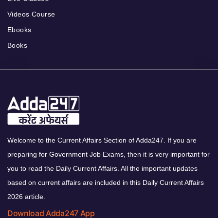
Videos Course
Ebooks
Books
Welcome to the Current Affairs Section of Adda247. If you are
preparing for Government Job Exams, then it is very important for
you to read the Daily Current Affairs. All the important updates
based on current affairs are included in this Daily Current Affairs
2026 article.
Download Adda247 App