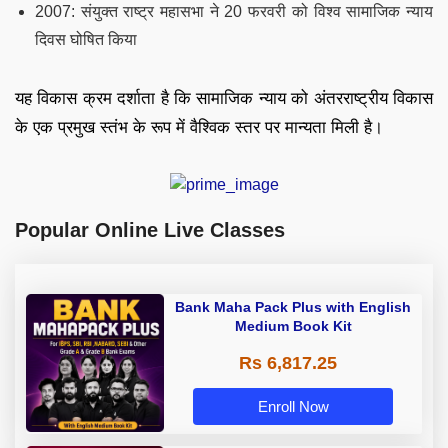
2007: संयुक्त राष्ट्र महासभा ने 20 फरवरी को विश्व सामाजिक न्याय
दिवस घोषित किया
यह विकास क्रम दर्शाता है कि सामाजिक न्याय को अंतरराष्ट्रीय विकास
के एक प्रमुख स्तंभ के रूप में वैश्विक स्तर पर मान्यता मिली है।
Popular Online Live Classes
Bank Maha Pack Plus with English
Medium Book Kit
Rs 6,817.25
Enroll Now