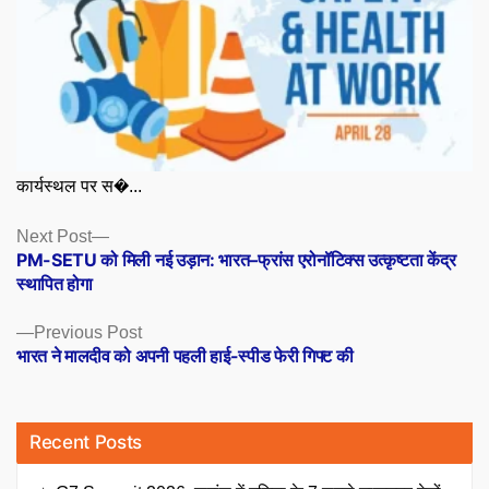
कार्यस्थल पर स�...
Posts
Next
Next Post
post:
PM-SETU को मिली नई उड़ान: भारत–फ्रांस एरोनॉटिक्स उत्कृष्टता केंद्र
navigation
स्थापित होगा
Previous
Previous Post
post:
भारत ने मालदीव को अपनी पहली हाई-स्पीड फेरी गिफ्ट की
Recent Posts