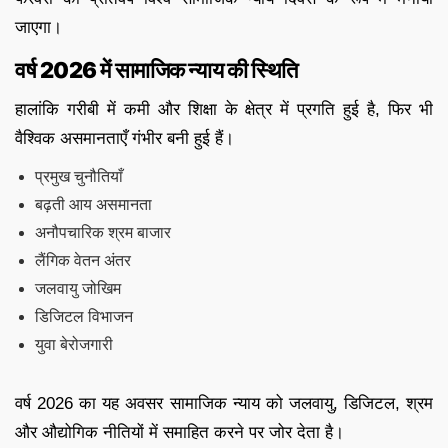
जाएगा।
वर्ष 2026 में सामाजिक न्याय की स्थिति
हालांकि गरीबी में कमी और शिक्षा के क्षेत्र में प्रगति हुई है, फिर भी
वैश्विक असमानताएँ गंभीर बनी हुई हैं।
प्रमुख चुनौतियाँ
बढ़ती आय असमानता
अनौपचारिक श्रम बाजार
लैंगिक वेतन अंतर
जलवायु जोखिम
डिजिटल विभाजन
युवा बेरोजगारी
वर्ष 2026 का यह अवसर सामाजिक न्याय को जलवायु, डिजिटल, श्रम
और औद्योगिक नीतियों में समाहित करने पर जोर देता है।