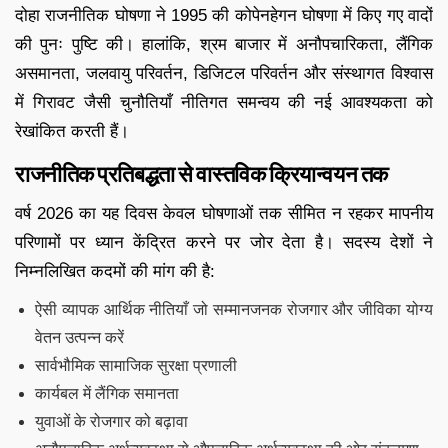
दोहा राजनीतिक घोषणा ने 1995 की कोपेनहेगन घोषणा में किए गए वादों
की पुनः पुष्टि की। हालांकि, श्रम बाजार में अनौपचारिकता, लैंगिक
असमानता, जलवायु परिवर्तन, डिजिटल परिवर्तन और संस्थागत विश्वास
में गिरावट जैसी चुनौतियाँ नीतिगत समन्वय की नई आवश्यकता को
रेखांकित करती हैं।
राजनीतिक प्रतिबद्धता से वास्तविक क्रियान्वयन तक
वर्ष 2026 का यह दिवस केवल घोषणाओं तक सीमित न रहकर मापनीय
परिणामों पर ध्यान केंद्रित करने पर जोर देता है। सदस्य देशों ने
निम्नलिखित कदमों की मांग की है:
ऐसी व्यापक आर्थिक नीतियाँ जो सम्मानजनक रोजगार और जीविका योग्य
वेतन उत्पन्न करें
सार्वभौमिक सामाजिक सुरक्षा प्रणाली
कार्यबल में लैंगिक समानता
युवाओं के रोजगार को बढ़ावा