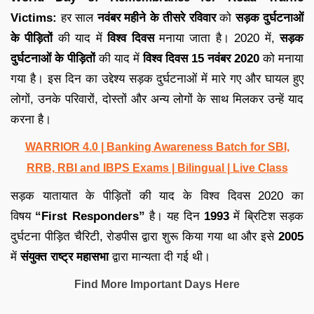
Victims:
हर साल
नवंबर महीने के तीसरे रविवार
को
सड़क दुर्घटनाओं
के पीड़ितों
की याद में
विश्व दिवस
मनाया जाता है। 2020 में,
सड़क
दुर्घटनाओं के पीड़ितों
की याद में
विश्व दिवस
15 नवंबर 2020
को मनाया
गया है। इस दिन का उद्देश्य सड़क दुर्घटनाओं में मारे गए और घायल हुए
लोगों, उनके परिवारों, दोस्तों और अन्य लोगों के साथ मिलकर उन्हें याद
करना है।
WARRIOR 4.0 | Banking Awareness Batch for SBI,
RRB, RBI and IBPS Exams | Bilingual | Live Class
सड़क यातायात के पीड़ितों की याद के विश्व दिवस 2020 का
विषय
“First Responders”
है। यह दिन
1993
में ब्रिटिश सड़क
दुर्घटना पीड़ित चैरिटी, रोडपीस द्वारा शुरू किया गया था और इसे
2005
में
संयुक्त राष्ट्र महासभा
द्वारा मान्यता दी गई थी।
Find More Important Days Here