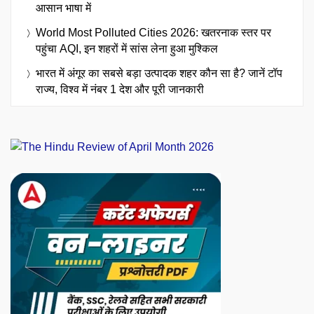
आसान भाषा में
World Most Polluted Cities 2026: खतरनाक स्तर पर
पहुंचा AQI, इन शहरों में सांस लेना हुआ मुश्किल
भारत में अंगूर का सबसे बड़ा उत्पादक शहर कौन सा है? जानें टॉप
राज्य, विश्व में नंबर 1 देश और पूरी जानकारी