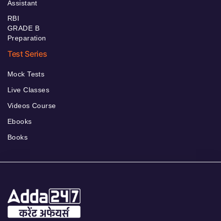
Assistant
RBI
GRADE B
Preparation
Test Series
Mock Tests
Live Classes
Videos Course
Ebooks
Books