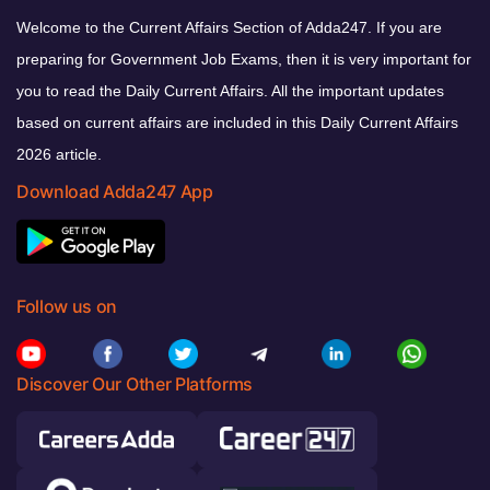
Welcome to the Current Affairs Section of Adda247. If you are
preparing for Government Job Exams, then it is very important for
you to read the Daily Current Affairs. All the important updates
based on current affairs are included in this Daily Current Affairs
2026 article.
Download Adda247 App
Follow us on
Discover Our Other Platforms