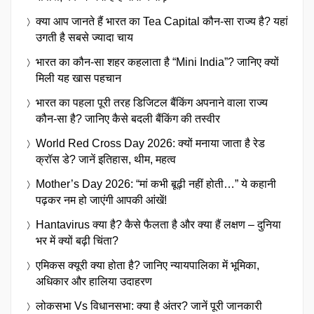
क्या आप जानते हैं भारत का Tea Capital कौन-सा राज्य है? यहां
उगती है सबसे ज्यादा चाय
भारत का कौन-सा शहर कहलाता है “Mini India”? जानिए क्यों
मिली यह खास पहचान
भारत का पहला पूरी तरह डिजिटल बैंकिंग अपनाने वाला राज्य
कौन-सा है? जानिए कैसे बदली बैंकिंग की तस्वीर
World Red Cross Day 2026: क्यों मनाया जाता है रेड
क्रॉस डे? जानें इतिहास, थीम, महत्व
Mother’s Day 2026: “मां कभी बूढ़ी नहीं होती…” ये कहानी
पढ़कर नम हो जाएंगी आपकी आंखें!
Hantavirus क्या है? कैसे फैलता है और क्या हैं लक्षण – दुनिया
भर में क्यों बढ़ी चिंता?
एमिकस क्यूरी क्या होता है? जानिए न्यायपालिका में भूमिका,
अधिकार और हालिया उदाहरण
लोकसभा Vs विधानसभा: क्या है अंतर? जानें पूरी जानकारी