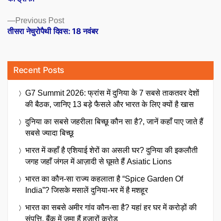
Previous
Previous Post
post:
तीसरा नेचुरोपैथी दिवस: 18 नवंबर
Recent Posts
G7 Summit 2026: फ्रांस में दुनिया के 7 सबसे ताकतवर देशों
की बैठक, जानिए 13 बड़े फैसले और भारत के लिए क्यों है खास
दुनिया का सबसे जहरीला बिच्छू कौन सा है?, जानें कहाँ पाए जाते हैं
सबसे ज्यादा बिच्छू
भारत में कहाँ है एशियाई शेरों का असली घर? दुनिया की इकलौती
जगह जहाँ जंगल में आज़ादी से घूमते हैं Asiatic Lions
भारत का कौन-सा राज्य कहलाता है “Spice Garden Of
India”? जिसके मसालें दुनिया-भर में है मशहूर
भारत का सबसे अमीर गांव कौन-सा है? यहां हर घर में करोड़ों की
संपत्ति, बैंक में जमा हैं हजारों करोड़