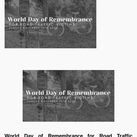
World Day of Remembrance for Road Traffic