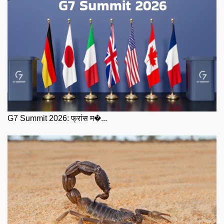
G7 Summit 2026: फ्रांस म�...