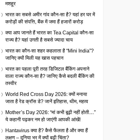
मशहूर
भारत का सबसे अमीर गांव कौन-सा है? यहां हर घर में
करोड़ों की संपत्ति, बैंक में जमा हैं हजारों करोड़
क्या आप जानते हैं भारत का Tea Capital कौन-सा
राज्य है? यहां उगती है सबसे ज्यादा चाय
भारत का कौन-सा शहर कहलाता है “Mini India”?
जानिए क्यों मिली यह खास पहचान
भारत का पहला पूरी तरह डिजिटल बैंकिंग अपनाने
वाला राज्य कौन-सा है? जानिए कैसे बदली बैंकिंग की
तस्वीर
World Red Cross Day 2026: क्यों मनाया
जाता है रेड क्रॉस डे? जानें इतिहास, थीम, महत्व
Mother’s Day 2026: “मां कभी बूढ़ी नहीं होती…”
ये कहानी पढ़कर नम हो जाएंगी आपकी आंखें!
Hantavirus क्या है? कैसे फैलता है और क्या हैं
लक्षण – दुनिया भर में क्यों बढ़ी चिंता?