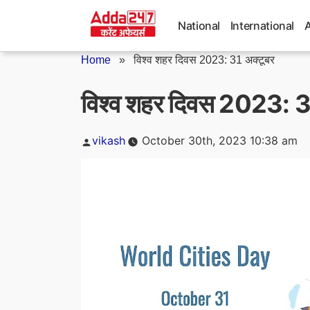
Skip
to
National
International
content
Home
»
विश्व शहर दिवस 2023: 31 अक्टूबर
विश्व शहर दिवस 2023: 3
Posted
vikash
October 30th, 2023 10:38 am
by