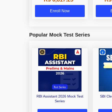
Enroll Now
Popular Mock Test Series
RBI Assistant 2026 Mock Test
SBI Cl
Series