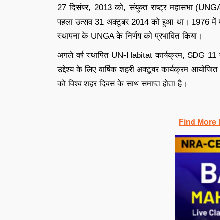
27 दिसंबर, 2013 को, संयुक्त राष्ट्र महासभा (UNGA
पहला उत्सव 31 अक्टूबर 2014 को हुआ था। 1976 में मानव
स्थापना के UNGA के निर्णय को प्रभावित किया।
अगले वर्ष स्थापित UN-Habitat कार्यक्रम, SDG 11 लक्
उद्देश्य के लिए वार्षिक शहरी अक्टूबर कार्यक्रम आयोजि
को विश्व शहर दिवस के साथ समाप्त होता है।
Find More 