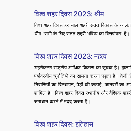
विश्व शहर दिवस 2023: थीम
विश्व शहर दिवस हर साल शहरी सतत विकास के ज्वलंत म
थीम “सभी के लिए सतत शहरी भविष्य का वित्तपोषण” है।
विश्व शहर दिवस 2023: महत्व
शहरीकरण राष्ट्रीय आर्थिक विकास का सूचक है। हाल
पर्यावरणीय चुनौतियों का सामना करना पड़ता है। तेजी 
निवासियों का विस्थापन, पेड़ों की कटाई, जानवरों का अपन
शामिल हैं। विश्व शहर दिवस स्थानीय और वैश्विक श
समाधान करने में मदद करता है।
विश्व शहर दिवस: इतिहास