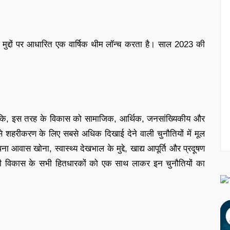
ुद्दों पर आधारित एक वार्षिक थीम लॉन्च करता है। साल 2023 की
ांकि, इस तरह के विकास को सामाजिक, आर्थिक, जनसांख्यिकीय और
से शहरीकरण के लिए सबसे अधिक दिखाई देने वाली चुनौतियों में मूल
ा आवास खोना, स्वास्थ्य देखभाल के मुद्दे, खाद्य आपूर्ति और प्रदूषण
हरी विकास के सभी हितधारकों को एक साथ लाकर इन चुनौतियों का