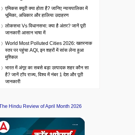
एमिकस क्यूरी क्या होता है? जानिए न्यायपालिका में
भूमिका, अधिकार और हालिया उदाहरण
लोकसभा Vs विधानसभा: क्या है अंतर? जानें पूरी
जानकारी आसान भाषा में
World Most Polluted Cities 2026: खतरनाक
स्तर पर पहुंचा AQI, इन शहरों में सांस लेना हुआ
मुश्किल
भारत में अंगूर का सबसे बड़ा उत्पादक शहर कौन सा
है? जानें टॉप राज्य, विश्व में नंबर 1 देश और पूरी
जानकारी