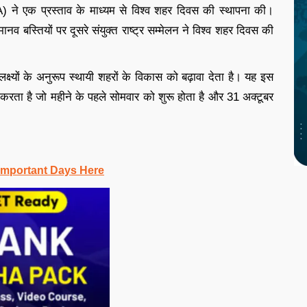
) ने एक प्रस्ताव के माध्यम से विश्व शहर दिवस की स्थापना की।
 बस्तियों पर दूसरे संयुक्त राष्ट्र सम्मेलन ने विश्व शहर दिवस की
ष्यों के अनुरूप स्थायी शहरों के विकास को बढ़ावा देता है। यह इस
त करता है जो महीने के पहले सोमवार को शुरू होता है और 31 अक्टूबर
Important Days Here