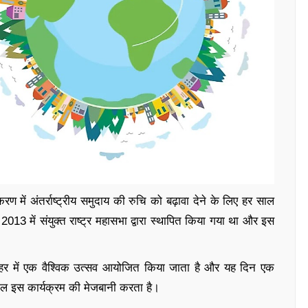
में अंतर्राष्ट्रीय समुदाय की रुचि को बढ़ावा देने के लिए हर साल
013 में संयुक्त राष्ट्र महासभा द्वारा स्थापित किया गया था और इस
 शहर में एक वैश्विक उत्सव आयोजित किया जाता है और यह दिन एक
ाल इस कार्यक्रम की मेजबानी करता है।