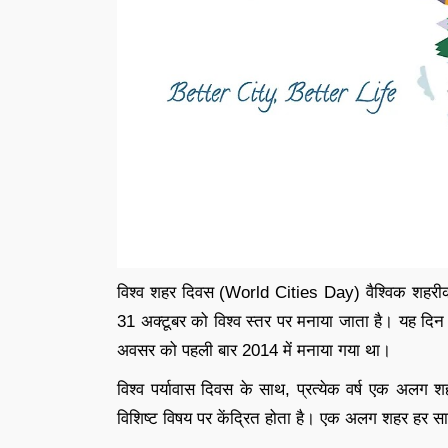
विश्व शहर दिवस (World Cities Day) वैश्विक शहरीकरण 
31 अक्टूबर को विश्व स्तर पर मनाया जाता है। यह दिन 2
अवसर को पहली बार 2014 में मनाया गया था।
विश्व पर्यावास दिवस के साथ, प्रत्येक वर्ष एक अलग
विशिष्ट विषय पर केंद्रित होता है। एक अलग शहर हर स