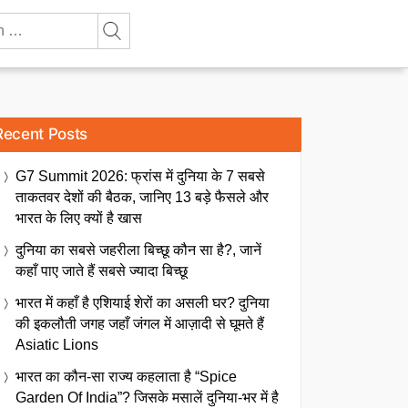
Recent Posts
G7 Summit 2026: फ्रांस में दुनिया के 7 सबसे
ताकतवर देशों की बैठक, जानिए 13 बड़े फैसले और
भारत के लिए क्यों है खास
दुनिया का सबसे जहरीला बिच्छू कौन सा है?, जानें
कहाँ पाए जाते हैं सबसे ज्यादा बिच्छू
भारत में कहाँ है एशियाई शेरों का असली घर? दुनिया
की इकलौती जगह जहाँ जंगल में आज़ादी से घूमते हैं
Asiatic Lions
भारत का कौन-सा राज्य कहलाता है “Spice
Garden Of India”? जिसके मसालें दुनिया-भर में है