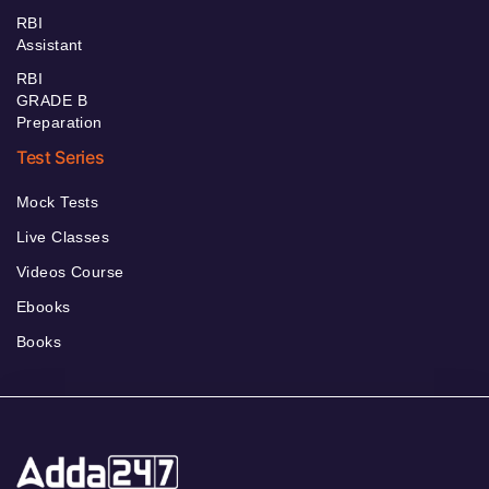
RBI
Assistant
RBI
GRADE B
Preparation
Test Series
Mock Tests
Live Classes
Videos Course
Ebooks
Books