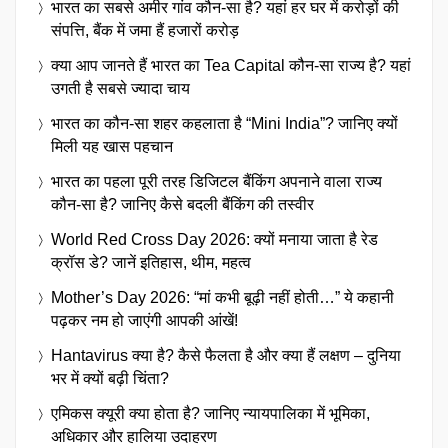
भारत का सबसे अमीर गांव कौन-सा है? यहां हर घर में करोड़ों की
संपत्ति, बैंक में जमा हैं हजारों करोड़
क्या आप जानते हैं भारत का Tea Capital कौन-सा राज्य है? यहां
उगती है सबसे ज्यादा चाय
भारत का कौन-सा शहर कहलाता है “Mini India”? जानिए क्यों
मिली यह खास पहचान
भारत का पहला पूरी तरह डिजिटल बैंकिंग अपनाने वाला राज्य
कौन-सा है? जानिए कैसे बदली बैंकिंग की तस्वीर
World Red Cross Day 2026: क्यों मनाया जाता है रेड
क्रॉस डे? जानें इतिहास, थीम, महत्व
Mother’s Day 2026: “मां कभी बूढ़ी नहीं होती…” ये कहानी
पढ़कर नम हो जाएंगी आपकी आंखें!
Hantavirus क्या है? कैसे फैलता है और क्या हैं लक्षण – दुनिया
भर में क्यों बढ़ी चिंता?
एमिकस क्यूरी क्या होता है? जानिए न्यायपालिका में भूमिका,
अधिकार और हालिया उदाहरण