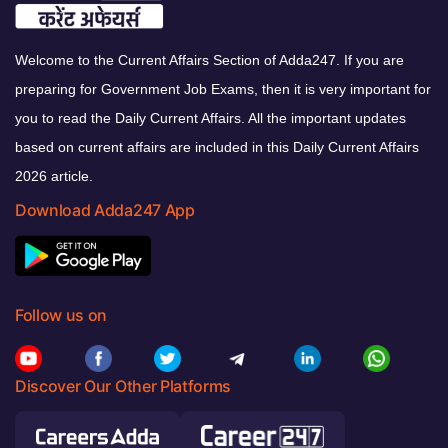
Welcome to the Current Affairs Section of Adda247. If you are
preparing for Government Job Exams, then it is very important for
you to read the Daily Current Affairs. All the important updates
based on current affairs are included in this Daily Current Affairs
2026 article.
Download Adda247 App
Follow us on
Discover Our Other Platforms