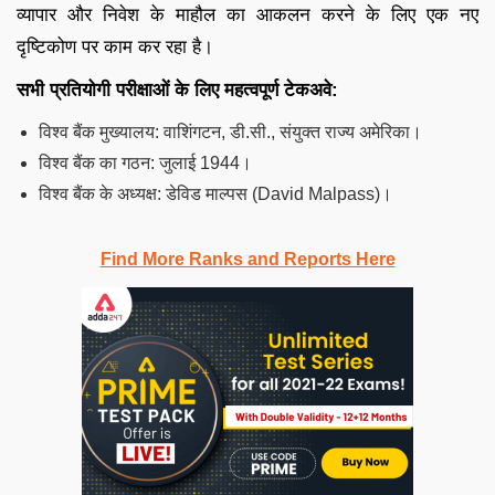
व्यापार और निवेश के माहौल का आकलन करने के लिए एक नए
दृष्टिकोण पर काम कर रहा है।
सभी प्रतियोगी परीक्षाओं के लिए महत्वपूर्ण टेकअवे:
विश्व बैंक मुख्यालय: वाशिंगटन, डी.सी., संयुक्त राज्य अमेरिका।
विश्व बैंक का गठन: जुलाई 1944।
विश्व बैंक के अध्यक्ष: डेविड माल्पस (David Malpass)।
Find More Ranks and Reports Here