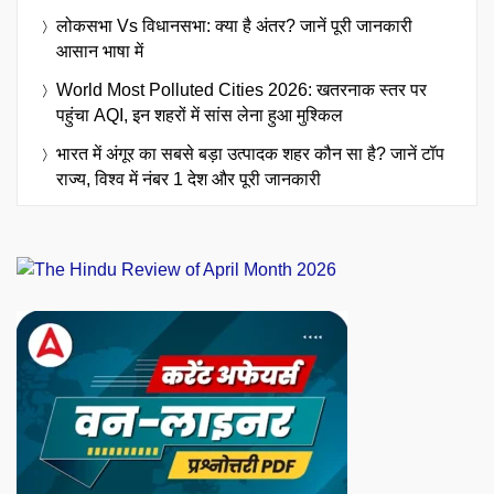
लोकसभा Vs विधानसभा: क्या है अंतर? जानें पूरी जानकारी
आसान भाषा में
World Most Polluted Cities 2026: खतरनाक स्तर पर
पहुंचा AQI, इन शहरों में सांस लेना हुआ मुश्किल
भारत में अंगूर का सबसे बड़ा उत्पादक शहर कौन सा है? जानें टॉप
राज्य, विश्व में नंबर 1 देश और पूरी जानकारी