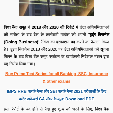
विश्व बैंक समूह
ने
2018 और 2020 की रिपोर्ट
में डेटा अनियमितताओं
की समीक्षा के बाद देश के कारोबारी माहौल की अपनी
‘डूइंग बिजनेस
(Doing Business)’
रैंकिंग का प्रकाशन बंद करने का फैसला किया
है। डूइंग बिजनेस 2018 और 2020 पर डेटा अनियमितताओं की सूचना
मिलने के बाद विश्व बैंक समूह प्रबंधन के कार्यकारी निदेशक मंडल द्वारा
यह निर्णय लिया गया।
Buy Prime Test Series for all Banking, SSC, Insurance
& other exams
IBPS RRB क्लर्क मेन्स और SBI क्लर्क मेन्स 2021 परीक्षाओं के लिए
करेंट अफेयर्स GA पॉवर कैप्सूल: Download PDF
इस रिपोर्ट के बंद होने से पैदा हुए शून्य को भरने के लिए, विश्व बैंक