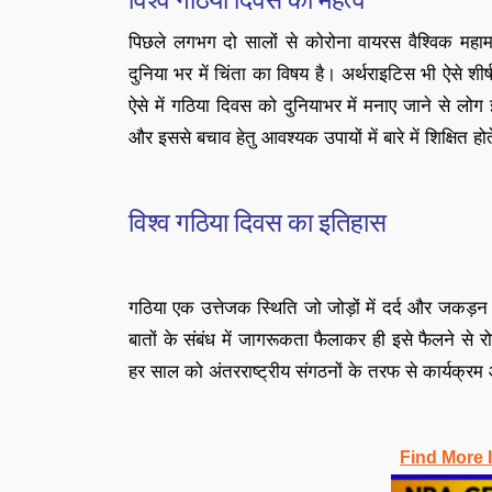
पिछले लगभग दो सालों से कोरोना वायरस वैश्विक महा
दुनिया भर में चिंता का विषय है। अर्थराइटिस भी ऐसे शीर्ष
ऐसे में गठिया दिवस को दुनियाभर में मनाए जाने से लो
और इससे बचाव हेतु आवश्यक उपायों में बारे में शिक्षित होते
विश्व गठिया दिवस का इतिहास
गठिया एक उत्तेजक स्थिति जो जोड़ों में दर्द और जकड
बातों के संबंध में जागरूकता फैलाकर ही इसे फैलने स
हर साल को अंतरराष्ट्रीय संगठनों के तरफ से कार्यक्रम
Find More 