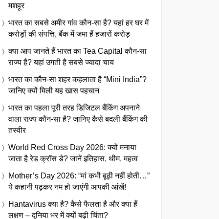
मशहूर
भारत का सबसे अमीर गांव कौन-सा है? यहां हर घर में
करोड़ों की संपत्ति, बैंक में जमा हैं हजारों करोड़
क्या आप जानते हैं भारत का Tea Capital कौन-सा
राज्य है? यहां उगती है सबसे ज्यादा चाय
भारत का कौन-सा शहर कहलाता है “Mini India”?
जानिए क्यों मिली यह खास पहचान
भारत का पहला पूरी तरह डिजिटल बैंकिंग अपनाने
वाला राज्य कौन-सा है? जानिए कैसे बदली बैंकिंग की
तस्वीर
World Red Cross Day 2026: क्यों मनाया
जाता है रेड क्रॉस डे? जानें इतिहास, थीम, महत्व
Mother’s Day 2026: “मां कभी बूढ़ी नहीं होती…”
ये कहानी पढ़कर नम हो जाएंगी आपकी आंखें!
Hantavirus क्या है? कैसे फैलता है और क्या हैं
लक्षण – दुनिया भर में क्यों बढ़ी चिंता?