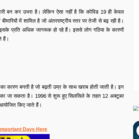
मारी बन कर उभरा है। लेकिन ऐसा नहीं है कि कोविड 19 ही केवल
 बीमारियों में शामिल है जो अंतरराष्ट्रीय स्तर पर तेजी से बढ़ रही है।
ग इसके प्रति अधिक जागरूक हो रहे हैं। इससे लोग गठिया के कारणों
 हैं।
़न का कारण बनती है जो बढ़ती उम्र के साथ खराब होती जाती है। इन
े रोका जा सकता है। 1996 से शुरू हुए सिलसिले के तहत 12 अक्टूबर
 आयोजित किए जाते हैं।
Important Days Here