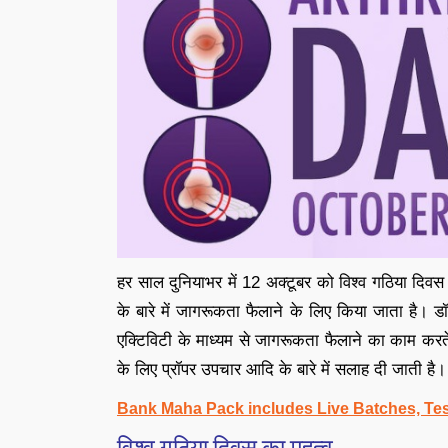
हर साल दुनियाभर में 12 अक्टूबर को विश्व गठिया दिवस म
के बारे में जागरूकता फैलाने के लिए किया जाता है।
एक्टिविटी के माध्यम से जागरूकता फैलाने का काम करते
के लिए प्रॉपर उपचार आदि के बारे में सलाह दी जाती है।
Bank Maha Pack includes Live Batches, Tes
विश्व गठिया दिवस का महत्व