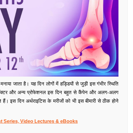
नाया जाता है। यह दिन लोगों में हड्डियों से जुड़ी इस गंभीर स्थिति
 डॉक्टर और अन्य प्रोफेशनल इस दिन बहुत से कैंपेन और अलग-अलग
 हैं। इस दिन अर्थराइटिस के मरीजों को भी इस बीमारी से ठीक होने
t Series, Video Lectures & eBooks