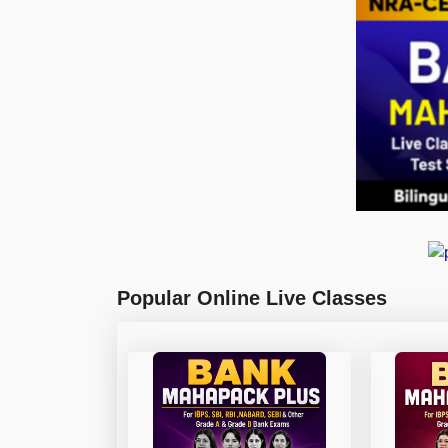
Popular Online Live Classes