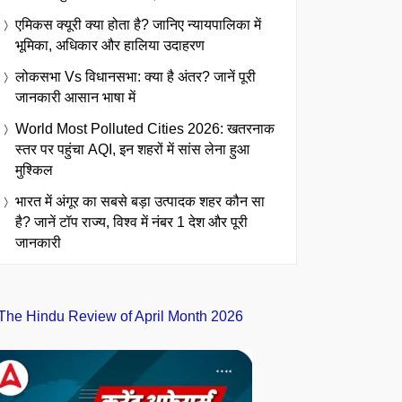
एमिकस क्यूरी क्या होता है? जानिए न्यायपालिका में
भूमिका, अधिकार और हालिया उदाहरण
लोकसभा Vs विधानसभा: क्या है अंतर? जानें पूरी
जानकारी आसान भाषा में
World Most Polluted Cities 2026: खतरनाक
स्तर पर पहुंचा AQI, इन शहरों में सांस लेना हुआ
मुश्किल
भारत में अंगूर का सबसे बड़ा उत्पादक शहर कौन सा
है? जानें टॉप राज्य, विश्व में नंबर 1 देश और पूरी
जानकारी