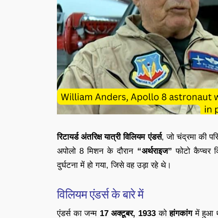
रिटायर्ड अंतरिक्ष यात्री विलियम एंडर्स
, जो चंद्रमा की परि
अपोलो 8 मिशन के दौरान
“अर्थराइज”
फोटो कैप्चर 
दुर्घटना में हो गया, जिसे वह उड़ा रहे थे।
विलियम एंडर्स के बारे में
एंडर्स का जन्म
17 अक्टूबर, 1933
को
हांगकांग
में हुआ