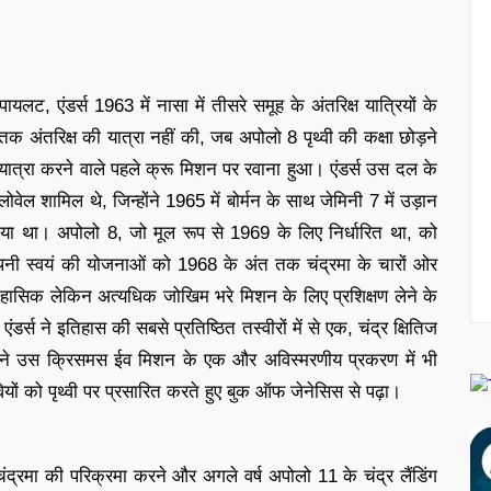
ट, एंडर्स 1963 में नासा में तीसरे समूह के अंतरिक्ष यात्रियों के
तक अंतरिक्ष की यात्रा नहीं की, जब अपोलो 8 पृथ्वी की कक्षा छोड़ने
्रा करने वाले पहले क्रू मिशन पर रवाना हुआ। एंडर्स उस दल के
ोवेल शामिल थे, जिन्होंने 1965 में बोर्मन के साथ जेमिनी 7 में उड़ान
व किया था। अपोलो 8, जो मूल रूप से 1969 के लिए निर्धारित था, को
पनी स्वयं की योजनाओं को 1968 के अंत तक चंद्रमा के चारों ओर
िहासिक लेकिन अत्यधिक जोखिम भरे मिशन के लिए प्रशिक्षण लेने के
्स ने इतिहास की सबसे प्रतिष्ठित तस्वीरों में से एक, चंद्र क्षितिज
होंने उस क्रिसमस ईव मिशन के एक और अविस्मरणीय प्रकरण में भी
ियों को पृथ्वी पर प्रसारित करते हुए बुक ऑफ जेनेसिस से पढ़ा।
रमा की परिक्रमा करने और अगले वर्ष अपोलो 11 के चंद्र लैंडिंग