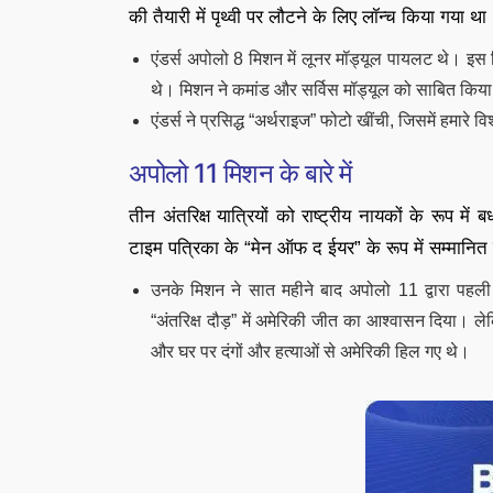
की तैयारी में पृथ्वी पर लौटने के लिए लॉन्च किया गया था
एंडर्स अपोलो 8 मिशन में लूनर मॉड्यूल पायलट थे। इस म
थे। मिशन ने कमांड और सर्विस मॉड्यूल को साबित किय
एंडर्स ने प्रसिद्ध “अर्थराइज” फोटो खींची, जिसमें हमारे व
अपोलो 11 मिशन के बारे में
तीन अंतरिक्ष यात्रियों को राष्ट्रीय नायकों के रूप में
टाइम पत्रिका के “मेन ऑफ द ईयर” के रूप में सम्मानि
उनके मिशन ने सात महीने बाद अपोलो 11 द्वारा पहली च
“अंतरिक्ष दौड़” में अमेरिकी जीत का आश्वासन दिया। लेकिन
और घर पर दंगों और हत्याओं से अमेरिकी हिल गए थे।