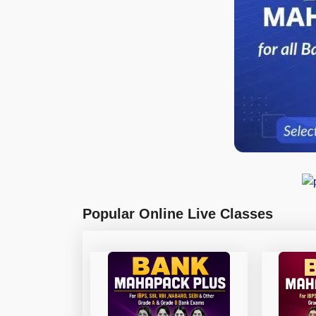
Popular Online Live Classes