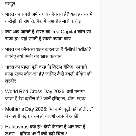
मशहूर
भारत का सबसे अमीर गांव कौन-सा है? यहां हर घर में
करोड़ों की संपत्ति, बैंक में जमा हैं हजारों करोड़
क्या आप जानते हैं भारत का Tea Capital कौन-सा
राज्य है? यहां उगती है सबसे ज्यादा चाय
भारत का कौन-सा शहर कहलाता है “Mini India”?
जानिए क्यों मिली यह खास पहचान
भारत का पहला पूरी तरह डिजिटल बैंकिंग अपनाने
वाला राज्य कौन-सा है? जानिए कैसे बदली बैंकिंग की
तस्वीर
World Red Cross Day 2026: क्यों मनाया
जाता है रेड क्रॉस डे? जानें इतिहास, थीम, महत्व
Mother’s Day 2026: “मां कभी बूढ़ी नहीं होती…”
ये कहानी पढ़कर नम हो जाएंगी आपकी आंखें!
Hantavirus क्या है? कैसे फैलता है और क्या हैं
लक्षण – दुनिया भर में क्यों बढ़ी चिंता?