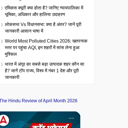
एमिकस क्यूरी क्या होता है? जानिए न्यायपालिका में
भूमिका, अधिकार और हालिया उदाहरण
लोकसभा Vs विधानसभा: क्या है अंतर? जानें पूरी
जानकारी आसान भाषा में
World Most Polluted Cities 2026: खतरनाक
स्तर पर पहुंचा AQI, इन शहरों में सांस लेना हुआ
मुश्किल
भारत में अंगूर का सबसे बड़ा उत्पादक शहर कौन सा
है? जानें टॉप राज्य, विश्व में नंबर 1 देश और पूरी
जानकारी