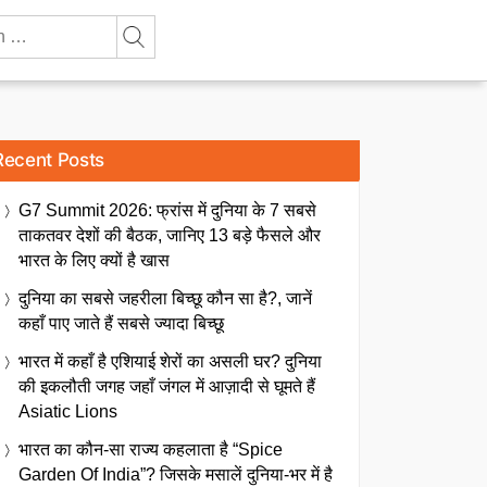
Recent Posts
G7 Summit 2026: फ्रांस में दुनिया के 7 सबसे
ताकतवर देशों की बैठक, जानिए 13 बड़े फैसले और
भारत के लिए क्यों है खास
दुनिया का सबसे जहरीला बिच्छू कौन सा है?, जानें
कहाँ पाए जाते हैं सबसे ज्यादा बिच्छू
भारत में कहाँ है एशियाई शेरों का असली घर? दुनिया
की इकलौती जगह जहाँ जंगल में आज़ादी से घूमते हैं
Asiatic Lions
भारत का कौन-सा राज्य कहलाता है “Spice
Garden Of India”? जिसके मसालें दुनिया-भर में है