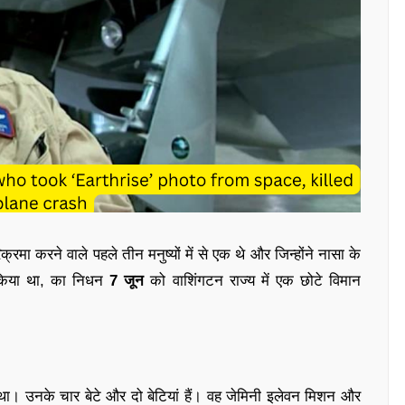
क्रमा करने वाले पहले तीन मनुष्यों में से एक थे और जिन्होंने नासा के
किया था, का निधन
7 जून
को वाशिंगटन राज्य में एक छोटे विमान
 था। उनके चार बेटे और दो बेटियां हैं। वह जेमिनी इलेवन मिशन और