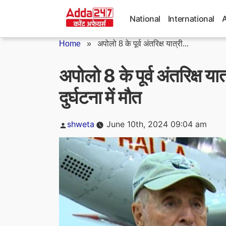
Skip
to
National
International
content
Home
»
अपोलो 8 के पूर्व अंतरिक्ष यात्री...
अपोलो 8 के पूर्व अंतरिक्ष या
दुर्घटना में मौत
Posted
shweta
June 10th, 2024 09:04 am
by