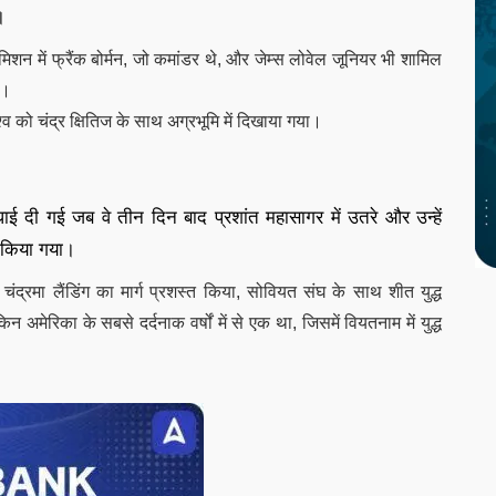
।
िशन में फ्रैंक बोर्मन, जो कमांडर थे, और जेम्स लोवेल जूनियर भी शामिल
ा।
िश्व को चंद्र क्षितिज के साथ अग्रभूमि में दिखाया गया।
 बधाई दी गई जब वे तीन दिन बाद प्रशांत महासागर में उतरे और उन्हें
त किया गया।
ंद्रमा लैंडिंग का मार्ग प्रशस्त किया, सोवियत संघ के साथ शीत युद्ध
 अमेरिका के सबसे दर्दनाक वर्षों में से एक था, जिसमें वियतनाम में युद्ध