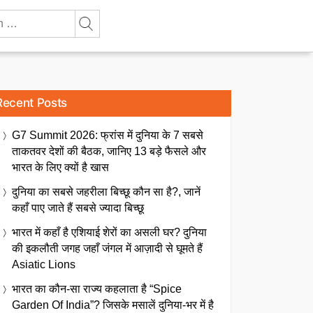
Recent Posts
G7 Summit 2026: फ्रांस में दुनिया के 7 सबसे
ताकतवर देशों की बैठक, जानिए 13 बड़े फैसले और
भारत के लिए क्यों है खास
दुनिया का सबसे जहरीला बिच्छू कौन सा है?, जानें
कहाँ पाए जाते हैं सबसे ज्यादा बिच्छू
भारत में कहाँ है एशियाई शेरों का असली घर? दुनिया
की इकलौती जगह जहाँ जंगल में आज़ादी से घूमते हैं
Asiatic Lions
भारत का कौन-सा राज्य कहलाता है “Spice
Garden Of India”? जिसके मसालें दुनिया-भर में है