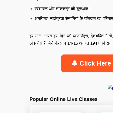
स्वशासन और लोकतंत्र की शुरुआत।
अनगिनत स्वतंत्रता सेनानियों के बलिदान का परिणा
हर साल, भारत इस दिन को ध्वजारोहण, देशभक्ति गीतों
ठीक वैसे ही जैसे नेहरू ने 14-15 अगस्त 1947 की रा
🔔 Click Here 
Popular Online Live Classes