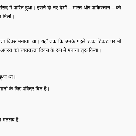
संसद में पारित हुआ। इसने दो नए देशों – भारत और पाकिस्तान – को
ता मिली।
त्रता दिवस मनाता था। यहाँ तक कि उनके पहले डाक टिकट पर भी
गस्त को स्वतंत्रता दिवस के रूप में मनाना शुरू किया।
ो हुआ था।
नों के लिए पवित्र दिन है।
ा मतलब है: