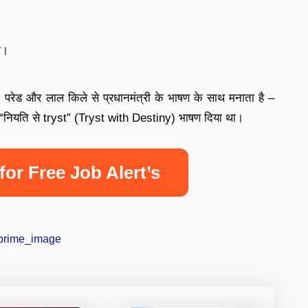
म।
, परेड और लाल किले से प्रधानमंत्री के भाषण के साथ मनाता है –
त “नियति से tryst” (Tryst with Destiny) भाषण दिया था।
for Free Job Alert’s