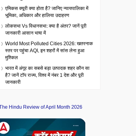
एमिकस क्यूरी क्या होता है? जानिए न्यायपालिका में
भूमिका, अधिकार और हालिया उदाहरण
लोकसभा Vs विधानसभा: क्या है अंतर? जानें पूरी
जानकारी आसान भाषा में
World Most Polluted Cities 2026: खतरनाक
स्तर पर पहुंचा AQI, इन शहरों में सांस लेना हुआ
मुश्किल
भारत में अंगूर का सबसे बड़ा उत्पादक शहर कौन सा
है? जानें टॉप राज्य, विश्व में नंबर 1 देश और पूरी
जानकारी