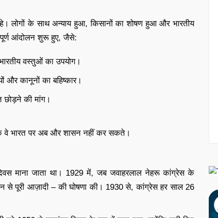
 सहे। लोगों के साथ अन्याय हुआ, किसानों का शोषण हुआ और भारतीय
्ण आंदोलन शुरू हुए, जैसे:
 भारतीय वस्तुओं का उपयोग।
लयों और कानूनों का बहिष्कार।
रत छोड़ने की मांग।
ा कि वे भारत पर अब और शासन नहीं कर सकते।
िवस माना जाता था। 1929 में, जब जवाहरलाल नेहरू कांग्रेस के
श शासन से पूरी आज़ादी – की घोषणा की। 1930 से, कांग्रेस हर साल 26