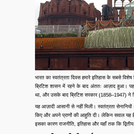
भारत का स्वतंत्रता दिवस हमारे इतिहास के सबसे विशेष
ब्रिटिश शासन में रहने के बाद अंततः आज़ाद हुआ। प
था, और उसके बाद ब्रिटिश सरकार (1858–1947) ने न
यह आज़ादी आसानी से नहीं मिली। स्वतंत्रता सेनानियों औ
किए और अपने प्राणों की आहुति दी। लेकिन सवाल यह है
इसका कारण राजनीति, इतिहास और यहाँ तक कि द्वितीय वि