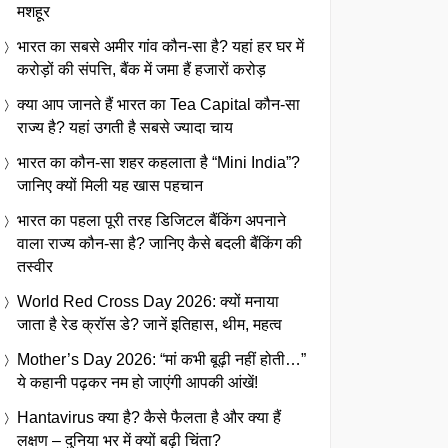
मशहूर
भारत का सबसे अमीर गांव कौन-सा है? यहां हर घर में
करोड़ों की संपत्ति, बैंक में जमा हैं हजारों करोड़
क्या आप जानते हैं भारत का Tea Capital कौन-सा
राज्य है? यहां उगती है सबसे ज्यादा चाय
भारत का कौन-सा शहर कहलाता है “Mini India”?
जानिए क्यों मिली यह खास पहचान
भारत का पहला पूरी तरह डिजिटल बैंकिंग अपनाने
वाला राज्य कौन-सा है? जानिए कैसे बदली बैंकिंग की
तस्वीर
World Red Cross Day 2026: क्यों मनाया
जाता है रेड क्रॉस डे? जानें इतिहास, थीम, महत्व
Mother’s Day 2026: “मां कभी बूढ़ी नहीं होती…”
ये कहानी पढ़कर नम हो जाएंगी आपकी आंखें!
Hantavirus क्या है? कैसे फैलता है और क्या हैं
लक्षण – दुनिया भर में क्यों बढ़ी चिंता?