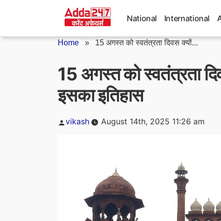
Skip
to
National
International
content
Home
»
15 अगस्त को स्वतंत्रता दिवस क्यों...
15 अगस्त को स्वतंत्रता दिव
इसका इतिहास
Posted
vikash
August 14th, 2025 11:26 am
by