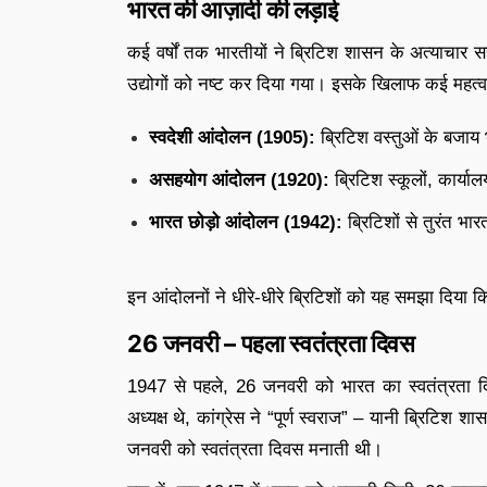
भारत की आज़ादी की लड़ाई
कई वर्षों तक भारतीयों ने ब्रिटिश शासन के अत्याचार
उद्योगों को नष्ट कर दिया गया। इसके खिलाफ कई महत्वपूर
स्वदेशी आंदोलन (1905):
ब्रिटिश वस्तुओं के बजाय
असहयोग आंदोलन (1920):
ब्रिटिश स्कूलों, कार्या
भारत छोड़ो आंदोलन (1942):
ब्रिटिशों से तुरंत भा
इन आंदोलनों ने धीरे-धीरे ब्रिटिशों को यह समझा दिय
26 जनवरी – पहला स्वतंत्रता दिवस
1947 से पहले, 26 जनवरी को भारत का स्वतंत्रता द
अध्यक्ष थे, कांग्रेस ने “पूर्ण स्वराज” – यानी ब्रिटि
जनवरी को स्वतंत्रता दिवस मनाती थी।