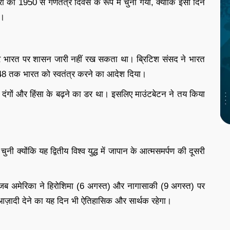
 को 1950 से गणतंत्र दिवस के रूप में चुना गया, क्योंकि इसी दिन
ा।
था और भारत पर शासन जारी नहीं रख सकता था। ब्रिटिश संसद ने भारत
948 तक भारत को स्वतंत्र करने का आदेश दिया।
ें दंगों और हिंसा के बढ़ने का डर था। इसलिए माउंटबेटन ने तय किया
 क्योंकि यह द्वितीय विश्व युद्ध में जापान के आत्मसमर्पण की दूसरी
जब अमेरिका ने हिरोशिमा (6 अगस्त) और नागासाकी (9 अगस्त) पर
आज़ादी देने का यह दिन भी ऐतिहासिक और सार्थक रहेगा।