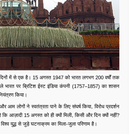
 दिनों में से एक है। 15 अगस्त 1947 को भारत लगभग 200 वर्षों तक
हले भारत पर ब्रिटिश ईस्ट इंडिया कंपनी (1757–1857) का शासन
ियंत्रण किया।
र आम लोगों ने स्वतंत्रता पाने के लिए संघर्ष किया, विरोध प्रदर्शन
 कि आज़ादी 15 अगस्त को ही क्यों मिली, किसी और दिन क्यों नहीं?
श्व युद्ध से जुड़े घटनाक्रम का मिला-जुला परिणाम है।