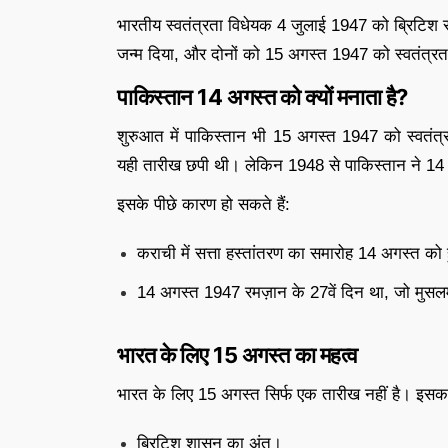
भारतीय स्वतंत्रता विधेयक 4 जुलाई 1947 को ब्रिटिश 
जन्म दिया, और दोनों को 15 अगस्त 1947 को स्वतंत्र
पाकिस्तान 14 अगस्त को क्यों मनाता है?
शुरुआत में पाकिस्तान भी 15 अगस्त 1947 को स्वतं
यही तारीख छपी थी। लेकिन 1948 से पाकिस्तान ने 14 अ
इसके पीछे कारण हो सकते हैं:
कराची में सत्ता हस्तांतरण का समारोह 14 अगस्त क
14 अगस्त 1947 रमज़ान के 27वें दिन था, जो मुसलमा
भारत के लिए 15 अगस्त का महत्व
भारत के लिए 15 अगस्त सिर्फ एक तारीख नहीं है। इसक
ब्रिटिश शासन का अंत।