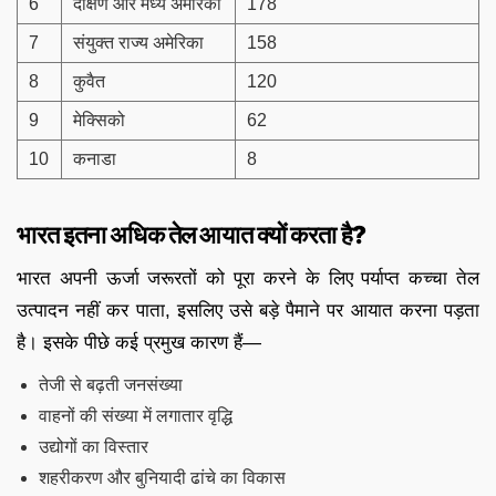
6
दक्षिण और मध्य अमेरिका
178
7
संयुक्त राज्य अमेरिका
158
8
कुवैत
120
9
मेक्सिको
62
10
कनाडा
8
भारत इतना अधिक तेल आयात क्यों करता है?
भारत अपनी ऊर्जा जरूरतों को पूरा करने के लिए पर्याप्त कच्चा तेल
उत्पादन नहीं कर पाता, इसलिए उसे बड़े पैमाने पर आयात करना पड़ता
है। इसके पीछे कई प्रमुख कारण हैं—
तेजी से बढ़ती जनसंख्या
वाहनों की संख्या में लगातार वृद्धि
उद्योगों का विस्तार
शहरीकरण और बुनियादी ढांचे का विकास