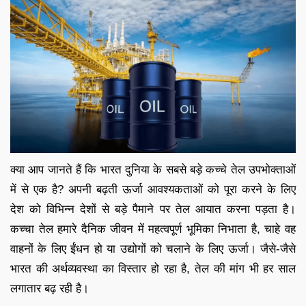
क्या आप जानते हैं कि भारत दुनिया के सबसे बड़े कच्चे तेल उपभोक्ताओं
में से एक है? अपनी बढ़ती ऊर्जा आवश्यकताओं को पूरा करने के लिए
देश को विभिन्न देशों से बड़े पैमाने पर तेल आयात करना पड़ता है।
कच्चा तेल हमारे दैनिक जीवन में महत्वपूर्ण भूमिका निभाता है, चाहे वह
वाहनों के लिए ईंधन हो या उद्योगों को चलाने के लिए ऊर्जा। जैसे-जैसे
भारत की अर्थव्यवस्था का विस्तार हो रहा है, तेल की मांग भी हर साल
लगातार बढ़ रही है।