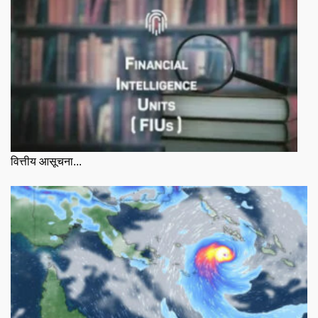
वित्तीय आसूचना...