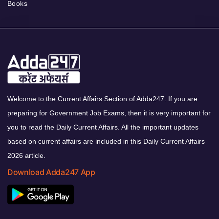
Books
Welcome to the Current Affairs Section of Adda247. If you are
preparing for Government Job Exams, then it is very important for
you to read the Daily Current Affairs. All the important updates
based on current affairs are included in this Daily Current Affairs
2026 article.
Download Adda247 App