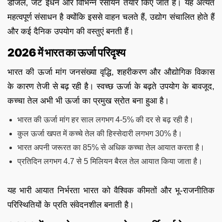
डीजल, जेट ईंधन और विभिन्न रसायन तैयार किए जाते हैं। यह अत्यंत
महत्वपूर्ण संसाधन है क्योंकि इससे वाहन चलते हैं, उद्योग संचालित होते हैं
और कई दैनिक उपयोग की वस्तुएं बनती हैं।
2026 में भारत का ऊर्जा परिदृश्य
भारत की ऊर्जा मांग जनसंख्या वृद्धि, शहरीकरण और औद्योगिक विकास
के कारण तेजी से बढ़ रही है। स्वच्छ ऊर्जा के बढ़ते उपयोग के बावजूद,
कच्चा तेल अभी भी ऊर्जा का प्रमुख स्रोत बना हुआ है।
भारत की ऊर्जा मांग हर साल लगभग 4-5% की दर से बढ़ रही है।
कुल ऊर्जा खपत में कच्चे तेल की हिस्सेदारी लगभग 30% है।
भारत अपनी जरूरत का 85% से अधिक कच्चा तेल आयात करता है।
प्रतिदिन लगभग 4.7 से 5 मिलियन बैरल तेल आयात किया जाता है।
यह भारी आयात निर्भरता भारत को वैश्विक कीमतों और भू-राजनीतिक
परिस्थितियों के प्रति संवेदनशील बनाती है।