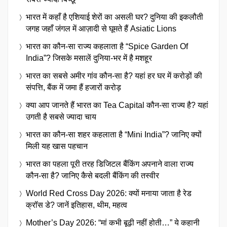
भारत में कहाँ है एशियाई शेरों का असली घर? दुनिया की इकलौती
जगह जहाँ जंगल में आज़ादी से घूमते हैं Asiatic Lions
भारत का कौन-सा राज्य कहलाता है “Spice Garden Of
India”? जिसके मसालें दुनिया-भर में है मशहूर
भारत का सबसे अमीर गांव कौन-सा है? यहां हर घर में करोड़ों की
संपत्ति, बैंक में जमा हैं हजारों करोड़
क्या आप जानते हैं भारत का Tea Capital कौन-सा राज्य है? यहां
उगती है सबसे ज्यादा चाय
भारत का कौन-सा शहर कहलाता है “Mini India”? जानिए क्यों
मिली यह खास पहचान
भारत का पहला पूरी तरह डिजिटल बैंकिंग अपनाने वाला राज्य
कौन-सा है? जानिए कैसे बदली बैंकिंग की तस्वीर
World Red Cross Day 2026: क्यों मनाया जाता है रेड
क्रॉस डे? जानें इतिहास, थीम, महत्व
Mother’s Day 2026: “मां कभी बूढ़ी नहीं होती…” ये कहानी