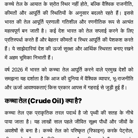
कच्चे तेल के आयात के स्रोत स्थिर नहीं होते, बल्कि वैश्विक राजनीति,
कीमतों और आपूर्ति की स्थितियों के अनुसार बदलते रहते हैं। इससे
भारत की तेल आपूर्ति प्रणाली गतिशील और रणनीतिक रूप से अत्यंत
महत्वपूर्ण बन जाती है। कई देश भारत को तेल सप्लाई करने के लिए
प्रतिस्पर्धा करते हैं और बेहतर कीमतों व स्थिर आपूर्ति की पेशकश करते
हैं। ये साझेदारियां देश की ऊर्जा सुरक्षा और आर्थिक स्थिरता बनाए रखने
में अहम भूमिका निभाती हैं।
वर्ष 2026 में भारत को कच्चा तेल आपूर्ति करने वाले प्रमुख देशों को
समझना यह दर्शाता है कि आज की दुनिया में वैश्विक व्यापार, भू-राजनीति
और ऊर्जा आवश्यकताएं किस प्रकार आपस में गहराई से जुड़ी हुई हैं।
कच्चा तेल (Crude Oil) क्या है?
कच्चा तेल एक प्राकृतिक तरल पदार्थ है जो पृथ्वी की सतह के नीचे
पाया जाता है। यह लाखों साल पहले जीवित सूक्ष्म पौधों और जीवों के
अवशेषों से बना है। कच्चे तेल को परिष्कृत (रिफाइन) करके पेट्रोल,