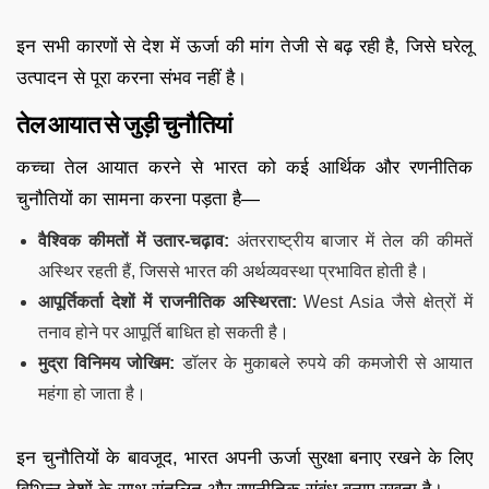
इन सभी कारणों से देश में ऊर्जा की मांग तेजी से बढ़ रही है, जिसे घरेलू
उत्पादन से पूरा करना संभव नहीं है।
तेल आयात से जुड़ी चुनौतियां
कच्चा तेल आयात करने से भारत को कई आर्थिक और रणनीतिक
चुनौतियों का सामना करना पड़ता है—
वैश्विक कीमतों में उतार-चढ़ाव:
अंतरराष्ट्रीय बाजार में तेल की कीमतें
अस्थिर रहती हैं, जिससे भारत की अर्थव्यवस्था प्रभावित होती है।
आपूर्तिकर्ता देशों में राजनीतिक अस्थिरता:
West Asia जैसे क्षेत्रों में
तनाव होने पर आपूर्ति बाधित हो सकती है।
मुद्रा विनिमय जोखिम:
डॉलर के मुकाबले रुपये की कमजोरी से आयात
महंगा हो जाता है।
इन चुनौतियों के बावजूद, भारत अपनी ऊर्जा सुरक्षा बनाए रखने के लिए