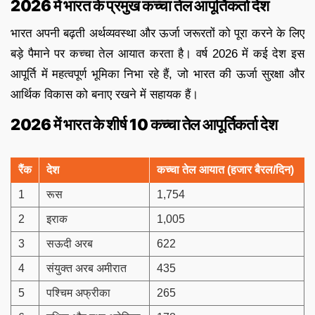
2026 में भारत के प्रमुख कच्चा तेल आपूर्तिकर्ता देश
भारत अपनी बढ़ती अर्थव्यवस्था और ऊर्जा जरूरतों को पूरा करने के लिए
बड़े पैमाने पर कच्चा तेल आयात करता है। वर्ष 2026 में कई देश इस
आपूर्ति में महत्वपूर्ण भूमिका निभा रहे हैं, जो भारत की ऊर्जा सुरक्षा और
आर्थिक विकास को बनाए रखने में सहायक हैं।
2026
में भारत के शीर्ष
10
कच्चा तेल आपूर्तिकर्ता देश
रैंक
देश
कच्चा तेल आयात (हजार बैरल/दिन)
1
रूस
1,754
2
इराक
1,005
3
सऊदी अरब
622
4
संयुक्त अरब अमीरात
435
5
पश्चिम अफ्रीका
265