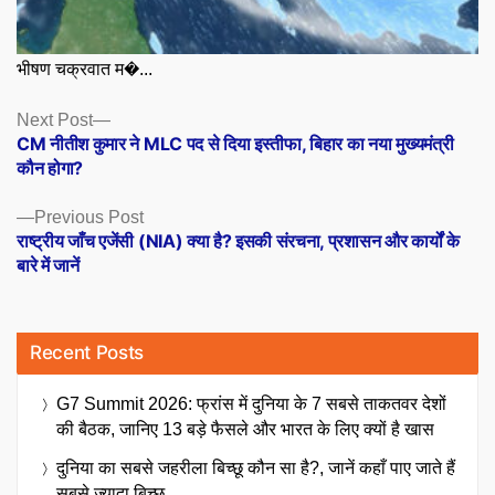
भीषण चक्रवात म�...
Posts
Next
Next Post
post:
CM नीतीश कुमार ने MLC पद से दिया इस्तीफा, बिहार का नया मुख्यमंत्री
navigation
कौन होगा?
Previous
Previous Post
post:
राष्ट्रीय जाँच एजेंसी (NIA) क्या है? इसकी संरचना, प्रशासन और कार्यों के
बारे में जानें
Recent Posts
G7 Summit 2026: फ्रांस में दुनिया के 7 सबसे ताकतवर देशों
की बैठक, जानिए 13 बड़े फैसले और भारत के लिए क्यों है खास
दुनिया का सबसे जहरीला बिच्छू कौन सा है?, जानें कहाँ पाए जाते हैं
सबसे ज्यादा बिच्छू