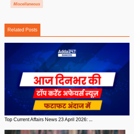
Miscellaneous
Related Posts
Top Current Affairs News 23 April 2026: ...