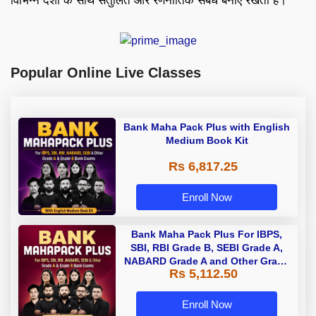
विभिन्न देशों के साथ संतुलित और रणनीतिक संबंध बनाए रखता है।
Popular Online Live Classes
Bank Maha Pack Plus with English
Medium Book Kit
Rs 6,817.25
Enroll Now
Bank Maha Pack Plus For IBPS,
SBI, RBI Grade B, SEBI Grade A,
NABARD Grade A and Other Grade
Rs 5,112.50
A & Grade B Bank Exams
Enroll Now