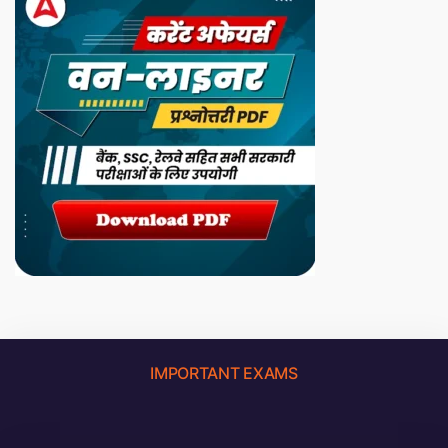
IMPORTANT EXAMS