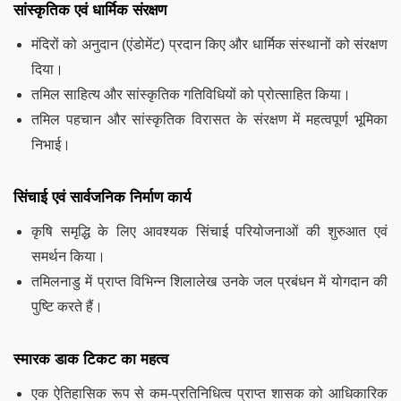
सांस्कृतिक एवं धार्मिक संरक्षण
मंदिरों को अनुदान (एंडोमेंट) प्रदान किए और धार्मिक संस्थानों को संरक्षण
दिया।
तमिल साहित्य और सांस्कृतिक गतिविधियों को प्रोत्साहित किया।
तमिल पहचान और सांस्कृतिक विरासत के संरक्षण में महत्वपूर्ण भूमिका
निभाई।
सिंचाई एवं सार्वजनिक निर्माण कार्य
कृषि समृद्धि के लिए आवश्यक सिंचाई परियोजनाओं की शुरुआत एवं
समर्थन किया।
तमिलनाडु में प्राप्त विभिन्न शिलालेख उनके जल प्रबंधन में योगदान की
पुष्टि करते हैं।
स्मारक डाक टिकट का महत्व
एक ऐतिहासिक रूप से कम-प्रतिनिधित्व प्राप्त शासक को आधिकारिक