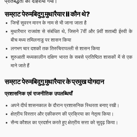
प्रतिबद्धता को दोहराया गया।
सम्राट पेरुमबिदुगु मुथारैयार II कौन थे?
जिन्हें सुवरन मारन के नाम से भी जाना जाता है
मुथारैयार राजवंश से संबंधित थे, जिसने 7वीं और 9वीं शताब्दी ईस्वी के
बीच मध्य तमिलनाडु पर शासन किया
लगभग चार दशकों तक तिरुचिरापल्ली से शासन किया
शुरुआती मध्यकालीन दक्षिण भारत के सबसे प्रतिष्ठित शासकों में से एक
माने जाते हैं
सम्राट पेरुमबिदुगु मुथारैयार के प्रमुख योगदान
प्रशासनिक एवं राजनीतिक उपलब्धियाँ
अपने दीर्घ शासनकाल के दौरान प्रशासनिक स्थिरता बनाए रखी।
क्षेत्रीय विस्तार और एकीकरण की प्रक्रिया का नेतृत्व किया।
सैन्य कौशल का प्रदर्शन करते हुए क्षेत्रीय सत्ता को सुदृढ़ किया।