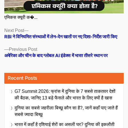
एमिकस क्यूरी क�...
Posts
Next
Next Post
post:
RBI ने विनियमित संस्थाओं में लेन–देन खातों पर नए दिशा-निर्देश जारी किए
navigation
Previous
Previous Post
post:
अमेरिका और चीन के बाद ग्लोबल AI इंडेक्स में भारत तीसरे स्थान पर
Recent Posts
G7 Summit 2026: फ्रांस में दुनिया के 7 सबसे ताकतवर देशों
की बैठक, जानिए 13 बड़े फैसले और भारत के लिए क्यों है खास
दुनिया का सबसे जहरीला बिच्छू कौन सा है?, जानें कहाँ पाए जाते हैं
सबसे ज्यादा बिच्छू
भारत में कहाँ है एशियाई शेरों का असली घर? दुनिया की इकलौती