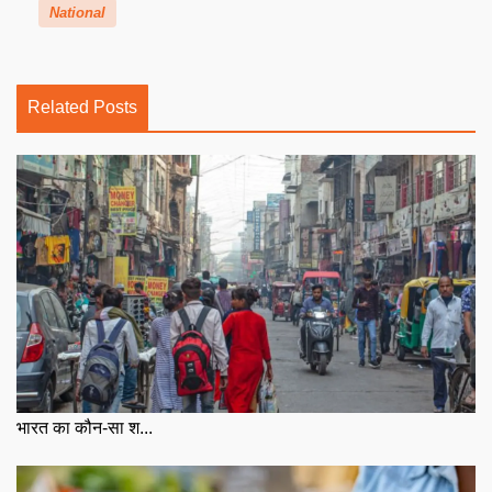
National
Related Posts
भारत का कौन-सा श...