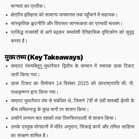
मान्यता का प्रतीक।
क्षेत्रीय इतिहास को सामान्य जनमानस तक पहुँचाने में सहायक।
सांस्कृतिक कूटनीति और विरासत जागरूकता का प्रभावी माध्यम।
प्रसिद्ध राजवंशों से आगे बढ़कर समावेशी ऐतिहासिक दृष्टिकोण को सुदृढ़
करता है।
मुख्य तथ्य (Key Takeaways)
सम्राट पेरुमबिदुगु मुथारैयार द्वितीय के सम्मान में स्मारक डाक टिकट
जारी किया गया।
डाक टिकट का विमोचन 14 दिसंबर 2025 को उपराष्ट्रपति सी. पी.
राधाकृष्णन द्वारा किया गया।
सम्राट मुथारैयार वंश से संबंधित थे, जिसने 7वीं से 9वीं शताब्दी ईस्वी के
बीच तमिलनाडु के कुछ भागों पर शासन किया।
उन्होंने लगभग चार दशकों तक तिरुचिरापल्ली से शासन किया।
उनके प्रमुख योगदानों में मंदिर अनुदान, सिंचाई कार्य और तमिल साहित्य
का संरक्षण शामिल है।