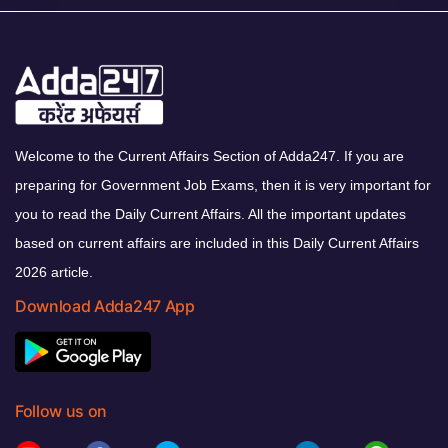
Welcome to the Current Affairs Section of Adda247. If you are
preparing for Government Job Exams, then it is very important for
you to read the Daily Current Affairs. All the important updates
based on current affairs are included in this Daily Current Affairs
2026 article.
Download Adda247 App
Follow us on