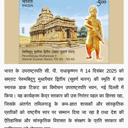
भारत के उपराष्ट्रपति सी. पी. राधाकृष्णन ने 14 दिसंबर 2025 को
सम्राट पेरुमबिदुगु मुथारैयार द्वितीय (सुवर्ण मारन) की स्मृति में एक
स्मारक डाक टिकट का विमोचन उपराष्ट्रपति भवन, नई दिल्ली में
किया। यह कार्यक्रम केंद्र सरकार की उस निरंतर पहल का हिस्सा रहा,
जिसके अंतर्गत तमिलनाडु के कम-ज्ञात शासकों और सांस्कृतिक
प्रतीकों को राष्ट्रीय स्तर पर सम्मान दिया जा रहा है तथा देश की
ऐतिहासिक और सांस्कृतिक विरासत के संरक्षण के प्रति सरकार की