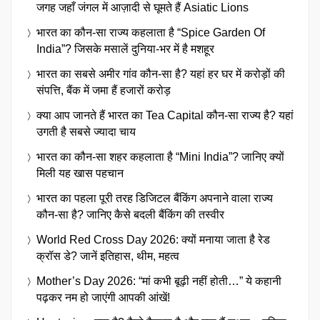
जगह जहाँ जंगल में आज़ादी से घूमते हैं Asiatic Lions
भारत का कौन-सा राज्य कहलाता है “Spice Garden Of
India”? जिसके मसालें दुनिया-भर में है मशहूर
भारत का सबसे अमीर गांव कौन-सा है? यहां हर घर में करोड़ों की
संपत्ति, बैंक में जमा हैं हजारों करोड़
क्या आप जानते हैं भारत का Tea Capital कौन-सा राज्य है? यहां
उगती है सबसे ज्यादा चाय
भारत का कौन-सा शहर कहलाता है “Mini India”? जानिए क्यों
मिली यह खास पहचान
भारत का पहला पूरी तरह डिजिटल बैंकिंग अपनाने वाला राज्य
कौन-सा है? जानिए कैसे बदली बैंकिंग की तस्वीर
World Red Cross Day 2026: क्यों मनाया जाता है रेड
क्रॉस डे? जानें इतिहास, थीम, महत्व
Mother’s Day 2026: “मां कभी बूढ़ी नहीं होती…” ये कहानी
पढ़कर नम हो जाएंगी आपकी आंखें!