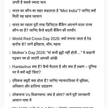
उगती है सबसे ज्यादा चाय
भारत का कौन-सा शहर कहलाता है “Mini India”? जानिए क्यों
मिली यह खास पहचान
भारत का पहला पूरी तरह डिजिटल बैंकिंग अपनाने वाला राज्य
कौन-सा है? जानिए कैसे बदली बैंकिंग की तस्वीर
World Red Cross Day 2026: क्यों मनाया जाता है रेड
क्रॉस डे? जानें इतिहास, थीम, महत्व
Mother’s Day 2026: “मां कभी बूढ़ी नहीं होती…” ये कहानी
पढ़कर नम हो जाएंगी आपकी आंखें!
Hantavirus क्या है? कैसे फैलता है और क्या हैं लक्षण – दुनिया
भर में क्यों बढ़ी चिंता?
एमिकस क्यूरी क्या होता है? जानिए न्यायपालिका में भूमिका,
अधिकार और हालिया उदाहरण
लोकसभा Vs विधानसभा: क्या है अंतर? जानें पूरी जानकारी
आसान भाषा में