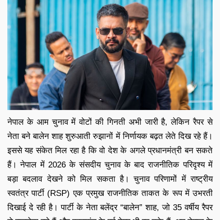
नेपाल के आम चुनाव में वोटों की गिनती अभी जारी है, लेकिन रैपर से
नेता बने बालेन शाह शुरुआती रुझानों में निर्णायक बढ़त लेते दिख रहे हैं।
इससे यह संकेत मिल रहा है कि वो देश के अगले प्रधानमंत्री बन सकते
हैं। नेपाल में 2026 के संसदीय चुनाव के बाद राजनीतिक परिदृश्य में
बड़ा बदलाव देखने को मिल सकता है। चुनाव परिणामों में राष्ट्रीय
स्वतंत्र पार्टी (RSP) एक प्रमुख राजनीतिक ताकत के रूप में उभरती
दिखाई दे रही है। पार्टी के नेता बलेंद्र “बालेन” शाह, जो 35 वर्षीय रैपर