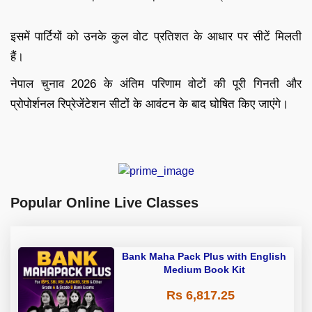
इसमें पार्टियों को उनके कुल वोट प्रतिशत के आधार पर सीटें मिलती
हैं।
नेपाल चुनाव 2026 के अंतिम परिणाम वोटों की पूरी गिनती और
प्रोपोर्शनल रिप्रेजेंटेशन सीटों के आवंटन के बाद घोषित किए जाएंगे।
Popular Online Live Classes
Bank Maha Pack Plus with English
Medium Book Kit
Rs 6,817.25