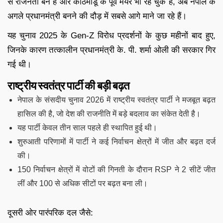
से राजनेता बने हैं और काठमांडू के पूर्व मेयर भी रह चुके हैं, अब नेपाल के
अगले प्रधानमंत्री बनने की दौड़ में सबसे आगे माने जा रहे हैं।
यह चुनाव 2025 के Gen-Z विरोध प्रदर्शनों के कुछ महीनों बाद हुए,
जिनके कारण तत्कालीन प्रधानमंत्री के. पी. शर्मा ओली की सरकार गिर
गई थी।
राष्ट्रीय स्वतंत्र पार्टी की बड़ी बढ़त
नेपाल के संसदीय चुनाव 2026 में राष्ट्रीय स्वतंत्र पार्टी ने मजबूत बढ़त
हासिल की है, जो देश की राजनीति में बड़े बदलाव का संकेत देती है।
यह पार्टी केवल तीन साल पहले ही स्थापित हुई थी।
शुरुआती परिणामों में पार्टी ने कई निर्वाचन क्षेत्रों में जीत और बढ़त दर्ज
की।
150 निर्वाचन क्षेत्रों में वोटों की गिनती के दौरान RSP ने 2 सीटें जीत
लीं और 100 से अधिक सीटों पर बढ़त बना ली।
दूसरी ओर पारंपरिक दल जैसे: