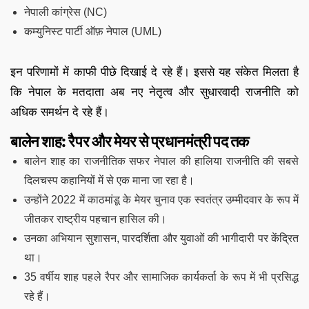
नेपाली कांग्रेस (NC)
कम्युनिस्ट पार्टी ऑफ़ नेपाल (UML)
इन परिणामों में काफी पीछे दिखाई दे रहे हैं। इससे यह संकेत मिलता है
कि नेपाल के मतदाता अब नए नेतृत्व और सुधारवादी राजनीति को
अधिक समर्थन दे रहे हैं।
बालेन शाह: रैपर और मेयर से प्रधानमंत्री पद तक
बालेन शाह का राजनीतिक सफर नेपाल की हालिया राजनीति की सबसे
दिलचस्प कहानियों में से एक माना जा रहा है।
उन्होंने 2022 में काठमांडू के मेयर चुनाव एक स्वतंत्र उम्मीदवार के रूप में
जीतकर राष्ट्रीय पहचान हासिल की।
उनका अभियान सुशासन, पारदर्शिता और युवाओं की भागीदारी पर केंद्रित
था।
35 वर्षीय शाह पहले रैपर और सामाजिक कार्यकर्ता के रूप में भी प्रसिद्ध
रहे हैं।