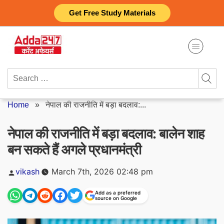
Skip
Get Free Study Materials
to
content
Search
for:
Home
»
नेपाल की राजनीति में बड़ा बदलाव:...
नेपाल की राजनीति में बड़ा बदलाव: बालेन शाह
बन सकते हैं अगले प्रधानमंत्री
Posted
vikash
March 7th, 2026 02:48 pm
by
Add as a preferred
source on Google