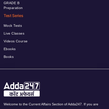
GRADE B
Preparation
Test Series
Mock Tests
Live Classes
Videos Course
Ebooks
Books
Welcome to the Current Affairs Section of Adda247. If you are