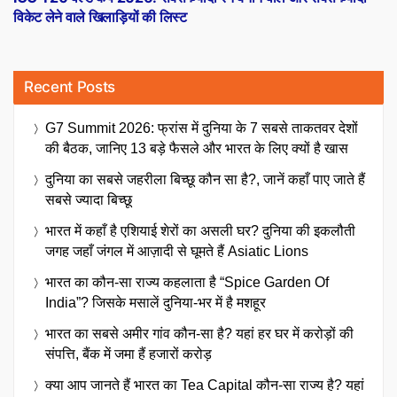
विकेट लेने वाले खिलाड़ियों की लिस्ट
Recent Posts
G7 Summit 2026: फ्रांस में दुनिया के 7 सबसे ताकतवर देशों
की बैठक, जानिए 13 बड़े फैसले और भारत के लिए क्यों है खास
दुनिया का सबसे जहरीला बिच्छू कौन सा है?, जानें कहाँ पाए जाते हैं
सबसे ज्यादा बिच्छू
भारत में कहाँ है एशियाई शेरों का असली घर? दुनिया की इकलौती
जगह जहाँ जंगल में आज़ादी से घूमते हैं Asiatic Lions
भारत का कौन-सा राज्य कहलाता है “Spice Garden Of
India”? जिसके मसालें दुनिया-भर में है मशहूर
भारत का सबसे अमीर गांव कौन-सा है? यहां हर घर में करोड़ों की
संपत्ति, बैंक में जमा हैं हजारों करोड़
क्या आप जानते हैं भारत का Tea Capital कौन-सा राज्य है? यहां