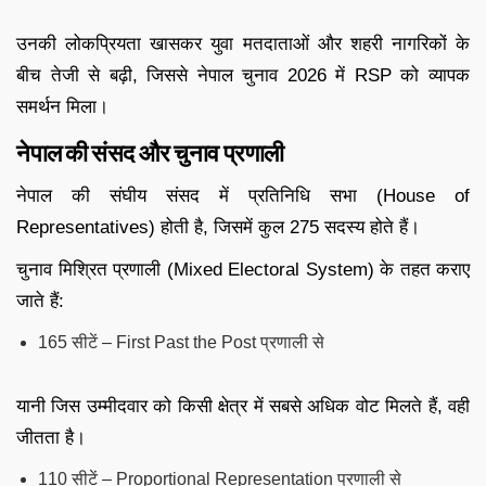
उनकी लोकप्रियता खासकर युवा मतदाताओं और शहरी नागरिकों के
बीच तेजी से बढ़ी, जिससे नेपाल चुनाव 2026 में RSP को व्यापक
समर्थन मिला।
नेपाल की संसद और चुनाव प्रणाली
नेपाल की संघीय संसद में प्रतिनिधि सभा (House of
Representatives) होती है, जिसमें कुल 275 सदस्य होते हैं।
चुनाव मिश्रित प्रणाली (Mixed Electoral System) के तहत कराए
जाते हैं:
165 सीटें – First Past the Post प्रणाली से
यानी जिस उम्मीदवार को किसी क्षेत्र में सबसे अधिक वोट मिलते हैं, वही
जीतता है।
110 सीटें – Proportional Representation प्रणाली से