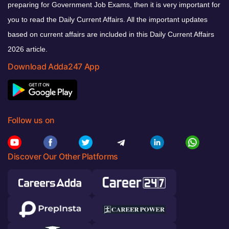
preparing for Government Job Exams, then it is very important for
you to read the Daily Current Affairs. All the important updates
based on current affairs are included in this Daily Current Affairs
2026 article.
Download Adda247 App
Follow us on
Discover Our Other Platforms