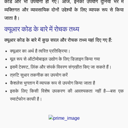
कोड और भी उपयोगी हो गए। आज, इनका उपयोग दुनिया भर में
व्यक्तिगत और व्यावसायिक दोनों उद्देश्यों के लिए व्यापक रूप से किया
जाता है।
क्यूआर कोड के बारे में रोचक तथ्य
क्यूआर कोड के बारे में कुछ सरल और रोचक तथ्य यहां दिए गए हैं:
क्यूआर का अर्थ है त्वरित प्रतिक्रिया।
मूल रूप से ऑटोमोबाइल उद्योग के लिए डिज़ाइन किया गया
इसमें टेक्स्ट, लिंक और संपर्क विवरण संग्रहीत किए जा सकते हैं।
त्रुटि सुधार तकनीक का उपयोग करें
कैशलेस भुगतान में व्यापक रूप से उपयोग किया जाता है
इसके लिए किसी विशेष उपकरण की आवश्यकता नहीं है—बस एक
स्मार्टफोन काफी है।