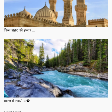
किस शहर को हजार ...
भारत में सबसे अ�...
Next