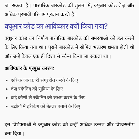
जा सकता है। पारंपरिक बारकोड की तुलना में, क्यूआर कोड तेज़ और
अधिक प्रभावी परिणाम प्रदान करते हैं।
क्यूआर कोड का आविष्कार क्यों किया गया?
क्यूआर कोड का निर्माण पारंपरिक बारकोड की समस्याओं को हल करने
के लिए किया गया था। पुराने बारकोड में सीमित भंडारण क्षमता होती थी
और उन्हें केवल एक ही दिशा से स्कैन किया जा सकता था।
आविष्कार के प्रमुख कारण:
अधिक जानकारी संग्रहीत करने के लिए
तेज़ स्कैनिंग की सुविधा के लिए
कई कोणों से स्कैनिंग को सक्षम करने के लिए
उद्योगों में ट्रैकिंग को बेहतर बनाने के लिए
इन विशेषताओं ने क्यूआर कोड को कहीं अधिक उन्नत और विश्वसनीय
बना दिया।