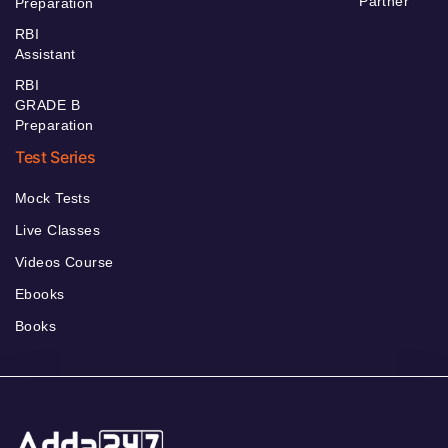
Partner
Preparation
RBI
Assistant
RBI
GRADE B
Preparation
Test Series
Mock Tests
Live Classes
Videos Course
Ebooks
Books