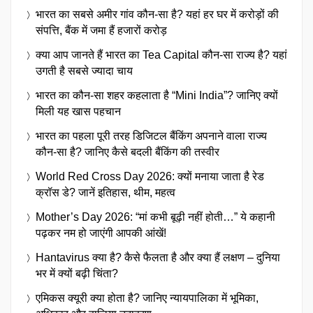
भारत का सबसे अमीर गांव कौन-सा है? यहां हर घर में करोड़ों की
संपत्ति, बैंक में जमा हैं हजारों करोड़
क्या आप जानते हैं भारत का Tea Capital कौन-सा राज्य है? यहां
उगती है सबसे ज्यादा चाय
भारत का कौन-सा शहर कहलाता है “Mini India”? जानिए क्यों
मिली यह खास पहचान
भारत का पहला पूरी तरह डिजिटल बैंकिंग अपनाने वाला राज्य
कौन-सा है? जानिए कैसे बदली बैंकिंग की तस्वीर
World Red Cross Day 2026: क्यों मनाया जाता है रेड
क्रॉस डे? जानें इतिहास, थीम, महत्व
Mother’s Day 2026: “मां कभी बूढ़ी नहीं होती…” ये कहानी
पढ़कर नम हो जाएंगी आपकी आंखें!
Hantavirus क्या है? कैसे फैलता है और क्या हैं लक्षण – दुनिया
भर में क्यों बढ़ी चिंता?
एमिकस क्यूरी क्या होता है? जानिए न्यायपालिका में भूमिका,