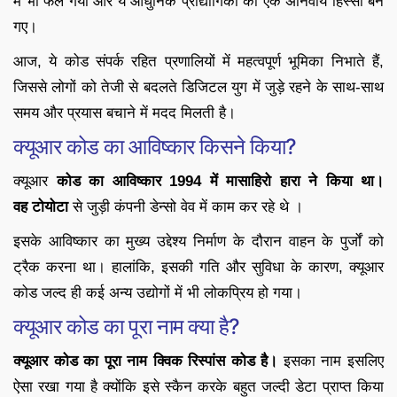
में भी फैल गया और ये आधुनिक प्रौद्योगिकी का एक अनिवार्य हिस्सा बन
गए।
आज, ये कोड संपर्क रहित प्रणालियों में महत्वपूर्ण भूमिका निभाते हैं,
जिससे लोगों को तेजी से बदलते डिजिटल युग में जुड़े रहने के साथ-साथ
समय और प्रयास बचाने में मदद मिलती है।
क्यूआर कोड का आविष्कार किसने किया?
क्यूआर
कोड का आविष्कार 1994 में मासाहिरो हारा ने किया था।
वह
टोयोटा
से जुड़ी कंपनी डेन्सो वेव में काम कर रहे थे ।
इसके आविष्कार का मुख्य उद्देश्य निर्माण के दौरान वाहन के पुर्जों को
ट्रैक करना था। हालांकि, इसकी गति और सुविधा के कारण, क्यूआर
कोड जल्द ही कई अन्य उद्योगों में भी लोकप्रिय हो गया।
क्यूआर कोड का पूरा नाम क्या है?
क्यूआर कोड का पूरा नाम क्विक रिस्पांस कोड है।
इसका नाम इसलिए
ऐसा रखा गया है क्योंकि इसे स्कैन करके बहुत जल्दी डेटा प्राप्त किया