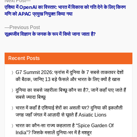
Posts
Next Post
post:
एशिया में OpenAI का विस्तार: भारत में विकास को गति देने के लिए किरण
navigation
मणि को APAC प्रमुख नियुक्त किया गया
Previous
Previous Post
post:
सूक्ष्मजीव विज्ञान के जनक के रूप में किसे जाना जाता है?
Recent Posts
G7 Summit 2026: फ्रांस में दुनिया के 7 सबसे ताकतवर देशों
की बैठक, जानिए 13 बड़े फैसले और भारत के लिए क्यों है खास
दुनिया का सबसे जहरीला बिच्छू कौन सा है?, जानें कहाँ पाए जाते हैं
सबसे ज्यादा बिच्छू
भारत में कहाँ है एशियाई शेरों का असली घर? दुनिया की इकलौती
जगह जहाँ जंगल में आज़ादी से घूमते हैं Asiatic Lions
भारत का कौन-सा राज्य कहलाता है “Spice Garden Of
India”? जिसके मसालें दुनिया-भर में है मशहूर