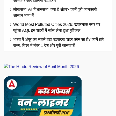
अधिकार और हालिया उदाहरण
लोकसभा Vs विधानसभा: क्या है अंतर? जानें पूरी जानकारी
आसान भाषा में
World Most Polluted Cities 2026: खतरनाक स्तर पर
पहुंचा AQI, इन शहरों में सांस लेना हुआ मुश्किल
भारत में अंगूर का सबसे बड़ा उत्पादक शहर कौन सा है? जानें टॉप
राज्य, विश्व में नंबर 1 देश और पूरी जानकारी