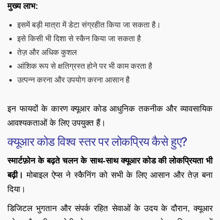
मुख्य लाभ:
इसमें बड़ी मात्रा में डेटा संग्रहीत किया जा सकता है।
इसे किसी भी दिशा से स्कैन किया जा सकता है
तेज़ और अधिक कुशल
आंशिक रूप से क्षतिग्रस्त होने पर भी काम करता है
उत्पन्न करना और उपयोग करना आसान है
इन फायदों के कारण क्यूआर कोड आधुनिक तकनीक और व्यावसायिक
आवश्यकताओं के लिए उपयुक्त हैं।
क्यूआर कोड विश्व स्तर पर लोकप्रिय कैसे हुए?
स्मार्टफ़ोन के बढ़ते चलन के साथ-साथ क्यूआर कोड की लोकप्रियता भी
बढ़ी।
मोबाइल ऐप्स ने स्कैनिंग को सभी के लिए आसान और तेज़ बना
दिया।
डिजिटल भुगतान और संपर्क रहित सेवाओं के उदय के दौरान, क्यूआर