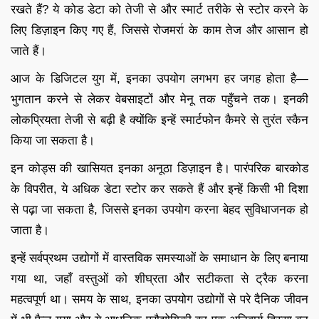
रखते हैं? ये कोड डेटा को तेजी से और स्मार्ट तरीके से स्टोर करने के
लिए डिज़ाइन किए गए हैं, जिससे रोजमर्रा के काम तेज और आसान हो
जाते हैं।
आज के डिजिटल युग में, इनका उपयोग लगभग हर जगह होता है—
भुगतान करने से लेकर वेबसाइटों और मेनू तक पहुँचने तक। इनकी
लोकप्रियता तेजी से बढ़ी है क्योंकि इन्हें स्मार्टफोन कैमरे से तुरंत स्कैन
किया जा सकता है।
इन कोड्स की खासियत इनका अनूठा डिज़ाइन है। पारंपरिक बारकोड
के विपरीत, ये अधिक डेटा स्टोर कर सकते हैं और इन्हें किसी भी दिशा
से पढ़ा जा सकता है, जिससे इनका उपयोग करना बेहद सुविधाजनक हो
जाता है।
इन्हें सर्वप्रथम उद्योगों में वास्तविक समस्याओं के समाधान के लिए बनाया
गया था, जहाँ वस्तुओं को शीघ्रता और सटीकता से ट्रैक करना
महत्वपूर्ण था। समय के साथ, इनका उपयोग उद्योगों से परे दैनिक जीवन