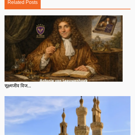
Related Posts
सूक्ष्मजीव विज...