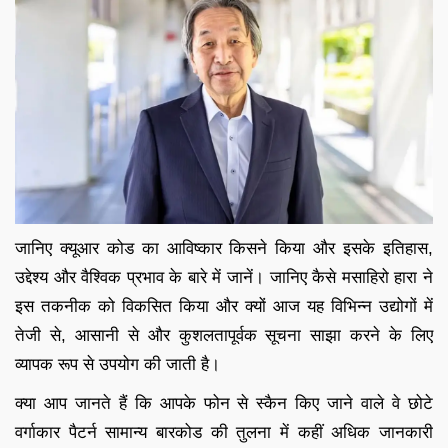
जानिए क्यूआर कोड का आविष्कार किसने किया और इसके इतिहास,
उद्देश्य और वैश्विक प्रभाव के बारे में जानें। जानिए कैसे मसाहिरो हारा ने
इस तकनीक को विकसित किया और क्यों आज यह विभिन्न उद्योगों में
तेजी से, आसानी से और कुशलतापूर्वक सूचना साझा करने के लिए
व्यापक रूप से उपयोग की जाती है।
क्या आप जानते हैं कि आपके फोन से स्कैन किए जाने वाले वे छोटे
वर्गाकार पैटर्न सामान्य बारकोड की तुलना में कहीं अधिक जानकारी