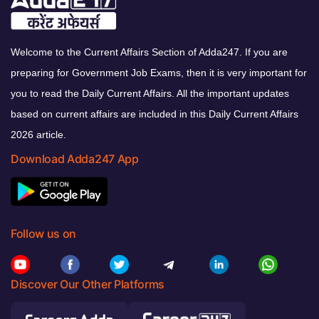
Welcome to the Current Affairs Section of Adda247. If you are
preparing for Government Job Exams, then it is very important for
you to read the Daily Current Affairs. All the important updates
based on current affairs are included in this Daily Current Affairs
2026 article.
Download Adda247 App
Follow us on
Discover Our Other Platforms