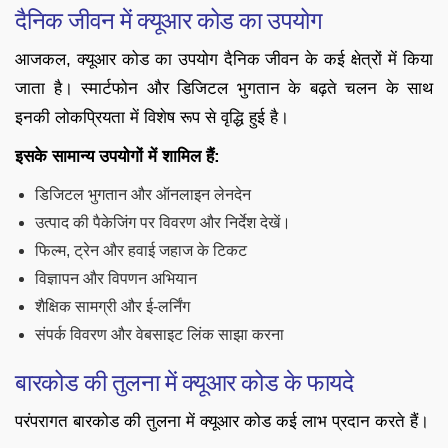
दैनिक जीवन में क्यूआर कोड का उपयोग
आजकल, क्यूआर कोड का उपयोग दैनिक जीवन के कई क्षेत्रों में किया
जाता है। स्मार्टफोन और डिजिटल भुगतान के बढ़ते चलन के साथ
इनकी लोकप्रियता में विशेष रूप से वृद्धि हुई है।
इसके सामान्य उपयोगों में शामिल हैं:
डिजिटल भुगतान और ऑनलाइन लेनदेन
उत्पाद की पैकेजिंग पर विवरण और निर्देश देखें।
फिल्म, ट्रेन और हवाई जहाज के टिकट
विज्ञापन और विपणन अभियान
शैक्षिक सामग्री और ई-लर्निंग
संपर्क विवरण और वेबसाइट लिंक साझा करना
बारकोड की तुलना में क्यूआर कोड के फायदे
परंपरागत बारकोड की तुलना में क्यूआर कोड कई लाभ प्रदान करते हैं।