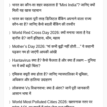
भारत का कौन-सा शहर कहलाता है “Mini India”? जानिए क्यों
मिली यह खास पहचान
भारत का पहला पूरी तरह डिजिटल बैंकिंग अपनाने वाला राज्य
कौन-सा है? जानिए कैसे बदली बैंकिंग की तस्वीर
World Red Cross Day 2026: क्यों मनाया जाता है रेड
क्रॉस डे? जानें इतिहास, थीम, महत्व
Mother’s Day 2026: “मां कभी बूढ़ी नहीं होती…” ये कहानी
पढ़कर नम हो जाएंगी आपकी आंखें!
Hantavirus क्या है? कैसे फैलता है और क्या हैं लक्षण – दुनिया
भर में क्यों बढ़ी चिंता?
एमिकस क्यूरी क्या होता है? जानिए न्यायपालिका में भूमिका,
अधिकार और हालिया उदाहरण
लोकसभा Vs विधानसभा: क्या है अंतर? जानें पूरी जानकारी
आसान भाषा में
World Most Polluted Cities 2026: खतरनाक स्तर पर