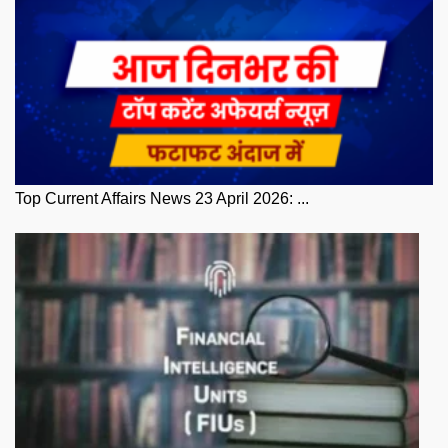
Top Current Affairs News 23 April 2026: ...