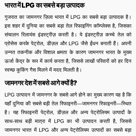
भारत में LPG का सबसे बड़ा उत्पादक
गुजरात का जामनगर ज़िला भारत में LPG का सबसे बड़ा उत्पादक है।
इस शहर में दुनिया का सबसे बड़ा तेल रिफाइनिंग कॉम्प्लेक्स है, जिसका
संचालन रिलायंस इंडस्ट्रीज़ करती है। ये इंडस्ट्रीज़ कच्चे तेल को
प्रोसेस करके पेट्रोल, डीज़ल और LPG जैसे ईंधन बनाती हैं। अपनी
उन्नत तकनीक और विशाल क्षमता के कारण जामनगर भारत के मुख्य
ऊर्जा केंद्र के रूप में कार्य करता है, जिससे लाखों परिवारों को हर दिन
स्वच्छ कुकिंग गैस मिलने में मदद मिलती है।
जामनगर देश में सबसे आगे क्यों है?
LPG उत्पादन में जामनगर के सबसे आगे होने का मुख्य कारण यह है कि
यहाँ दुनिया की सबसे बड़ी तेल रिफाइनरी—जामनगर रिफाइनरी—स्थित
है। यह रिफाइनरी पेट्रोल, डीज़ल और अन्य पेट्रोलियम उत्पादों के
साथ-साथ बड़ी मात्रा में LPG का भी उत्पादन करती है, जिससे
जामनगर भारत में LPG और अन्य पेट्रोलियम उत्पादों का सबसे बड़ा