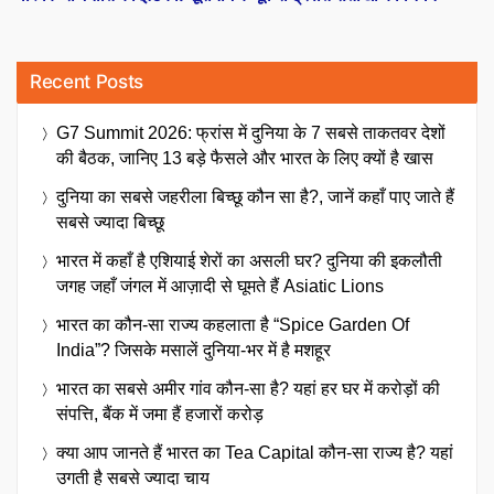
Recent Posts
G7 Summit 2026: फ्रांस में दुनिया के 7 सबसे ताकतवर देशों
की बैठक, जानिए 13 बड़े फैसले और भारत के लिए क्यों है खास
दुनिया का सबसे जहरीला बिच्छू कौन सा है?, जानें कहाँ पाए जाते हैं
सबसे ज्यादा बिच्छू
भारत में कहाँ है एशियाई शेरों का असली घर? दुनिया की इकलौती
जगह जहाँ जंगल में आज़ादी से घूमते हैं Asiatic Lions
भारत का कौन-सा राज्य कहलाता है “Spice Garden Of
India”? जिसके मसालें दुनिया-भर में है मशहूर
भारत का सबसे अमीर गांव कौन-सा है? यहां हर घर में करोड़ों की
संपत्ति, बैंक में जमा हैं हजारों करोड़
क्या आप जानते हैं भारत का Tea Capital कौन-सा राज्य है? यहां
उगती है सबसे ज्यादा चाय