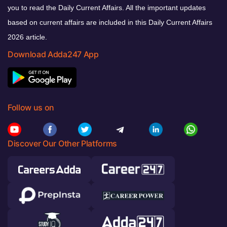
you to read the Daily Current Affairs. All the important updates
based on current affairs are included in this Daily Current Affairs
2026 article.
Download Adda247 App
Follow us on
Discover Our Other Platforms