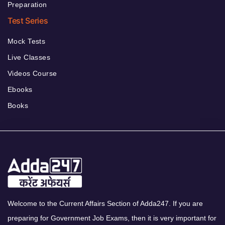
Preparation
Test Series
Mock Tests
Live Classes
Videos Course
Ebooks
Books
Welcome to the Current Affairs Section of Adda247. If you are
preparing for Government Job Exams, then it is very important for