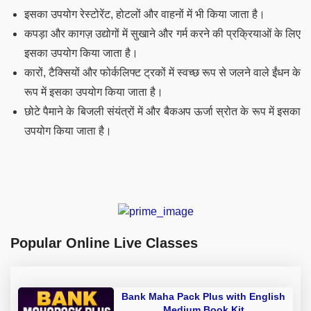
इसका उपयोग रेस्टोरेंट, होटलों और वाहनों में भी किया जाता है।
कपड़ा और कागज़ उद्योगों में सुखाने और गर्म करने की प्रक्रियाओं के लिए
इसका उपयोग किया जाता है।
कारों, टैक्सियों और फोर्कलिफ्ट ट्रकों में स्वच्छ रूप से जलने वाले ईंधन के
रूप में इसका उपयोग किया जाता है।
छोटे पैमाने के बिजली संयंत्रों में और बैकअप ऊर्जा स्रोत के रूप में इसका
उपयोग किया जाता है।
Popular Online Live Classes
Bank Maha Pack Plus with English
Medium Book Kit