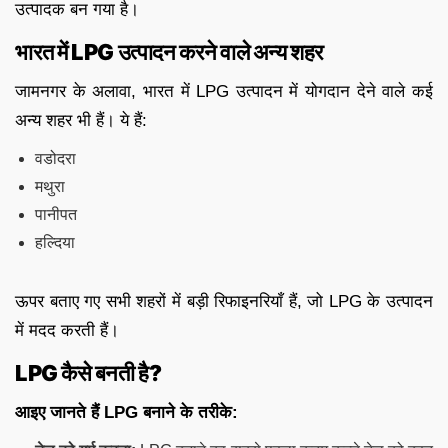
उत्पादक बन गया है।
भारत में LPG उत्पादन करने वाले अन्य शहर
जामनगर के अलावा, भारत में LPG उत्पादन में योगदान देने वाले कई
अन्य शहर भी हैं। ये हैं:
वडोदरा
मथुरा
पानीपत
हल्दिया
ऊपर बताए गए सभी शहरों में बड़ी रिफाइनरियाँ हैं, जो LPG के उत्पादन
में मदद करती हैं।
LPG कैसे बनती है?
आइए जानते हैं LPG बनाने के तरीके: