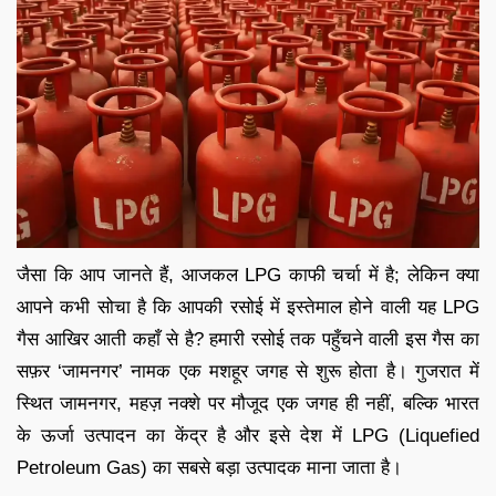
जैसा कि आप जानते हैं, आजकल LPG काफी चर्चा में है; लेकिन क्या
आपने कभी सोचा है कि आपकी रसोई में इस्तेमाल होने वाली यह LPG
गैस आखिर आती कहाँ से है? हमारी रसोई तक पहुँचने वाली इस गैस का
सफ़र ‘जामनगर’ नामक एक मशहूर जगह से शुरू होता है। गुजरात में
स्थित जामनगर, महज़ नक्शे पर मौजूद एक जगह ही नहीं, बल्कि भारत
के ऊर्जा उत्पादन का केंद्र है और इसे देश में LPG (Liquefied
Petroleum Gas) का सबसे बड़ा उत्पादक माना जाता है।