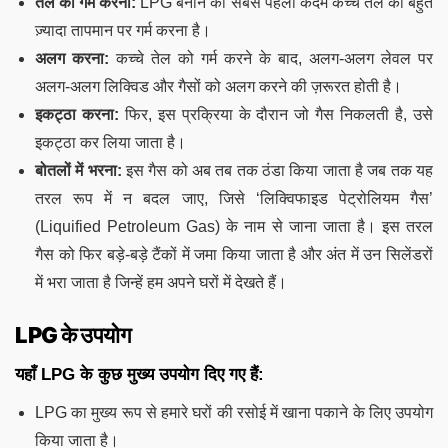
तेल को गर्म करना:
LPG बनाने का सबसे पहला कदम कच्चे तेल को बहुत
ज़्यादा तापमान पर गर्म करना है।
अलग करना:
कच्चे तेल को गर्म करने के बाद, अलग-अलग लेवल पर
अलग-अलग लिक्विड और गैसों को अलग करने की ज़रूरत होती है।
इकट्ठा करना:
फिर, इस प्रक्रिया के दौरान जो गैस निकलती है, उसे
इकट्ठा कर लिया जाता है।
बोतलों में भरना:
इस गैस को अब तब तक ठंडा किया जाता है जब तक यह
तरल रूप में न बदल जाए, जिसे ‘लिक्विफाइड पेट्रोलियम गैस’
(Liquified Petroleum Gas) के नाम से जाना जाता है। इस तरल
गैस को फिर बड़े-बड़े टैंकों में जमा किया जाता है और अंत में उन सिलेंडरों
में भरा जाता है जिन्हें हम अपने घरों में देखते हैं।
LPG के उपयोग
यहाँ LPG के कुछ मुख्य उपयोग दिए गए हैं:
LPG का मुख्य रूप से हमारे घरों की रसोई में खाना पकाने के लिए उपयोग
किया जाता है।