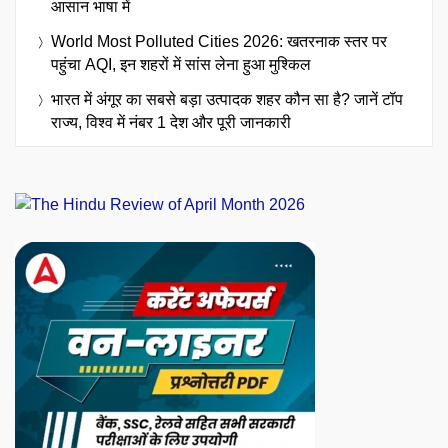
आसान भाषा में
World Most Polluted Cities 2026: खतरनाक स्तर पर
पहुंचा AQI, इन शहरों में सांस लेना हुआ मुश्किल
भारत में अंगूर का सबसे बड़ा उत्पादक शहर कौन सा है? जानें टॉप
राज्य, विश्व में नंबर 1 देश और पूरी जानकारी