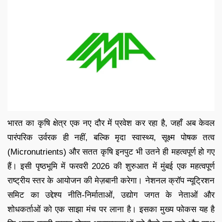
भारत का कृषि क्षेत्र एक नए दौर में प्रवेश कर रहा है, जहाँ अब केवल
पारंपरिक उर्वरक ही नहीं, बल्कि मृदा स्वास्थ्य, सूक्ष्म पोषक तत्व
(Micronutrients) और सतत कृषि इनपुट भी उतने ही महत्वपूर्ण हो गए
हैं। इसी पृष्ठभूमि में फरवरी 2026 की शुरुआत में मुंबई एक महत्वपूर्ण
राष्ट्रीय स्तर के आयोजन की मेज़बानी करेगा। नेशनल क्रॉप न्यूट्रिशन
समिट का उद्देश्य नीति-निर्माताओं, उद्योग जगत के नेताओं और
शोधकर्ताओं को एक साझा मंच पर लाना है। इसका मुख्य फोकस यह है