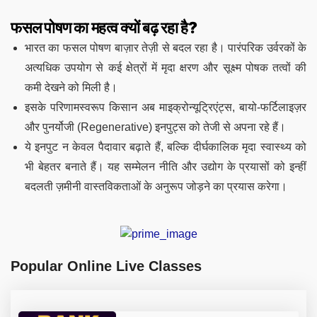
फसल पोषण का महत्व क्यों बढ़ रहा है?
भारत का फसल पोषण बाज़ार तेज़ी से बदल रहा है। पारंपरिक उर्वरकों के
अत्यधिक उपयोग से कई क्षेत्रों में मृदा क्षरण और सूक्ष्म पोषक तत्वों की
कमी देखने को मिली है।
इसके परिणामस्वरूप किसान अब माइक्रोन्यूट्रिएंट्स, बायो-फर्टिलाइज़र
और पुनर्योजी (Regenerative) इनपुट्स को तेजी से अपना रहे हैं।
ये इनपुट न केवल पैदावार बढ़ाते हैं, बल्कि दीर्घकालिक मृदा स्वास्थ्य को
भी बेहतर बनाते हैं। यह सम्मेलन नीति और उद्योग के प्रयासों को इन्हीं
बदलती ज़मीनी वास्तविकताओं के अनुरूप जोड़ने का प्रयास करेगा।
Popular Online Live Classes