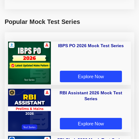
Popular Mock Test Series
IBPS PO 2026 Mock Test Series
Explore Now
RBI Assistant 2026 Mock Test
Series
Explore Now