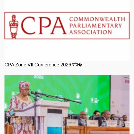
CPA Zone VII Conference 2026 संप�...