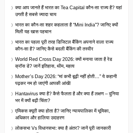
क्या आप जानते हैं भारत का Tea Capital कौन-सा राज्य है? यहां
उगती है सबसे ज्यादा चाय
भारत का कौन-सा शहर कहलाता है “Mini India”? जानिए क्यों
मिली यह खास पहचान
भारत का पहला पूरी तरह डिजिटल बैंकिंग अपनाने वाला राज्य
कौन-सा है? जानिए कैसे बदली बैंकिंग की तस्वीर
World Red Cross Day 2026: क्यों मनाया जाता है रेड
क्रॉस डे? जानें इतिहास, थीम, महत्व
Mother’s Day 2026: “मां कभी बूढ़ी नहीं होती…” ये कहानी
पढ़कर नम हो जाएंगी आपकी आंखें!
Hantavirus क्या है? कैसे फैलता है और क्या हैं लक्षण – दुनिया
भर में क्यों बढ़ी चिंता?
एमिकस क्यूरी क्या होता है? जानिए न्यायपालिका में भूमिका,
अधिकार और हालिया उदाहरण
लोकसभा Vs विधानसभा: क्या है अंतर? जानें पूरी जानकारी