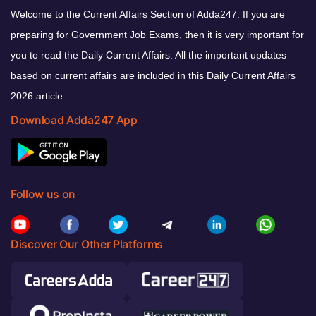
Welcome to the Current Affairs Section of Adda247. If you are
preparing for Government Job Exams, then it is very important for
you to read the Daily Current Affairs. All the important updates
based on current affairs are included in this Daily Current Affairs
2026 article.
Download Adda247 App
Follow us on
Discover Our Other Platforms