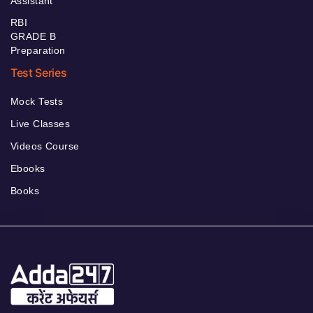
Assistant
RBI
GRADE B
Preparation
Test Series
Mock Tests
Live Classes
Videos Course
Ebooks
Books