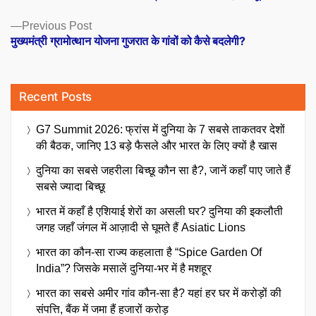
navigation
Previous
Previous Post
post:
मुख्यमंत्री ग्रामोत्थान योजना गुजरात के गांवों को कैसे बदलेगी?
Recent Posts
G7 Summit 2026: फ्रांस में दुनिया के 7 सबसे ताकतवर देशों
की बैठक, जानिए 13 बड़े फैसले और भारत के लिए क्यों है खास
दुनिया का सबसे जहरीला बिच्छू कौन सा है?, जानें कहाँ पाए जाते हैं
सबसे ज्यादा बिच्छू
भारत में कहाँ है एशियाई शेरों का असली घर? दुनिया की इकलौती
जगह जहाँ जंगल में आज़ादी से घूमते हैं Asiatic Lions
भारत का कौन-सा राज्य कहलाता है “Spice Garden Of
India”? जिसके मसालें दुनिया-भर में है मशहूर
भारत का सबसे अमीर गांव कौन-सा है? यहां हर घर में करोड़ों की
संपत्ति, बैंक में जमा हैं हजारों करोड़