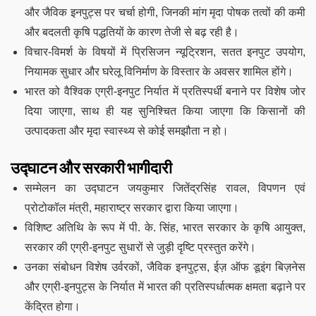
और जैविक इनपुट्स पर चर्चा होगी, जिनकी मांग मृदा पोषक तत्वों की कमी
और बदलती कृषि पद्धतियों के कारण तेजी से बढ़ रही है।
विचार-विमर्श के विषयों में प्रिसिजन न्यूट्रिशन, सतत इनपुट उपयोग,
नियामक सुधार और घरेलू विनिर्माण के विस्तार के अवसर शामिल होंगे।
भारत को वैश्विक एग्री-इनपुट निर्यात में प्रतिस्पर्धी बनाने पर विशेष जोर
दिया जाएगा, साथ ही यह सुनिश्चित किया जाएगा कि किसानों की
उत्पादकता और मृदा स्वास्थ्य से कोई समझौता न हो।
उद्घाटन और सरकारी भागीदारी
सम्मेलन का उद्घाटन जयकुमार जितेंद्रसिंह रावल, विपणन एवं
प्रोटोकॉल मंत्री, महाराष्ट्र सरकार द्वारा किया जाएगा।
विशिष्ट अतिथि के रूप में पी. के. सिंह, भारत सरकार के कृषि आयुक्त,
सरकार की एग्री-इनपुट सुधारों से जुड़ी दृष्टि प्रस्तुत करेंगे।
उनका संबोधन विशेष उर्वरकों, जैविक इनपुट्स, ईज़ ऑफ डूइंग बिज़नेस
और एग्री-इनपुट्स के निर्यात में भारत की प्रतिस्पर्धात्मक क्षमता बढ़ाने पर
केंद्रित होगा।